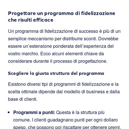
Progettare un programma di fidelizzazione
che risulti efficace
Un programma di fidelizzazione di successo è più di un
semplice meccanismo per distribuire sconti. Dovrebbe
essere un’estensione ponderata dell’esperienza del
vostro marchio. Ecco alcuni elementi chiave da
considerare durante il processo di progettazione.
Scegliere la giusta struttura del programma
Esistono diversi tipi di programmi di fidelizzazione e la
scelta ottimale dipende dal modello di business e dalla
base di clienti.
Programmi a punti:
Questa è la struttura più
comune. I clienti guadagnano punti per ogni dollaro
speso, che possono poi riscattare per ottenere premi.