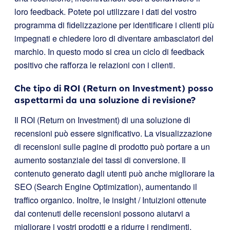
loro feedback. Potete poi utilizzare i dati del vostro
programma di fidelizzazione per identificare i clienti più
impegnati e chiedere loro di diventare ambasciatori del
marchio. In questo modo si crea un ciclo di feedback
positivo che rafforza le relazioni con i clienti.
Che tipo di ROI (Return on Investment) posso
aspettarmi da una soluzione di revisione?
Il ROI (Return on Investment) di una soluzione di
recensioni può essere significativo. La visualizzazione
di recensioni sulle pagine di prodotto può portare a un
aumento sostanziale dei tassi di conversione. Il
contenuto generato dagli utenti può anche migliorare la
SEO (Search Engine Optimization), aumentando il
traffico organico. Inoltre, le insight / Intuizioni ottenute
dai contenuti delle recensioni possono aiutarvi a
migliorare i vostri prodotti e a ridurre i rendimenti,