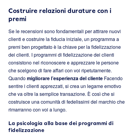
Costruire relazioni durature con i
premi
Se le recensioni sono fondamentali per attirare nuovi
clienti e costruire la fiducia iniziale, un programma a
premi ben progettato è la chiave per la fidelizzazione
dei clienti. I programmi di fidelizzazione dei clienti
consistono nel riconoscere e apprezzare le persone
che scelgono di fare affari con voi ripetutamente.
Quando
migliorare l’esperienza del cliente
Facendo
sentire i clienti apprezzati, si crea un legame emotivo
che va oltre la semplice transazione. È così che si
costruisce una comunità di fedelissimi del marchio che
rimarranno con voi a lungo.
La psicologia alla base dei programmi di
fidelizzazione