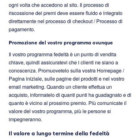
ogni volta che accedono al sito. Il processo di
riscossione dei premi deve essere fluido e integrato
direttamente nel processo di checkout / Processo di
pagamento.
Promozione del vostro programma ovunque
Il vostro programma fedeltà è un punto di vendita
chiave, quindi assicuratevi che i clienti ne siano a
conoscenza. Promuovetelo sulla vostra Homepage /
Pagina iniziale, sulle pagine dei prodotti e nel vostro
email marketing. Quando un cliente effettua un
acquisto, informatelo di quanti punti ha guadagnato e di
quanto è vicino al prossimo premio. Più comunicate il
valore del vostro programma, più le persone si
impegneranno.
Il valore a lungo termine della fedeltà