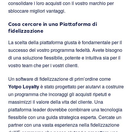
consolidare i loro acquisti con il vostro marchio per
sbloccare migliori vantaggi.
Cosa cercare in una Piattaforma di
fidelizzazione
La scelta della piattaforma giusta è fondamentale per il
successo del vostro programma fedeltà. Avete bisogno
di una soluzione flessibile, potente e intuitiva sia per il
vostro team che per i vostri clienti.
Un software di fidelizzazione di prim’ordine come
Yotpo Loyalty
è stato progettato per aiutarvi a costruire
un programma che incoraggi gli acquisti ripetuti e
massimizzi il valore della vita del cliente. Una
piattaforma leader dovrebbe combinare una tecnologia
flessibile con una guida strategica esperta. Cercate un
partner con una vasta esperienza nella fidelizzazione