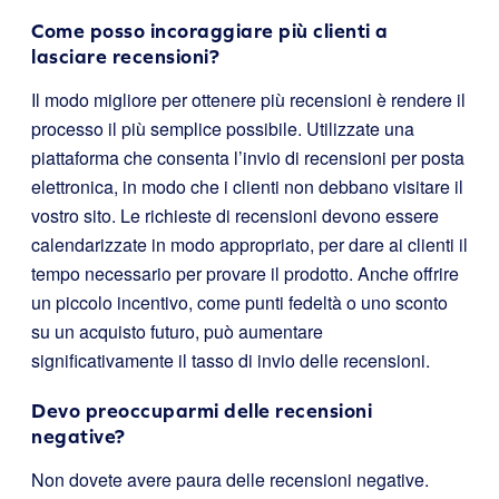
Come posso incoraggiare più clienti a
lasciare recensioni?
Il modo migliore per ottenere più recensioni è rendere il
processo il più semplice possibile. Utilizzate una
piattaforma che consenta l’invio di recensioni per posta
elettronica, in modo che i clienti non debbano visitare il
vostro sito. Le richieste di recensioni devono essere
calendarizzate in modo appropriato, per dare ai clienti il
tempo necessario per provare il prodotto. Anche offrire
un piccolo incentivo, come punti fedeltà o uno sconto
su un acquisto futuro, può aumentare
significativamente il tasso di invio delle recensioni.
Devo preoccuparmi delle recensioni
negative?
Non dovete avere paura delle recensioni negative.