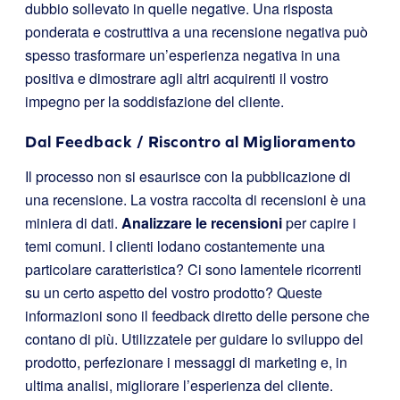
dubbio sollevato in quelle negative. Una risposta
ponderata e costruttiva a una recensione negativa può
spesso trasformare un’esperienza negativa in una
positiva e dimostrare agli altri acquirenti il vostro
impegno per la soddisfazione del cliente.
Dal Feedback / Riscontro al Miglioramento
Il processo non si esaurisce con la pubblicazione di
una recensione. La vostra raccolta di recensioni è una
miniera di dati.
Analizzare le recensioni
per capire i
temi comuni. I clienti lodano costantemente una
particolare caratteristica? Ci sono lamentele ricorrenti
su un certo aspetto del vostro prodotto? Queste
informazioni sono il feedback diretto delle persone che
contano di più. Utilizzatele per guidare lo sviluppo del
prodotto, perfezionare i messaggi di marketing e, in
ultima analisi, migliorare l’esperienza del cliente.