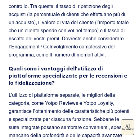
controllo. Tra queste, il tasso di ripetizione degli
acquisti (la percentuale di clienti che effettuano più di
un acquisto), il valore di vita del cliente (l’importo totale
che un cliente spende con voi nel tempo) e il tasso di
riscatto dei vostri premi. Dovreste anche considerare
l’Engagement / Coinvolgimento complessivo del
programma, come il numero di membri attivi.
Quali sono i vantaggi dell’utilizzo di
piattaforme specializzate per le recensioni e
la fidelizzazione?
L’utilizzo di piattaforme separate, le migliori della
categoria, come Yotpo Reviews e Yotpo Loyalty,
garantisce l’ottenimento delle caratteristiche più potenti
e specializzate per ciascuna funzione. Sebbene le
suite integrate possano sembrare convenienti, spesso
mancano della profondità e delle capacità avanzate