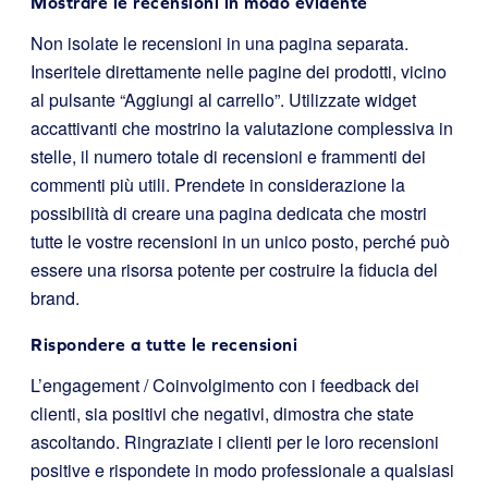
Mostrare le recensioni in modo evidente
Non isolate le recensioni in una pagina separata.
Inseritele direttamente nelle pagine dei prodotti, vicino
al pulsante “Aggiungi al carrello”. Utilizzate widget
accattivanti che mostrino la valutazione complessiva in
stelle, il numero totale di recensioni e frammenti dei
commenti più utili. Prendete in considerazione la
possibilità di creare una pagina dedicata che mostri
tutte le vostre recensioni in un unico posto, perché può
essere una risorsa potente per costruire la fiducia del
brand.
Rispondere a tutte le recensioni
L’engagement / Coinvolgimento con i feedback dei
clienti, sia positivi che negativi, dimostra che state
ascoltando. Ringraziate i clienti per le loro recensioni
positive e rispondete in modo professionale a qualsiasi