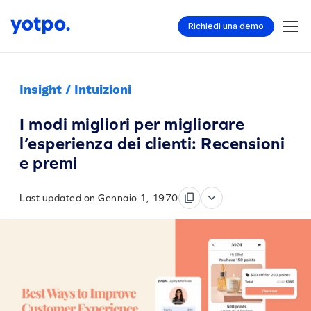
Richiedi una demo
Insight / Intuizioni
I modi migliori per migliorare
l’esperienza dei clienti: Recensioni
e premi
Last updated on Gennaio 1, 1970