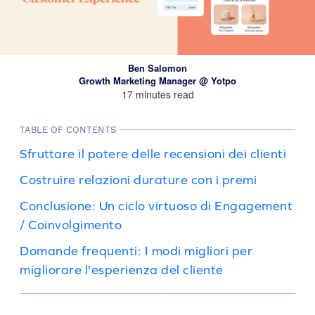
Ben Salomon
Growth Marketing Manager @ Yotpo
17 minutes read
TABLE OF CONTENTS
Sfruttare il potere delle recensioni dei clienti
Costruire relazioni durature con i premi
Conclusione: Un ciclo virtuoso di Engagement
/ Coinvolgimento
Domande frequenti: I modi migliori per
migliorare l'esperienza del cliente