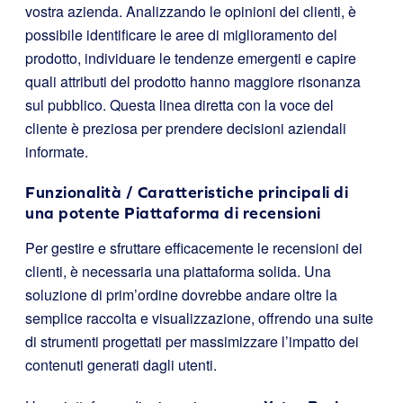
vostra azienda. Analizzando le opinioni dei clienti, è
possibile identificare le aree di miglioramento del
prodotto, individuare le tendenze emergenti e capire
quali attributi del prodotto hanno maggiore risonanza
sul pubblico. Questa linea diretta con la voce del
cliente è preziosa per prendere decisioni aziendali
informate.
Funzionalità / Caratteristiche principali di
una potente Piattaforma di recensioni
Per gestire e sfruttare efficacemente le recensioni dei
clienti, è necessaria una piattaforma solida. Una
soluzione di prim’ordine dovrebbe andare oltre la
semplice raccolta e visualizzazione, offrendo una suite
di strumenti progettati per massimizzare l’impatto dei
contenuti generati dagli utenti.