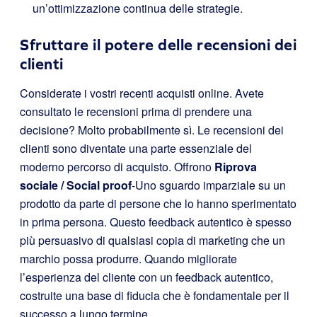
un’ottimizzazione continua delle strategie.
Sfruttare il potere delle recensioni dei
clienti
Considerate i vostri recenti acquisti online. Avete
consultato le recensioni prima di prendere una
decisione? Molto probabilmente sì. Le recensioni dei
clienti sono diventate una parte essenziale del
moderno percorso di acquisto. Offrono
Riprova
sociale / Social proof
-Uno sguardo imparziale su un
prodotto da parte di persone che lo hanno sperimentato
in prima persona. Questo feedback autentico è spesso
più persuasivo di qualsiasi copia di marketing che un
marchio possa produrre. Quando migliorate
l’esperienza del cliente con un feedback autentico,
costruite una base di fiducia che è fondamentale per il
successo a lungo termine.