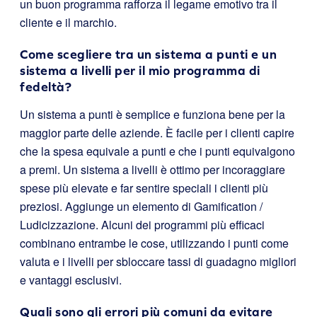
un buon programma rafforza il legame emotivo tra il
cliente e il marchio.
Come scegliere tra un sistema a punti e un
sistema a livelli per il mio programma di
fedeltà?
Un sistema a punti è semplice e funziona bene per la
maggior parte delle aziende. È facile per i clienti capire
che la spesa equivale a punti e che i punti equivalgono
a premi. Un sistema a livelli è ottimo per incoraggiare
spese più elevate e far sentire speciali i clienti più
preziosi. Aggiunge un elemento di Gamification /
Ludicizzazione. Alcuni dei programmi più efficaci
combinano entrambe le cose, utilizzando i punti come
valuta e i livelli per sbloccare tassi di guadagno migliori
e vantaggi esclusivi.
Quali sono gli errori più comuni da evitare