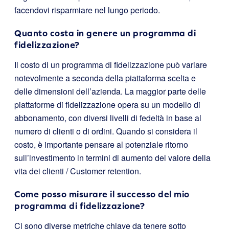
facendovi risparmiare nel lungo periodo.
Quanto costa in genere un programma di
fidelizzazione?
Il costo di un programma di fidelizzazione può variare
notevolmente a seconda della piattaforma scelta e
delle dimensioni dell’azienda. La maggior parte delle
piattaforme di fidelizzazione opera su un modello di
abbonamento, con diversi livelli di fedeltà in base al
numero di clienti o di ordini. Quando si considera il
costo, è importante pensare al potenziale ritorno
sull’investimento in termini di aumento del valore della
vita dei clienti / Customer retention.
Come posso misurare il successo del mio
programma di fidelizzazione?
Ci sono diverse metriche chiave da tenere sotto