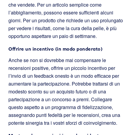
che vendete. Per un articolo semplice come
l’abbigliamento, possono essere sufficienti alcuni
giorni. Per un prodotto che richiede un uso prolungato
per vedere i risultati, come la cura della pelle, è più
opportuno aspettare un paio di settimane.
Offrire un incentivo (in modo ponderato)
Anche se non si dovrebbe mai compensare le
recensioni positive, offrire un piccolo incentivo per
l’invio di un feedback onesto è un modo efficace per
aumentare la partecipazione. Potrebbe trattarsi di un
modesto sconto su un acquisto futuro o di una
partecipazione a un concorso a premi. Collegare
questo aspetto a un programma di fidelizzazione,
assegnando punti fedeltà per le recensioni, crea una
potente sinergia tra i vostri sforzi di coinvolgimento.