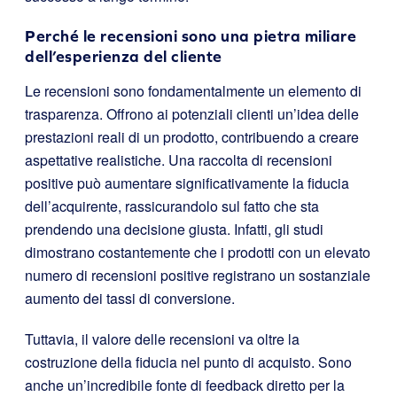
Perché le recensioni sono una pietra miliare
dell’esperienza del cliente
Le recensioni sono fondamentalmente un elemento di
trasparenza. Offrono ai potenziali clienti un’idea delle
prestazioni reali di un prodotto, contribuendo a creare
aspettative realistiche. Una raccolta di recensioni
positive può aumentare significativamente la fiducia
dell’acquirente, rassicurandolo sul fatto che sta
prendendo una decisione giusta. Infatti, gli studi
dimostrano costantemente che i prodotti con un elevato
numero di recensioni positive registrano un sostanziale
aumento dei tassi di conversione.
Tuttavia, il valore delle recensioni va oltre la
costruzione della fiducia nel punto di acquisto. Sono
anche un’incredibile fonte di feedback diretto per la