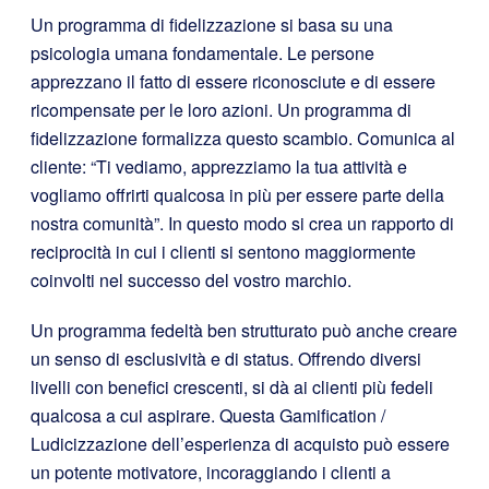
Un programma di fidelizzazione si basa su una
psicologia umana fondamentale. Le persone
apprezzano il fatto di essere riconosciute e di essere
ricompensate per le loro azioni. Un programma di
fidelizzazione formalizza questo scambio. Comunica al
cliente: “Ti vediamo, apprezziamo la tua attività e
vogliamo offrirti qualcosa in più per essere parte della
nostra comunità”. In questo modo si crea un rapporto di
reciprocità in cui i clienti si sentono maggiormente
coinvolti nel successo del vostro marchio.
Un programma fedeltà ben strutturato può anche creare
un senso di esclusività e di status. Offrendo diversi
livelli con benefici crescenti, si dà ai clienti più fedeli
qualcosa a cui aspirare. Questa Gamification /
Ludicizzazione dell’esperienza di acquisto può essere
un potente motivatore, incoraggiando i clienti a