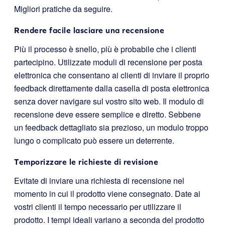
Migliori pratiche da seguire.
Rendere facile lasciare una recensione
Più il processo è snello, più è probabile che i clienti
partecipino. Utilizzate moduli di recensione per posta
elettronica che consentano ai clienti di inviare il proprio
feedback direttamente dalla casella di posta elettronica
senza dover navigare sul vostro sito web. Il modulo di
recensione deve essere semplice e diretto. Sebbene
un feedback dettagliato sia prezioso, un modulo troppo
lungo o complicato può essere un deterrente.
Temporizzare le richieste di revisione
Evitate di inviare una richiesta di recensione nel
momento in cui il prodotto viene consegnato. Date ai
vostri clienti il tempo necessario per utilizzare il
prodotto. I tempi ideali variano a seconda del prodotto