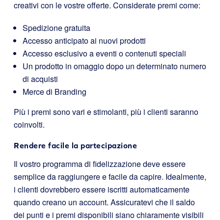
creativi con le vostre offerte. Considerate premi come:
Spedizione gratuita
Accesso anticipato ai nuovi prodotti
Accesso esclusivo a eventi o contenuti speciali
Un prodotto in omaggio dopo un determinato numero
di acquisti
Merce di Branding
Più i premi sono vari e stimolanti, più i clienti saranno
coinvolti.
Rendere facile la partecipazione
Il vostro programma di fidelizzazione deve essere
semplice da raggiungere e facile da capire. Idealmente,
i clienti dovrebbero essere iscritti automaticamente
quando creano un account. Assicuratevi che il saldo
dei punti e i premi disponibili siano chiaramente visibili