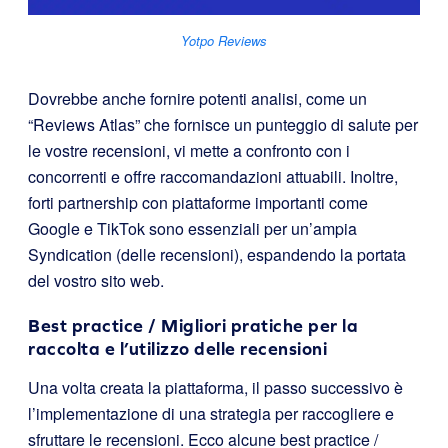
Yotpo Reviews
Dovrebbe anche fornire potenti analisi, come un
“Reviews Atlas” che fornisce un punteggio di salute per
le vostre recensioni, vi mette a confronto con i
concorrenti e offre raccomandazioni attuabili. Inoltre,
forti partnership con piattaforme importanti come
Google e TikTok sono essenziali per un’ampia
Syndication (delle recensioni), espandendo la portata
del vostro sito web.
Best practice / Migliori pratiche per la
raccolta e l’utilizzo delle recensioni
Una volta creata la piattaforma, il passo successivo è
l’implementazione di una strategia per raccogliere e
sfruttare le recensioni. Ecco alcune best practice /