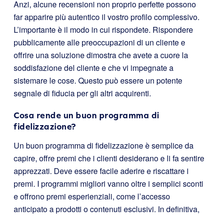
Anzi, alcune recensioni non proprio perfette possono
far apparire più autentico il vostro profilo complessivo.
L’importante è il modo in cui rispondete. Rispondere
pubblicamente alle preoccupazioni di un cliente e
offrire una soluzione dimostra che avete a cuore la
soddisfazione del cliente e che vi impegnate a
sistemare le cose. Questo può essere un potente
segnale di fiducia per gli altri acquirenti.
Cosa rende un buon programma di
fidelizzazione?
Un buon programma di fidelizzazione è semplice da
capire, offre premi che i clienti desiderano e li fa sentire
apprezzati. Deve essere facile aderire e riscattare i
premi. I programmi migliori vanno oltre i semplici sconti
e offrono premi esperienziali, come l’accesso
anticipato a prodotti o contenuti esclusivi. In definitiva,