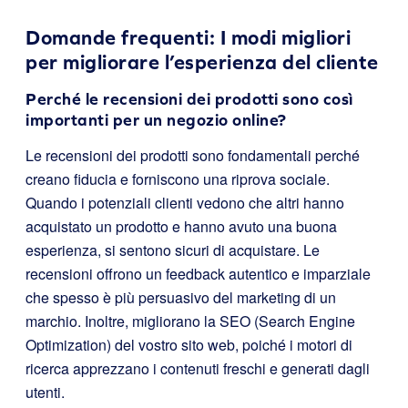
Domande frequenti: I modi migliori
per migliorare l’esperienza del cliente
Perché le recensioni dei prodotti sono così
importanti per un negozio online?
Le recensioni dei prodotti sono fondamentali perché
creano fiducia e forniscono una riprova sociale.
Quando i potenziali clienti vedono che altri hanno
acquistato un prodotto e hanno avuto una buona
esperienza, si sentono sicuri di acquistare. Le
recensioni offrono un feedback autentico e imparziale
che spesso è più persuasivo del marketing di un
marchio. Inoltre, migliorano la SEO (Search Engine
Optimization) del vostro sito web, poiché i motori di
ricerca apprezzano i contenuti freschi e generati dagli
utenti.