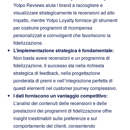
Yotpo Reviews aiuta i brand a raccogliere e
visualizzare strategicamente le recensioni ad alto
impatto, mentre Yotpo Loyalty fornisce gli strumenti
per costruire programmi di ricompensa
personalizzati e coinvolgenti che favoriscono la
fidelizzazione.
L’implementazione strategica è fondamentale:
Non basta avere recensioni e un programma di
fidelizzazione. Il successo sta nella richiesta
strategica di feedback, nella progettazione
ponderata di premi e nell’integrazione perfetta di
questi elementi nel customer journey complessivo.
I dati forniscono un vantaggio competitivo:
L’analisi dei contenuti delle recensioni e delle
prestazioni dei programmi di fidelizzazione offre
insight inestimabili sulle preferenze e sul
comportamento dei clienti, consentendo