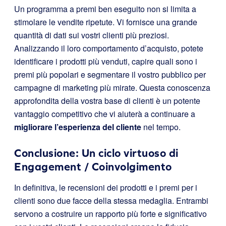
Un programma a premi ben eseguito non si limita a
stimolare le vendite ripetute. Vi fornisce una grande
quantità di dati sui vostri clienti più preziosi.
Analizzando il loro comportamento d’acquisto, potete
identificare i prodotti più venduti, capire quali sono i
premi più popolari e segmentare il vostro pubblico per
campagne di marketing più mirate. Questa conoscenza
approfondita della vostra base di clienti è un potente
vantaggio competitivo che vi aiuterà a continuare a
migliorare l’esperienza del cliente
nel tempo.
Conclusione: Un ciclo virtuoso di
Engagement / Coinvolgimento
In definitiva, le recensioni dei prodotti e i premi per i
clienti sono due facce della stessa medaglia. Entrambi
servono a costruire un rapporto più forte e significativo