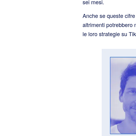
sei mesi.
Anche se queste cifre 
altrimenti potrebbero 
le loro strategie su T