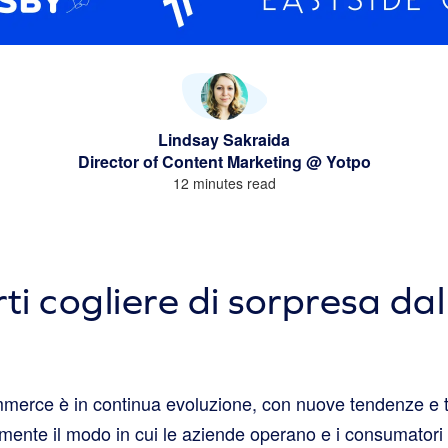
Lindsay Sakraida
Director of Content Marketing @ Yotpo
12 minutes read
ti cogliere di sorpresa dal
merce è in continua evoluzione, con nuove tendenze e 
mente il modo in cui le aziende operano e i consumatori 