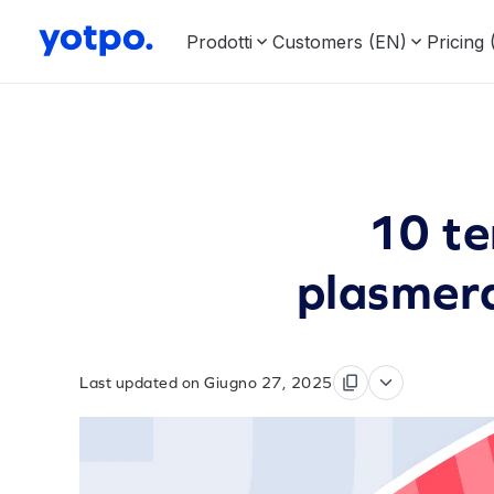
Prodotti
Customers (EN)
Pricing
10 te
plasmera
Last updated on Giugno 27, 2025