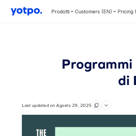
Prodotti
Customers (EN)
Pricing
Programmi d
di
Last updated on Agosto 29, 2025