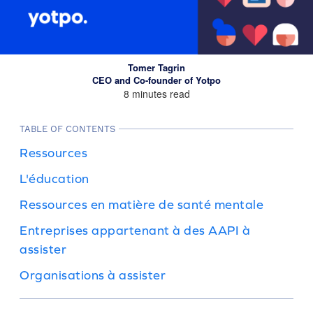
Tomer Tagrin
CEO and Co-founder of Yotpo
8 minutes read
TABLE OF CONTENTS
Ressources
L'éducation
Ressources en matière de santé mentale
Entreprises appartenant à des AAPI à
assister
Organisations à assister