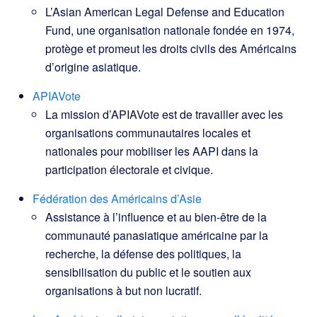
L’Asian American Legal Defense and Education
Fund, une organisation nationale fondée en 1974,
protège et promeut les droits civils des Américains
d’origine asiatique.
APIAVote
La mission d’APIAVote est de travailler avec les
organisations communautaires locales et
nationales pour mobiliser les AAPI dans la
participation électorale et civique.
Fédération des Américains d’Asie
Assistance à l’influence et au bien-être de la
communauté panasiatique américaine par la
recherche, la défense des politiques, la
sensibilisation du public et le soutien aux
organisations à but non lucratif.