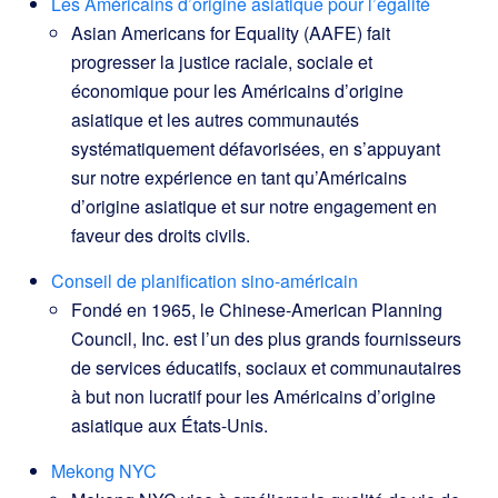
Les Américains d’origine asiatique pour l’égalité
Asian Americans for Equality (AAFE) fait
progresser la justice raciale, sociale et
économique pour les Américains d’origine
asiatique et les autres communautés
systématiquement défavorisées, en s’appuyant
sur notre expérience en tant qu’Américains
d’origine asiatique et sur notre engagement en
faveur des droits civils.
Conseil de planification sino-américain
Fondé en 1965, le Chinese-American Planning
Council, Inc. est l’un des plus grands fournisseurs
de services éducatifs, sociaux et communautaires
à but non lucratif pour les Américains d’origine
asiatique aux États-Unis.
Mekong NYC