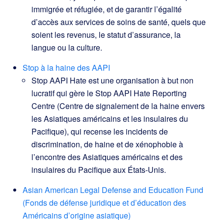
immigrée et réfugiée, et de garantir l’égalité
d’accès aux services de soins de santé, quels que
soient les revenus, le statut d’assurance, la
langue ou la culture.
Stop à la haine des AAPI
Stop AAPI Hate est une organisation à but non
lucratif qui gère le Stop AAPI Hate Reporting
Centre (Centre de signalement de la haine envers
les Asiatiques américains et les insulaires du
Pacifique), qui recense les incidents de
discrimination, de haine et de xénophobie à
l’encontre des Asiatiques américains et des
insulaires du Pacifique aux États-Unis.
Asian American Legal Defense and Education Fund
(Fonds de défense juridique et d’éducation des
Américains d’origine asiatique)