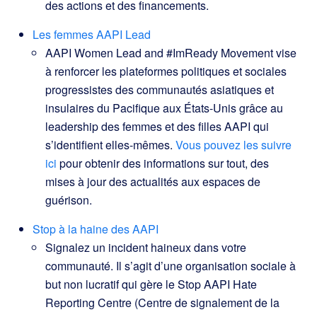
des actions et des financements.
Les femmes AAPI Lead
AAPI Women Lead and #ImReady Movement vise
à renforcer les plateformes politiques et sociales
progressistes des communautés asiatiques et
insulaires du Pacifique aux États-Unis grâce au
leadership des femmes et des filles AAPI qui
s’identifient elles-mêmes.
Vous pouvez les suivre
ici
pour obtenir des informations sur tout, des
mises à jour des actualités aux espaces de
guérison.
Stop à la haine des AAPI
Signalez un incident haineux dans votre
communauté. Il s’agit d’une organisation sociale à
but non lucratif qui gère le Stop AAPI Hate
Reporting Centre (Centre de signalement de la