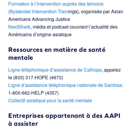
Formation à l’intervention auprès des témoins
(Bystander Intervention Train
ings), organisée par Asian
Americans Advancing Justice
NextShark
, média et podcast couvrant l’actualité des
Américains d’origine asiatique
Ressources en matière de santé
mentale
Ligne téléphonique d’assistance de Calhope
, appelez
le (833) 317-HOPE (4673)
Ligne d’assistance téléphonique nationale de Samhsa
:
1-800-662-HELP (4357)
Collectif asiatique pour la santé mentale
Entreprises appartenant à des AAPI
à assister