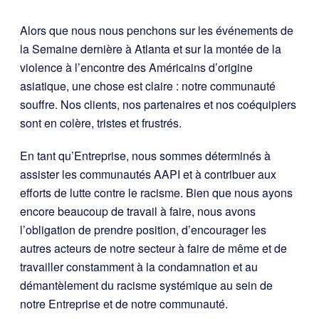
Alors que nous nous penchons sur les événements de
la Semaine dernière à Atlanta et sur la montée de la
violence à l’encontre des Américains d’origine
asiatique, une chose est claire : notre communauté
souffre. Nos clients, nos partenaires et nos coéquipiers
sont en colère, tristes et frustrés.
En tant qu’Entreprise, nous sommes déterminés à
assister les communautés AAPI et à contribuer aux
efforts de lutte contre le racisme. Bien que nous ayons
encore beaucoup de travail à faire, nous avons
l’obligation de prendre position, d’encourager les
autres acteurs de notre secteur à faire de même et de
travailler constamment à la condamnation et au
démantèlement du racisme systémique au sein de
notre Entreprise et de notre communauté.