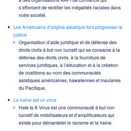
s’efforcent de rectifier les inégalités raciales dans
notre société.
Les Américains d’origine asiatique font progresser la
justice
Organisation d’aide juridique et de défense des
droits civils à but non lucratif qui se consacre à la
défense des droits civils, à la fourniture de
services juridiques, à l’éducation et à la création
de coalitions au nom des communautés
asiatiques américaines, hawaïennes et insulaires
du Pacifique.
La haine est un virus
Hate Is A Virus est une communauté à but non
lucratif de mobilisateurs et d’amplificateurs qui
existe pour démanteler le racisme et la haine.