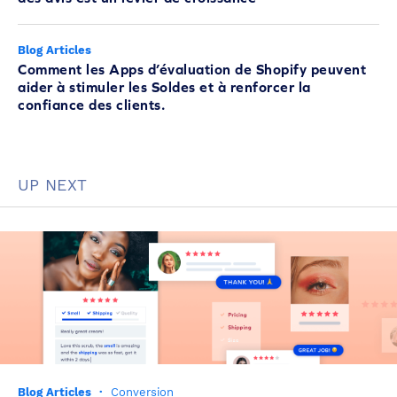
Blog Articles
Comment les Apps d’évaluation de Shopify peuvent
aider à stimuler les Soldes et à renforcer la
confiance des clients.
UP NEXT
Blog Articles
·
Conversion