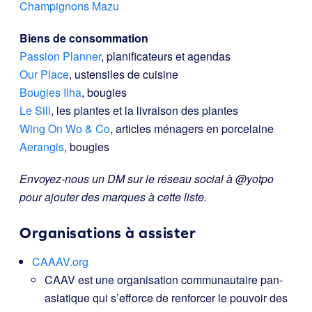
Champignons Mazu
Biens de consommation
Passion Planner
, planificateurs et agendas
Our Place
, ustensiles de cuisine
Bougies Ilha
, bougies
Le Sill
, les plantes et la livraison des plantes
Wing On Wo & Co
, articles ménagers en porcelaine
Aerangis
, bougies
Envoyez-nous un DM sur le réseau social à @yotpo
pour ajouter des marques à cette liste.
Organisations à assister
CAAAV.org
CAAV est une organisation communautaire pan-
asiatique qui s’efforce de renforcer le pouvoir des