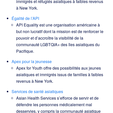
immigrés et réfugiés asiatiques à faibles revenus
à New York.
Égalité de l’API
API Equality est une organisation américaine à
but non lucratif dont la mission est de renforcer le
pouvoir et d’accroître la visibilité de la
communauté LGBTQIA+ des îles asiatiques du
Pacifique.
Apex pour la jeunesse
Apex for Youth offre des possibilités aux jeunes
asiatiques et immigrés issus de familles à faibles
revenus à New York.
Services de santé asiatiques
Asian Health Services s’efforce de servir et de
défendre les personnes médicalement mal
desservies, y compris la communauté asiatique