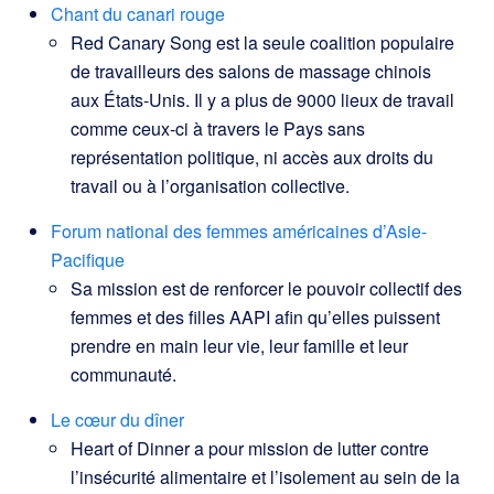
Chant du canari rouge
Red Canary Song est la seule coalition populaire
de travailleurs des salons de massage chinois
aux États-Unis. Il y a plus de 9000 lieux de travail
comme ceux-ci à travers le Pays sans
représentation politique, ni accès aux droits du
travail ou à l’organisation collective.
Forum national des femmes américaines d’Asie-
Pacifique
Sa mission est de renforcer le pouvoir collectif des
femmes et des filles AAPI afin qu’elles puissent
prendre en main leur vie, leur famille et leur
communauté.
Le cœur du dîner
Heart of Dinner a pour mission de lutter contre
l’insécurité alimentaire et l’isolement au sein de la