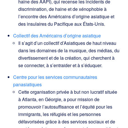
haine des AAPI), qui recense les incidents de
discrimination, de haine et de xénophobie à
l’encontre des Américains d’origine asiatique et
des insulaires du Pacifique aux États-Unis.
Collectif des Américains d’origine asiatique
Il s’agit d’un collectif d’Asiatiques de haut niveau
dans les domaines de la musique, des médias, du
divertissement et de la création, qui cherchent à
se connecter, à s’entraider et à s’éduquer.
Centre pour les services communautaires
panasiatiques
Cette organisation privée à but non lucratif située
à Atlanta, en Géorgie, a pour mission de
promouvoir l’autosuffisance et l’équité pour les
immigrants, les réfugiés et les personnes
défavorisées grâce à des services sociaux et de