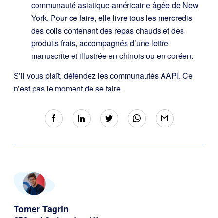
communauté asiatique-américaine âgée de New
York. Pour ce faire, elle livre tous les mercredis
des colis contenant des repas chauds et des
produits frais, accompagnés d’une lettre
manuscrite et illustrée en chinois ou en coréen.
S’il vous plaît, défendez les communautés AAPI. Ce
n’est pas le moment de se taire.
Tomer Tagrin