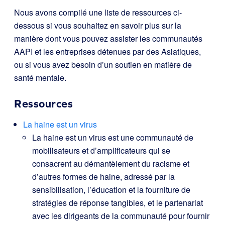
Nous avons compilé une liste de ressources ci-
dessous si vous souhaitez en savoir plus sur la
manière dont vous pouvez assister les communautés
AAPI et les entreprises détenues par des Asiatiques,
ou si vous avez besoin d’un soutien en matière de
santé mentale.
Ressources
La haine est un virus
La haine est un virus est une communauté de
mobilisateurs et d’amplificateurs qui se
consacrent au démantèlement du racisme et
d’autres formes de haine, adressé par la
sensibilisation, l’éducation et la fourniture de
stratégies de réponse tangibles, et le partenariat
avec les dirigeants de la communauté pour fournir