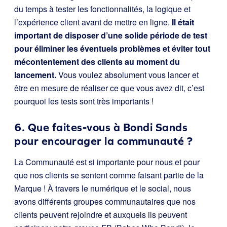
du temps à tester les fonctionnalités, la logique et
l’expérience client avant de mettre en ligne.
Il était
important de disposer d’une solide période de test
pour éliminer les éventuels problèmes et éviter tout
mécontentement des clients au moment du
lancement.
Vous voulez absolument vous lancer et
être en mesure de réaliser ce que vous avez dit, c’est
pourquoi les tests sont très importants !
6. Que faites-vous à Bondi Sands
pour encourager la communauté ?
La Communauté est si importante pour nous et pour
que nos clients se sentent comme faisant partie de la
Marque ! À travers le numérique et le social, nous
avons différents groupes communautaires que nos
clients peuvent rejoindre et auxquels ils peuvent