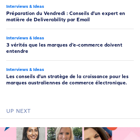
Interviews & Ideas
Préparation du Vendredi : Conseils d’un expert en
matière de Deliverability par Email
Interviews & Ideas
3 vérités que les marques d’e-commerce doivent
entendre
Interviews & Ideas
Les conseils d’un stratège de la croissance pour les
marques australiennes de commerce électronique.
UP NEXT