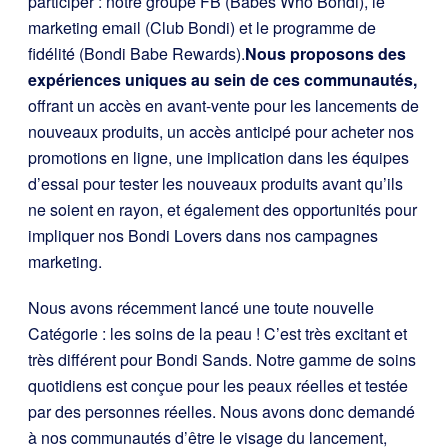
participer : notre groupe FB (Babes Who Bondi), le
marketing email (Club Bondi) et le programme de
fidélité (Bondi Babe Rewards).
Nous proposons des
expériences uniques au sein de ces communautés,
offrant un accès en avant-vente pour les lancements de
nouveaux produits, un accès anticipé pour acheter nos
promotions en ligne, une implication dans les équipes
d’essai pour tester les nouveaux produits avant qu’ils
ne soient en rayon, et également des opportunités pour
impliquer nos Bondi Lovers dans nos campagnes
marketing.
Nous avons récemment lancé une toute nouvelle
Catégorie : les soins de la peau ! C’est très excitant et
très différent pour Bondi Sands. Notre gamme de soins
quotidiens est conçue pour les peaux réelles et testée
par des personnes réelles. Nous avons donc demandé
à nos communautés d’être le visage du lancement,