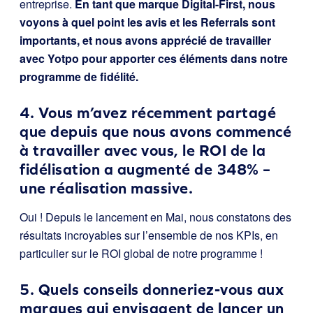
entreprise.
En tant que marque Digital-First, nous
voyons à quel point les avis et les Referrals sont
importants, et nous avons apprécié de travailler
avec Yotpo pour apporter ces éléments dans notre
programme de fidélité.
4. Vous m’avez récemment partagé
que depuis que nous avons commencé
à travailler avec vous, le ROI de la
fidélisation a augmenté de 348% –
une réalisation massive.
Oui ! Depuis le lancement en Mai, nous constatons des
résultats incroyables sur l’ensemble de nos KPIs, en
particulier sur le ROI global de notre programme !
5. Quels conseils donneriez-vous aux
marques qui envisagent de lancer un