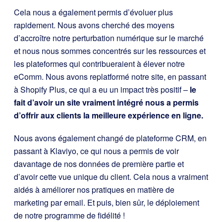
Cela nous a également permis d’évoluer plus
rapidement. Nous avons cherché des moyens
d’accroître notre perturbation numérique sur le marché
et nous nous sommes concentrés sur les ressources et
les plateformes qui contribueraient à élever notre
eComm. Nous avons replatformé notre site, en passant
à Shopify Plus, ce qui a eu un impact très positif –
le
fait d’avoir un site vraiment intégré nous a permis
d’offrir aux clients la meilleure expérience en ligne.
Nous avons également changé de plateforme CRM, en
passant à Klaviyo, ce qui nous a permis de voir
davantage de nos données de première partie et
d’avoir cette vue unique du client. Cela nous a vraiment
aidés à améliorer nos pratiques en matière de
marketing par email. Et puis, bien sûr, le déploiement
de notre programme de fidélité !