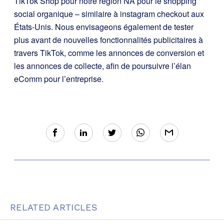
TikTok Shop pour notre région NA pour le shopping
social organique – similaire à instagram checkout aux
États-Unis. Nous envisageons également de tester
plus avant de nouvelles fonctionnalités publicitaires à
travers TikTok, comme les annonces de conversion et
les annonces de collecte, afin de poursuivre l’élan
eComm pour l’entreprise.
RELATED ARTICLES