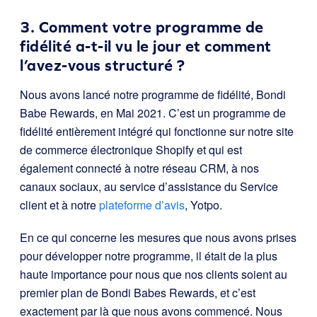
3. Comment votre programme de
fidélité a-t-il vu le jour et comment
l’avez-vous structuré ?
Nous avons lancé notre programme de fidélité, Bondi
Babe Rewards, en Mai 2021. C’est un programme de
fidélité entièrement intégré qui fonctionne sur notre site
de commerce électronique Shopify et qui est
également connecté à notre réseau CRM, à nos
canaux sociaux, au service d’assistance du Service
client et à notre
plateforme d’avis
, Yotpo.
En ce qui concerne les mesures que nous avons prises
pour développer notre programme, il était de la plus
haute importance pour nous que nos clients soient au
premier plan de Bondi Babes Rewards, et c’est
exactement par là que nous avons commencé. Nous