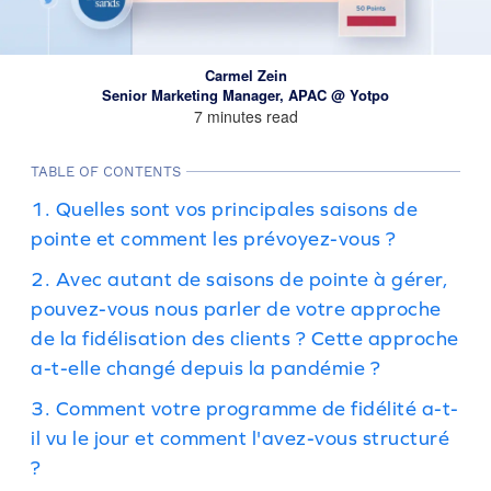
Carmel Zein
Senior Marketing Manager, APAC @ Yotpo
7 minutes read
TABLE OF CONTENTS
1. Quelles sont vos principales saisons de
pointe et comment les prévoyez-vous ?
2. Avec autant de saisons de pointe à gérer,
pouvez-vous nous parler de votre approche
de la fidélisation des clients ? Cette approche
a-t-elle changé depuis la pandémie ?
3. Comment votre programme de fidélité a-t-
il vu le jour et comment l'avez-vous structuré
?