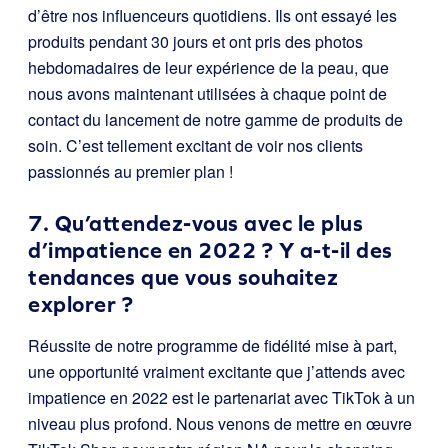
d’être nos influenceurs quotidiens. Ils ont essayé les
produits pendant 30 jours et ont pris des photos
hebdomadaires de leur expérience de la peau, que
nous avons maintenant utilisées à chaque point de
contact du lancement de notre gamme de produits de
soin. C’est tellement excitant de voir nos clients
passionnés au premier plan !
7. Qu’attendez-vous avec le plus
d’impatience en 2022 ? Y a-t-il des
tendances que vous souhaitez
explorer ?
Réussite de notre programme de fidélité mise à part,
une opportunité vraiment excitante que j’attends avec
impatience en 2022 est le partenariat avec TikTok à un
niveau plus profond. Nous venons de mettre en œuvre