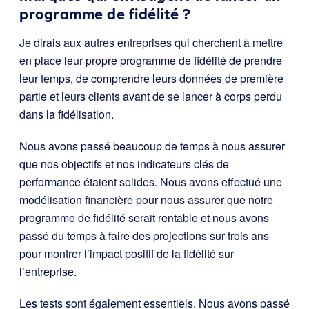
programme de fidélité ?
Je dirais aux autres entreprises qui cherchent à mettre
en place leur propre programme de fidélité de prendre
leur temps, de comprendre leurs données de première
partie et leurs clients avant de se lancer à corps perdu
dans la fidélisation.
Nous avons passé beaucoup de temps à nous assurer
que nos objectifs et nos indicateurs clés de
performance étaient solides. Nous avons effectué une
modélisation financière pour nous assurer que notre
programme de fidélité serait rentable et nous avons
passé du temps à faire des projections sur trois ans
pour montrer l’impact positif de la fidélité sur
l’entreprise.
Les tests sont également essentiels. Nous avons passé