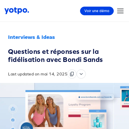
Voir une démo
Interviews & Ideas
Questions et réponses sur la
fidélisation avec Bondi Sands
Last updated on mai 14, 2025