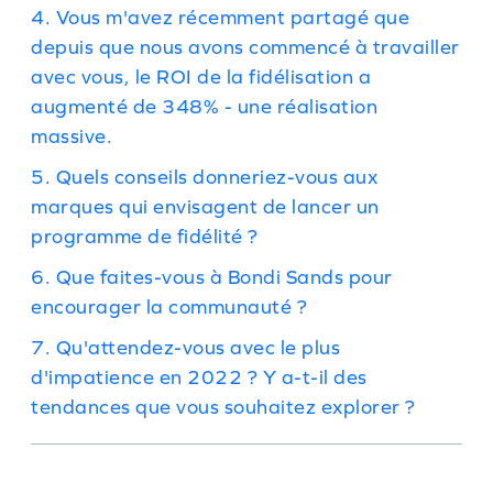
4. Vous m'avez récemment partagé que
depuis que nous avons commencé à travailler
avec vous, le ROI de la fidélisation a
augmenté de 348% - une réalisation
massive.
5. Quels conseils donneriez-vous aux
marques qui envisagent de lancer un
programme de fidélité ?
6. Que faites-vous à Bondi Sands pour
encourager la communauté ?
7. Qu'attendez-vous avec le plus
d'impatience en 2022 ? Y a-t-il des
tendances que vous souhaitez explorer ?