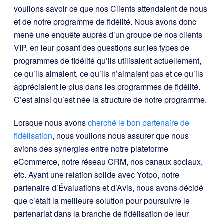
voulions savoir ce que nos Clients attendaient de nous
et de notre programme de fidélité. Nous avons donc
mené une enquête auprès d’un groupe de nos clients
VIP, en leur posant des questions sur les types de
programmes de fidélité qu’ils utilisaient actuellement,
ce qu’ils aimaient, ce qu’ils n’aimaient pas et ce qu’ils
appréciaient le plus dans les programmes de fidélité.
C’est ainsi qu’est née la structure de notre programme.
Lorsque nous avons
cherché le bon partenaire de
fidélisation
, nous voulions nous assurer que nous
avions des synergies entre notre plateforme
eCommerce, notre réseau CRM, nos canaux sociaux,
etc. Ayant une relation solide avec Yotpo, notre
partenaire d’Évaluations et d’Avis, nous avons décidé
que c’était la meilleure solution pour poursuivre le
partenariat dans la branche de fidélisation de leur