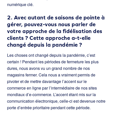
numérique clé.
2. Avec autant de saisons de pointe à
gérer, pouvez-vous nous parler de
votre approche de la fidélisation des
clients ? Cette approche a-t-elle
changé depuis la pandémie ?
Les choses ont changé depuis la pandémie, c’est
certain ! Pendant les périodes de fermeture les plus
dures, nous avons vu un grand nombre de nos
magasins fermer. Cela nous a vraiment permis de
pivoter et de mettre davantage l’accent sur le
commerce en ligne par l’intermédiaire de nos sites
mondiaux d’e-commerce. L’accent étant mis sur la
communication électronique, celle-ci est devenue notre
porte d’entrée prioritaire pendant cette période.