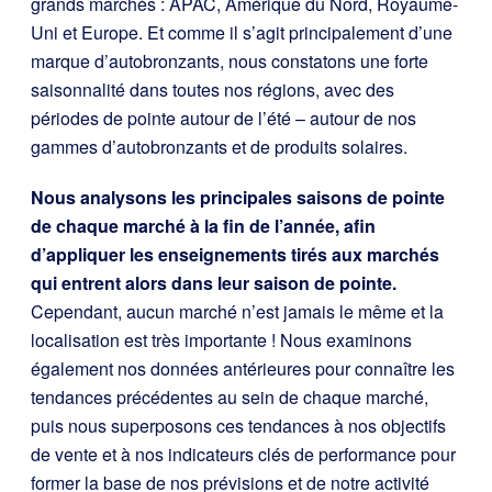
grands marchés : APAC, Amérique du Nord, Royaume-
Uni et Europe. Et comme il s’agit principalement d’une
marque d’autobronzants, nous constatons une forte
saisonnalité dans toutes nos régions, avec des
périodes de pointe autour de l’été – autour de nos
gammes d’autobronzants et de produits solaires.
Nous analysons les principales saisons de pointe
de chaque marché à la fin de l’année, afin
d’appliquer les enseignements tirés aux marchés
qui entrent alors dans leur saison de pointe.
Cependant, aucun marché n’est jamais le même et la
localisation est très importante ! Nous examinons
également nos données antérieures pour connaître les
tendances précédentes au sein de chaque marché,
puis nous superposons ces tendances à nos objectifs
de vente et à nos indicateurs clés de performance pour
former la base de nos prévisions et de notre activité