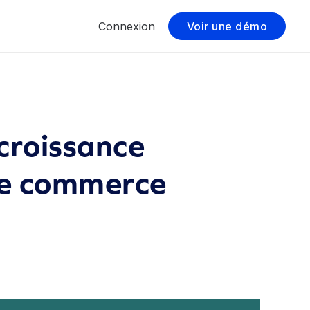
Connexion
Voir une démo
 croissance
de commerce