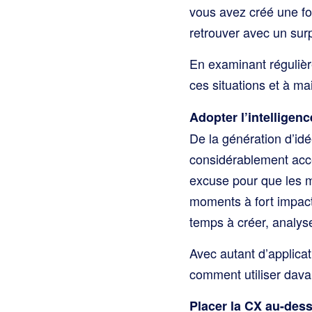
vous avez créé une fo
retrouver avec un surp
En examinant régulièr
ces situations et à ma
Adopter l’intelligence
De la génération d’idé
considérablement accé
excuse pour que les 
moments à fort impac
temps à créer, analyse
Avec autant d’applicat
comment utiliser davan
Placer la CX au-dess