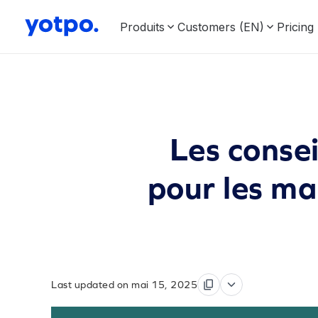
Produits
Customers (EN)
Pricing
Les consei
pour les m
Last updated on mai 15, 2025