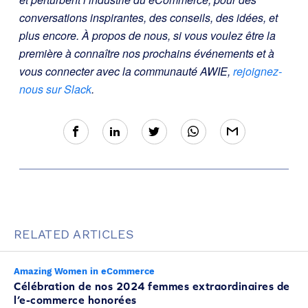
conversations inspirantes, des conseils, des idées, et
plus encore. À propos de nous, si vous voulez être la
première à connaître nos prochains événements et à
vous connecter avec la communauté AWIE,
rejoignez-
nous sur Slack
.
RELATED ARTICLES
Amazing Women in eCommerce
Célébration de nos 2024 femmes extraordinaires de
l’e-commerce honorées