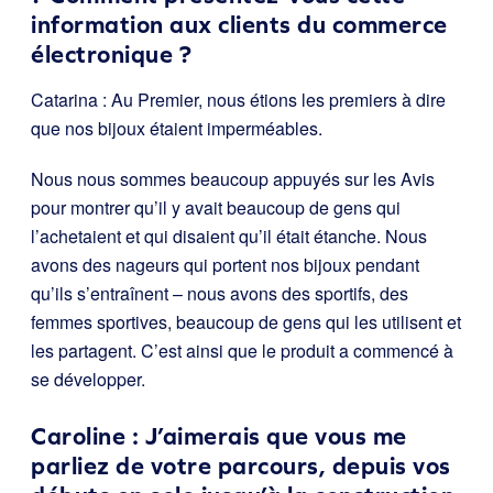
information aux clients du commerce
électronique ?
Catarina : Au Premier, nous étions les premiers à dire
que nos bijoux étaient imperméables.
Nous nous sommes beaucoup appuyés sur les Avis
pour montrer qu’il y avait beaucoup de gens qui
l’achetaient et qui disaient qu’il était étanche. Nous
avons des nageurs qui portent nos bijoux pendant
qu’ils s’entraînent – nous avons des sportifs, des
femmes sportives, beaucoup de gens qui les utilisent et
les partagent. C’est ainsi que le produit a commencé à
se développer.
Caroline : J’aimerais que vous me
parliez de votre parcours, depuis vos