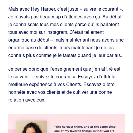
Mais avec Hey Harper, c’est juste « suivre le courant ».
Je n’avais pas beaucoup d’attentes avec ça. Au début,
je connaissais tous mes clients parce qu’ils parlaient
tous avec moi sur Instagram. C’était tellement
organique au début – mais maintenant nous avons une
énorme base de clients, alors maintenant je ne les
connais plus comme je le faisais quand je leur parlais.
Je pense donc que l’enseignement que j’en ai tiré est
le suivant : « suivez le courant ». Essayez d’offrir la
meilleure expérience à vos Clients. Essayez d’être
honnête avec vos clients et de cultiver une bonne
relation avec eux.