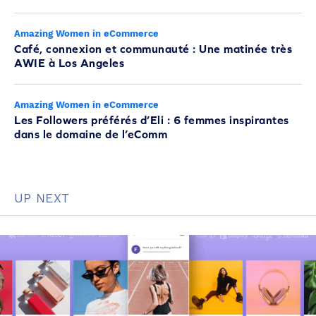
Amazing Women in eCommerce
Café, connexion et communauté : Une matinée très
AWIE à Los Angeles
Amazing Women in eCommerce
Les Followers préférés d’Eli : 6 femmes inspirantes
dans le domaine de l’eComm
UP NEXT