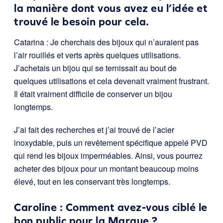
la manière dont vous avez eu l’idée et
trouvé le besoin pour cela.
Catarina : Je cherchais des bijoux qui n’auraient pas
l’air rouillés et verts après quelques utilisations.
J’achetais un bijou qui se ternissait au bout de
quelques utilisations et cela devenait vraiment frustrant.
Il était vraiment difficile de conserver un bijou
longtemps.
J’ai fait des recherches et j’ai trouvé de l’acier
inoxydable, puis un revêtement spécifique appelé PVD
qui rend les bijoux imperméables. Ainsi, vous pourrez
acheter des bijoux pour un montant beaucoup moins
élevé, tout en les conservant très longtemps.
Caroline : Comment avez-vous ciblé le
bon public pour la Marque ?