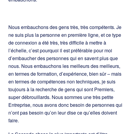
Nous embauchons des gens très, très compétents. Je
ne suis plus la personne en première ligne, et ce type
de connexion a été très, très difficile à mettre à
l’échelle, c’est pourquoi il est préférable pour moi
d’embaucher des personnes qui en savent plus que
nous. Nous embauchons les meilleurs des meilleurs,
en termes de formation, d’expérience, bien sûr – mais
en termes de compétences non techniques, je suis
toujours à la recherche de gens qui sont Premiers,
super débrouillards. Nous sommes une très petite
Entreprise, nous avons donc besoin de personnes qui
n’ont pas besoin qu’on leur dise ce qu’elles doivent
faire.