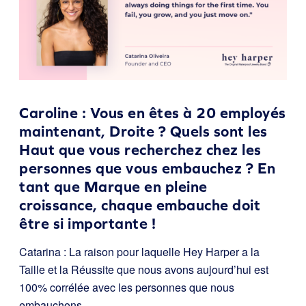
Caroline : Vous en êtes à 20 employés
maintenant, Droite ? Quels sont les
Haut que vous recherchez chez les
personnes que vous embauchez ? En
tant que Marque en pleine
croissance, chaque embauche doit
être si importante !
Catarina : La raison pour laquelle Hey Harper a la
Taille et la Réussite que nous avons aujourd’hui est
100% corrélée avec les personnes que nous
embauchons.