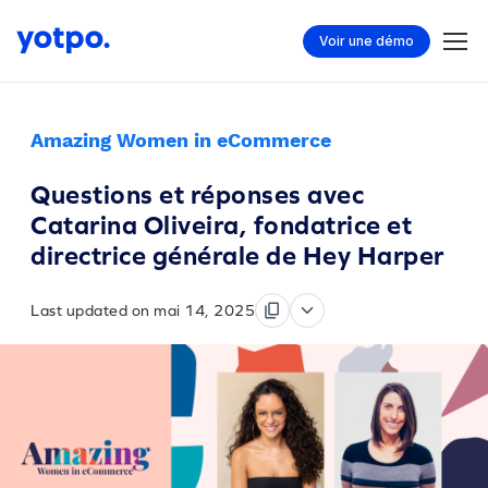
Voir une démo
Amazing Women in eCommerce
Questions et réponses avec
Catarina Oliveira, fondatrice et
directrice générale de Hey Harper
Last updated on mai 14, 2025