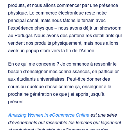
produits, et nous allons commencer par une présence
physique. Le commerce électronique reste notre
principal canal, mais nous tâtons le terrain avec
l’expérience physique – nous avons déjà un showroom
au Portugal. Nous avons des partenaires détaillants qui
vendent nos produits physiquement, mais nous allons
avoir un popup store vers la fin de l’Année.
En ce qui me concerne ? Je commence à ressentir le
besoin d’enseigner mes connaissances, en particulier
aux étudiants universitaires. Peut-être donner des
cours ou quelque chose comme ça, enseigner à la
prochaine génération ce que j’ai appris jusqu’à
présent.
Amazing Women in eCommerce Online
est une série
d’événements qui rassemble les femmes qui façonnent
et perturbent l’industrie du eCommerce, pour des