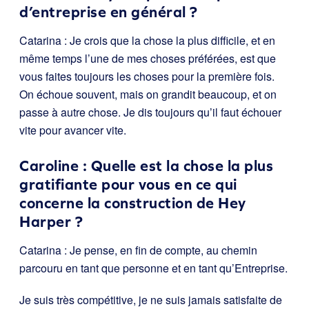
d’entreprise en général ?
Catarina : Je crois que la chose la plus difficile, et en
même temps l’une de mes choses préférées, est que
vous faites toujours les choses pour la première fois.
On échoue souvent, mais on grandit beaucoup, et on
passe à autre chose. Je dis toujours qu’il faut échouer
vite pour avancer vite.
Caroline : Quelle est la chose la plus
gratifiante pour vous en ce qui
concerne la construction de Hey
Harper ?
Catarina : Je pense, en fin de compte, au chemin
parcouru en tant que personne et en tant qu’Entreprise.
Je suis très compétitive, je ne suis jamais satisfaite de