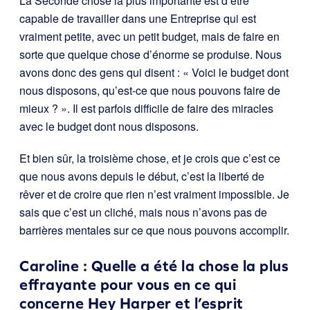
La Seconde chose la plus importante est d’être
capable de travailler dans une Entreprise qui est
vraiment petite, avec un petit budget, mais de faire en
sorte que quelque chose d’énorme se produise. Nous
avons donc des gens qui disent : « Voici le budget dont
nous disposons, qu’est-ce que nous pouvons faire de
mieux ? ». Il est parfois difficile de faire des miracles
avec le budget dont nous disposons.
Et bien sûr, la troisième chose, et je crois que c’est ce
que nous avons depuis le début, c’est la liberté de
rêver et de croire que rien n’est vraiment impossible. Je
sais que c’est un cliché, mais nous n’avons pas de
barrières mentales sur ce que nous pouvons accomplir.
Caroline : Quelle a été la chose la plus
effrayante pour vous en ce qui
concerne Hey Harper et l’esprit