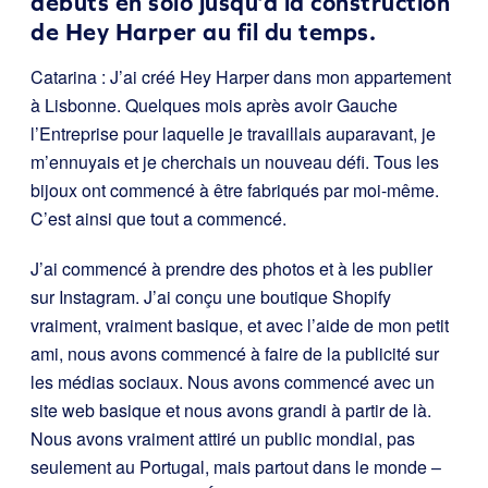
débuts en solo jusqu’à la construction
de Hey Harper au fil du temps.
Catarina : J’ai créé Hey Harper dans mon appartement
à Lisbonne. Quelques mois après avoir Gauche
l’Entreprise pour laquelle je travaillais auparavant, je
m’ennuyais et je cherchais un nouveau défi. Tous les
bijoux ont commencé à être fabriqués par moi-même.
C’est ainsi que tout a commencé.
J’ai commencé à prendre des photos et à les publier
sur Instagram. J’ai conçu une boutique Shopify
vraiment, vraiment basique, et avec l’aide de mon petit
ami, nous avons commencé à faire de la publicité sur
les médias sociaux. Nous avons commencé avec un
site web basique et nous avons grandi à partir de là.
Nous avons vraiment attiré un public mondial, pas
seulement au Portugal, mais partout dans le monde –