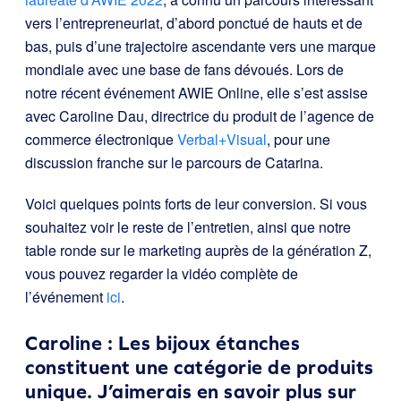
vers l’entrepreneuriat, d’abord ponctué de hauts et de
bas, puis d’une trajectoire ascendante vers une marque
mondiale avec une base de fans dévoués. Lors de
notre récent événement AWIE Online, elle s’est assise
avec Caroline Dau, directrice du produit de l’agence de
commerce électronique
Verbal+Visual
, pour une
discussion franche sur le parcours de Catarina.
Voici quelques points forts de leur conversion. Si vous
souhaitez voir le reste de l’entretien, ainsi que notre
table ronde sur le marketing auprès de la génération Z,
vous pouvez regarder la vidéo complète de
l’événement
ici
.
Caroline : Les bijoux étanches
constituent une catégorie de produits
unique. J’aimerais en savoir plus sur