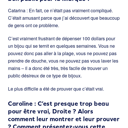
Catarina : En fait, ce n’était pas vraiment compliqué.
C’était amusant parce que j’ai découvert que beaucoup
de gens ont ce problème.
C’est vraiment frustrant de dépenser 100 dollars pour
un bijou qui se ternit en quelques semaines. Vous ne
pouvez donc pas aller à la plage, vous ne pouvez pas
prendre de douche, vous ne pouvez pas vous laver les
mains – il a donc été très, très facile de trouver un
public désireux de ce type de bijoux.
Le plus difficile a été de prouver que c’était vrai.
Caroline : C’est presque trop beau
pour être vrai, Droite ? Alors
comment leur montrer et leur prouver
? Comment présentez-vous cette