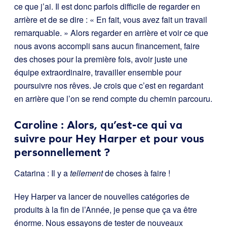
ce que j’ai. Il est donc parfois difficile de regarder en
arrière et de se dire : « En fait, vous avez fait un travail
remarquable. » Alors regarder en arrière et voir ce que
nous avons accompli sans aucun financement, faire
des choses pour la première fois, avoir juste une
équipe extraordinaire, travailler ensemble pour
poursuivre nos rêves. Je crois que c’est en regardant
en arrière que l’on se rend compte du chemin parcouru.
Caroline : Alors, qu’est-ce qui va
suivre pour Hey Harper et pour vous
personnellement ?
Catarina : Il y a
tellement
de choses à faire !
Hey Harper va lancer de nouvelles catégories de
produits à la fin de l’Année, je pense que ça va être
énorme. Nous essayons de tester de nouveaux