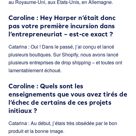
au Royaume-Uni, aux États-Unis, en Allemagne.
Caroline : Hey Harper n’était donc
pas votre première incursion dans
l’entrepreneuriat – est-ce exact ?
Catarina : Oui ! Dans le passé, j’ai conçu et lancé
plusieurs boutiques. Sur Shopify, nous avons lancé
plusieurs entreprises de drop shipping – et toutes ont
lamentablement échoué.
Caroline : Quels sont les
enseignements que vous avez tirés de
l’échec de certains de ces projets
initiaux ?
Catarina : Au début, j’étais très obsédée par le bon
produit et la bonne image.