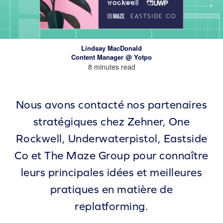
Lindsay MacDonald
Content Manager @ Yotpo
8 minutes read
Nous avons contacté nos partenaires
stratégiques chez Zehner, One
Rockwell, Underwaterpistol, Eastside
Co et The Maze Group pour connaître
leurs principales idées et meilleures
pratiques en matière de
replatforming.