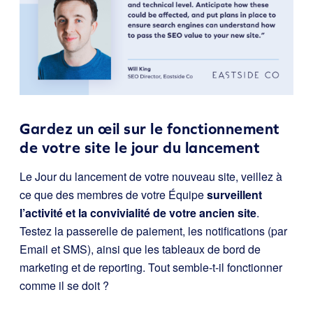
Gardez un œil sur le fonctionnement
de votre site le jour du lancement
Le Jour du lancement de votre nouveau site, veillez à
ce que des membres de votre Équipe
surveillent
l’activité et la convivialité de votre ancien site
.
Testez la passerelle de paiement, les notifications (par
Email et SMS), ainsi que les tableaux de bord de
marketing et de reporting. Tout semble-t-il fonctionner
comme il se doit ?