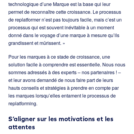
technologique d’une Marque est la base qui leur
permet de reconnaître cette croissance. Le processus
de replatformer n’est pas toujours facile, mais c’est un
processus qui est souvent inévitable à un moment
donné dans le voyage d’une marque à mesure qu’ils
grandissent et mûrissent. »
Pour les marques à ce stade de croissance, une
solution facile à comprendre est essentielle. Nous nous
sommes adressés à des experts – nos partenaires ! –
et leur avons demandé de nous faire part de leurs
hauts conseils et stratégies à prendre en compte par
les marques lorsqu’elles entament le processus de
replatforming.
S’aligner sur les motivations et les
attentes