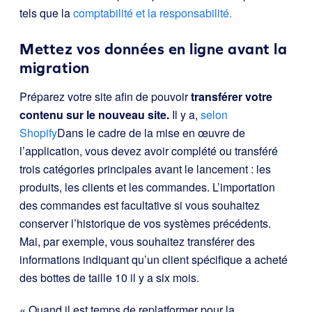
tels que la
comptabilité et la responsabilité.
Mettez vos données en ligne avant la
migration
Préparez votre site afin de pouvoir
transférer votre
contenu sur le nouveau site.
Il y a,
selon
Shopify
Dans le cadre de la mise en œuvre de
l’application, vous devez avoir complété ou transféré
trois catégories principales avant le lancement : les
produits, les clients et les commandes. L’importation
des commandes est facultative si vous souhaitez
conserver l’historique de vos systèmes précédents.
Mai, par exemple, vous souhaitez transférer des
informations indiquant qu’un client spécifique a acheté
des bottes de taille 10 il y a six mois.
« Quand il est temps de replatformer pour la