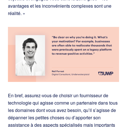
avantages et les inconvénients complexes sont une
réalité. »
En bref, assurez-vous de choisir un fournisseur de
technologie qui agisse comme un partenaire dans tous
les domaines dont vous avez besoin, qu’il s’agisse de
dépanner les petites choses ou d’apporter son
assistance à des aspects spécialisés mais importants