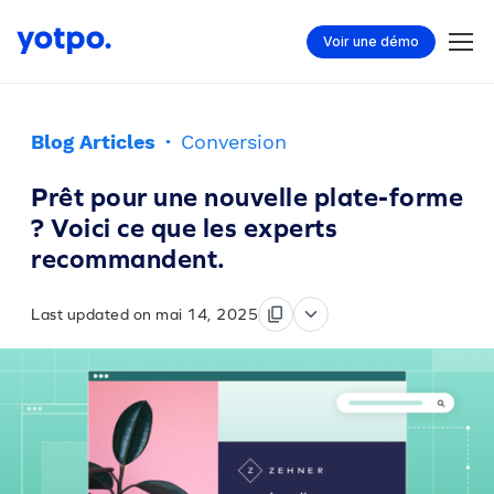
Voir une démo
Blog Articles
·
Conversion
Prêt pour une nouvelle plate-forme
? Voici ce que les experts
recommandent.
Last updated on mai 14, 2025