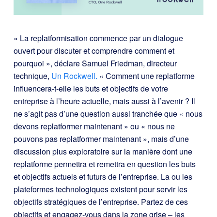
« La replatformisation commence par un dialogue
ouvert pour discuter et comprendre comment et
pourquoi », déclare Samuel Friedman, directeur
technique,
Un Rockwell.
« Comment une replatforme
influencera-t-elle les buts et objectifs de votre
entreprise à l’heure actuelle, mais aussi à l’avenir ? Il
ne s’agit pas d’une question aussi tranchée que « nous
devons replatformer maintenant » ou « nous ne
pouvons pas replatformer maintenant », mais d’une
discussion plus exploratoire sur la manière dont une
replatforme permettra et remettra en question les buts
et objectifs actuels et futurs de l’entreprise. La ou les
plateformes technologiques existent pour servir les
objectifs stratégiques de l’entreprise. Partez de ces
objectifs et engagez-vous dans la zone grise – les