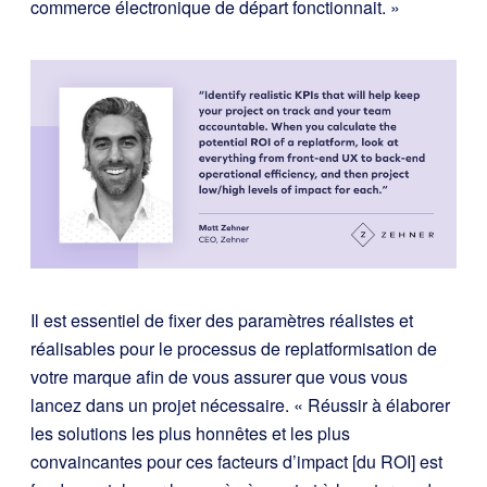
commerce électronique de départ fonctionnait. »
Il est essentiel de fixer des paramètres réalistes et
réalisables pour le processus de replatformisation de
votre marque afin de vous assurer que vous vous
lancez dans un projet nécessaire. « Réussir à élaborer
les solutions les plus honnêtes et les plus
convaincantes pour ces facteurs d’impact [du ROI] est