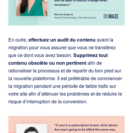
En outre,
effectuez un audit du contenu
avant la
migration pour vous assurer que vous ne transférez
que ce dont vous avez besoin.
Supprimez tout
contenu obsolète ou non pertinent
afin de
rationaliser le processus et de repartir du bon pied sur
la nouvelle plateforme. Il est préférable de commencer
la migration pendant une période de faible trafic sur
votre site afin d’atténuer les problèmes et de réduire le
risque d’interruption de la conversion.