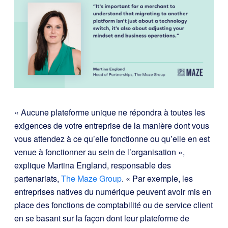
« Aucune plateforme unique ne répondra à toutes les
exigences de votre entreprise de la manière dont vous
vous attendez à ce qu’elle fonctionne ou qu’elle en est
venue à fonctionner au sein de l’organisation »,
explique Martina England, responsable des
partenariats,
The Maze Group
. « Par exemple, les
entreprises natives du numérique peuvent avoir mis en
place des fonctions de comptabilité ou de service client
en se basant sur la façon dont leur plateforme de