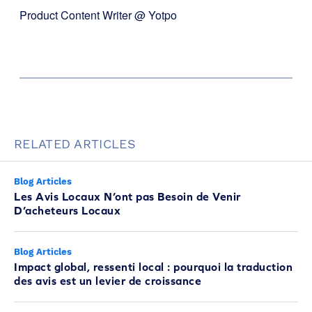
Product Content Writer @ Yotpo
RELATED ARTICLES
Blog Articles
Les Avis Locaux N’ont pas Besoin de Venir
D’acheteurs Locaux
Blog Articles
Impact global, ressenti local : pourquoi la traduction
des avis est un levier de croissance