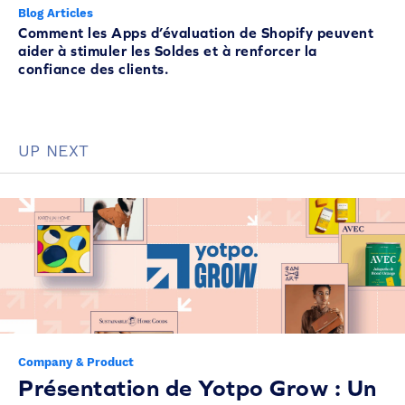
Blog Articles
Comment les Apps d’évaluation de Shopify peuvent
aider à stimuler les Soldes et à renforcer la
confiance des clients.
UP NEXT
Company & Product
Présentation de Yotpo Grow : Un