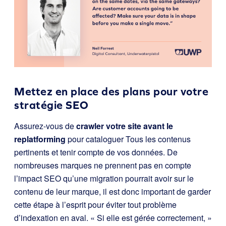
Mettez en place des plans pour votre
stratégie SEO
Assurez-vous de
crawler votre site avant le
replatforming
pour cataloguer Tous les contenus
pertinents et tenir compte de vos données. De
nombreuses marques ne prennent pas en compte
l’impact SEO qu’une migration pourrait avoir sur le
contenu de leur marque, il est donc important de garder
cette étape à l’esprit pour éviter tout problème
d’indexation en aval. « Si elle est gérée correctement, »