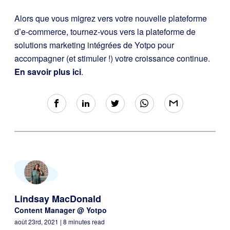
Alors que vous migrez vers votre nouvelle plateforme
d’e-commerce, tournez-vous vers la plateforme de
solutions marketing intégrées de Yotpo pour
accompagner (et stimuler !) votre croissance continue.
En savoir plus ici
.
Lindsay MacDonald
Content Manager @ Yotpo
août 23rd, 2021
| 8 minutes read