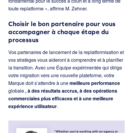
fondamental pour le succès à court et à long terme de
toute replatforme », affirme M. Zehner.
Choisir le bon partenaire pour vous
accompagner à chaque étape du
processus
Vos partenaires de lancement de la replatformisation et
vos stratèges vous aideront à comprendre et à planifier
la transition. Avec une Équipe expérimentée qui dirige
votre migration vers une nouvelle plateforme, votre
Marque doit s’attendre à une
meilleure performance
globale
, à des résultats accrus, à des opérations
commerciales plus efficaces et à une meilleure
expérience utilisateur
.