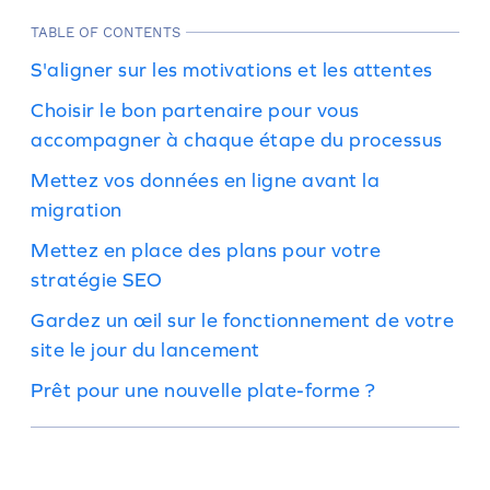
TABLE OF CONTENTS
S'aligner sur les motivations et les attentes
Choisir le bon partenaire pour vous
accompagner à chaque étape du processus
Mettez vos données en ligne avant la
migration
Mettez en place des plans pour votre
stratégie SEO
Gardez un œil sur le fonctionnement de votre
site le jour du lancement
Prêt pour une nouvelle plate-forme ?