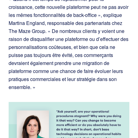
croissance, cette nouvelle plateforme peut ne pas avoir
les mêmes fonctionnalités de back-office », explique
Martina England, responsable des partenariats chez
The Maze Group. « De nombreux clients y voient une
raison de disqualifier une plateforme ou d’effectuer des
personnalisations coûteuses, et bien que cela ne
puisse pas toujours être évité, ces commerçants
devraient également prendre une migration de
plateforme comme une chance de faire évoluer leurs
pratiques commerciales et leur stratégie dans son
ensemble. »