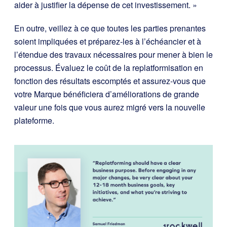
aider à justifier la dépense de cet investissement. »
En outre, veillez à ce que toutes les parties prenantes
soient impliquées et préparez-les à l’échéancier et à
l’étendue des travaux nécessaires pour mener à bien le
processus. Évaluez le coût de la replatformisation en
fonction des résultats escomptés et assurez-vous que
votre Marque bénéficiera d’améliorations de grande
valeur une fois que vous aurez migré vers la nouvelle
plateforme.