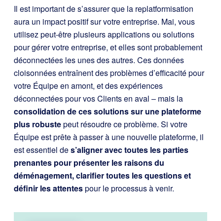
Il est important de s’assurer que la replatformisation
aura un impact positif sur votre entreprise. Mai, vous
utilisez peut-être plusieurs applications ou solutions
pour gérer votre entreprise, et elles sont probablement
déconnectées les unes des autres. Ces données
cloisonnées entraînent des problèmes d’efficacité pour
votre Équipe en amont, et des expériences
déconnectées pour vos Clients en aval – mais la
consolidation de ces solutions sur une plateforme
plus robuste
peut résoudre ce problème. Si votre
Équipe est prête à passer à une nouvelle plateforme, il
est essentiel de
s’aligner avec toutes les parties
prenantes pour présenter les raisons du
déménagement, clarifier toutes les questions et
définir les attentes
pour le processus à venir.