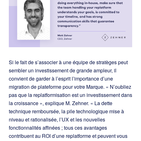
Si le fait de s’associer à une équipe de stratèges peut
sembler un investissement de grande ampleur, il
convient de garder à l’esprit l’importance d’une
migration de plateforme pour votre Marque. « N’oubliez
pas que la replatformisation est un investissement dans
la croissance », explique M. Zehner. « La dette
technique remboursée, la pile technologique mise à
niveau et rationalisée, l’UX et les nouvelles
fonctionnalités affinées ; tous ces avantages
contribuent au ROI d’une replatforme et peuvent vous