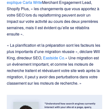
explique Carla Write
Merchant Engagement Lead,
Shopify Plus, « les changements que vous apportez à
votre SEO lors du replatforming peuvent avoir un
impact sur votre activité au cours des deux premières
semaines, mais il est évident qu’elle se rétablira
ensuite ».
« La planification et la préparation sont les facteurs les
plus importants d’une migration réussie », déclare Will
King, directeur SEO,
Eastside Co.
« Une migration est
un événement important, et comme les moteurs de
recherche traitent et réévaluent votre site web après la
migration, il peut y avoir des perturbations dans votre
classement sur les moteurs de recherche. »