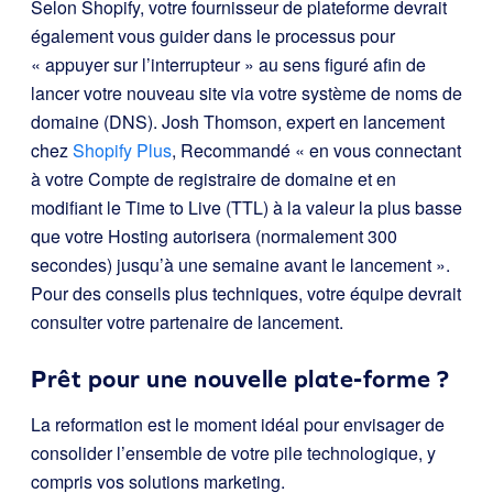
Selon Shopify, votre fournisseur de plateforme devrait
également vous guider dans le processus pour
« appuyer sur l’interrupteur » au sens figuré afin de
lancer votre nouveau site via votre système de noms de
domaine (DNS). Josh Thomson, expert en lancement
chez
Shopify Plus
,
Recommandé
« en vous connectant
à votre Compte de registraire de domaine et en
modifiant le Time to Live (TTL) à la valeur la plus basse
que votre Hosting autorisera (normalement 300
secondes) jusqu’à une semaine avant le lancement ».
Pour des conseils plus techniques, votre équipe devrait
consulter votre partenaire de lancement.
Prêt pour une nouvelle plate-forme ?
La reformation est le moment idéal pour envisager de
consolider l’ensemble de votre pile technologique, y
compris vos solutions marketing.