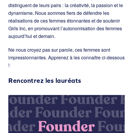
distinguent de leurs pairs : la créativité, la passion et le
dynamisme. Nous sommes fiers de défendre les
réalisations de ces femmes étonnantes et de soutenir
Girls Inc, en promouvant l’autonomisation des femmes
aujourd’hui et demain.
Ne nous croyez pas sur parole, ces femmes sont
impressionnantes. Apprenez à les connaître ci-dessous
!
Rencontrez les lauréats