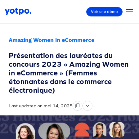
Voir une démo
Amazing Women in eCommerce
Présentation des lauréates du
concours 2023 « Amazing Women
in eCommerce » (Femmes
étonnantes dans le commerce
électronique)
Last updated on mai 14, 2025