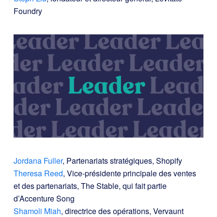
Foundry
Jordana Fuller
, Partenariats stratégiques, Shopify
Theresa Reed
, Vice-présidente principale des ventes
et des partenariats, The Stable, qui fait partie
d’Accenture Song
Shamoli Miah
, directrice des opérations, Vervaunt