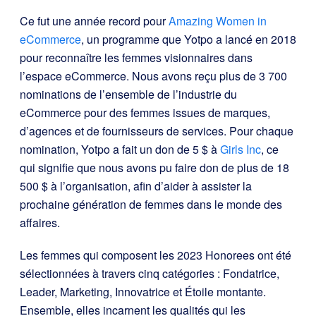
Ce fut une année record pour
Amazing Women in
eCommerce
, un programme que Yotpo a lancé en 2018
pour reconnaître les femmes visionnaires dans
l’espace eCommerce. Nous avons reçu plus de 3 700
nominations de l’ensemble de l’industrie du
eCommerce pour des femmes issues de marques,
d’agences et de fournisseurs de services. Pour chaque
nomination, Yotpo a fait un don de 5 $ à
Girls Inc
, ce
qui signifie que nous avons pu faire don de plus de 18
500 $ à l’organisation, afin d’aider à assister la
prochaine génération de femmes dans le monde des
affaires.
Les femmes qui composent les 2023 Honorees ont été
sélectionnées à travers cinq catégories : Fondatrice,
Leader, Marketing, Innovatrice et Étoile montante.
Ensemble, elles incarnent les qualités qui les