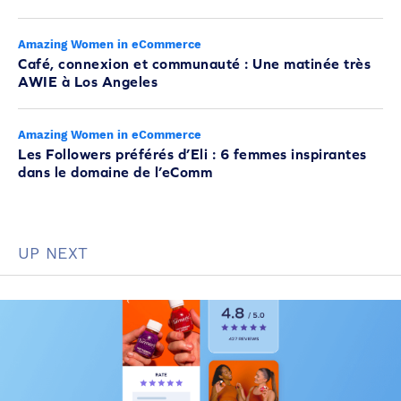
Amazing Women in eCommerce
Café, connexion et communauté : Une matinée très
AWIE à Los Angeles
Amazing Women in eCommerce
Les Followers préférés d’Eli : 6 femmes inspirantes
dans le domaine de l’eComm
UP NEXT