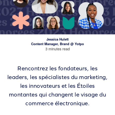
Jessica Hulett
Content Manager, Brand @ Yotpo
3 minutes read
Rencontrez les fondateurs, les
leaders, les spécialistes du marketing,
les innovateurs et les Étoiles
montantes qui changent le visage du
commerce électronique.