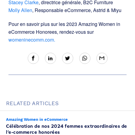
Stacey Clarke
, directrice générale, B2C Furniture
Molly Allen
, Responsable eCommerce, Astrid & Miyu
Pour en savoir plus sur les 2023 Amazing Women in
eCommerce Honorees, rendez-vous sur
womeninecomm.com.
RELATED ARTICLES
Amazing Women in eCommerce
Célébration de nos 2024 femmes extraordinaires de
l’e-commerce honorées