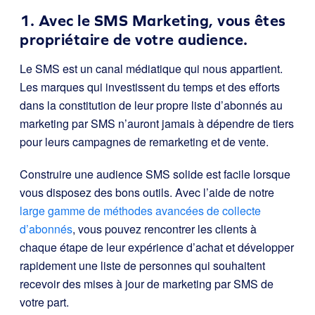
1. Avec le SMS Marketing, vous êtes
propriétaire de votre audience.
Le SMS est un canal médiatique qui nous appartient.
Les marques qui investissent du temps et des efforts
dans la constitution de leur propre liste d’abonnés au
marketing par SMS n’auront jamais à dépendre de tiers
pour leurs campagnes de remarketing et de vente.
Construire une audience SMS solide est facile lorsque
vous disposez des bons outils. Avec l’aide de notre
large gamme de méthodes avancées de collecte
d’abonnés
, vous pouvez rencontrer les clients à
chaque étape de leur expérience d’achat et développer
rapidement une liste de personnes qui souhaitent
recevoir des mises à jour de marketing par SMS de
votre part.