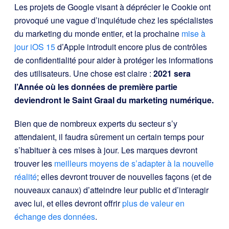
Les projets de Google visant à déprécier le Cookie ont
provoqué une vague d’inquiétude chez les spécialistes
du marketing du monde entier, et la prochaine
mise à
jour iOS 15
d’Apple introduit encore plus de contrôles
de confidentialité pour aider à protéger les informations
des utilisateurs. Une chose est claire :
2021 sera
l’Année où les données de première partie
deviendront le Saint Graal du marketing numérique.
Bien que de nombreux experts du secteur s’y
attendaient, il faudra sûrement un certain temps pour
s’habituer à ces mises à jour. Les marques devront
trouver les
meilleurs moyens de s’adapter à la nouvelle
réalité
; elles devront trouver de nouvelles façons (et de
nouveaux canaux) d’atteindre leur public et d’interagir
avec lui, et elles devront offrir
plus de valeur en
échange des données
.