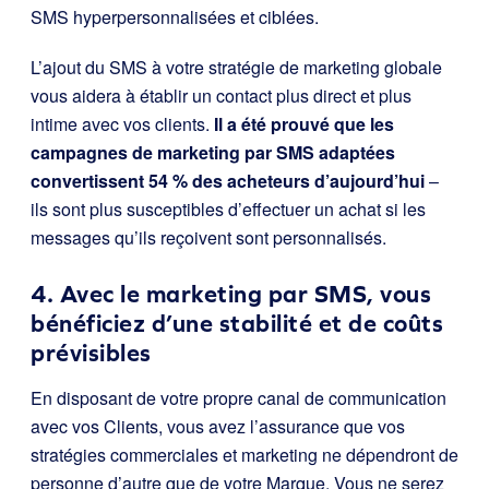
SMS hyperpersonnalisées et ciblées.
L’ajout du SMS à votre stratégie de marketing globale
vous aidera à établir un contact plus direct et plus
intime avec vos clients.
Il a été prouvé que les
campagnes de marketing par SMS adaptées
convertissent 54 % des acheteurs d’aujourd’hui
–
ils sont plus susceptibles d’effectuer un achat si les
messages qu’ils reçoivent sont personnalisés.
4. Avec le marketing par SMS, vous
bénéficiez d’une stabilité et de coûts
prévisibles
En disposant de votre propre canal de communication
avec vos Clients, vous avez l’assurance que vos
stratégies commerciales et marketing ne dépendront de
personne d’autre que de votre Marque. Vous ne serez