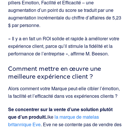
piliers Emotion, Facilité et Efficacité – une
augmentation d’un point du score se traduit par une
augmentation incrémentale du chiffre d’affaires de 5,23
$ par personne.
« Il y a en fait un ROI solide et rapide à améliorer votre
expérience client, parce qu’il stimule la fidélité et la
performance de l’entreprise », affirme M. Beeson.
Comment mettre en œuvre une
meilleure expérience client ?
Alors comment votre Marque peut-elle cibler l’émotion,
la facilité et l’efficacité dans vos expériences clients ?
Se concentrer sur la vente d’une solution plutôt
que d’un produit
Like
la marque de matelas
britannique Eve
. Eve ne se contente pas de vendre des