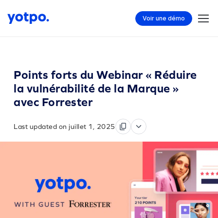
Voir une démo
Points forts du Webinar « Réduire
la vulnérabilité de la Marque »
avec Forrester
Last updated on juillet 1, 2025