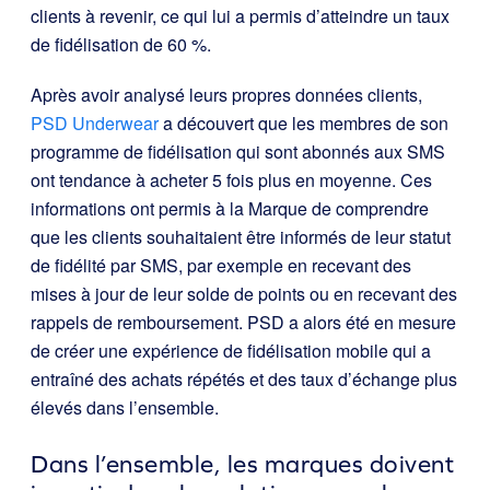
clients à revenir, ce qui lui a permis d’atteindre un taux
de fidélisation de 60 %.
Après avoir analysé leurs propres données clients,
PSD Underwear
a découvert que les membres de son
programme de fidélisation qui sont abonnés aux SMS
ont tendance à acheter 5 fois plus en moyenne. Ces
informations ont permis à la Marque de comprendre
que les clients souhaitaient être informés de leur statut
de fidélité par SMS, par exemple en recevant des
mises à jour de leur solde de points ou en recevant des
rappels de remboursement. PSD a alors été en mesure
de créer une expérience de fidélisation mobile qui a
entraîné des achats répétés et des taux d’échange plus
élevés dans l’ensemble.
Dans l’ensemble, les marques doivent