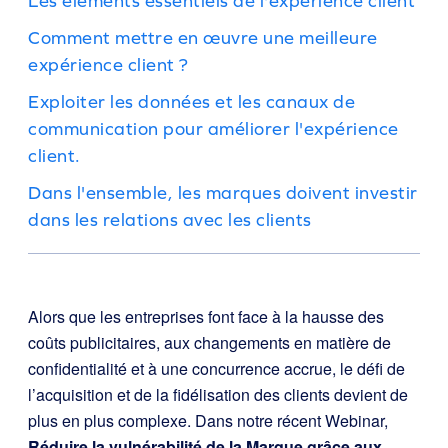
Les éléments essentiels de l'expérience client
Comment mettre en œuvre une meilleure
expérience client ?
Exploiter les données et les canaux de
communication pour améliorer l'expérience
client.
Dans l'ensemble, les marques doivent investir
dans les relations avec les clients
Alors que les entreprises font face à la hausse des
coûts publicitaires, aux changements en matière de
confidentialité et à une concurrence accrue, le défi de
l’acquisition et de la fidélisation des clients devient de
plus en plus complexe. Dans notre récent Webinar,
Réduire la vulnérabilité de la Marque grâce aux