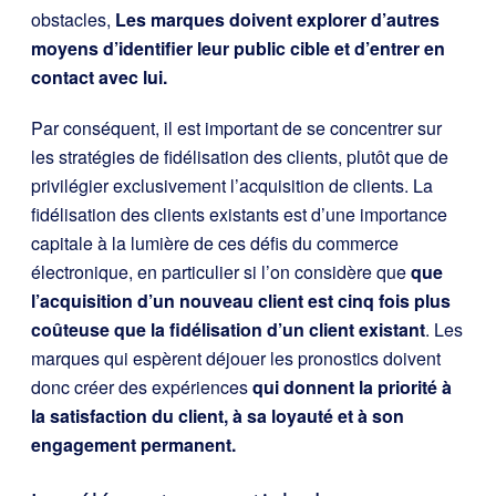
obstacles,
Les marques doivent explorer d’autres
moyens d’identifier leur public cible et d’entrer en
contact avec lui.
Par conséquent, il est important de se concentrer sur
les stratégies de fidélisation des clients, plutôt que de
privilégier exclusivement l’acquisition de clients. La
fidélisation des clients existants est d’une importance
capitale à la lumière de ces défis du commerce
électronique, en particulier si l’on considère que
que
l’acquisition d’un nouveau client est cinq fois plus
coûteuse que la fidélisation d’un client existant
. Les
marques qui espèrent déjouer les pronostics doivent
donc créer des expériences
qui donnent la priorité à
la satisfaction du client, à sa loyauté et à son
engagement permanent.