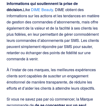
informations qui soutiennent la prise de
décision.
Like
DIME Beauty
. DIME obtient des
informations sur les actions et les tendances en matière
de gestion des commandes d’abonnements, mais offre
également de la valeur et de la facilité à ses clients les
plus fidèles, en leur permettant de gérer commodément
leurs commandes d’abonnements par SMS. Les clients
peuvent simplement répondre par SMS pour sauter,
retarder ou échanger des points de fidélité sur une
commande à venir.
À l’instar de ces marques, les meilleures expériences
clients sont capables de susciter un engagement
émotionnel de manière transparente, de réduire les
efforts et d’aider les clients à atteindre leurs objectifs.
Si vous ne savez pas par où commencer, la Marque
recommande de
de se concentrer sur un seul