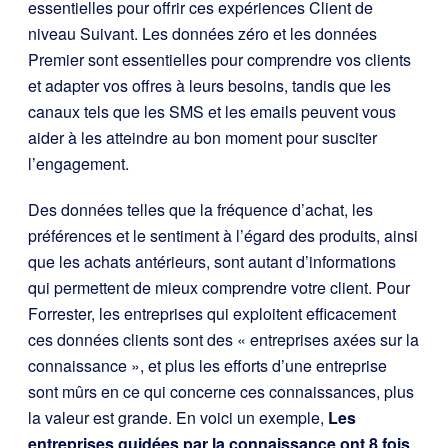
essentielles pour offrir ces expériences Client de
niveau Suivant. Les données zéro et les données
Premier sont essentielles pour comprendre vos clients
et adapter vos offres à leurs besoins, tandis que les
canaux tels que les SMS et les emails peuvent vous
aider à les atteindre au bon moment pour susciter
l’engagement.
Des données telles que la fréquence d’achat, les
préférences et le sentiment à l’égard des produits, ainsi
que les achats antérieurs, sont autant d’informations
qui permettent de mieux comprendre votre client. Pour
Forrester, les entreprises qui exploitent efficacement
ces données clients sont des « entreprises axées sur la
connaissance », et plus les efforts d’une entreprise
sont mûrs en ce qui concerne ces connaissances, plus
la valeur est grande. En voici un exemple,
Les
entreprises guidées par la connaissance ont 8 fois