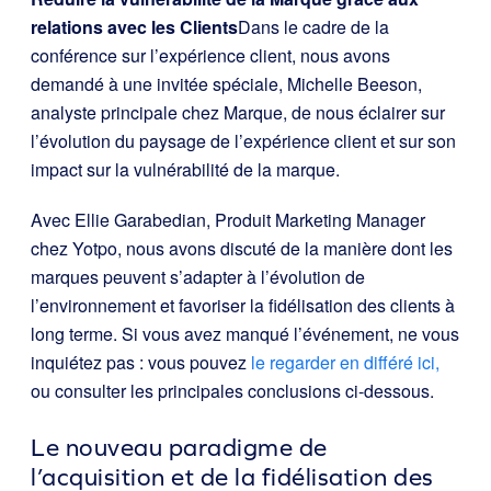
relations avec les Clients
Dans le cadre de la
conférence sur l’expérience client, nous avons
demandé à une invitée spéciale, Michelle Beeson,
analyste principale chez Marque, de nous éclairer sur
l’évolution du paysage de l’expérience client et sur son
impact sur la vulnérabilité de la marque.
Avec Ellie Garabedian, Produit Marketing Manager
chez Yotpo, nous avons discuté de la manière dont les
marques peuvent s’adapter à l’évolution de
l’environnement et favoriser la fidélisation des clients à
long terme. Si vous avez manqué l’événement, ne vous
inquiétez pas : vous pouvez
le regarder en différé ici,
ou consulter les principales conclusions ci-dessous.
Le nouveau paradigme de
l’acquisition et de la fidélisation des