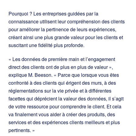
Pourquoi ? Les entreprises guidées par la
connaissance utilisent leur compréhension des clients
pour améliorer la pertinence de leurs expériences,
créant ainsi une plus grande valeur pour les clients et
suscitant une fidélité plus profonde.
« Les données de première main et l’engagement
direct des clients ont de plus en plus de valeur »,
explique M. Beeson. « Parce que lorsque vous êtes
confronté à des clients qui érigent des murs, à des
réglementations sur la vie privée et à différentes
facettes qui déprécient la valeur des données, il s’agit
de votre ressource pour comprendre le client. Et cela
va finalement vous aider à créer des produits, des
services et des expériences clients meilleurs et plus
pertinents. »