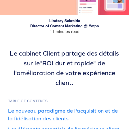
Lindsay Sakraida
Director of Content Marketing @ Yotpo
11 minutes read
Le cabinet Client partage des détails
sur le
"ROI dur et rapide" de
l'amélioration de votre expérience
client.
TABLE OF CONTENTS
Le nouveau paradigme de l'acquisition et de
la fidélisation des clients