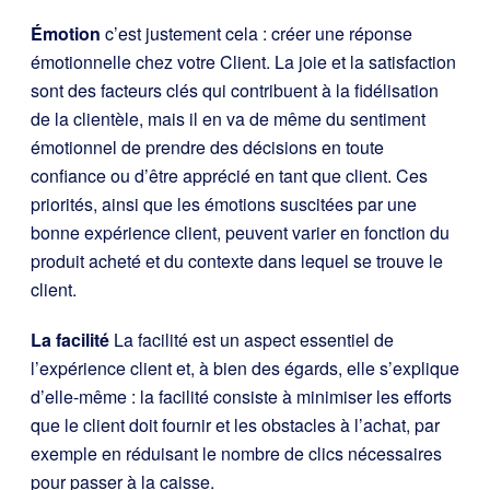
Émotion
c’est justement cela : créer une réponse
émotionnelle chez votre Client. La joie et la satisfaction
sont des facteurs clés qui contribuent à la fidélisation
de la clientèle, mais il en va de même du sentiment
émotionnel de prendre des décisions en toute
confiance ou d’être apprécié en tant que client. Ces
priorités, ainsi que les émotions suscitées par une
bonne expérience client, peuvent varier en fonction du
produit acheté et du contexte dans lequel se trouve le
client.
La facilité
La facilité est un aspect essentiel de
l’expérience client et, à bien des égards, elle s’explique
d’elle-même : la facilité consiste à minimiser les efforts
que le client doit fournir et les obstacles à l’achat, par
exemple en réduisant le nombre de clics nécessaires
pour passer à la caisse.