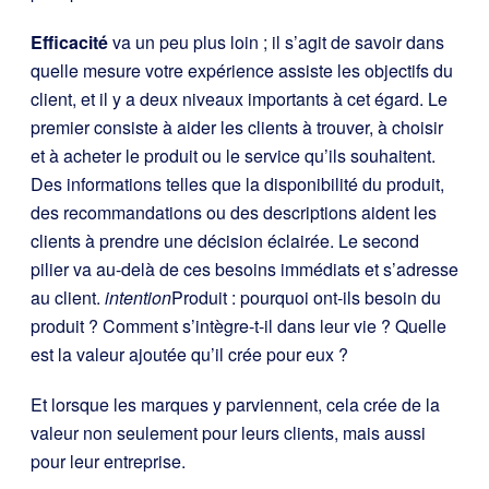
Efficacité
va un peu plus loin ; il s’agit de savoir dans
quelle mesure votre expérience assiste les objectifs du
client, et il y a deux niveaux importants à cet égard. Le
premier consiste à aider les clients à trouver, à choisir
et à acheter le produit ou le service qu’ils souhaitent.
Des informations telles que la disponibilité du produit,
des recommandations ou des descriptions aident les
clients à prendre une décision éclairée. Le second
pilier va au-delà de ces besoins immédiats et s’adresse
au client.
intention
Produit : pourquoi ont-ils besoin du
produit ? Comment s’intègre-t-il dans leur vie ? Quelle
est la valeur ajoutée qu’il crée pour eux ?
Et lorsque les marques y parviennent, cela crée de la
valeur non seulement pour leurs clients, mais aussi
pour leur entreprise.