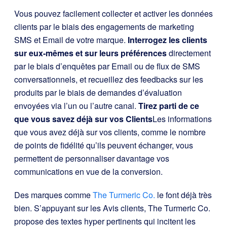
Vous pouvez facilement collecter et activer les données
clients par le biais des engagements de marketing
SMS et Email de votre marque.
Interrogez les clients
sur eux-mêmes et sur leurs préférences
directement
par le biais d’enquêtes par Email ou de flux de SMS
conversationnels, et recueillez des feedbacks sur les
produits par le biais de demandes d’évaluation
envoyées via l’un ou l’autre canal.
Tirez parti de ce
que vous savez déjà sur vos Clients
Les informations
que vous avez déjà sur vos clients, comme le nombre
de points de fidélité qu’ils peuvent échanger, vous
permettent de personnaliser davantage vos
communications en vue de la conversion.
Des marques comme
The Turmeric Co.
le font déjà très
bien. S’appuyant sur les Avis clients, The Turmeric Co.
propose des textes hyper pertinents qui incitent les