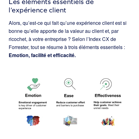
Les éléments essentiels de
l’expérience client
Alors, qu’est-ce qui fait qu’une expérience client est si
bonne qu’elle apporte de la valeur au client et, par
ricochet, à votre entreprise ? Selon l’Index CX de
Forrester, tout se résume à trois éléments essentiels :
Emotion, facilité et efficacité.