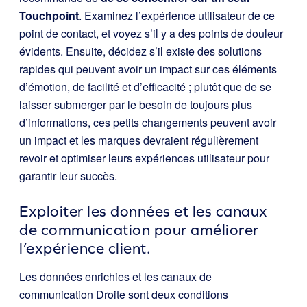
Touchpoint
. Examinez l’expérience utilisateur de ce
point de contact, et voyez s’il y a des points de douleur
évidents. Ensuite, décidez s’il existe des solutions
rapides qui peuvent avoir un impact sur ces éléments
d’émotion, de facilité et d’efficacité ; plutôt que de se
laisser submerger par le besoin de toujours plus
d’informations, ces petits changements peuvent avoir
un impact et les marques devraient régulièrement
revoir et optimiser leurs expériences utilisateur pour
garantir leur succès.
Exploiter les données et les canaux
de communication pour améliorer
l’expérience client.
Les données enrichies et les canaux de
communication Droite sont deux conditions