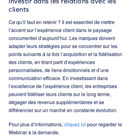
investir dans les relations avec les
clients
Ce qu’il faut en retenir ? Il est essentiel de mettre
l’accent sur l’expérience client dans le paysage
concurrentiel d’aujourd’hui. Les marques doivent
adapter leurs stratégies pour se concentrer sur les
points suivants
à la fois
l’acquisition et la fidélisation
des clients, en tirant parti d’expériences
personnalisées, de liens émotionnels et d’une
communication efficace. En investissant dans
l’excellence de l’expérience client, les entreprises
peuvent fidéliser leurs clients sur le long terme,
dégager des revenus supplémentaires et se
différencier sur un marché en constante évolution.
Pour plus d’informations,
cliquez ici
pour regarder le
Webinar à la demande.