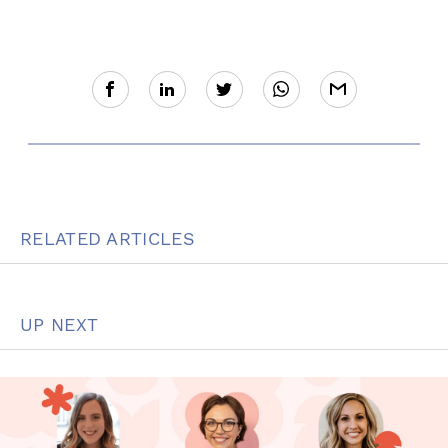
RELATED ARTICLES
UP NEXT