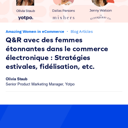
Amazing Women in eCommerce
·
Blog Articles
Q&R avec des femmes
étonnantes dans le commerce
électronique : Stratégies
estivales, fidélisation, etc.
Olivia Staub
Senior Product Marketing Manager, Yotpo