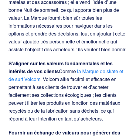
matelas et des accessoires ; elle vend l’idée d’une
bonne Nuit de sommeil, ce qui apporte bien plus de
valeur. La Marque fournit bien sûr toutes les
informations nécessaires pour naviguer dans les
options et prendre des décisions, tout en ajoutant cette
valeur ajoutée très personnelle et émotionnelle qui
assiste l’objectif des acheteurs : ils veulent bien dormir.
S’aligner sur les valeurs fondamentales et les
intérêts de vos clients
Comme
la Marque de skate et
de surf Volcom
. Volcom allie facilité et efficacité en
permettant à ses clients de trouver et d’acheter
facilement ses collections écologiques ; les clients
peuvent filtrer les produits en fonction des matériaux
recyclés ou de la fabrication sans déchets, ce qui
répond à leur intention en tant qu’acheteurs.
Fournir un échange de valeurs pour générer des