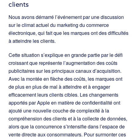
clients
Nous avons démarré l’événement par une discussion
sur le climat actuel du marketing du commerce
électronique, qui fait que les marques ont des difficultés
à atteindre les clients.
Cette situation s’explique en grande partie par le défi
croissant que représente l’augmentation des coûts
publicitaires sur les principaux canaux d’acquisition.
Avec la montée en flèche des coûts, les marques ont
de plus en plus de mal à atteindre et à engager
efficacement leurs clients cibles. Les changements
apportés par Apple en matière de confidentialité ont
ajouté une nouvelle couche de complexité à la
compréhension des clients et à la collecte de données,
alors que la concurrence s’intensifie dans l’espace de
vente directe aux consommateurs. Pour surmonter ces