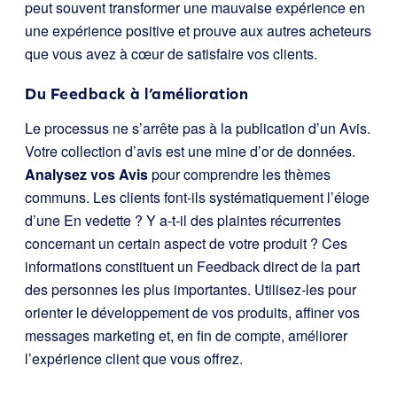
peut souvent transformer une mauvaise expérience en
une expérience positive et prouve aux autres acheteurs
que vous avez à cœur de satisfaire vos clients.
Du Feedback à l’amélioration
Le processus ne s’arrête pas à la publication d’un Avis.
Votre collection d’avis est une mine d’or de données.
Analysez vos Avis
pour comprendre les thèmes
communs. Les clients font-ils systématiquement l’éloge
d’une En vedette ? Y a-t-il des plaintes récurrentes
concernant un certain aspect de votre produit ? Ces
informations constituent un Feedback direct de la part
des personnes les plus importantes. Utilisez-les pour
orienter le développement de vos produits, affiner vos
messages marketing et, en fin de compte, améliorer
l’expérience client que vous offrez.