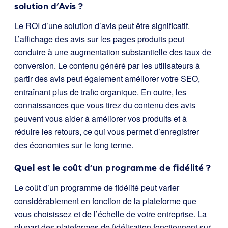
solution d’Avis ?
Le ROI d’une solution d’avis peut être significatif.
L’affichage des avis sur les pages produits peut
conduire à une augmentation substantielle des taux de
conversion. Le contenu généré par les utilisateurs à
partir des avis peut également améliorer votre SEO,
entraînant plus de trafic organique. En outre, les
connaissances que vous tirez du contenu des avis
peuvent vous aider à améliorer vos produits et à
réduire les retours, ce qui vous permet d’enregistrer
des économies sur le long terme.
Quel est le coût d’un programme de fidélité ?
Le coût d’un programme de fidélité peut varier
considérablement en fonction de la plateforme que
vous choisissez et de l’échelle de votre entreprise. La
plupart des plateformes de fidélisation fonctionnent sur