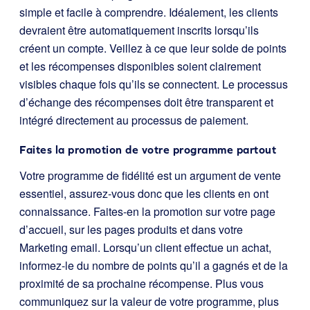
simple et facile à comprendre. Idéalement, les clients
devraient être automatiquement inscrits lorsqu’ils
créent un compte. Veillez à ce que leur solde de points
et les récompenses disponibles soient clairement
visibles chaque fois qu’ils se connectent. Le processus
d’échange des récompenses doit être transparent et
intégré directement au processus de paiement.
Faites la promotion de votre programme partout
Votre programme de fidélité est un argument de vente
essentiel, assurez-vous donc que les clients en ont
connaissance. Faites-en la promotion sur votre page
d’accueil, sur les pages produits et dans votre
Marketing email. Lorsqu’un client effectue un achat,
informez-le du nombre de points qu’il a gagnés et de la
proximité de sa prochaine récompense. Plus vous
communiquez sur la valeur de votre programme, plus