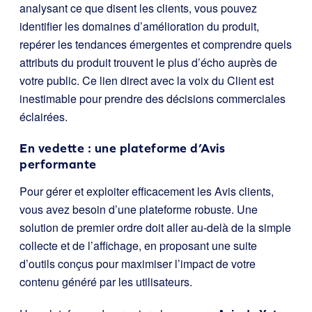
analysant ce que disent les clients, vous pouvez
identifier les domaines d’amélioration du produit,
repérer les tendances émergentes et comprendre quels
attributs du produit trouvent le plus d’écho auprès de
votre public. Ce lien direct avec la voix du Client est
inestimable pour prendre des décisions commerciales
éclairées.
En vedette : une plateforme d’Avis
performante
Pour gérer et exploiter efficacement les Avis clients,
vous avez besoin d’une plateforme robuste. Une
solution de premier ordre doit aller au-delà de la simple
collecte et de l’affichage, en proposant une suite
d’outils conçus pour maximiser l’impact de votre
contenu généré par les utilisateurs.