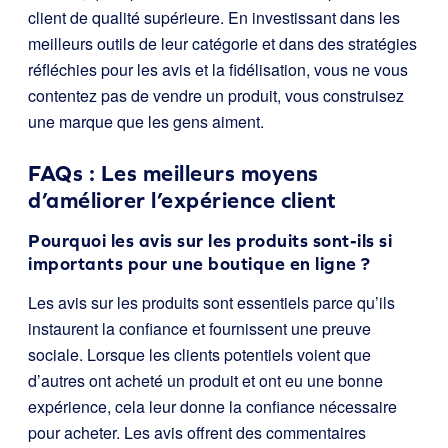
client de qualité supérieure. En investissant dans les
meilleurs outils de leur catégorie et dans des stratégies
réfléchies pour les avis et la fidélisation, vous ne vous
contentez pas de vendre un produit, vous construisez
une marque que les gens aiment.
FAQs : Les meilleurs moyens
d’améliorer l’expérience client
Pourquoi les avis sur les produits sont-ils si
importants pour une boutique en ligne ?
Les avis sur les produits sont essentiels parce qu’ils
instaurent la confiance et fournissent une preuve
sociale. Lorsque les clients potentiels voient que
d’autres ont acheté un produit et ont eu une bonne
expérience, cela leur donne la confiance nécessaire
pour acheter. Les avis offrent des commentaires