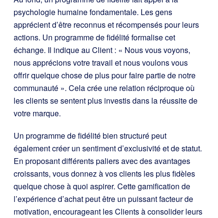
psychologie humaine fondamentale. Les gens
apprécient d’être reconnus et récompensés pour leurs
actions. Un programme de fidélité formalise cet
échange. Il indique au Client : « Nous vous voyons,
nous apprécions votre travail et nous voulons vous
offrir quelque chose de plus pour faire partie de notre
communauté ». Cela crée une relation réciproque où
les clients se sentent plus investis dans la réussite de
votre marque.
Un programme de fidélité bien structuré peut
également créer un sentiment d’exclusivité et de statut.
En proposant différents paliers avec des avantages
croissants, vous donnez à vos clients les plus fidèles
quelque chose à quoi aspirer. Cette gamification de
l’expérience d’achat peut être un puissant facteur de
motivation, encourageant les Clients à consolider leurs