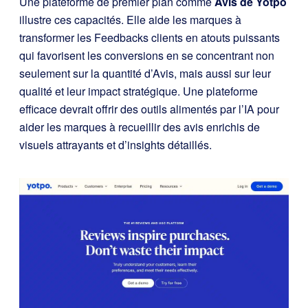
Une plateforme de premier plan comme
Avis de Yotpo
illustre ces capacités. Elle aide les marques à
transformer les Feedbacks clients en atouts puissants
qui favorisent les conversions en se concentrant non
seulement sur la quantité d’Avis, mais aussi sur leur
qualité et leur impact stratégique. Une plateforme
efficace devrait offrir des outils alimentés par l’IA pour
aider les marques à recueillir des avis enrichis de
visuels attrayants et d’insights détaillés.