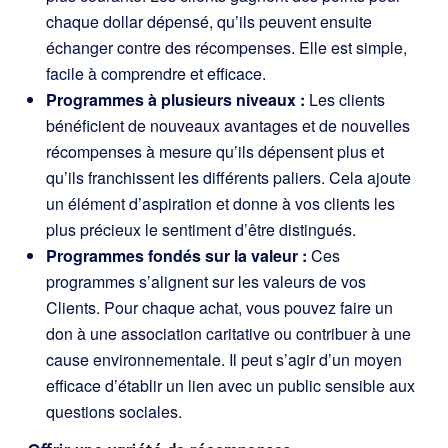
chaque dollar dépensé, qu’ils peuvent ensuite
échanger contre des récompenses. Elle est simple,
facile à comprendre et efficace.
Programmes à plusieurs niveaux :
Les clients
bénéficient de nouveaux avantages et de nouvelles
récompenses à mesure qu’ils dépensent plus et
qu’ils franchissent les différents paliers. Cela ajoute
un élément d’aspiration et donne à vos clients les
plus précieux le sentiment d’être distingués.
Programmes fondés sur la valeur :
Ces
programmes s’alignent sur les valeurs de vos
Clients. Pour chaque achat, vous pouvez faire un
don à une association caritative ou contribuer à une
cause environnementale. Il peut s’agir d’un moyen
efficace d’établir un lien avec un public sensible aux
questions sociales.