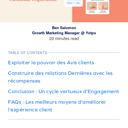
Ben Salomon
Growth Marketing Manager @ Yotpo
20 minutes read
TABLE OF CONTENTS
Exploiter le pouvoir des Avis clients
Construire des relations Dernières avec les
récompenses
Conclusion : Un cycle vertueux d'Engagement
FAQs : Les meilleurs moyens d'améliorer
l'expérience client