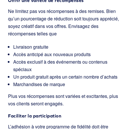
Offrir une variété de récompenses
Ne limitez pas vos récompenses à des remises. Bien
qu’un pourcentage de réduction soit toujours apprécié,
soyez créatif dans vos offres. Envisagez des
récompenses telles que
Livraison gratuite
Accès anticipé aux nouveaux produits
Accès exclusif à des événements ou contenus
spéciaux
Un produit gratuit après un certain nombre d’achats
Marchandises de marque
Plus vos récompenses sont variées et excitantes, plus
vos clients seront engagés.
Faciliter la participation
L’adhésion à votre programme de fidélité doit être