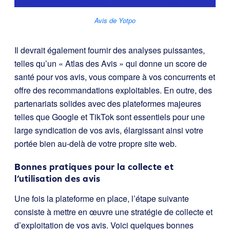
Avis de Yotpo
Il devrait également fournir des analyses puissantes,
telles qu’un « Atlas des Avis » qui donne un score de
santé pour vos avis, vous compare à vos concurrents et
offre des recommandations exploitables. En outre, des
partenariats solides avec des plateformes majeures
telles que Google et TikTok sont essentiels pour une
large syndication de vos avis, élargissant ainsi votre
portée bien au-delà de votre propre site web.
Bonnes pratiques pour la collecte et
l’utilisation des avis
Une fois la plateforme en place, l’étape suivante
consiste à mettre en œuvre une stratégie de collecte et
d’exploitation de vos avis. Voici quelques bonnes