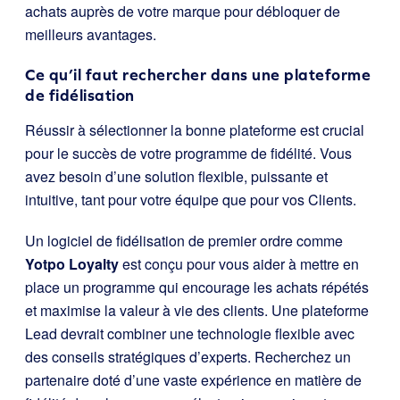
achats auprès de votre marque pour débloquer de
meilleurs avantages.
Ce qu’il faut rechercher dans une plateforme
de fidélisation
Réussir à sélectionner la bonne plateforme est crucial
pour le succès de votre programme de fidélité. Vous
avez besoin d’une solution flexible, puissante et
intuitive, tant pour votre équipe que pour vos Clients.
Un logiciel de fidélisation de premier ordre comme
Yotpo Loyalty
est conçu pour vous aider à mettre en
place un programme qui encourage les achats répétés
et maximise la valeur à vie des clients. Une plateforme
Lead devrait combiner une technologie flexible avec
des conseils stratégiques d’experts. Recherchez un
partenaire doté d’une vaste expérience en matière de