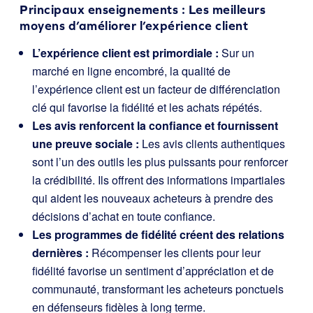
Principaux enseignements : Les meilleurs
moyens d’améliorer l’expérience client
L’expérience client est primordiale :
Sur un
marché en ligne encombré, la qualité de
l’expérience client est un facteur de différenciation
clé qui favorise la fidélité et les achats répétés.
Les avis renforcent la confiance et fournissent
une preuve sociale :
Les avis clients authentiques
sont l’un des outils les plus puissants pour renforcer
la crédibilité. Ils offrent des informations impartiales
qui aident les nouveaux acheteurs à prendre des
décisions d’achat en toute confiance.
Les programmes de fidélité créent des relations
dernières :
Récompenser les clients pour leur
fidélité favorise un sentiment d’appréciation et de
communauté, transformant les acheteurs ponctuels
en défenseurs fidèles à long terme.