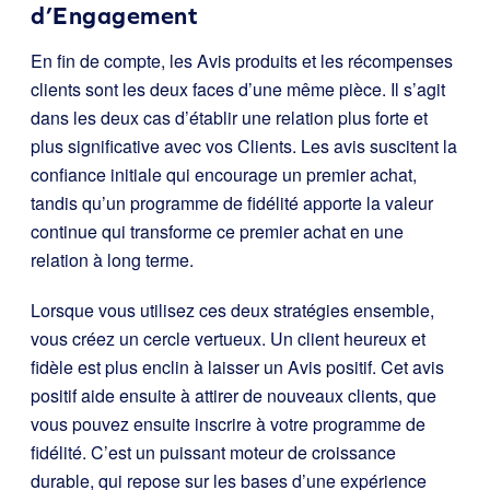
d’Engagement
En fin de compte, les Avis produits et les récompenses
clients sont les deux faces d’une même pièce. Il s’agit
dans les deux cas d’établir une relation plus forte et
plus significative avec vos Clients. Les avis suscitent la
confiance initiale qui encourage un premier achat,
tandis qu’un programme de fidélité apporte la valeur
continue qui transforme ce premier achat en une
relation à long terme.
Lorsque vous utilisez ces deux stratégies ensemble,
vous créez un cercle vertueux. Un client heureux et
fidèle est plus enclin à laisser un Avis positif. Cet avis
positif aide ensuite à attirer de nouveaux clients, que
vous pouvez ensuite inscrire à votre programme de
fidélité. C’est un puissant moteur de croissance
durable, qui repose sur les bases d’une expérience