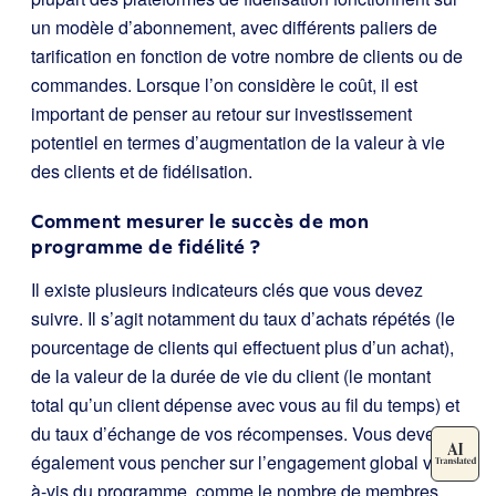
un modèle d’abonnement, avec différents paliers de
tarification en fonction de votre nombre de clients ou de
commandes. Lorsque l’on considère le coût, il est
important de penser au retour sur investissement
potentiel en termes d’augmentation de la valeur à vie
des clients et de fidélisation.
Comment mesurer le succès de mon
programme de fidélité ?
Il existe plusieurs indicateurs clés que vous devez
suivre. Il s’agit notamment du taux d’achats répétés (le
pourcentage de clients qui effectuent plus d’un achat),
de la valeur de la durée de vie du client (le montant
total qu’un client dépense avec vous au fil du temps) et
du taux d’échange de vos récompenses. Vous devez
également vous pencher sur l’engagement global vis-
à-vis du programme, comme le nombre de membres