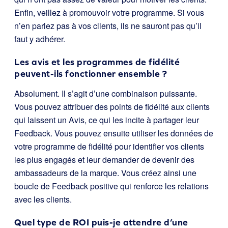
Enfin, veillez à promouvoir votre programme. Si vous
n’en parlez pas à vos clients, ils ne sauront pas qu’il
faut y adhérer.
Les avis et les programmes de fidélité
peuvent-ils fonctionner ensemble ?
Absolument. Il s’agit d’une combinaison puissante.
Vous pouvez attribuer des points de fidélité aux clients
qui laissent un Avis, ce qui les incite à partager leur
Feedback. Vous pouvez ensuite utiliser les données de
votre programme de fidélité pour identifier vos clients
les plus engagés et leur demander de devenir des
ambassadeurs de la marque. Vous créez ainsi une
boucle de Feedback positive qui renforce les relations
avec les clients.
Quel type de ROI puis-je attendre d’une