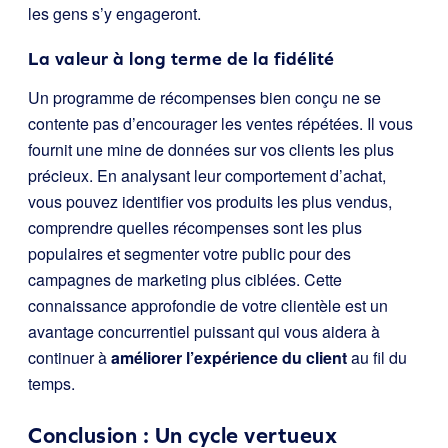
les gens s’y engageront.
La valeur à long terme de la fidélité
Un programme de récompenses bien conçu ne se
contente pas d’encourager les ventes répétées. Il vous
fournit une mine de données sur vos clients les plus
précieux. En analysant leur comportement d’achat,
vous pouvez identifier vos produits les plus vendus,
comprendre quelles récompenses sont les plus
populaires et segmenter votre public pour des
campagnes de marketing plus ciblées. Cette
connaissance approfondie de votre clientèle est un
avantage concurrentiel puissant qui vous aidera à
continuer à
améliorer l’expérience du client
au fil du
temps.
Conclusion : Un cycle vertueux