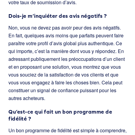
votre taux de soumission d’avis.
Dois-je m’inquiéter des avis négatifs ?
Non, vous ne devez pas avoir peur des avis négatifs.
En fait, quelques avis moins que parfaits peuvent faire
paraître votre profil d’avis global plus authentique. Ce
qui importe, c’est la manière dont vous y répondez. En
adressant publiquement les préoccupations d’un client
et en proposant une solution, vous montrez que vous
vous souciez de la satisfaction de vos clients et que
vous vous engagez à faire les choses bien. Cela peut
constituer un signal de confiance puissant pour les
autres acheteurs.
Qu’est-ce qui fait un bon programme de
fidélité ?
Un bon programme de fidélité est simple à comprendre,