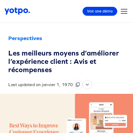
Voir une démo
Perspectives
Les meilleurs moyens d’améliorer
l’expérience client : Avis et
récompenses
Last updated on janvier 1, 1970