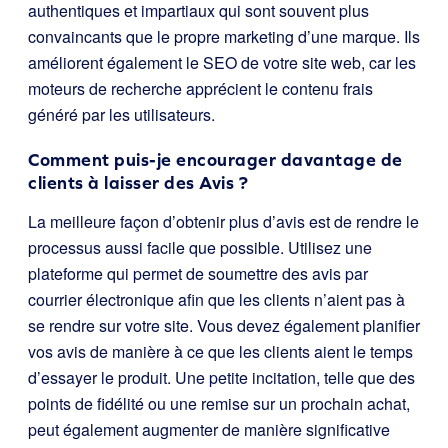
authentiques et impartiaux qui sont souvent plus
convaincants que le propre marketing d’une marque. Ils
améliorent également le SEO de votre site web, car les
moteurs de recherche apprécient le contenu frais
généré par les utilisateurs.
Comment puis-je encourager davantage de
clients à laisser des Avis ?
La meilleure façon d’obtenir plus d’avis est de rendre le
processus aussi facile que possible. Utilisez une
plateforme qui permet de soumettre des avis par
courrier électronique afin que les clients n’aient pas à
se rendre sur votre site. Vous devez également planifier
vos avis de manière à ce que les clients aient le temps
d’essayer le produit. Une petite incitation, telle que des
points de fidélité ou une remise sur un prochain achat,
peut également augmenter de manière significative