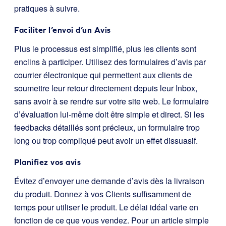
pratiques à suivre.
Faciliter l’envoi d’un Avis
Plus le processus est simplifié, plus les clients sont
enclins à participer. Utilisez des formulaires d’avis par
courrier électronique qui permettent aux clients de
soumettre leur retour directement depuis leur Inbox,
sans avoir à se rendre sur votre site web. Le formulaire
d’évaluation lui-même doit être simple et direct. Si les
feedbacks détaillés sont précieux, un formulaire trop
long ou trop compliqué peut avoir un effet dissuasif.
Planifiez vos avis
Évitez d’envoyer une demande d’avis dès la livraison
du produit. Donnez à vos Clients suffisamment de
temps pour utiliser le produit. Le délai idéal varie en
fonction de ce que vous vendez. Pour un article simple