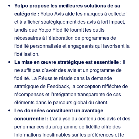
Yotpo propose les meilleures solutions de sa
catégorie :
Yotpo Avis aide les marques à collecter
et à afficher stratégiquement des avis à fort impact,
tandis que Yotpo Fidélité fournit les outils
nécessaires à l’élaboration de programmes de
fidélité personnalisés et engageants qui favorisent la
fidélisation.
La mise en œuvre stratégique est essentielle :
Il
ne suffit pas d’avoir des avis et un programme de
fidélité. La Réussite réside dans la demande
stratégique de Feedback, la conception réfléchie de
récompenses et l’intégration transparente de ces
éléments dans le parcours global du client.
Les données constituent un avantage
concurrentiel :
L’analyse du contenu des avis et des
performances du programme de fidélité offre des
informations inestimables sur les préférences et le