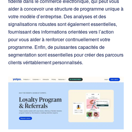
fidélité dans le commerce électronique, qui peut vous
aider à concevoir une structure de programme unique à
votre modèle d’entreprise. Des analyses et des
signalisations robustes sont également essentielles,
fournissant des informations orientées vers l’action
pour vous aider à renforcer continuellement votre
programme. Enfin, de puissantes capacités de
segmentation sont essentielles pour créer des parcours
clients véritablement personnalisés.