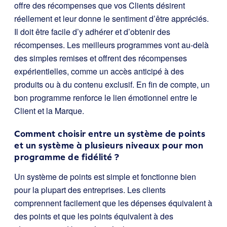
offre des récompenses que vos Clients désirent
réellement et leur donne le sentiment d’être appréciés.
Il doit être facile d’y adhérer et d’obtenir des
récompenses. Les meilleurs programmes vont au-delà
des simples remises et offrent des récompenses
expérientielles, comme un accès anticipé à des
produits ou à du contenu exclusif. En fin de compte, un
bon programme renforce le lien émotionnel entre le
Client et la Marque.
Comment choisir entre un système de points
et un système à plusieurs niveaux pour mon
programme de fidélité ?
Un système de points est simple et fonctionne bien
pour la plupart des entreprises. Les clients
comprennent facilement que les dépenses équivalent à
des points et que les points équivalent à des