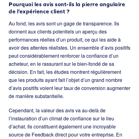
Pourquoi les avis sont-ils la pierre angulaire
de l’expérience client ?
Au fond, les avis sont un gage de transparence. Ils
donnent aux clients potentiels un aperçu des
performances réelles d’un produit, ce qui les aide à
avoir des attentes réalistes. Un ensemble d’avis positifs
peut considérablement renforcer la confiance d’un
acheteur, en le rassurant sur le bien-fondé de sa
décision. En fait, les études montrent régulièrement
que les produits ayant fait l’objet d’un grand nombre
d’avis positifs voient leur taux de conversion augmenter
de manière substantielle.
Cependant, la valeur des avis va au-delà de
l’instauration d’un climat de confiance sur le lieu
d’achat. Ils constituent également une incroyable
source de Feedback direct pour votre entreprise. En