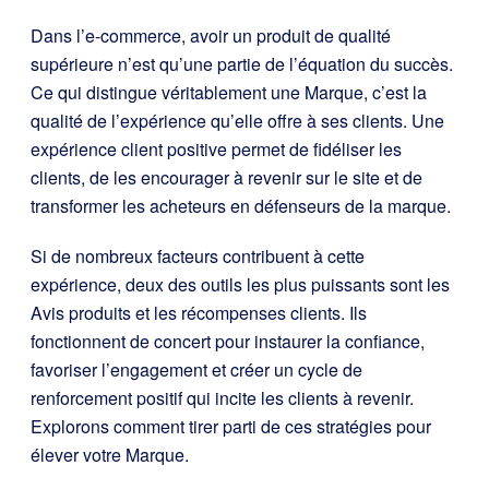
Dans l’e-commerce, avoir un produit de qualité
supérieure n’est qu’une partie de l’équation du succès.
Ce qui distingue véritablement une Marque, c’est la
qualité de l’expérience qu’elle offre à ses clients. Une
expérience client positive permet de fidéliser les
clients, de les encourager à revenir sur le site et de
transformer les acheteurs en défenseurs de la marque.
Si de nombreux facteurs contribuent à cette
expérience, deux des outils les plus puissants sont les
Avis produits et les récompenses clients. Ils
fonctionnent de concert pour instaurer la confiance,
favoriser l’engagement et créer un cycle de
renforcement positif qui incite les clients à revenir.
Explorons comment tirer parti de ces stratégies pour
élever votre Marque.