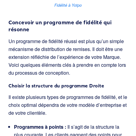
Fidélité à Yotpo
Concevoir un programme de fidélité qui
résonne
Un programme de fidélité réussi est plus qu’un simple
mécanisme de distribution de remises. Il doit être une
extension réfléchie de l’expérience de votre Marque.
Voici quelques éléments clés à prendre en compte lors
du processus de conception.
Choisir la structure du programme Droite
Il existe plusieurs types de programmes de fidélité, et le
choix optimal dépendra de votre modèle d’entreprise et
de votre clientèle.
Programmes à points :
Il s’agit de la structure la
plus courante. Les clients gagnent des points pour