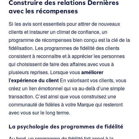
Construire des relations Dernières
avec les récompenses
Si les avis sont essentiels pour attirer de nouveaux
clients et instaurer un climat de confiance, un
programme de récompenses bien conçu est la clé de la
fidélisation. Les programmes de fidélité des clients
consistent à reconnaître et à apprécier les personnes
qui choisissent de faire des affaires avec vous à
plusieurs reprises. Lorsque vous
améliorer
l’expérience du client
En valorisant vos clients, vous
créez un lien émotionnel qui va au-delà d’une simple
transaction. C’est ainsi que vous construisez une
communauté de fidèles à votre Marque qui resteront
avec vous sur le long terme.
La psychologie des programmes de fidélité
Au fond, un programme de fidélité fait appel à la