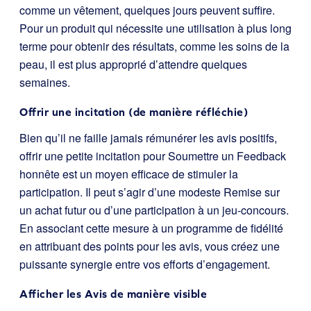
comme un vêtement, quelques jours peuvent suffire.
Pour un produit qui nécessite une utilisation à plus long
terme pour obtenir des résultats, comme les soins de la
peau, il est plus approprié d’attendre quelques
semaines.
Offrir une incitation (de manière réfléchie)
Bien qu’il ne faille jamais rémunérer les avis positifs,
offrir une petite incitation pour Soumettre un Feedback
honnête est un moyen efficace de stimuler la
participation. Il peut s’agir d’une modeste Remise sur
un achat futur ou d’une participation à un jeu-concours.
En associant cette mesure à un programme de fidélité
en attribuant des points pour les avis, vous créez une
puissante synergie entre vos efforts d’engagement.
Afficher les Avis de manière visible