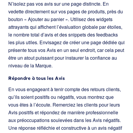
N’isolez pas vos avis sur une page distincte. En
vedette directement sur vos pages de produits, près du
bouton « Ajouter au panier ». Utilisez des widgets
attrayants qui affichent l’évaluation globale par étoiles,
le nombre total d’avis et des snippets des feedbacks
les plus utiles. Envisagez de créer une page dédiée qui
présente tous vos Avis en un seul endroit, car cela peut
être un atout puissant pour instaurer la confiance au
niveau de la Marque.
Répondre à tous les Avis
En vous engageant à tenir compte des retours clients,
qu’ils soient positifs ou négatifs, vous montrez que
vous êtes à l’écoute. Remerciez les clients pour leurs
Avis positifs et répondez de manière professionnelle
aux préoccupations soulevées dans les Avis négatifs.
Une réponse réfléchie et constructive à un avis négatif