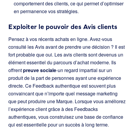
comportement des clients, ce qui permet d’optimiser
en permanence vos stratégies.
Exploiter le pouvoir des Avis clients
Pensez à vos récents achats en ligne. Avez-vous
consulté les Avis avant de prendre une décision ? Il est
fort probable que oui. Les avis clients sont devenus un
élément essentiel du parcours d’achat moderne. Ils
offrent
preuve sociale
-un regard impartial sur un
produit de la part de personnes ayant une expérience
directe. Ce Feedback authentique est souvent plus
convaincant que n’importe quel message marketing
que peut produire une Marque. Lorsque vous améliorez
l’expérience client grâce à des Feedbacks
authentiques, vous construisez une base de confiance
qui est essentielle pour un succès à long terme.