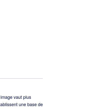
 image vaut plus
établissent une base de