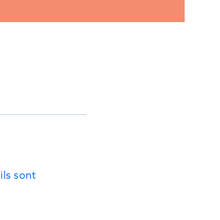
ils sont