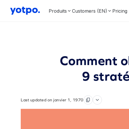
Produits
Customers (EN)
Pricing
Comment ob
9 strat
Last updated on janvier 1, 1970