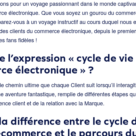
tons pour un voyage passionnant dans le monde captivan
rce électronique. Que vous soyez un gourou du commer
parez-vous à un voyage instructif au cours duquel nous
 des clients du commerce électronique, depuis le premier
s fans fidèles !
e l’expression « cycle de vie
e électronique » ?
 chemin ultime que chaque Client suit lorsqu’il interagi
e aventure fantastique, remplie de différentes étapes qu
ence client et de la relation avec la Marque.
la différence entre le cycle 
e-commerce et le parcours du