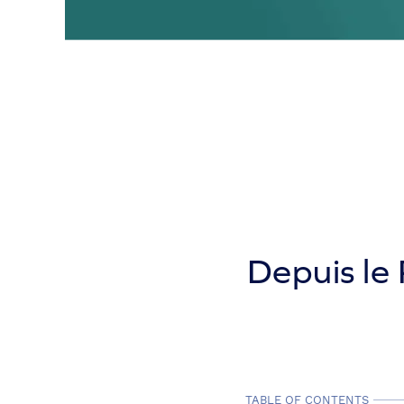
Depuis le 
TABLE OF CONTENTS