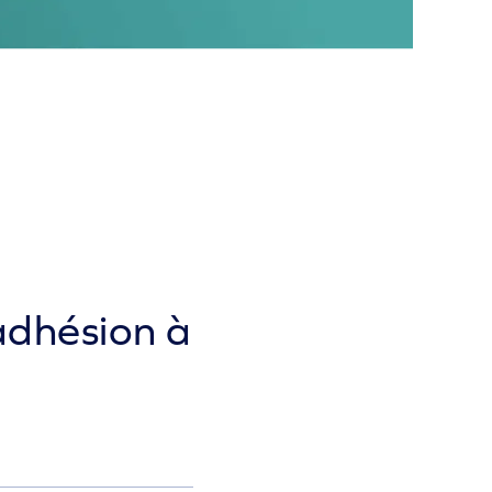
'adhésion à