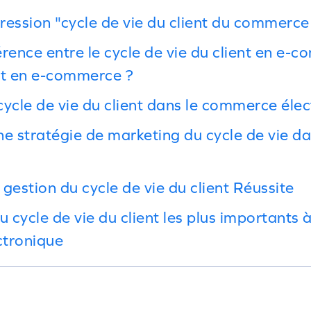
pression "cycle de vie du client du commerce
férence entre le cycle de vie du client en e-
nt en e-commerce ?
ycle de vie du client dans le commerce élec
ne stratégie de marketing du cycle de vie d
gestion du cycle de vie du client Réussite
u cycle de vie du client les plus importants à
ctronique