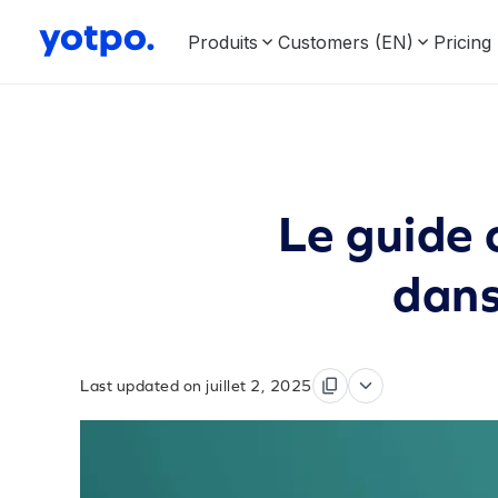
Produits
Customers (EN)
Pricing
Le guide 
dans
Last updated on juillet 2, 2025