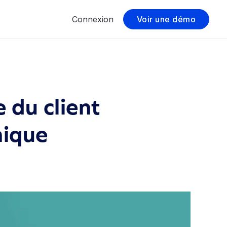
Connexion
Voir une démo
 du client
nique