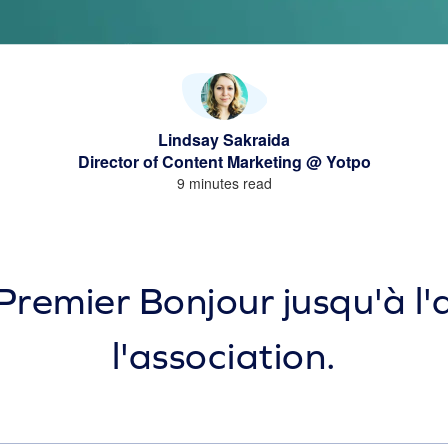
Lindsay Sakraida
Director of Content Marketing @ Yotpo
9 minutes read
Premier Bonjour jusqu'à l
l'association.