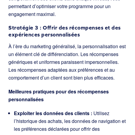
permettant d’optimiser votre programme pour un
engagement maximal.
Stratégie 3 : Offrir des récompenses et des
expériences personnalisées
À l’ère du marketing généralisé, la personnalisation est
un élément clé de différenciation. Les récompenses
génériques et uniformes paraissent impersonnelles.
Les récompenses adaptées aux préférences et au
comportement d’un client sont bien plus efficaces.
Meilleures pratiques pour des récompenses
personnalisées
Exploiter les données des clients :
Utilisez
l’historique des achats, les données de navigation et
les préférences déclarées pour offrir des