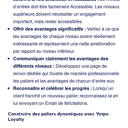
d’entrée doit être facilement Accessible. Les niveaux
supérieurs doivent nécessiter un engagement
important, mais rester accessibles.
Offrir des avantages significatifs :
Veillez à ce que
les avantages de chaque niveau soient réellement
intéressants et représentent une nette amélioration
par rapport au niveau inférieur.
Communiquer clairement les avantages des
différents niveaux :
Développez une page de
renvoi dédiée qui illustre de manière professionnelle
les paliers et les avantages de chacun d’entre eux.
Reconnaître et célébrer les progrès :
Lorsqu’un
client franchit un nouveau palier, reconnaissez-le en
lui envoyant un Email de félicitations.
Construire des paliers dynamiques avec Yotpo
Loyalty