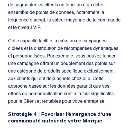
de segmenter les clients en fonction d’un riche
ensemble de points de données, notamment la
fréquence d’achat, la valeur moyenne de la commande
et le niveau VIP.
Cette capacité facilite la création de campagnes
ciblées et la distribution de récompenses dynamiques
et personnalisées. Par exemple, vous pouvez lancer
une campagne offrant un doublement des points sur
une catégorie de produits spécifique exclusivement
aux clients qui ont déjà acheté chez elle. Cette
approche basée sur les données garantit que vos
efforts de personnalisation sont à la fois significatifs
pour le Client et rentables pour votre entreprise.
Stratégie 4 : Favoriser l’émergence d’une
communauté autour de votre Marque