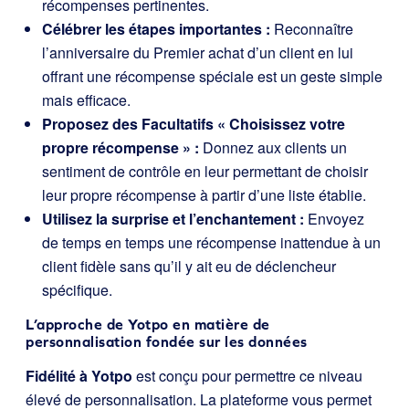
récompenses pertinentes.
Célébrer les étapes importantes :
Reconnaître
l’anniversaire du Premier achat d’un client en lui
offrant une récompense spéciale est un geste simple
mais efficace.
Proposez des Facultatifs « Choisissez votre
propre récompense » :
Donnez aux clients un
sentiment de contrôle en leur permettant de choisir
leur propre récompense à partir d’une liste établie.
Utilisez la surprise et l’enchantement :
Envoyez
de temps en temps une récompense inattendue à un
client fidèle sans qu’il y ait eu de déclencheur
spécifique.
L’approche de Yotpo en matière de
personnalisation fondée sur les données
Fidélité à Yotpo
est conçu pour permettre ce niveau
élevé de personnalisation. La plateforme vous permet