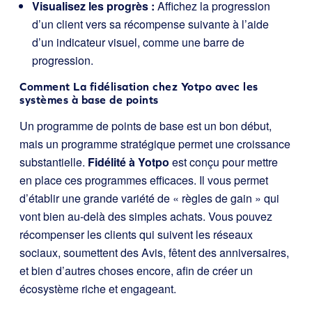
Visualisez les progrès :
Affichez la progression
d’un client vers sa récompense suivante à l’aide
d’un indicateur visuel, comme une barre de
progression.
Comment
La fidélisation chez Yotpo
avec les
systèmes à base de points
Un programme de points de base est un bon début,
mais un programme stratégique permet une croissance
substantielle.
Fidélité à Yotpo
est conçu pour mettre
en place ces programmes efficaces. Il vous permet
d’établir une grande variété de « règles de gain » qui
vont bien au-delà des simples achats. Vous pouvez
récompenser les clients qui suivent les réseaux
sociaux, soumettent des Avis, fêtent des anniversaires,
et bien d’autres choses encore, afin de créer un
écosystème riche et engageant.