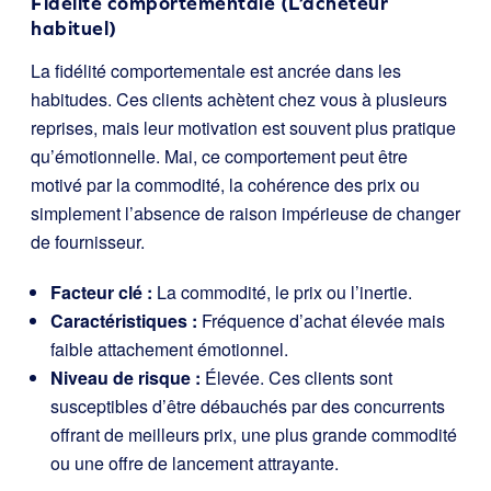
Fidélité comportementale (L’acheteur
habituel)
La fidélité comportementale est ancrée dans les
habitudes. Ces clients achètent chez vous à plusieurs
reprises, mais leur motivation est souvent plus pratique
qu’émotionnelle. Mai, ce comportement peut être
motivé par la commodité, la cohérence des prix ou
simplement l’absence de raison impérieuse de changer
de fournisseur.
Facteur clé :
La commodité, le prix ou l’inertie.
Caractéristiques :
Fréquence d’achat élevée mais
faible attachement émotionnel.
Niveau de risque :
Élevée. Ces clients sont
susceptibles d’être débauchés par des concurrents
offrant de meilleurs prix, une plus grande commodité
ou une offre de lancement attrayante.