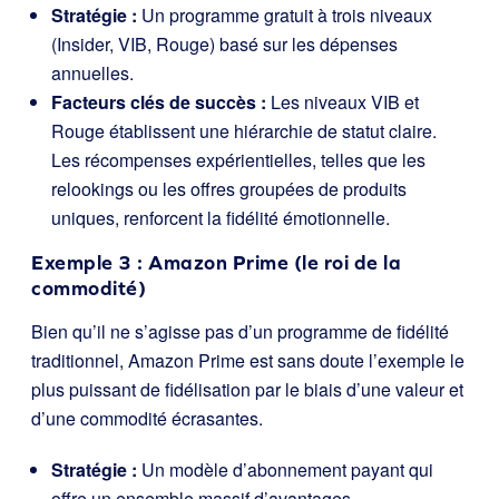
Stratégie :
Un programme gratuit à trois niveaux
(Insider, VIB, Rouge) basé sur les dépenses
annuelles.
Facteurs clés de succès :
Les niveaux VIB et
Rouge établissent une hiérarchie de statut claire.
Les récompenses expérientielles, telles que les
relookings ou les offres groupées de produits
uniques, renforcent la fidélité émotionnelle.
Exemple 3 : Amazon Prime (le roi de la
commodité)
Bien qu’il ne s’agisse pas d’un programme de fidélité
traditionnel, Amazon Prime est sans doute l’exemple le
plus puissant de fidélisation par le biais d’une valeur et
d’une commodité écrasantes.
Stratégie :
Un modèle d’abonnement payant qui
offre un ensemble massif d’avantages.