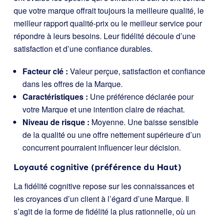
que votre marque offrait toujours la meilleure qualité, le
meilleur rapport qualité-prix ou le meilleur service pour
répondre à leurs besoins. Leur fidélité découle d’une
satisfaction et d’une confiance durables.
Facteur clé :
Valeur perçue, satisfaction et confiance
dans les offres de la Marque.
Caractéristiques :
Une préférence déclarée pour
votre Marque et une intention claire de réachat.
Niveau de risque :
Moyenne. Une baisse sensible
de la qualité ou une offre nettement supérieure d’un
concurrent pourraient influencer leur décision.
Loyauté cognitive (préférence du Haut)
La fidélité cognitive repose sur les connaissances et
les croyances d’un client à l’égard d’une Marque. Il
s’agit de la forme de fidélité la plus rationnelle, où un