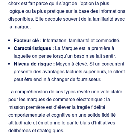
choix est fait parce qu’il s’agit de l’option la plus
logique ou la plus pratique sur la base des informations
disponibles. Elle découle souvent de la familiarité avec
la marque.
Facteur clé :
Information, familiarité et commodité.
Caractéristiques :
La Marque est la première à
laquelle on pense lorsqu’un besoin se fait sentir.
Niveau de risque :
Moyen à élevé. Si un concurrent
présente des avantages factuels supérieurs, le client
peut être enclin à changer de fournisseur.
La compréhension de ces types révèle une voie claire
pour les marques de commerce électronique : la
mission première est d’élever la fragile fidélité
comportementale et cognitive en une solide fidélité
attitudinale et émotionnelle par le biais d’initiatives
délibérées et stratégiques.