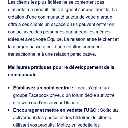
Les clients les plus fidèles ne se contentent pas
d’acheter un produit ; ils s’alignent sur une identité. La
création d’une communauté autour de votre marque
offre à ces clients un espace où ils peuvent entrer en
contact avec des personnes partageant les mêmes
idées et avec votre Équipe. La relation entre le client et
la marque passe ainsi d’une relation purement
transactionnelle à une relation participative.
Meilleures pratiques pour le développement de la
communauté
Établissez un point central :
Il peut s’agir d’un
groupe Facebook privé, d’un forum dédié sur votre
site web ou d’un serveur Discord.
Encourager et mettre en vedette l’UGC :
Sollicitez
activement des photos et des histoires de clients
utilisant vos produits. Mettez en vedette les