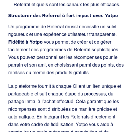
Referral et quels sont les canaux les plus efficaces.
Structurer des Referral à fort impact avec Yotpo
Un programme de Referral réussi nécessite un suivi
rigoureux et une expérience utilisateur transparente.
Fidélité à Yotpo
vous permet de créer et de gérer
facilement des programmes de Referral sophistiqués.
Vous pouvez personnaliser les récompenses pour le
parrain et son ami, en choisissant parmi des points, des
remises ou même des produits gratuits.
La plateforme fournit à chaque Client un lien unique et
partageable et suit chaque étape du processus, du
partage initial à l’achat effectué. Cela garantit que les
récompenses sont distribuées de manière précise et
automatique. En intégrant les Referrals directement
dans votre cadre de fidélisation, Yotpo vous aide à
construire un cycle autonome d’acquisition et de