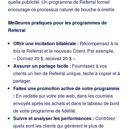
quelle publicité. Un programme de Referral formel
encourage ce processus naturel de bouche-à-oreille.
Meilleures pratiques pour les programmes de
Referral
Offrir une incitation bilatérale :
Récompensez à la
fois le Referral et le nouveau Client. Par exemple,
« Donnez 20 $, recevez 20 $ ».
Assurer un partage facile :
Fournissez à vos
clients un lien de Referral unique, facile à copier et à
partager.
Faites une promotion active de votre programme
:
En vedette sur votre site web, dans les courriels
envoyés après les achats et dans le tableau de bord
de votre programme de fidélité.
Suivre et analyser les performances :
Contrôlez
quels sont les clients qui génèrent le plus de