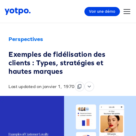
Voir une démo
Perspectives
Exemples de fidélisation des
clients : Types, stratégies et
hautes marques
Last updated on janvier 1, 1970