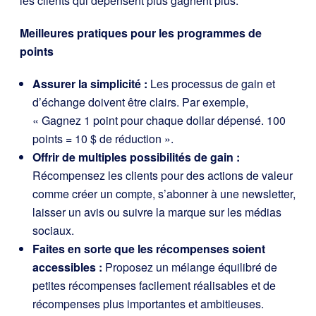
les clients qui dépensent plus gagnent plus.
Meilleures pratiques pour les programmes de
points
Assurer la simplicité :
Les processus de gain et
d’échange doivent être clairs. Par exemple,
« Gagnez 1 point pour chaque dollar dépensé. 100
points = 10 $ de réduction ».
Offrir de multiples possibilités de gain :
Récompensez les clients pour des actions de valeur
comme créer un compte, s’abonner à une newsletter,
laisser un avis ou suivre la marque sur les médias
sociaux.
Faites en sorte que les récompenses soient
accessibles :
Proposez un mélange équilibré de
petites récompenses facilement réalisables et de
récompenses plus importantes et ambitieuses.