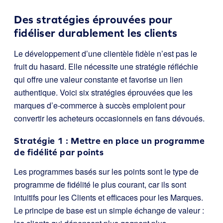
Des stratégies éprouvées pour
fidéliser durablement les clients
Le développement d’une clientèle fidèle n’est pas le
fruit du hasard. Elle nécessite une stratégie réfléchie
qui offre une valeur constante et favorise un lien
authentique. Voici six stratégies éprouvées que les
marques d’e-commerce à succès emploient pour
convertir les acheteurs occasionnels en fans dévoués.
Stratégie 1 : Mettre en place un programme
de fidélité par points
Les programmes basés sur les points sont le type de
programme de fidélité le plus courant, car ils sont
intuitifs pour les Clients et efficaces pour les Marques.
Le principe de base est un simple échange de valeur :