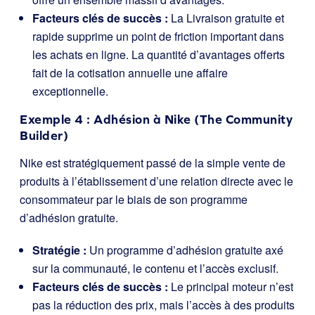
Facteurs clés de succès :
La Livraison gratuite et
rapide supprime un point de friction important dans
les achats en ligne. La quantité d’avantages offerts
fait de la cotisation annuelle une affaire
exceptionnelle.
Exemple 4 : Adhésion à Nike (The Community
Builder)
Nike est stratégiquement passé de la simple vente de
produits à l’établissement d’une relation directe avec le
consommateur par le biais de son programme
d’adhésion gratuite.
Stratégie :
Un programme d’adhésion gratuite axé
sur la communauté, le contenu et l’accès exclusif.
Facteurs clés de succès :
Le principal moteur n’est
pas la réduction des prix, mais l’accès à des produits