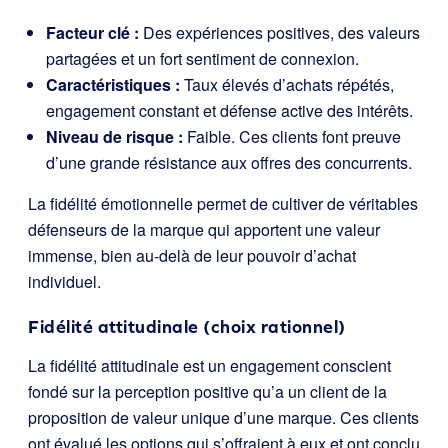
Facteur clé :
Des expériences positives, des valeurs
partagées et un fort sentiment de connexion.
Caractéristiques :
Taux élevés d’achats répétés,
engagement constant et défense active des intérêts.
Niveau de risque :
Faible. Ces clients font preuve
d’une grande résistance aux offres des concurrents.
La fidélité émotionnelle permet de cultiver de véritables
défenseurs de la marque qui apportent une valeur
immense, bien au-delà de leur pouvoir d’achat
individuel.
Fidélité attitudinale (choix rationnel)
La fidélité attitudinale est un engagement conscient
fondé sur la perception positive qu’a un client de la
proposition de valeur unique d’une marque. Ces clients
ont évalué les options qui s’offraient à eux et ont conclu