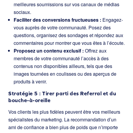
meilleures soumissions sur vos canaux de médias
sociaux.
Faciliter des conversions fructueuses :
Engagez-
vous auprès de votre communauté. Posez des
questions, organisez des sondages et répondez aux
commentaires pour montrer que vous êtes à l’écoute.
Proposez un contenu exclusif :
Offrez aux
membres de votre communauté l’accès à des
contenus non disponibles ailleurs, tels que des
images tournées en coulisses ou des aperçus de
produits à venir.
Stratégie 5 : Tirer parti des Referral et du
bouche-à-oreille
Vos clients les plus fidèles peuvent être vos meilleurs
spécialistes du marketing. La recommandation d’un
ami de confiance a bien plus de poids que n’importe