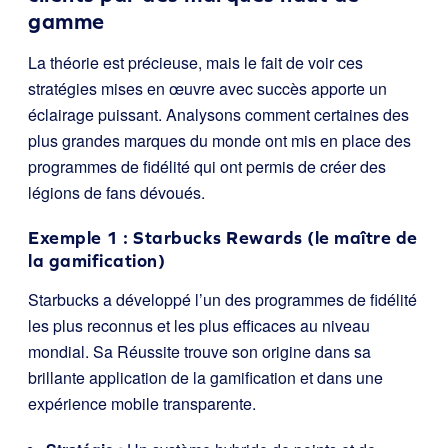
gamme
La théorie est précieuse, mais le fait de voir ces
stratégies mises en œuvre avec succès apporte un
éclairage puissant. Analysons comment certaines des
plus grandes marques du monde ont mis en place des
programmes de fidélité qui ont permis de créer des
légions de fans dévoués.
Exemple 1 : Starbucks Rewards (le maître de
la gamification)
Starbucks a développé l’un des programmes de fidélité
les plus reconnus et les plus efficaces au niveau
mondial. Sa Réussite trouve son origine dans sa
brillante application de la gamification et dans une
expérience mobile transparente.