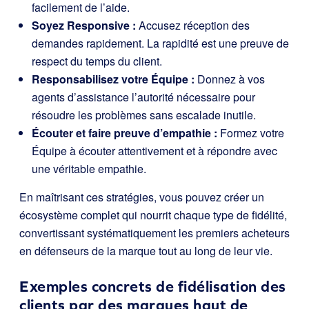
facilement de l’aide.
Soyez Responsive :
Accusez réception des
demandes rapidement. La rapidité est une preuve de
respect du temps du client.
Responsabilisez votre Équipe :
Donnez à vos
agents d’assistance l’autorité nécessaire pour
résoudre les problèmes sans escalade inutile.
Écouter et faire preuve d’empathie :
Formez votre
Équipe à écouter attentivement et à répondre avec
une véritable empathie.
En maîtrisant ces stratégies, vous pouvez créer un
écosystème complet qui nourrit chaque type de fidélité,
convertissant systématiquement les premiers acheteurs
en défenseurs de la marque tout au long de leur vie.
Exemples concrets de fidélisation des
clients par des marques haut de