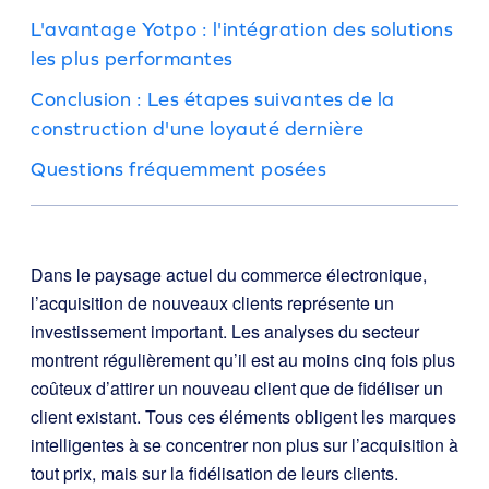
L'avantage Yotpo : l'intégration des solutions
les plus performantes
Conclusion : Les étapes suivantes de la
construction d'une loyauté dernière
Questions fréquemment posées
Dans le paysage actuel du commerce électronique,
l’acquisition de nouveaux clients représente un
investissement important. Les analyses du secteur
montrent régulièrement qu’il est au moins cinq fois plus
coûteux d’attirer un nouveau client que de fidéliser un
client existant. Tous ces éléments obligent les marques
intelligentes à se concentrer non plus sur l’acquisition à
tout prix, mais sur la fidélisation de leurs clients.