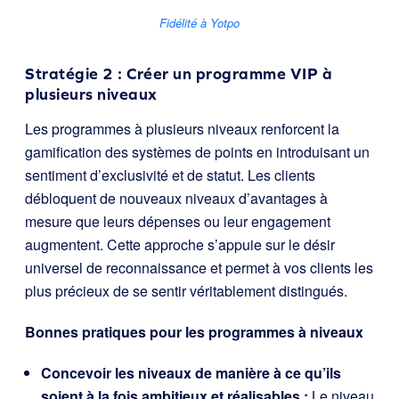
Fidélité à Yotpo
Stratégie 2 : Créer un programme VIP à
plusieurs niveaux
Les programmes à plusieurs niveaux renforcent la
gamification des systèmes de points en introduisant un
sentiment d’exclusivité et de statut. Les clients
débloquent de nouveaux niveaux d’avantages à
mesure que leurs dépenses ou leur engagement
augmentent. Cette approche s’appuie sur le désir
universel de reconnaissance et permet à vos clients les
plus précieux de se sentir véritablement distingués.
Bonnes pratiques pour les programmes à niveaux
Concevoir les niveaux de manière à ce qu’ils
soient à la fois ambitieux et réalisables :
Le niveau