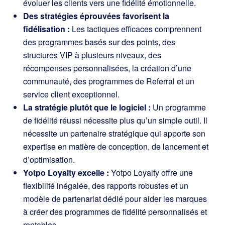
évoluer les clients vers une fidélité émotionnelle.
Des stratégies éprouvées favorisent la
fidélisation :
Les tactiques efficaces comprennent
des programmes basés sur des points, des
structures VIP à plusieurs niveaux, des
récompenses personnalisées, la création d’une
communauté, des programmes de Referral et un
service client exceptionnel.
La stratégie plutôt que le logiciel :
Un programme
de fidélité réussi nécessite plus qu’un simple outil. Il
nécessite un partenaire stratégique qui apporte son
expertise en matière de conception, de lancement et
d’optimisation.
Yotpo Loyalty excelle :
Yotpo Loyalty offre une
flexibilité inégalée, des rapports robustes et un
modèle de partenariat dédié pour aider les marques
à créer des programmes de fidélité personnalisés et
rentables.