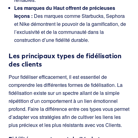
Les marques du Haut offrent de précieuses
leçons :
Des marques comme Starbucks, Sephora
et Nike démontrent le pouvoir de la gamification, de
l’exclusivité et de la communauté dans la
construction d’une fidélité durable.
Les principaux types de fidélisation
des clients
Pour fidéliser efficacement, il est essentiel de
comprendre les différentes formes de fidélisation. La
fidélisation existe sur un spectre allant de la simple
répétition d’un comportement à un lien émotionnel
profond. Faire la différence entre ces types vous permet
d’adapter vos stratégies afin de cultiver les liens les
plus précieux et les plus résistants avec vos Clients.