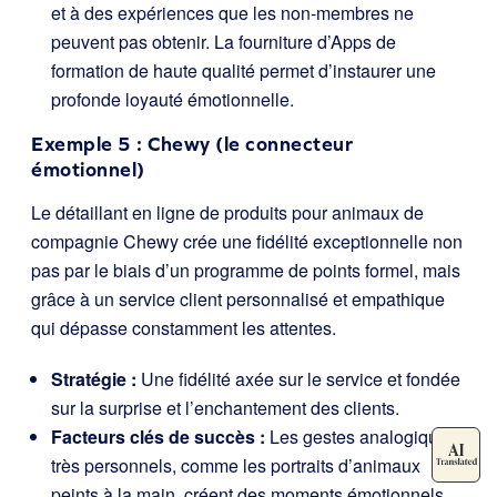
et à des expériences que les non-membres ne
peuvent pas obtenir. La fourniture d’Apps de
formation de haute qualité permet d’instaurer une
profonde loyauté émotionnelle.
Exemple 5 : Chewy (le connecteur
émotionnel)
Le détaillant en ligne de produits pour animaux de
compagnie Chewy crée une fidélité exceptionnelle non
pas par le biais d’un programme de points formel, mais
grâce à un service client personnalisé et empathique
qui dépasse constamment les attentes.
Stratégie :
Une fidélité axée sur le service et fondée
sur la surprise et l’enchantement des clients.
Facteurs clés de succès :
Les gestes analogiques
très personnels, comme les portraits d’animaux
peints à la main, créent des moments émotionnels