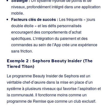
Stratégie :
Un système hybride de points et de
niveaux, profondément intégré dans une application
mobile.
Facteurs clés de succès :
Les fréquents « jours
double étoile » et les défis personnalisés
encouragent des comportements d’achat
spécifiques. L’intégration du paiement et des
commandes au sein de l’App crée une expérience
sans friction.
Exemple 2 : Sephora Beauty Insider (The
Tiered Titan)
Le programme Beauty Insider de Sephora est un
véritable chef-d’œuvre dans la mise en place d’un
système à plusieurs niveaux qui favorise l’aspiration et
la communauté. Il fonctionne moins comme un
programme de Remise que comme un club exclusif.