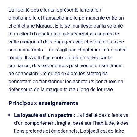
La fidélité des clients représente la relation
émotionnelle et transactionnelle permanente entre un
client et une Marque. Elle se manifeste par la volonté
d’un client d’acheter à plusieurs reprises auprès de
cette marque et de s’engager avec elle plutôt qu’avec
ses concurrents. Il ne s’agit pas simplement d’un achat
répété. Il s’agit d’un choix délibéré motivé par la
confiance, des expériences positives et un sentiment
de connexion. Ce guide explore les stratégies
permettant de transformer les acheteurs ponctuels en
défenseurs de la marque tout au long de leur vie.
Principaux enseignements
La loyauté est un spectre :
La fidélité des clients va
d’un comportement fragile, basé sur l’habitude, à des
liens profonds et émotionnels. L’objectif est de faire