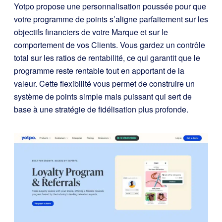
Yotpo propose une personnalisation poussée pour que
votre programme de points s’aligne parfaitement sur les
objectifs financiers de votre Marque et sur le
comportement de vos Clients. Vous gardez un contrôle
total sur les ratios de rentabilité, ce qui garantit que le
programme reste rentable tout en apportant de la
valeur. Cette flexibilité vous permet de construire un
système de points simple mais puissant qui sert de
base à une stratégie de fidélisation plus profonde.