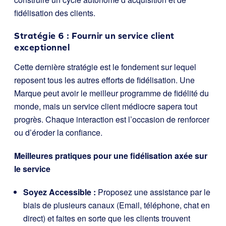
fidélisation des clients.
Stratégie 6 : Fournir un service client
exceptionnel
Cette dernière stratégie est le fondement sur lequel
reposent tous les autres efforts de fidélisation. Une
Marque peut avoir le meilleur programme de fidélité du
monde, mais un service client médiocre sapera tout
progrès. Chaque interaction est l’occasion de renforcer
ou d’éroder la confiance.
Meilleures pratiques pour une fidélisation axée sur
le service
Soyez Accessible :
Proposez une assistance par le
biais de plusieurs canaux (Email, téléphone, chat en
direct) et faites en sorte que les clients trouvent