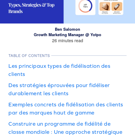
Ben Salomon
Growth Marketing Manager @ Yotpo
26 minutes read
TABLE OF CONTENTS
Les principaux types de fidélisation des
clients
Des stratégies éprouvées pour fidéliser
durablement les clients
Exemples concrets de fidélisation des clients
par des marques haut de gamme
Construire un programme de fidélité de
classe mondiale : Une approche stratégique