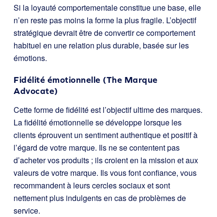
Si la loyauté comportementale constitue une base, elle
n’en reste pas moins la forme la plus fragile. L’objectif
stratégique devrait être de convertir ce comportement
habituel en une relation plus durable, basée sur les
émotions.
Fidélité émotionnelle (The Marque
Advocate)
Cette forme de fidélité est l’objectif ultime des marques.
La fidélité émotionnelle se développe lorsque les
clients éprouvent un sentiment authentique et positif à
l’égard de votre marque. Ils ne se contentent pas
d’acheter vos produits ; ils croient en la mission et aux
valeurs de votre marque. Ils vous font confiance, vous
recommandent à leurs cercles sociaux et sont
nettement plus indulgents en cas de problèmes de
service.