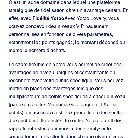
C’est un autre domaine dans lequel une plateforme
stratégique de fidélisation offre un avantage certain. En
effet, avec
Fidélité Yotpo
Avec Yotpo Loyalty, vous
pouvez concevoir des niveaux VIP hautement
personnalisés en fonction de divers paramètres,
notamment les points gagnés, le montant dépensé ou
même le nombre d’achats.
Le cadre flexible de Yotpo vous permet de créer des
avantages de niveau uniques et convaincants qui
résonnent avec votre public spécifique. Vous pouvez
mettre en place des avantages tels que des
multiplicateurs de points spécifiques à chaque niveau
(par exemple, les Membres Gold gagnent 1,5x les
points), un accès exclusif aux produits ou des seuils
d’expédition différenciés. En outre, Yotpo fournit des
rapports robustes pour vous aider à analyser le
comportement des clients dans chaque niveau, vous