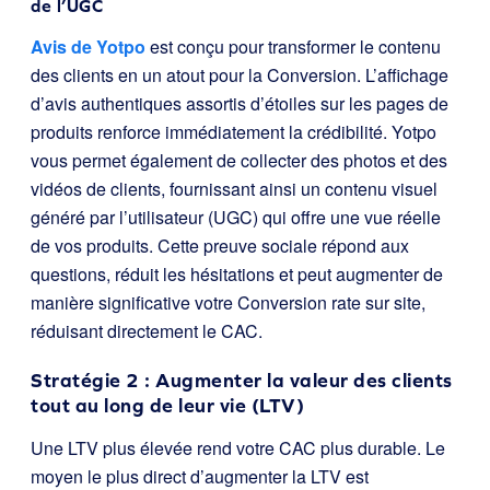
de l’UGC
Avis de Yotpo
est conçu pour transformer le contenu
des clients en un atout pour la Conversion. L’affichage
d’avis authentiques assortis d’étoiles sur les pages de
produits renforce immédiatement la crédibilité. Yotpo
vous permet également de collecter des photos et des
vidéos de clients, fournissant ainsi un contenu visuel
généré par l’utilisateur (UGC) qui offre une vue réelle
de vos produits. Cette preuve sociale répond aux
questions, réduit les hésitations et peut augmenter de
manière significative votre Conversion rate sur site,
réduisant directement le CAC.
Stratégie 2 : Augmenter la valeur des clients
tout au long de leur vie (LTV)
Une LTV plus élevée rend votre CAC plus durable. Le
moyen le plus direct d’augmenter la LTV est