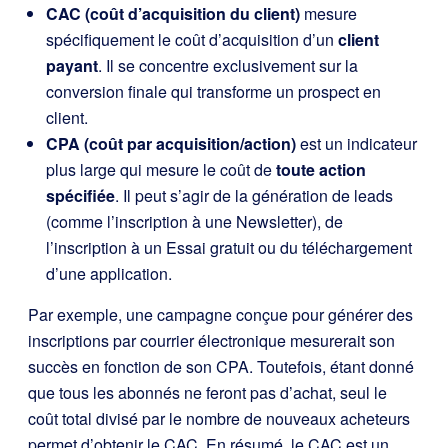
CAC (coût d’acquisition du client)
mesure
spécifiquement le coût d’acquisition d’un
client
payant
. Il se concentre exclusivement sur la
conversion finale qui transforme un prospect en
client.
CPA (coût par acquisition/action)
est un indicateur
plus large qui mesure le coût de
toute action
spécifiée
. Il peut s’agir de la génération de leads
(comme l’inscription à une Newsletter), de
l’inscription à un Essai gratuit ou du téléchargement
d’une application.
Par exemple, une campagne conçue pour générer des
inscriptions par courrier électronique mesurerait son
succès en fonction de son CPA. Toutefois, étant donné
que tous les abonnés ne feront pas d’achat, seul le
coût total divisé par le nombre de nouveaux acheteurs
permet d’obtenir le CAC. En résumé, le CAC est un