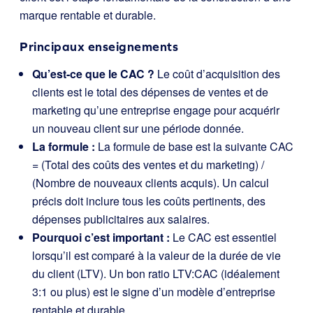
marque rentable et durable.
Principaux enseignements
Qu’est-ce que le CAC ?
Le coût d’acquisition des
clients est le total des dépenses de ventes et de
marketing qu’une entreprise engage pour acquérir
un nouveau client sur une période donnée.
La formule :
La formule de base est la suivante
CAC
= (Total des coûts des ventes et du marketing) /
(Nombre de nouveaux clients acquis)
. Un calcul
précis doit inclure tous les coûts pertinents, des
dépenses publicitaires aux salaires.
Pourquoi c’est important :
Le CAC est essentiel
lorsqu’il est comparé à la valeur de la durée de vie
du client (LTV). Un bon ratio LTV:CAC (idéalement
3:1 ou plus) est le signe d’un modèle d’entreprise
rentable et durable.