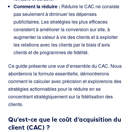
Comment la réduire :
Réduire le CAC ne consiste
pas seulement à diminuer les dépenses
publicitaires. Les stratégies les plus efficaces
consistent à améliorer la conversion sur site, à
augmenter la valeur à vie des clients et à exploiter
les relations avec les clients par le biais d’avis
clients et de programmes de fidélité.
Ce guide présente une vue d’ensemble du CAC. Nous
aborderons la formule essentielle, démontrerons
comment le calculer avec précision et explorerons des
stratégies actionnables pour le réduire en se
concentrant stratégiquement sur la fidélisation des
clients.
Qu’est-ce que le coût d’acquisition du
client (CAC) ?