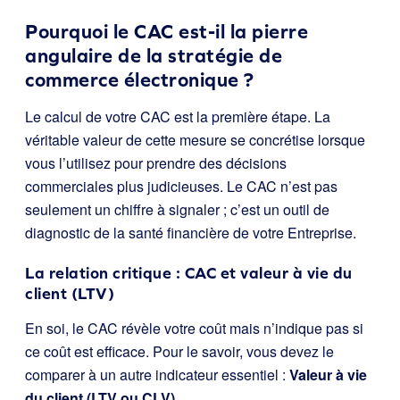
Pourquoi le CAC est-il la pierre
angulaire de la stratégie de
commerce électronique ?
Le calcul de votre CAC est la première étape. La
véritable valeur de cette mesure se concrétise lorsque
vous l’utilisez pour prendre des décisions
commerciales plus judicieuses. Le CAC n’est pas
seulement un chiffre à signaler ; c’est un outil de
diagnostic de la santé financière de votre Entreprise.
La relation critique : CAC et valeur à vie du
client (LTV)
En soi, le CAC révèle votre coût mais n’indique pas si
ce coût est efficace. Pour le savoir, vous devez le
comparer à un autre indicateur essentiel :
Valeur à vie
du client (LTV ou CLV)
.