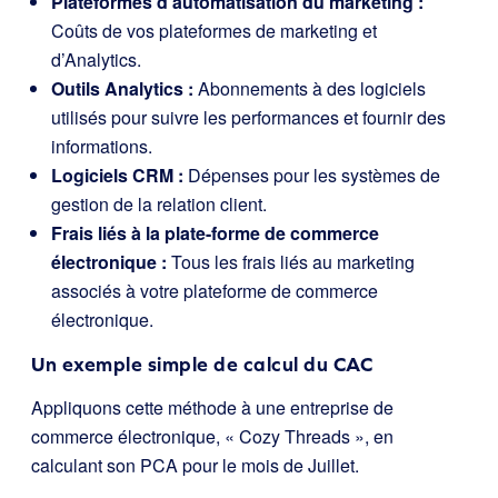
Plateformes d’automatisation du marketing :
Coûts de vos plateformes de marketing et
d’Analytics.
Outils Analytics :
Abonnements à des logiciels
utilisés pour suivre les performances et fournir des
informations.
Logiciels CRM :
Dépenses pour les systèmes de
gestion de la relation client.
Frais liés à la plate-forme de commerce
électronique :
Tous les frais liés au marketing
associés à votre plateforme de commerce
électronique.
Un exemple simple de calcul du CAC
Appliquons cette méthode à une entreprise de
commerce électronique, « Cozy Threads », en
calculant son PCA pour le mois de Juillet.