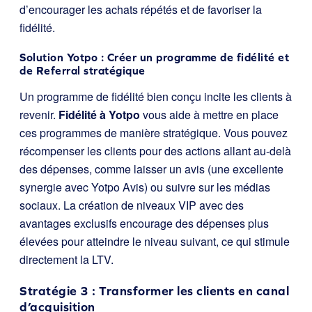
d’encourager les achats répétés et de favoriser la
fidélité.
Solution Yotpo : Créer un programme de fidélité et
de Referral stratégique
Un programme de fidélité bien conçu incite les clients à
revenir.
Fidélité à Yotpo
vous aide à mettre en place
ces programmes de manière stratégique. Vous pouvez
récompenser les clients pour des actions allant au-delà
des dépenses, comme laisser un avis (une excellente
synergie avec Yotpo Avis) ou suivre sur les médias
sociaux. La création de niveaux VIP avec des
avantages exclusifs encourage des dépenses plus
élevées pour atteindre le niveau suivant, ce qui stimule
directement la LTV.
Stratégie 3 : Transformer les clients en canal
d’acquisition