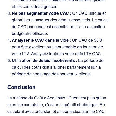
et les coûts des agences.
Ne pas segmenter votre CAC :
Un CAC unique et
global peut masquer des détails essentiels. Le calcul
du CAC par canal est essentiel pour une allocation
budgétaire efficace.
Analyser le CAC dans le vide :
Un CAC de 50 $
peut être excellent ou insoutenable en fonction de
votre LTV. Analysez toujours votre ratio LTV:CAC.
Utilisation de délais incohérents :
La période de
calcul des coûts doit s’aligner parfaitement sur la
période de comptage des nouveaux clients.
Conclusion
La maîtrise du Coût d’Acquisition Client est plus qu’un
exercice comptable, c’est un impératif stratégique. En
calculant avec précision et en contextualisant le CAC