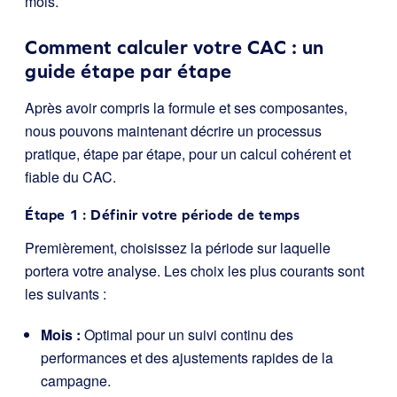
mois.
Comment calculer votre CAC : un
guide étape par étape
Après avoir compris la formule et ses composantes,
nous pouvons maintenant décrire un processus
pratique, étape par étape, pour un calcul cohérent et
fiable du CAC.
Étape 1 : Définir votre période de temps
Premièrement, choisissez la période sur laquelle
portera votre analyse. Les choix les plus courants sont
les suivants :
Mois :
Optimal pour un suivi continu des
performances et des ajustements rapides de la
campagne.