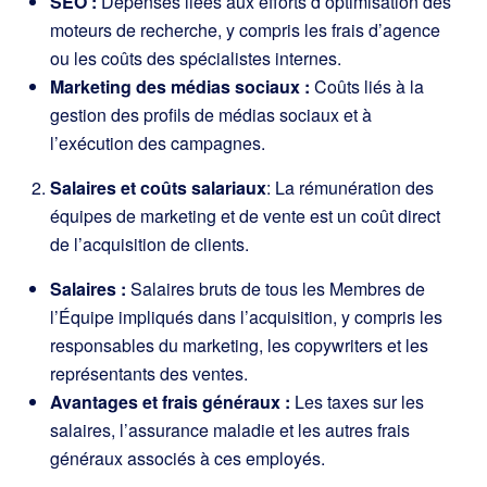
SEO :
Dépenses liées aux efforts d’optimisation des
moteurs de recherche, y compris les frais d’agence
ou les coûts des spécialistes internes.
Marketing des médias sociaux :
Coûts liés à la
gestion des profils de médias sociaux et à
l’exécution des campagnes.
Salaires et coûts salariaux
: La rémunération des
équipes de marketing et de vente est un coût direct
de l’acquisition de clients.
Salaires :
Salaires bruts de tous les Membres de
l’Équipe impliqués dans l’acquisition, y compris les
responsables du marketing, les copywriters et les
représentants des ventes.
Avantages et frais généraux :
Les taxes sur les
salaires, l’assurance maladie et les autres frais
généraux associés à ces employés.