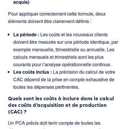
acquis)
Pour appliquer correctement cette formule, deux
éléments doivent être clairement définis :
La période :
Les coûts et les nouveaux clients
doivent être mesurés sur une période identique, par
exemple mensuelle, trimestrielle ou annuelle. Les
calculs mensuels et trimestriels sont les plus
courants pour l’analyse opérationnelle continue.
Les coûts inclus :
La précision du calcul de votre
CAC dépend de la prise en compte exhaustive de
toutes les dépenses pertinentes.
Quels sont les coûts à inclure dans le calcul
des coûts d’acquisition et de production
(CAC) ?
Un PCA précis doit tenir compte de toutes les