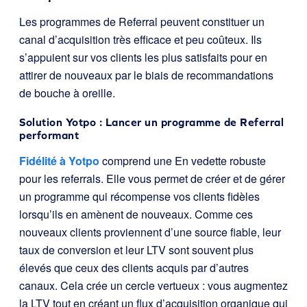
Les programmes de Referral peuvent constituer un
canal d’acquisition très efficace et peu coûteux. Ils
s’appuient sur vos clients les plus satisfaits pour en
attirer de nouveaux par le biais de recommandations
de bouche à oreille.
Solution Yotpo : Lancer un programme de Referral
performant
Fidélité à Yotpo
comprend une En vedette robuste
pour les referrals. Elle vous permet de créer et de gérer
un programme qui récompense vos clients fidèles
lorsqu’ils en amènent de nouveaux. Comme ces
nouveaux clients proviennent d’une source fiable, leur
taux de conversion et leur LTV sont souvent plus
élevés que ceux des clients acquis par d’autres
canaux. Cela crée un cercle vertueux : vous augmentez
la LTV tout en créant un flux d’acquisition organique qui