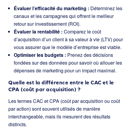
Évaluer l’efficacité du marketing :
Déterminez les
canaux et les campagnes qui offrent le meilleur
retour sur investissement (ROI).
Évaluer la rentabilité :
Comparez le coût
d’acquisition d’un client à sa valeur à vie (LTV) pour
vous assurer que le modèle d’entreprise est viable.
Optimiser les budgets :
Prenez des décisions
fondées sur des données pour savoir où allouer les
dépenses de marketing pour un impact maximal.
Quelle est la différence entre le CAC et le
CPA (coût par acquisition) ?
Les termes CAC et CPA (coût par acquisition ou coût
par action) sont souvent utilisés de manière
interchangeable, mais ils mesurent des résultats
distincts.