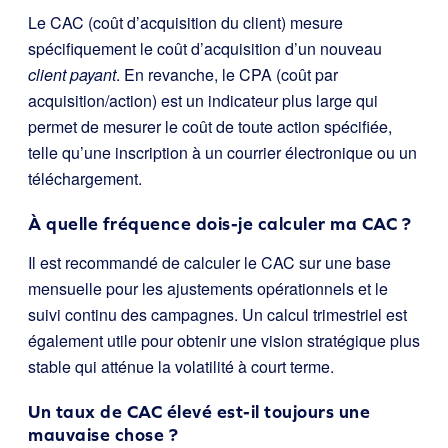
Le CAC (coût d’acquisition du client) mesure
spécifiquement le coût d’acquisition d’un nouveau
client payant
. En revanche, le CPA (coût par
acquisition/action) est un indicateur plus large qui
permet de mesurer le coût de toute action spécifiée,
telle qu’une inscription à un courrier électronique ou un
téléchargement.
À quelle fréquence dois-je calculer ma CAC ?
Il est recommandé de calculer le CAC sur une base
mensuelle pour les ajustements opérationnels et le
suivi continu des campagnes. Un calcul trimestriel est
également utile pour obtenir une vision stratégique plus
stable qui atténue la volatilité à court terme.
Un taux de CAC élevé est-il toujours une
mauvaise chose ?