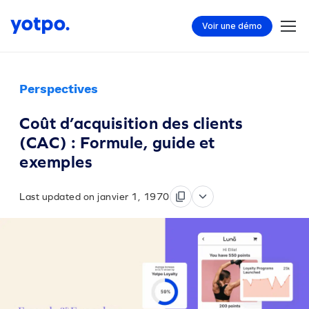
Voir une démo
Perspectives
Coût d’acquisition des clients
(CAC) : Formule, guide et
exemples
Last updated on janvier 1, 1970