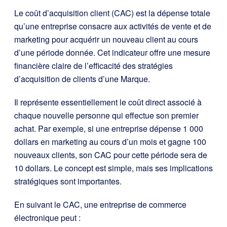
Le coût d’acquisition client (CAC) est la dépense totale
qu’une entreprise consacre aux activités de vente et de
marketing pour acquérir un nouveau client au cours
d’une période donnée. Cet indicateur offre une mesure
financière claire de l’efficacité des stratégies
d’acquisition de clients d’une Marque.
Il représente essentiellement le coût direct associé à
chaque nouvelle personne qui effectue son premier
achat. Par exemple, si une entreprise dépense 1 000
dollars en marketing au cours d’un mois et gagne 100
nouveaux clients, son CAC pour cette période sera de
10 dollars. Le concept est simple, mais ses implications
stratégiques sont importantes.
En suivant le CAC, une entreprise de commerce
électronique peut :