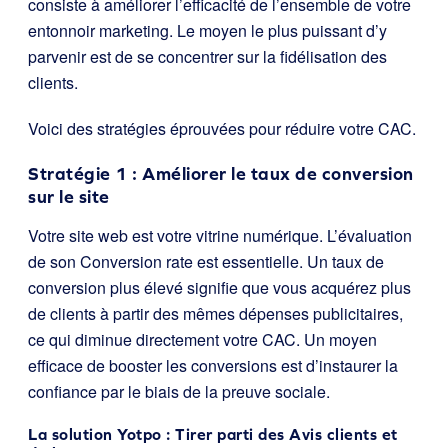
consiste à améliorer l’efficacité de l’ensemble de votre
entonnoir marketing. Le moyen le plus puissant d’y
parvenir est de se concentrer sur la fidélisation des
clients.
Voici des stratégies éprouvées pour réduire votre CAC.
Stratégie 1 : Améliorer le taux de conversion
sur le site
Votre site web est votre vitrine numérique. L’évaluation
de son Conversion rate est essentielle. Un taux de
conversion plus élevé signifie que vous acquérez plus
de clients à partir des mêmes dépenses publicitaires,
ce qui diminue directement votre CAC. Un moyen
efficace de booster les conversions est d’instaurer la
confiance par le biais de la preuve sociale.
La solution Yotpo : Tirer parti des Avis clients et