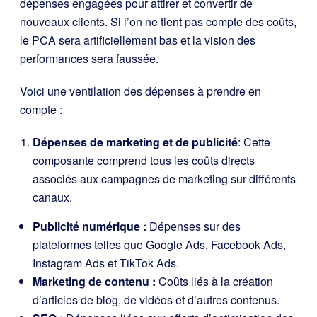
dépenses engagées pour attirer et convertir de
nouveaux clients. Si l’on ne tient pas compte des coûts,
le PCA sera artificiellement bas et la vision des
performances sera faussée.
Voici une ventilation des dépenses à prendre en
compte :
Dépenses de marketing et de publicité
: Cette
composante comprend tous les coûts directs
associés aux campagnes de marketing sur différents
canaux.
Publicité numérique :
Dépenses sur des
plateformes telles que Google Ads, Facebook Ads,
Instagram Ads et TikTok Ads.
Marketing de contenu :
Coûts liés à la création
d’articles de blog, de vidéos et d’autres contenus.