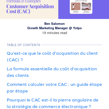
Ben Salomon
Growth Marketing Manager @ Yotpo
19 minutes read
TABLE OF CONTENTS
Qu'est-ce que le coût d'acquisition du client
(CAC) ?
La formule essentielle du coût d'acquisition
des clients
Comment calculer votre CAC : un guide étape
par étape
Pourquoi le CAC est-il la pierre angulaire de
la stratégie de commerce électronique ?