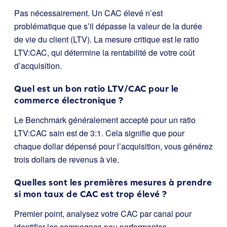
Pas nécessairement. Un CAC élevé n’est
problématique que s’il dépasse la valeur de la durée
de vie du client (LTV). La mesure critique est le ratio
LTV:CAC, qui détermine la rentabilité de votre coût
d’acquisition.
Quel est un bon ratio LTV/CAC pour le
commerce électronique ?
Le Benchmark généralement accepté pour un ratio
LTV:CAC sain est de 3:1. Cela signifie que pour
chaque dollar dépensé pour l’acquisition, vous générez
trois dollars de revenus à vie.
Quelles sont les premières mesures à prendre
si mon taux de CAC est trop élevé ?
Premier point, analysez votre CAC par canal pour
identifier les campagnes peu performantes.