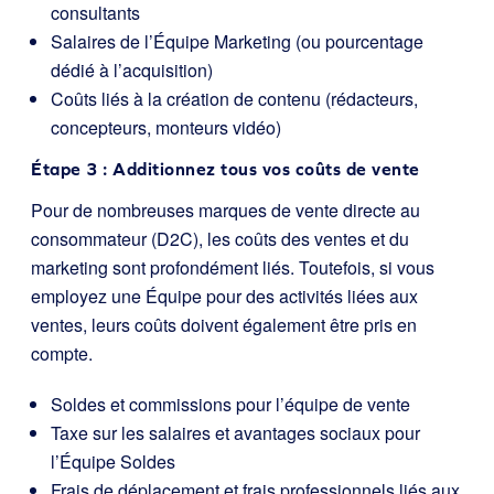
consultants
Salaires de l’Équipe Marketing (ou pourcentage
dédié à l’acquisition)
Coûts liés à la création de contenu (rédacteurs,
concepteurs, monteurs vidéo)
Étape 3 : Additionnez tous vos coûts de vente
Pour de nombreuses marques de vente directe au
consommateur (D2C), les coûts des ventes et du
marketing sont profondément liés. Toutefois, si vous
employez une Équipe pour des activités liées aux
ventes, leurs coûts doivent également être pris en
compte.
Soldes et commissions pour l’équipe de vente
Taxe sur les salaires et avantages sociaux pour
l’Équipe Soldes
Frais de déplacement et frais professionnels liés aux