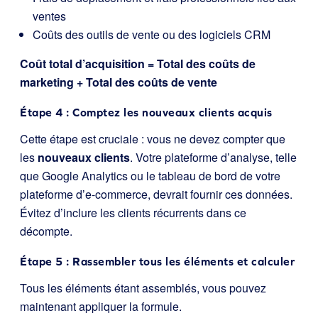
ventes
Coûts des outils de vente ou des logiciels CRM
Coût total d’acquisition = Total des coûts de
marketing + Total des coûts de vente
Étape 4 : Comptez les nouveaux clients acquis
Cette étape est cruciale : vous ne devez compter que
les
nouveaux clients
. Votre plateforme d’analyse, telle
que Google Analytics ou le tableau de bord de votre
plateforme d’e-commerce, devrait fournir ces données.
Évitez d’inclure les clients récurrents dans ce
décompte.
Étape 5 : Rassembler tous les éléments et calculer
Tous les éléments étant assemblés, vous pouvez
maintenant appliquer la formule.