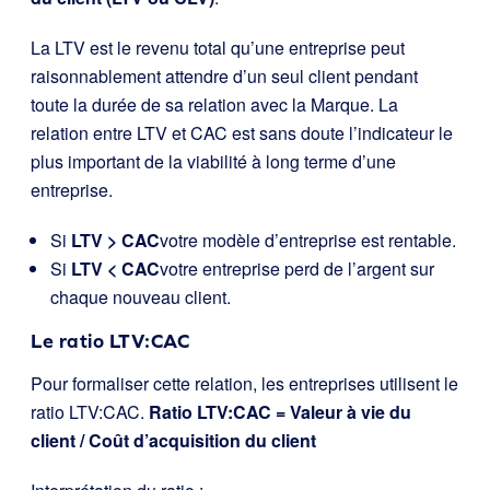
La LTV est le revenu total qu’une entreprise peut
raisonnablement attendre d’un seul client pendant
toute la durée de sa relation avec la Marque. La
relation entre LTV et CAC est sans doute l’indicateur le
plus important de la viabilité à long terme d’une
entreprise.
Si
LTV > CAC
votre modèle d’entreprise est rentable.
Si
LTV < CAC
votre entreprise perd de l’argent sur
chaque nouveau client.
Le ratio LTV:CAC
Pour formaliser cette relation, les entreprises utilisent le
ratio LTV:CAC.
Ratio LTV:CAC = Valeur à vie du
client / Coût d’acquisition du client