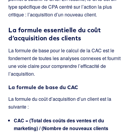
type spécifique de CPA centré sur l’action la plus
critique : l’acquisition d’un nouveau client.
La formule essentielle du coût
d’acquisition des clients
La formule de base pour le calcul de la CAC est le
fondement de toutes les analyses connexes et fournit
une voie claire pour comprendre l’efficacité de
l’acquisition.
La formule de base du CAC
La formule du coût d’acquisition d’un client est la
suivante :
CAC = (Total des coûts des ventes et du
marketing) / (Nombre de nouveaux clients