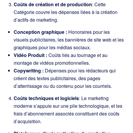
Coûts de création et de production
: Cette
Catégorie couvre les dépenses liées à la création
d’actifs de marketing.
Conception graphique :
Honoraires pour les
visuels publicitaires, les bannières de site web et les
graphiques pour les médias sociaux.
Vidéo Produit :
Coûts liés au tournage et au
montage de vidéos promotionnelles.
Copywriting :
Dépenses pour les rédacteurs qui
créent des textes publicitaires, des pages
d’atterrissage ou du contenu pour les courriels.
Coûts techniques et logiciels
: Le marketing
moderne s’appuie sur une pile technologique, et les
frais d’abonnement associés constituent des coûts
d’acquisition.