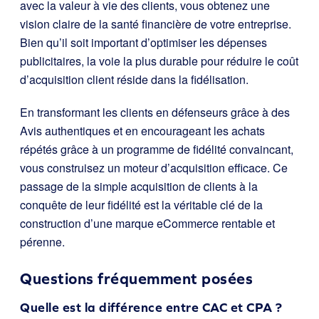
avec la valeur à vie des clients, vous obtenez une
vision claire de la santé financière de votre entreprise.
Bien qu’il soit important d’optimiser les dépenses
publicitaires, la voie la plus durable pour réduire le coût
d’acquisition client réside dans la fidélisation.
En transformant les clients en défenseurs grâce à des
Avis authentiques et en encourageant les achats
répétés grâce à un programme de fidélité convaincant,
vous construisez un moteur d’acquisition efficace. Ce
passage de la simple acquisition de clients à la
conquête de leur fidélité est la véritable clé de la
construction d’une marque eCommerce rentable et
pérenne.
Questions fréquemment posées
Quelle est la différence entre CAC et CPA ?