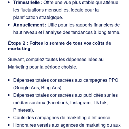
Trimestrielle :
Offre une vue plus stable qui atténue
les fluctuations mensuelles, idéale pour la
planification stratégique.
Annuellement :
Utile pour les rapports financiers de
haut niveau et l’analyse des tendances à long terme.
Étape 2 : Faites la somme de tous vos coûts de
marketing
Suivant, compilez toutes les dépenses liées au
Marketing pour la période choisie.
Dépenses totales consacrées aux campagnes PPC
(Google Ads, Bing Ads)
Dépenses totales consacrées aux publicités sur les
médias sociaux (Facebook, Instagram, TikTok,
Pinterest).
Coûts des campagnes de marketing d’influence.
Honoraires versés aux agences de marketing ou aux