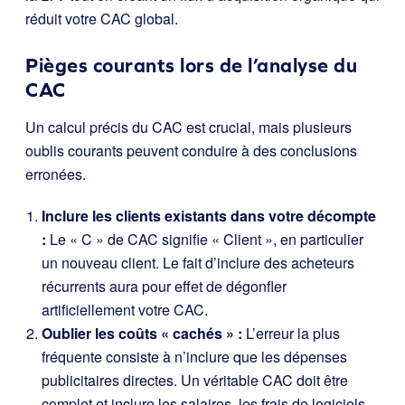
réduit votre CAC global.
Pièges courants lors de l’analyse du
CAC
Un calcul précis du CAC est crucial, mais plusieurs
oublis courants peuvent conduire à des conclusions
erronées.
Inclure les clients existants dans votre décompte
:
Le « C » de CAC signifie « Client », en particulier
un nouveau client. Le fait d’inclure des acheteurs
récurrents aura pour effet de dégonfler
artificiellement votre CAC.
Oublier les coûts « cachés » :
L’erreur la plus
fréquente consiste à n’inclure que les dépenses
publicitaires directes. Un véritable CAC doit être
complet et inclure les salaires, les frais de logiciels