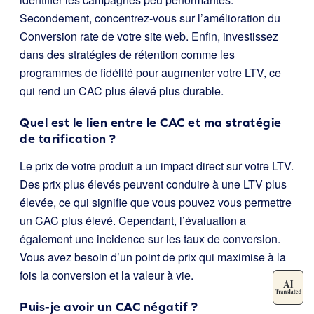
Secondement, concentrez-vous sur l’amélioration du
Conversion rate de votre site web. Enfin, investissez
dans des stratégies de rétention comme les
programmes de fidélité pour augmenter votre LTV, ce
qui rend un CAC plus élevé plus durable.
Quel est le lien entre le CAC et ma stratégie
de tarification ?
Le prix de votre produit a un impact direct sur votre LTV.
Des prix plus élevés peuvent conduire à une LTV plus
élevée, ce qui signifie que vous pouvez vous permettre
un CAC plus élevé. Cependant, l’évaluation a
également une incidence sur les taux de conversion.
Vous avez besoin d’un point de prix qui maximise à la
fois la conversion et la valeur à vie.
Puis-je avoir un CAC négatif ?