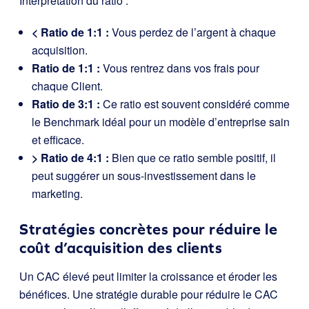
Interprétation du ratio :
< Ratio de 1:1 :
Vous perdez de l’argent à chaque
acquisition.
Ratio de 1:1 :
Vous rentrez dans vos frais pour
chaque Client.
Ratio de 3:1 :
Ce ratio est souvent considéré comme
le Benchmark idéal pour un modèle d’entreprise sain
et efficace.
> Ratio de 4:1 :
Bien que ce ratio semble positif, il
peut suggérer un sous-investissement dans le
marketing.
Stratégies concrètes pour réduire le
coût d’acquisition des clients
Un CAC élevé peut limiter la croissance et éroder les
bénéfices. Une stratégie durable pour réduire le CAC