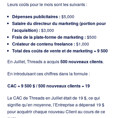
Leurs coûts pour le mois sont les suivants :
Dépenses publicitaires :
$5,000
Salaire du directeur du marketing (portion pour
l’acquisition) :
$3,000
Frais de la plate-forme de marketing :
$500
Créateur de contenu freelance :
$1,000
Total des coûts de vente et de marketing = 9 500
En Juillet, Threads a acquis
500 nouveaux clients
.
En introduisant ces chiffres dans la formule :
CAC = 9 500 $ / 500 nouveaux clients = 19
Le CAC de Threads en Juillet était de 19 $, ce qui
signifie qu’en moyenne, l’Entreprise a dépensé 19 $
pour acquérir chaque nouveau Client au cours de ce