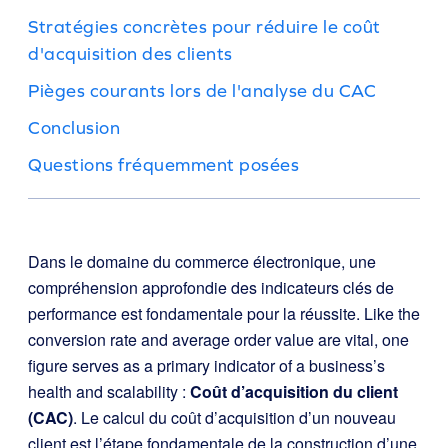
Stratégies concrètes pour réduire le coût
d'acquisition des clients
Pièges courants lors de l'analyse du CAC
Conclusion
Questions fréquemment posées
Dans le domaine du commerce électronique, une
compréhension approfondie des indicateurs clés de
performance est fondamentale pour la réussite. Like the
conversion rate and average order value are vital, one
figure serves as a primary indicator of a business’s
health and scalability :
Coût d’acquisition du client
(CAC)
. Le calcul du coût d’acquisition d’un nouveau
client est l’étape fondamentale de la construction d’une