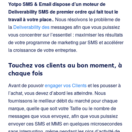
Yotpo SMS & Email dispose d’un moteur de
Deliverability SMS de premier ordre qui fait tout le
travail à votre place.
. Nous résolvons le problème de
la
Deliverability des
messages afin que vous puissiez
vous concentrer sur l’essentiel : maximiser les résultats
de votre programme de marketing par SMS et accélérer
la croissance de votre entreprise.
Touchez vos clients au bon moment, à
chaque fois
Avant de pouvoir
engager vos Clients
et les pousser à
l’achat, vous devez d’abord les atteindre. Nous
fournissons le meilleur débit du marché pour chaque
marque, quelle que soit votre Taille ou le nombre de
messages que vous envoyez, afin que vous puissiez
envoyer ces SMS et MMS en quelques microsecondes
sans interruption, même pendant les pics d’activité de