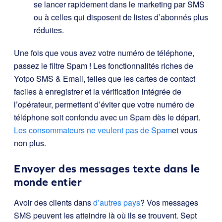
se lancer rapidement dans le marketing par SMS
ou à celles qui disposent de listes d’abonnés plus
réduites.
Une fois que vous avez votre numéro de téléphone,
passez le filtre Spam ! Les fonctionnalités riches de
Yotpo SMS & Email, telles que les cartes de contact
faciles à enregistrer et la vérification intégrée de
l’opérateur, permettent d’éviter que votre numéro de
téléphone soit confondu avec un Spam dès le départ.
Les consommateurs ne veulent pas de Spam
et vous
non plus.
Envoyer des messages texte dans le
monde entier
Avoir des clients dans
d’autres pays
? Vos messages
SMS peuvent les atteindre là où ils se trouvent. Sept