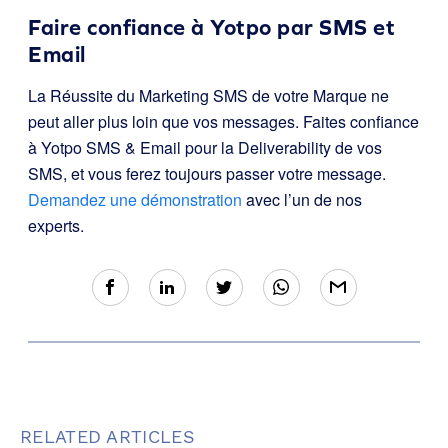
Faire confiance à Yotpo par SMS et
Email
La Réussite du Marketing SMS de votre Marque ne
peut aller plus loin que vos messages. Faites confiance
à Yotpo SMS & Email pour la Deliverability de vos
SMS, et vous ferez toujours passer votre message.
Demandez une démonstration
avec l’un de nos
experts.
RELATED ARTICLES