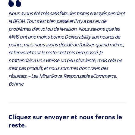
Nous avons été très satisfaits des textes envoyés pendant
la BFCM. Tout s’est bien passé et il n’y a pas eu de
problèmes d’envoi ou de livraison. Nous savons que les
MMS ont une moins bonne Deliverability aux heures de
pointe, mais nous avons décidé de l’utiliser quand même,
et l’envoi et tout le reste s’est très bien passé. Je
m’attendais à une vitesse un peu plus lente, mais cela ne
s’est pas produit, et nous sommes donc ravis des
résultats. – Lea Minarikova, Responsable eCommerce,
Böhme
Cliquez sur envoyer et nous ferons le
reste.