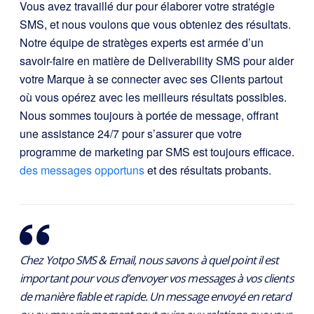
Vous avez travaillé dur pour élaborer votre stratégie
SMS, et nous voulons que vous obteniez des résultats.
Notre équipe de stratèges experts est armée d’un
savoir-faire en matière de Deliverability SMS pour aider
votre Marque à se connecter avec ses Clients partout
où vous opérez avec les meilleurs résultats possibles.
Nous sommes toujours à portée de message, offrant
une assistance 24/7 pour s’assurer que votre
programme de marketing par SMS est toujours efficace.
des messages opportuns
et des résultats probants.
Chez Yotpo SMS & Email, nous savons à quel point il est
important pour vous d’envoyer vos messages à vos clients
de manière fiable et rapide. Un message envoyé en retard