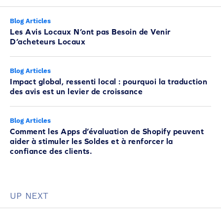
Blog Articles
Les Avis Locaux N’ont pas Besoin de Venir
D’acheteurs Locaux
Blog Articles
Impact global, ressenti local : pourquoi la traduction
des avis est un levier de croissance
Blog Articles
Comment les Apps d’évaluation de Shopify peuvent
aider à stimuler les Soldes et à renforcer la
confiance des clients.
UP NEXT