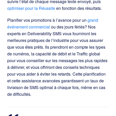
suivre l’état de chaque message texte envoyé, puis
optimiser pour la Réussite
en fonction des résultats.
Planifier vos promotions à l’avance pour un
grand
événement commercial
ou des jours fériés
? Nos
experts en Deliverability SMS vous fourniront les
meilleures pratiques de l’industrie pour vous assurer
que vous êtes prêts. Ils prendront en compte les types
de numéros, la capacité de débit et le Traffic global
pour vous conseiller sur les messages les plus rapides
à délivrer, et vous offriront des conseils techniques
pour vous aider à éviter les retards. Cette planification
et cette assistance avancées garantissent un taux de
livraison de SMS optimal à chaque fois, même en cas
de difficultés.