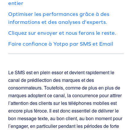
entier
Optimiser les performances grâce à des
informations et des analyses d'experts.
Cliquez sur envoyer et nous ferons le reste.
Faire confiance à Yotpo par SMS et Email
Le SMS est en plein essor et devient rapidement le
canal de prédilection des marques et des
consommateurs. Toutefois, comme de plus en plus de
marques adoptent ce canal, la concurrence pour attirer
l’attention des clients sur les téléphones mobiles est
encore plus féroce. Il est donc essentiel de délivrer le
bon message texte, au bon client, au bon moment pour
l’engager, en particulier pendant les périodes de forte