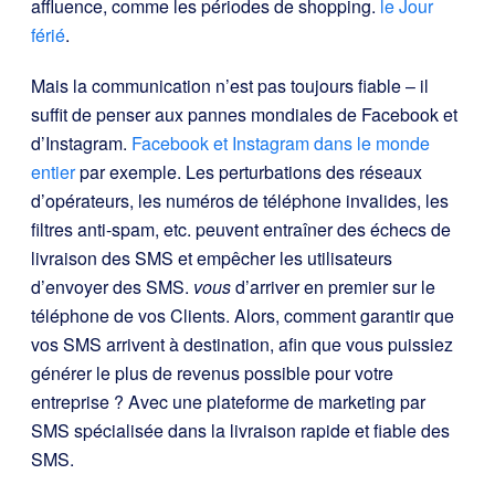
affluence, comme les périodes de shopping.
le Jour
férié
.
Mais la communication n’est pas toujours fiable – il
suffit de penser aux pannes mondiales de Facebook et
d’Instagram.
Facebook et Instagram dans le monde
entier
par exemple. Les perturbations des réseaux
d’opérateurs, les numéros de téléphone invalides, les
filtres anti-spam, etc. peuvent entraîner des échecs de
livraison des SMS et empêcher les utilisateurs
d’envoyer des SMS.
vous
d’arriver en premier sur le
téléphone de vos Clients. Alors, comment garantir que
vos SMS arrivent à destination, afin que vous puissiez
générer le plus de revenus possible pour votre
entreprise ? Avec une plateforme de marketing par
SMS spécialisée dans la livraison rapide et fiable des
SMS.