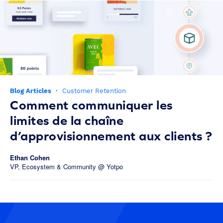
Blog Articles
·
Customer Retention
Comment communiquer les
limites de la chaîne
d’approvisionnement aux clients ?
Ethan Cohen
VP, Ecosystem & Community @ Yotpo