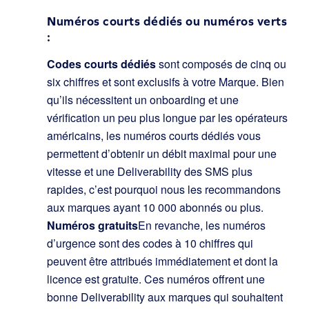
Numéros courts dédiés ou numéros verts
:
Codes courts dédiés
sont composés de cinq ou
six chiffres et sont exclusifs à votre Marque. Bien
qu’ils nécessitent un onboarding et une
vérification un peu plus longue par les opérateurs
américains, les numéros courts dédiés vous
permettent d’obtenir un débit maximal pour une
vitesse et une Deliverability des SMS plus
rapides, c’est pourquoi nous les recommandons
aux marques ayant 10 000 abonnés ou plus.
Numéros gratuits
En revanche, les numéros
d’urgence sont des codes à 10 chiffres qui
peuvent être attribués immédiatement et dont la
licence est gratuite. Ces numéros offrent une
bonne Deliverability aux marques qui souhaitent