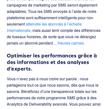
campagnes de marketing par SMS seront également
adaptables. Tous les SMS envoyés à l’aide de notre
plateforme sont suffisamment intelligents pour non
seulement
atteindre les abonnés à l’échelle
internationale
, mais aussi tenir compte des différences
de fuseaux horaires, de sorte que vous ne dérangez
jamais un abonné pendant…
Heures calmes
.
Optimiser les performances grâce à
des informations et des analyses
d’experts.
Vous n’avez pas à nous croire sur parole : nous
partageons tout ce que nous savons, dès que nous le
savons. Bénéficiez d’une transparence totale sur les
performances de votre programme SMS grâce à des
Analytics de Deliverability avancés. Vous pouvez ainsi