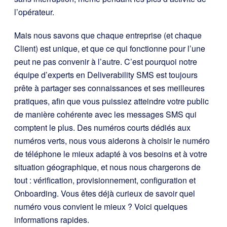
l’opérateur.
Mais nous savons que chaque entreprise (et chaque
Client) est unique, et que ce qui fonctionne pour l’une
peut ne pas convenir à l’autre. C’est pourquoi notre
équipe d’experts en Deliverability SMS est toujours
prête à partager ses connaissances et ses meilleures
pratiques, afin que vous puissiez atteindre votre public
de manière cohérente avec les messages SMS qui
comptent le plus. Des numéros courts dédiés aux
numéros verts, nous vous aiderons à choisir le numéro
de téléphone le mieux adapté à vos besoins et à votre
situation géographique, et nous nous chargerons de
tout : vérification, provisionnement, configuration et
Onboarding. Vous êtes déjà curieux de savoir quel
numéro vous convient le mieux ? Voici quelques
informations rapides.