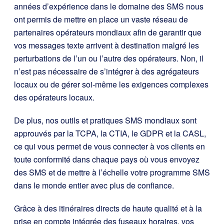
années d’expérience dans le domaine des SMS nous
ont permis de mettre en place un vaste réseau de
partenaires opérateurs mondiaux afin de garantir que
vos messages texte arrivent à destination malgré les
perturbations de l’un ou l’autre des opérateurs. Non, il
n’est pas nécessaire de s’intégrer à des agrégateurs
locaux ou de gérer soi-même les exigences complexes
des opérateurs locaux.
De plus, nos outils et pratiques SMS mondiaux sont
approuvés par la TCPA, la CTIA, le GDPR et la CASL,
ce qui vous permet de vous connecter à vos clients en
toute conformité dans chaque pays où vous envoyez
des SMS et de mettre à l’échelle votre programme SMS
dans le monde entier avec plus de confiance.
Grâce à des itinéraires directs de haute qualité et à la
prise en compte intégrée des fuseaux horaires, vos