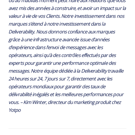
ou au mauvais moment peut nuire aux relations que vous
avez mis des années à construire, et avoir un impact sur la
valeur à vie de vos Clients. Notre investissement dans nos
marques s’étend à notre investissement dans la
Deliverability. Nous donnons confiance aux marques
grâce à une infrastructure avancée issue d’années
d’expérience dans l’envoi de messages avec les
opérateurs, ainsi qu’à des contrôles effectués par des
experts pour garantir une performance optimale des
messages. Notre équipe dédiée à la Deliverability travaille
24 heures sur 24, 7 jours sur 7, directement avec les
opérateurs mondiaux pour garantir des taux de
délivrabilité inégalés et les meilleures performances pour
vous. – Kim Winter, directeur du marketing produit chez
Yotpo