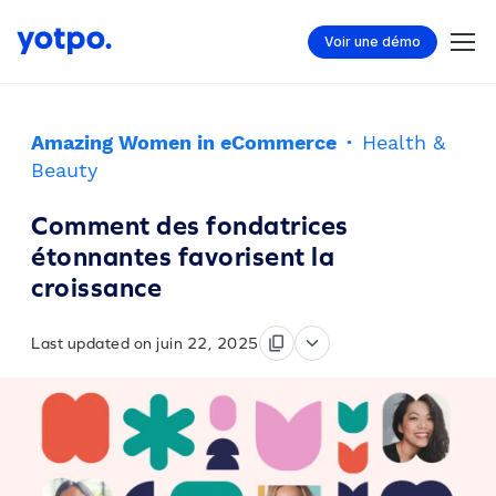
Voir une démo
Amazing Women in eCommerce
·
Health &
Beauty
Comment des fondatrices
étonnantes favorisent la
croissance
Last updated on juin 22, 2025