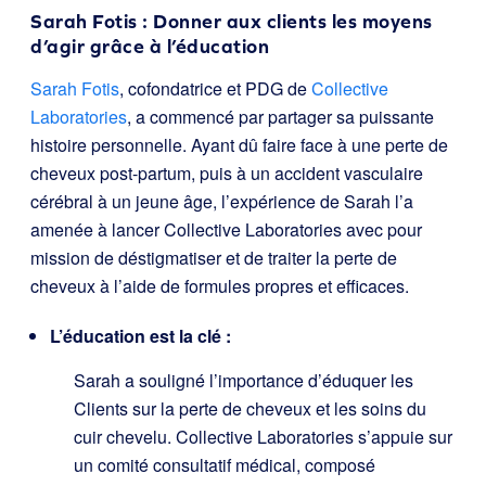
Sarah Fotis : Donner aux clients les moyens
d’agir grâce à l’éducation
Sarah Fotis
, cofondatrice et PDG de
Collective
Laboratories
, a commencé par partager sa puissante
histoire personnelle. Ayant dû faire face à une perte de
cheveux post-partum, puis à un accident vasculaire
cérébral à un jeune âge, l’expérience de Sarah l’a
amenée à lancer Collective Laboratories avec pour
mission de déstigmatiser et de traiter la perte de
cheveux à l’aide de formules propres et efficaces.
L’éducation est la clé :
Sarah a souligné l’importance d’éduquer les
Clients sur la perte de cheveux et les soins du
cuir chevelu. Collective Laboratories s’appuie sur
un comité consultatif médical, composé