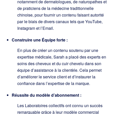
notamment de dermatologues, de naturopathes et
de praticiens de la médecine traditionnelle
chinoise, pour fournir un contenu faisant autorité
par le biais de divers canaux tels que YouTube,
Instagram et l’Email.
Construire une Équipe forte :
En plus de créer un contenu soutenu par une
expertise médicale, Sarah a placé des experts en
soins des cheveux et du cuir chevelu dans son
équipe d’assistance à la clientèle. Cela permet
d’améliorer le service client et d’instaurer la
confiance dans l’expertise de la marque.
Réussite du modèle d’abonnement :
Les Laboratoires collectifs ont connu un succès
remarquable grâce à leur modèle commercial