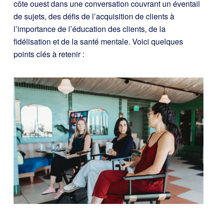
côte ouest dans une conversation couvrant un éventail
de sujets, des défis de l’acquisition de clients à
l’importance de l’éducation des clients, de la
fidélisation et de la santé mentale. Voici quelques
points clés à retenir :