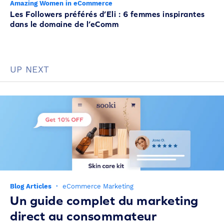
Amazing Women in eCommerce
Les Followers préférés d’Eli : 6 femmes inspirantes
dans le domaine de l’eComm
UP NEXT
Blog Articles
·
eCommerce Marketing
Un guide complet du marketing
direct au consommateur