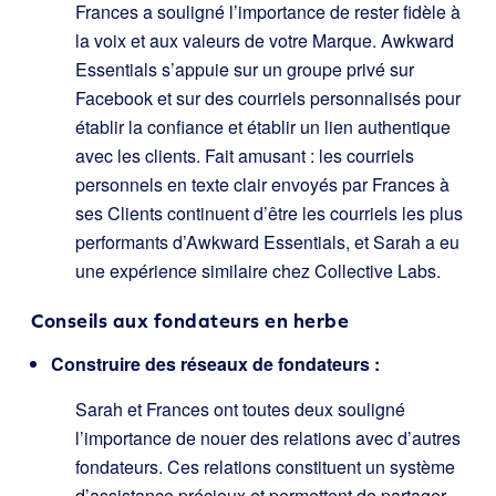
Frances a souligné l’importance de rester fidèle à
la voix et aux valeurs de votre Marque. Awkward
Essentials s’appuie sur un groupe privé sur
Facebook et sur des courriels personnalisés pour
établir la confiance et établir un lien authentique
avec les clients. Fait amusant : les courriels
personnels en texte clair envoyés par Frances à
ses Clients continuent d’être les courriels les plus
performants d’Awkward Essentials, et Sarah a eu
une expérience similaire chez Collective Labs.
Conseils aux fondateurs en herbe
Construire des réseaux de fondateurs :
Sarah et Frances ont toutes deux souligné
l’importance de nouer des relations avec d’autres
fondateurs. Ces relations constituent un système
d’assistance précieux et permettent de partager