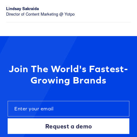
Lindsay Sakraida
Director of Content Marketing @ Yotpo
Join The World's Fastest-
Growing Brands
Request a demo