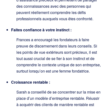
des connaissances avec des personnes qui
peuvent réellement comprendre les défis
professionnels auxquels vous êtes confronté.
Faites confiance à votre instinct :
Frances a encouragé les fondateurs à faire
preuve de discernement dans leurs conseils. Si
les points de vue extérieurs sont précieux, il est
tout aussi crucial de se fier à son instinct et de
comprendre le contexte unique de son entreprise,
surtout lorsqu’on est une femme fondatrice.
Croissance rentable :
Sarah a conseillé de se concentrer sur la mise en
place d’un modèle d’entreprise rentable. Réussir
à acquérir des clients de manière rentable est