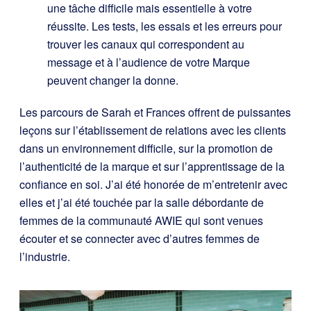
une tâche difficile mais essentielle à votre
réussite. Les tests, les essais et les erreurs pour
trouver les canaux qui correspondent au
message et à l’audience de votre Marque
peuvent changer la donne.
Les parcours de Sarah et Frances offrent de puissantes
leçons sur l’établissement de relations avec les clients
dans un environnement difficile, sur la promotion de
l’authenticité de la marque et sur l’apprentissage de la
confiance en soi. J’ai été honorée de m’entretenir avec
elles et j’ai été touchée par la salle débordante de
femmes de la communauté AWIE qui sont venues
écouter et se connecter avec d’autres femmes de
l’industrie.