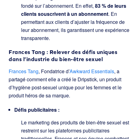
fondé sur l’abonnement. En effet,
83 % de leurs
clients souscrivent à un abonnement
. En
permettant aux clients d’ajuster la fréquence de
leur abonnement, ils garantissent une expérience
transparente.
Frances Tang : Relever des défis uniques
dans l’industrie du bien-être sexuel
Frances Tang
, Fondatrice d’
Awkward Essentials
, a
partagé comment elle a créé le Dripstick, un produit
d’hygiène post-sexuel unique pour les femmes et le
produit héros de sa marque.
Défis publicitaires :
Le marketing des produits de bien-être sexuel est
restreint sur les plateformes publicitaires
traditionnelles. Frances et son équipe combattent