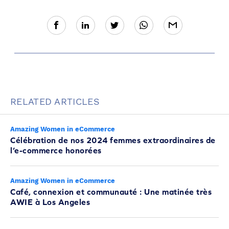
RELATED ARTICLES
Amazing Women in eCommerce
Célébration de nos 2024 femmes extraordinaires de
l’e-commerce honorées
Amazing Women in eCommerce
Café, connexion et communauté : Une matinée très
AWIE à Los Angeles