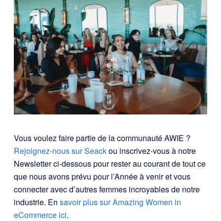
Vous voulez faire partie de la communauté AWIE ?
Rejoignez-nous sur Seack
ou inscrivez-vous à notre
Newsletter ci-dessous pour rester au courant de tout ce
que nous avons prévu pour l’Année à venir et vous
connecter avec d’autres femmes incroyables de notre
industrie. En
savoir plus sur Amazing Women in
eCommerce ici
.