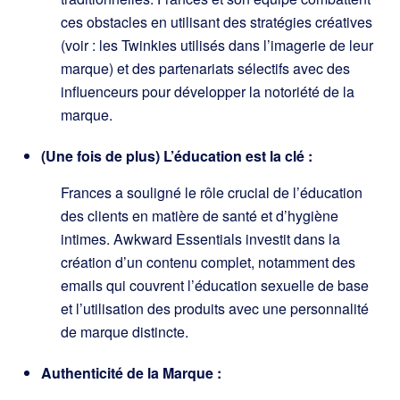
ces obstacles en utilisant des stratégies créatives
(voir : les Twinkies utilisés dans l’imagerie de leur
marque) et des partenariats sélectifs avec des
influenceurs pour développer la notoriété de la
marque.
(Une fois de plus) L’éducation est la clé :
Frances a souligné le rôle crucial de l’éducation
des clients en matière de santé et d’hygiène
intimes. Awkward Essentials investit dans la
création d’un contenu complet, notamment des
emails qui couvrent l’éducation sexuelle de base
et l’utilisation des produits avec une personnalité
de marque distincte.
Authenticité de la Marque :