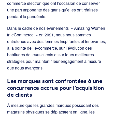
commerce électronique ont l’occasion de conserver
une part importante des gains qu’elles ont réalisés
pendant la pandémie.
Dans le cadre de nos événements » Amazing Women
in eCommerce » en 2021, nous nous sommes
entretenus avec des femmes inspirantes et innovantes,
à la pointe de l’e-commerce, sur l’évolution des
habitudes de leurs clients et sur leurs meilleures
stratégies pour maintenir leur engagement à mesure
que nous avançons.
Les marques sont confrontées à une
concurrence accrue pour l’acquisition
de clients
À mesure que les grandes marques possédant des
magasins physiques se déplaçaient en ligne, les