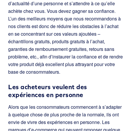
d’actualité d’une personne et s’attendre à ce qu’elle
achète chez vous. Vous devez gagner sa confiance.
L’un des meilleurs moyens que nous recommandons à
nos clients est donc de réduire les obstacles à l’achat
en se concentrant sur ces valeurs ajoutées –
échantillons gratuits, produits gratuits à l’achat,
garanties de remboursement gratuites, retours sans
problème, etc., afin d’instaurer la confiance et de rendre
votre produit déjà excellent plus attrayant pour votre
base de consommateurs.
Les acheteurs veulent des
expériences en personne
Alors que les consommateurs commencent à s’adapter
à quelque chose de plus proche de la normale, ils ont
envie de vivre des expériences en personne. Les
marques d’e-commerce qui peuvent proposer quelque