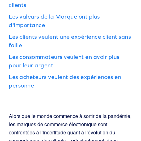
clients
Les valeurs de la Marque ont plus
d'importance
Les clients veulent une expérience client sans
faille
Les consommateurs veulent en avoir plus
pour leur argent
Les acheteurs veulent des expériences en
personne
Alors que le monde commence à sortir de la pandémie,
les marques de commerce électronique sont
confrontées à l’incertitude quant à l’évolution du
comportement des clients – principalement, dans