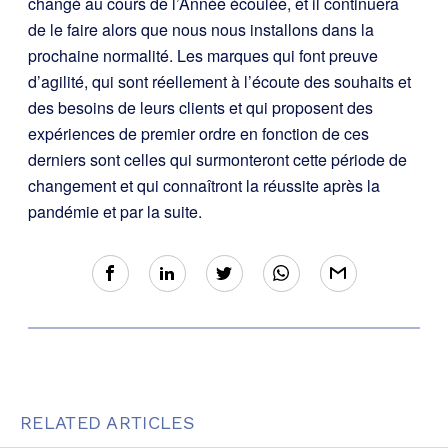
changé au cours de l’Année écoulée, et il continuera
de le faire alors que nous nous installons dans la
prochaine normalité. Les marques qui font preuve
d’agilité, qui sont réellement à l’écoute des souhaits et
des besoins de leurs clients et qui proposent des
expériences de premier ordre en fonction de ces
derniers sont celles qui surmonteront cette période de
changement et qui connaîtront la réussite après la
pandémie et par la suite.
RELATED ARTICLES