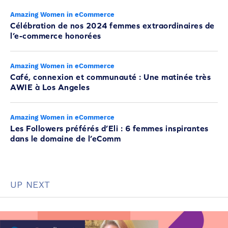
Amazing Women in eCommerce
Célébration de nos 2024 femmes extraordinaires de
l’e-commerce honorées
Amazing Women in eCommerce
Café, connexion et communauté : Une matinée très
AWIE à Los Angeles
Amazing Women in eCommerce
Les Followers préférés d’Eli : 6 femmes inspirantes
dans le domaine de l’eComm
UP NEXT