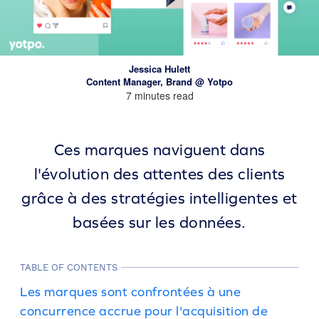
Jessica Hulett
Content Manager, Brand @ Yotpo
7 minutes read
Ces marques naviguent dans
l'évolution des attentes des clients
grâce à des stratégies intelligentes et
basées sur les données.
TABLE OF CONTENTS
Les marques sont confrontées à une
concurrence accrue pour l'acquisition de