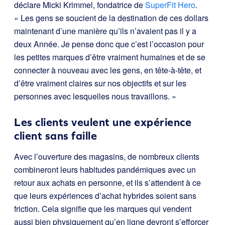
déclare Micki Krimmel, fondatrice de
SuperFit Hero
.
« Les gens se soucient de la destination de ces dollars
maintenant d’une manière qu’ils n’avaient pas il y a
deux Année. Je pense donc que c’est l’occasion pour
les petites marques d’être vraiment humaines et de se
connecter à nouveau avec les gens, en tête-à-tête, et
d’être vraiment claires sur nos objectifs et sur les
personnes avec lesquelles nous travaillons. »
Les clients veulent une expérience
client sans faille
Avec l’ouverture des magasins, de nombreux clients
combineront leurs habitudes pandémiques avec un
retour aux achats en personne, et ils s’attendent à ce
que leurs expériences d’achat hybrides soient sans
friction. Cela signifie que les marques qui vendent
aussi bien physiquement qu’en ligne devront s’efforcer