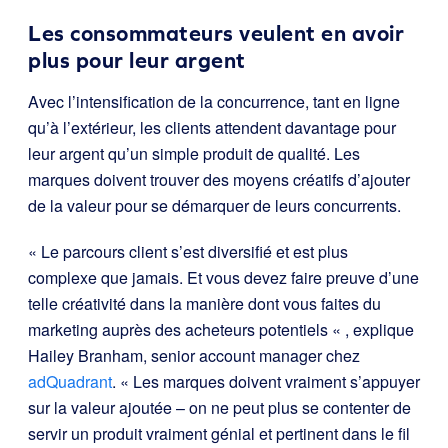
Les consommateurs veulent en avoir
plus pour leur argent
Avec l’intensification de la concurrence, tant en ligne
qu’à l’extérieur, les clients attendent davantage pour
leur argent qu’un simple produit de qualité. Les
marques doivent trouver des moyens créatifs d’ajouter
de la valeur pour se démarquer de leurs concurrents.
« Le parcours client s’est diversifié et est plus
complexe que jamais. Et vous devez faire preuve d’une
telle créativité dans la manière dont vous faites du
marketing auprès des acheteurs potentiels « , explique
Hailey Branham, senior account manager chez
adQuadrant
. « Les marques doivent vraiment s’appuyer
sur la valeur ajoutée – on ne peut plus se contenter de
servir un produit vraiment génial et pertinent dans le fil