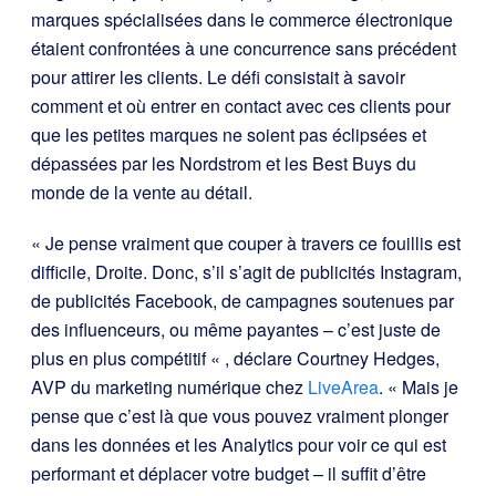
marques spécialisées dans le commerce électronique
étaient confrontées à une concurrence sans précédent
pour attirer les clients. Le défi consistait à savoir
comment et où entrer en contact avec ces clients pour
que les petites marques ne soient pas éclipsées et
dépassées par les Nordstrom et les Best Buys du
monde de la vente au détail.
« Je pense vraiment que couper à travers ce fouillis est
difficile, Droite. Donc, s’il s’agit de publicités Instagram,
de publicités Facebook, de campagnes soutenues par
des influenceurs, ou même payantes – c’est juste de
plus en plus compétitif « , déclare Courtney Hedges,
AVP du marketing numérique chez
LiveArea
. « Mais je
pense que c’est là que vous pouvez vraiment plonger
dans les données et les Analytics pour voir ce qui est
performant et déplacer votre budget – il suffit d’être