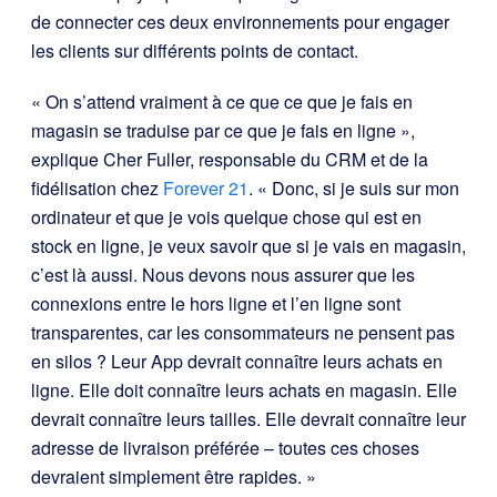
de connecter ces deux environnements pour engager
les clients sur différents points de contact.
« On s’attend vraiment à ce que ce que je fais en
magasin se traduise par ce que je fais en ligne »,
explique Cher Fuller, responsable du CRM et de la
fidélisation chez
Forever 21
. « Donc, si je suis sur mon
ordinateur et que je vois quelque chose qui est en
stock en ligne, je veux savoir que si je vais en magasin,
c’est là aussi. Nous devons nous assurer que les
connexions entre le hors ligne et l’en ligne sont
transparentes, car les consommateurs ne pensent pas
en silos ? Leur App devrait connaître leurs achats en
ligne. Elle doit connaître leurs achats en magasin. Elle
devrait connaître leurs tailles. Elle devrait connaître leur
adresse de livraison préférée – toutes ces choses
devraient simplement être rapides. »