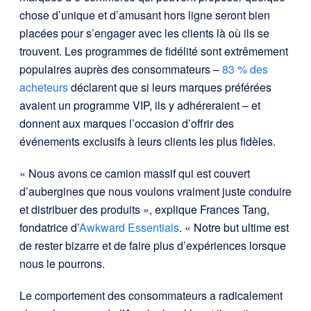
chose d’unique et d’amusant hors ligne seront bien
placées pour s’engager avec les clients là où ils se
trouvent. Les programmes de fidélité sont extrêmement
populaires auprès des consommateurs –
83 % des
acheteurs
déclarent que si leurs marques préférées
avaient un programme VIP, ils y adhéreraient – et
donnent aux marques l’occasion d’offrir des
événements exclusifs à leurs clients les plus fidèles.
« Nous avons ce camion massif qui est couvert
d’aubergines que nous voulons vraiment juste conduire
et distribuer des produits », explique Frances Tang,
fondatrice d’
Awkward Essentials
. « Notre but ultime est
de rester bizarre et de faire plus d’expériences lorsque
nous le pourrons.
Le comportement des consommateurs a radicalement