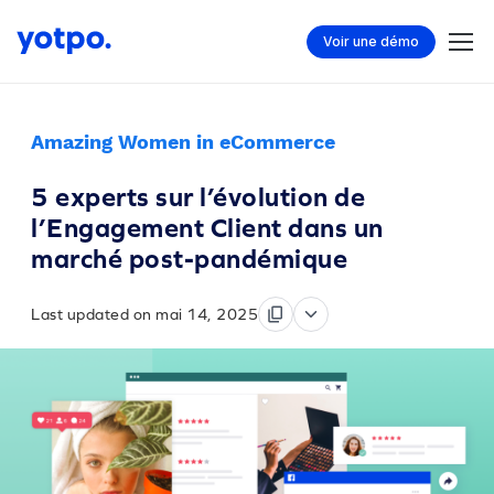
Voir une démo
Amazing Women in eCommerce
5 experts sur l’évolution de
l’Engagement Client dans un
marché post-pandémique
Last updated on mai 14, 2025