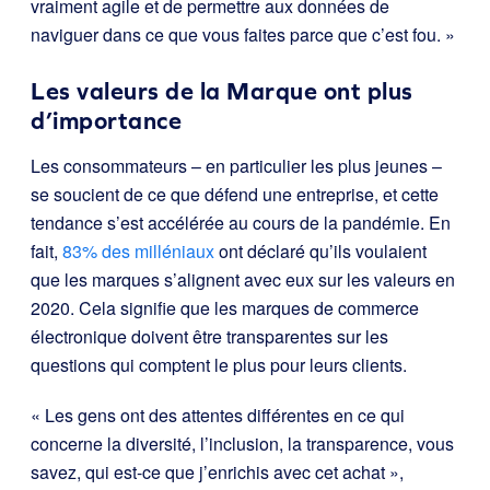
vraiment agile et de permettre aux données de
naviguer dans ce que vous faites parce que c’est fou. »
Les valeurs de la Marque ont plus
d’importance
Les consommateurs – en particulier les plus jeunes –
se soucient de ce que défend une entreprise, et cette
tendance s’est accélérée au cours de la pandémie. En
fait,
83% des milléniaux
ont déclaré qu’ils voulaient
que les marques s’alignent avec eux sur les valeurs en
2020. Cela signifie que les marques de commerce
électronique doivent être transparentes sur les
questions qui comptent le plus pour leurs clients.
« Les gens ont des attentes différentes en ce qui
concerne la diversité, l’inclusion, la transparence, vous
savez, qui est-ce que j’enrichis avec cet achat »,