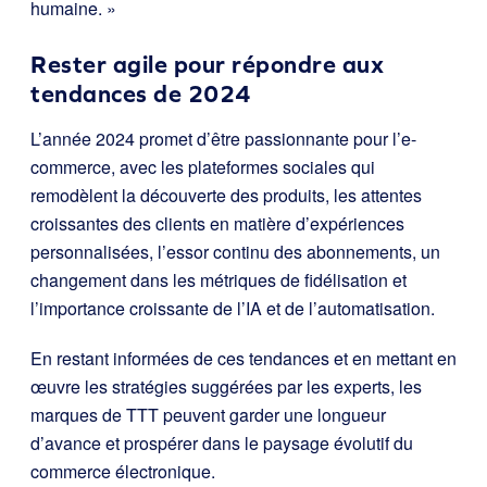
humaine. »
Rester agile pour répondre aux
tendances de 2024
L’année 2024 promet d’être passionnante pour l’e-
commerce, avec les plateformes sociales qui
remodèlent la découverte des produits, les attentes
croissantes des clients en matière d’expériences
personnalisées, l’essor continu des abonnements, un
changement dans les métriques de fidélisation et
l’importance croissante de l’IA et de l’automatisation.
En restant informées de ces tendances et en mettant en
œuvre les stratégies suggérées par les experts, les
marques de TTT peuvent garder une longueur
d’avance et prospérer dans le paysage évolutif du
commerce électronique.