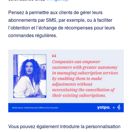
Pensez à permettre aux clients de gérer leurs
abonnements par SMS, par exemple, ou à faciliter
l’obtention et l’échange de récompenses pour leurs
commandes régulières.
Vous pouvez également introduire la personnalisation