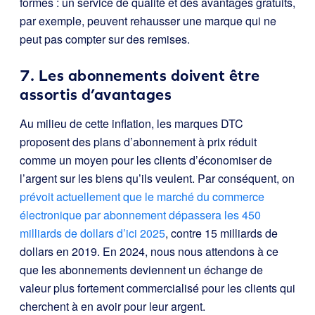
formes : un service de qualité et des avantages gratuits,
par exemple, peuvent rehausser une marque qui ne
peut pas compter sur des remises.
7. Les abonnements doivent être
assortis d’avantages
Au milieu de cette inflation, les marques DTC
proposent des plans d’abonnement à prix réduit
comme un moyen pour les clients d’économiser de
l’argent sur les biens qu’ils veulent. Par conséquent, on
prévoit actuellement que le marché du commerce
électronique par abonnement dépassera les 450
milliards de dollars d’ici 2025
, contre 15 milliards de
dollars en 2019. En 2024, nous nous attendons à ce
que les abonnements deviennent un échange de
valeur plus fortement commercialisé pour les clients qui
cherchent à en avoir pour leur argent.