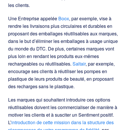
les clients.
Une Entreprise appelée
Boox
, par exemple, vise à
rendre les livraisons plus circulaires et durables en
proposant des emballages réutilisables aux marques,
dans le but d’éliminer les emballages à usage unique
du monde du DTC. De plus, certaines marques vont
plus loin en rendant les produits eux-mêmes
rechargeables ou réutilisables.
Saltair
, par exemple,
encourage ses clients à réutiliser les pompes en
plastique de leurs produits de beauté, en proposant
des recharges sans le plastique.
Les marques qui souhaitent introduire ces options
réutilisables doivent les commercialiser de manière à
motiver les clients et à susciter un Sentiment positif.
L’
introduction de cette mission dans la structure des
récompenses de votre programme de fidélité
, par