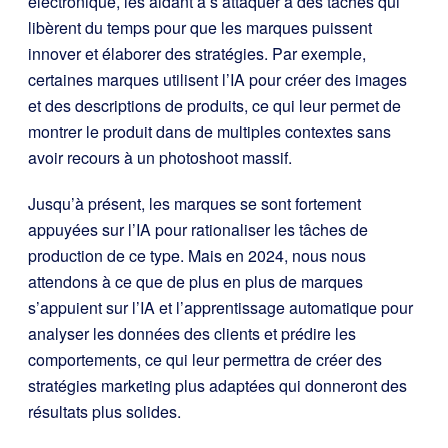
électronique, les aidant à s’attaquer à des tâches qui
libèrent du temps pour que les marques puissent
innover et élaborer des stratégies. Par exemple,
certaines marques utilisent l’IA pour créer des images
et des descriptions de produits, ce qui leur permet de
montrer le produit dans de multiples contextes sans
avoir recours à un photoshoot massif.
Jusqu’à présent, les marques se sont fortement
appuyées sur l’IA pour rationaliser les tâches de
production de ce type. Mais en 2024, nous nous
attendons à ce que de plus en plus de marques
s’appuient sur l’IA et l’apprentissage automatique pour
analyser les données des clients et prédire les
comportements, ce qui leur permettra de créer des
stratégies marketing plus adaptées qui donneront des
résultats plus solides.