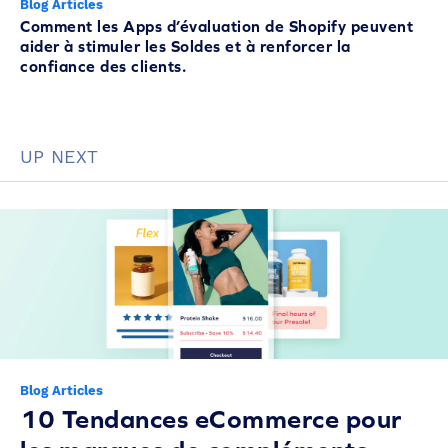
Blog Articles
Comment les Apps d’évaluation de Shopify peuvent
aider à stimuler les Soldes et à renforcer la
confiance des clients.
UP NEXT
Blog Articles
10 Tendances eCommerce pour