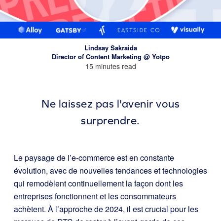
Lindsay Sakraida
Director of Content Marketing @ Yotpo
15 minutes read
Ne laissez pas l'avenir vous
surprendre.
Le paysage de l’e-commerce est en constante
évolution, avec de nouvelles tendances et technologies
qui remodèlent continuellement la façon dont les
entreprises fonctionnent et les consommateurs
achètent. À l’approche de 2024, il est crucial pour les