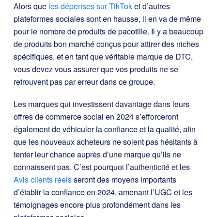
Alors que
les dépenses sur TikTok
et d’autres
plateformes sociales sont en hausse, il en va de même
pour le nombre de produits de pacotille. Il y a beaucoup
de produits bon marché conçus pour attirer des niches
spécifiques, et en tant que véritable marque de DTC,
vous devez vous assurer que vos produits ne se
retrouvent pas par erreur dans ce groupe.
Les marques qui investissent davantage dans leurs
offres de commerce social en 2024 s’efforceront
également de véhiculer la confiance et la qualité, afin
que les nouveaux acheteurs ne soient pas hésitants à
tenter leur chance auprès d’une marque qu’ils ne
connaissent pas. C’est pourquoi l’authenticité et les
Avis clients réels
seront des moyens importants
d’établir la confiance en 2024, amenant l’UGC et les
témoignages encore plus profondément dans les