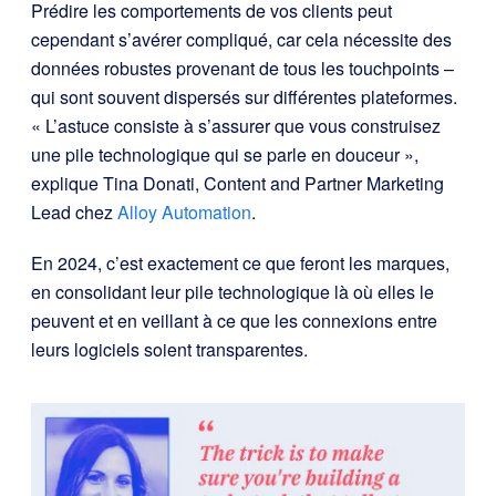
Prédire les comportements de vos clients peut
cependant s’avérer compliqué, car cela nécessite des
données robustes provenant de tous les touchpoints –
qui sont souvent dispersés sur différentes plateformes.
« L’astuce consiste à s’assurer que vous construisez
une pile technologique qui se parle en douceur »,
explique Tina Donati, Content and Partner Marketing
Lead chez
Alloy Automation
.
En 2024, c’est exactement ce que feront les marques,
en consolidant leur pile technologique là où elles le
peuvent et en veillant à ce que les connexions entre
leurs logiciels soient transparentes.