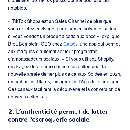
d’affiliation de TikTok puisse donner des résultats
notables.
« TikTok Shops est un Sales Channel de plus que
vous devriez envisager pour l’année suivante, surtout
si vous vendez un produit à cette audience », explique
Brett Bernstein, CEO chez
Gatsby
, une app qui permet
aux marques d’automatiser leur programme
d’ambassadeurs sociaux. « Si vous utilisez Shopify,
envisagez de prendre comme résolution pour la
nouvelle année de lier plus de canaux Soldes en 2024,
en particulier TikTok, Instagram et l’App de la boutique.
Ces canaux facilitent la découverte et la conversion de
nouveaux clients. »
2. L’authenticité permet de lutter
contre l’escroquerie sociale