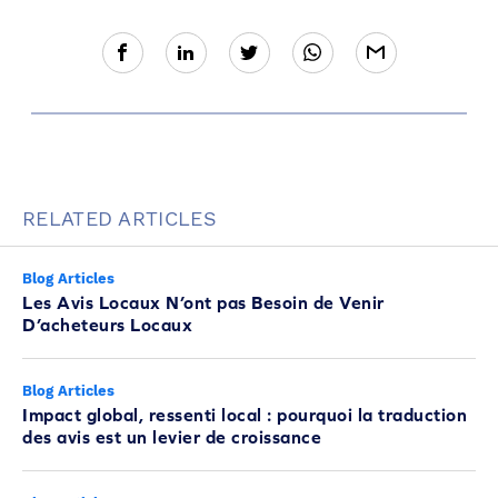
RELATED ARTICLES
Blog Articles
Les Avis Locaux N’ont pas Besoin de Venir
D’acheteurs Locaux
Blog Articles
Impact global, ressenti local : pourquoi la traduction
des avis est un levier de croissance