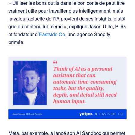
« Utiliser les bons outils dans le bon contexte peut être
vraiment utile pour travailler plus intelligemment, mais
la valeur actuelle de l’IA provient de ses insights, plutôt
que du contenu lui-même », explique Jason Utile, PDG
et fondateur d’
Eastside Co
, une agence Shopify
primée.
Meta, par exemple, a lancé son AI Sandbox qui permet