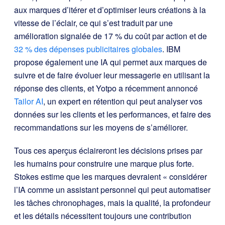
aux marques d’itérer et d’optimiser leurs créations à la
vitesse de l’éclair, ce qui s’est traduit par une
amélioration signalée de 17 % du coût par action et de
32 % des dépenses publicitaires globales
. IBM
propose également une IA qui permet aux marques de
suivre et de faire évoluer leur messagerie en utilisant la
réponse des clients, et Yotpo a récemment annoncé
Tailor AI
, un expert en rétention qui peut analyser vos
données sur les clients et les performances, et faire des
recommandations sur les moyens de s’améliorer.
Tous ces aperçus éclaireront les décisions prises par
les humains pour construire une marque plus forte.
Stokes estime que les marques devraient « considérer
l’IA comme un assistant personnel qui peut automatiser
les tâches chronophages, mais la qualité, la profondeur
et les détails nécessitent toujours une contribution