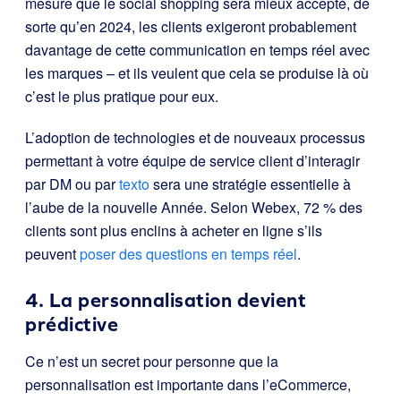
mesure que le social shopping sera mieux accepté, de
sorte qu’en 2024, les clients exigeront probablement
davantage de cette communication en temps réel avec
les marques – et ils veulent que cela se produise là où
c’est le plus pratique pour eux.
L’adoption de technologies et de nouveaux processus
permettant à votre équipe de service client d’interagir
par DM ou par
texto
sera une stratégie essentielle à
l’aube de la nouvelle Année. Selon Webex, 72 % des
clients sont plus enclins à acheter en ligne s’ils
peuvent
poser des questions en temps réel
.
4. La personnalisation devient
prédictive
Ce n’est un secret pour personne que la
personnalisation est importante dans l’eCommerce,