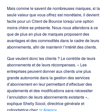
Mais comme le savent de nombreuses marques, si la
seule valeur que vous offrez est monétaire, il devient
facile pour un Client de Bounce lorsqu’une option
moins chère se présente. Nous nous attendons à ce
que de plus en plus de marques proposent des
avantages et des commodités dans le cadre de leurs
abonnements, afin de maintenir l’intérêt des clients.
Que veulent donc les clients ? Le contrôle de leurs
abonnements et de leurs récompenses. « Les
entreprises peuvent donner aux clients une plus
grande autonomie dans la gestion des services
d’abonnement en leur permettant d’effectuer des
ajustements et des modifications sans nécessiter
l’annulation de leurs abonnements existants »,
explique Shelly Socol, directrice générale et
cofondatrice chez
1r Agency
.