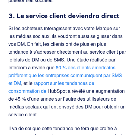
plateformes sociales.
3. Le service client deviendra direct
Si les acheteurs interagissent avec votre Marque sur
les médias sociaux, ils voudront aussi se glisser dans
vos DM. En fait, les clients ont de plus en plus
tendance à s’adresser directement au service client par
le biais de DM ou de SMS. Une étude réalisée par
Intercom a révélé que
60 % des clients américains
préfèrent que les entreprises communiquent par SMS
et DM
, et le
rapport sur les tendances de
consommation de
HubSpot a révélé une augmentation
de 45 % d’une année sur l’autre des utilisateurs de
médias sociaux qui ont envoyé des DM pour obtenir un
service client.
Il va de soi que cette tendance ne fera que croître à