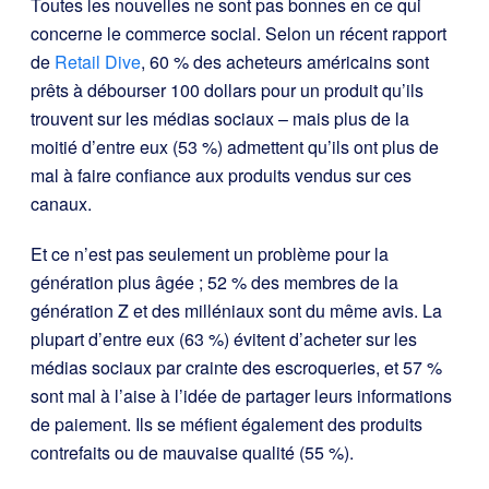
Toutes les nouvelles ne sont pas bonnes en ce qui
concerne le commerce social. Selon un récent rapport
de
Retail Dive
, 60 % des acheteurs américains sont
prêts à débourser 100 dollars pour un produit qu’ils
trouvent sur les médias sociaux – mais plus de la
moitié d’entre eux (53 %) admettent qu’ils ont plus de
mal à faire confiance aux produits vendus sur ces
canaux.
Et ce n’est pas seulement un problème pour la
génération plus âgée ; 52 % des membres de la
génération Z et des milléniaux sont du même avis. La
plupart d’entre eux (63 %) évitent d’acheter sur les
médias sociaux par crainte des escroqueries, et 57 %
sont mal à l’aise à l’idée de partager leurs informations
de paiement. Ils se méfient également des produits
contrefaits ou de mauvaise qualité (55 %).