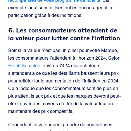
exemple, peut sensibiliser tout en encourageant la
participation grâce à des incitations.
6. Les consommateurs attendent de
la valeur pour lutter contre l’inflation
Soir si la valeur n’est pas un pilier pour votre Marque,
les consommateurs l’attendent à l’horizon 2024. Selon
Retail Semaine
, environ 74 % des acheteurs
s’attendent à ce que les détaillants baissent leurs prix
pour refléter toute augmentation de l’inflation en 2024.
Cela indique que les consommateurs sont de plus en
plus attentifs aux prix et que les marques devront peut-
être trouver des moyens d’offrir de la valeur tout en
maintenant des prix compétitifs.
Cependant, la valeur peut prendre de nombreuses