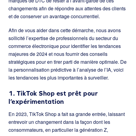
marques de DTC de rester à l’avant-garde de ces
changements afin de répondre aux attentes des clients
et de conserver un avantage concurrentiel.
Afin de vous aider dans cette démarche, nous avons
sollicité l’expertise de professionnels du secteur du
commerce électronique pour identifier les tendances
majeures de 2024 et nous fournir des conseils
stratégiques pour en tirer parti de manière optimale. De
la personnalisation prédictive à l’analyse de l’IA, voici
les tendances les plus importantes à surveiller.
1. TikTok Shop est prêt pour
l’expérimentation
En 2023, TikTok Shop a fait sa grande entrée, laissant
entrevoir un changement dans la façon dont les
consommateurs, en particulier la génération Z,