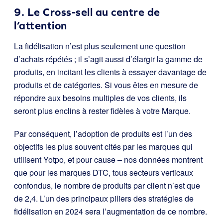
9. Le Cross-sell au centre de
l’attention
La fidélisation n’est plus seulement une question
d’achats répétés ; il s’agit aussi d’élargir la gamme de
produits, en incitant les clients à essayer davantage de
produits et de catégories. Si vous êtes en mesure de
répondre aux besoins multiples de vos clients, ils
seront plus enclins à rester fidèles à votre Marque.
Par conséquent, l’adoption de produits est l’un des
objectifs les plus souvent cités par les marques qui
utilisent Yotpo, et pour cause – nos données montrent
que pour les marques DTC, tous secteurs verticaux
confondus, le nombre de produits par client n’est que
de 2,4. L’un des principaux piliers des stratégies de
fidélisation en 2024 sera l’augmentation de ce nombre.