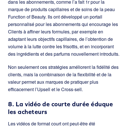
dans les abonnements, comme l’a fait 1r pour la
marque de produits capillaires et de soins de la peau
Function of Beauty. Ils ont développé un portail
personnalisé pour les abonnements qui encourage les
Clients à affiner leurs formules, par exemple en
adaptant leurs objectifs capillaires, de l’obtention de
volume à la lutte contre les frisottis, et en incorporant
des ingrédients et des parfums nouvellement introduits.
Non seulement ces stratégies améliorent la fidélité des
clients, mais la combinaison de la flexibilité et de la
valeur permet aux marques de pratiquer plus
efficacement l’Upsell et le Cross-sell.
8. La vidéo de courte durée éduque
les acheteurs
Les vidéos de format court ont peut-être été