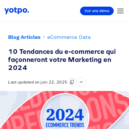
Voir une démo
Blog Articles
·
eCommerce Data
10 Tendances du e-commerce qui
façonneront votre Marketing en
2024
Last updated on juin 22, 2025