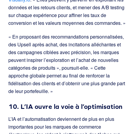
données et les retours clients, et mener des A/B testing
sur chaque expérience pour affiner les taux de
conversion et les valeurs moyennes des commandes. »
« En proposant des recommandations personnalisées,
des Upsell après achat, des incitations alléchantes et
des campagnes ciblées avec précision, les marques
peuvent inspirer l’exploration et l’achat de nouvelles
catégories de produits », poursuit-elle. « Cette
approche globale permet au final de renforcer la
fidélisation des clients et d’obtenir une plus grande part
de leur portefeuille. »
10. L’IA ouvre la voie à l’optimisation
L’IA et l’automatisation deviennent de plus en plus
importantes pour les marques de commerce