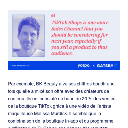
Par exemple, BK Beauty a vu ses chiffres bondir une
fois qu’elle a mixé son offre avec des créateurs de
contenu. Ils ont constaté un bond de 30 % des ventes
de la boutique TikTok grâce à une vidéo de l’artiste
maquilleuse Melissa Murdick. Il semble que la
combinaison de la boutique in-app et du programme