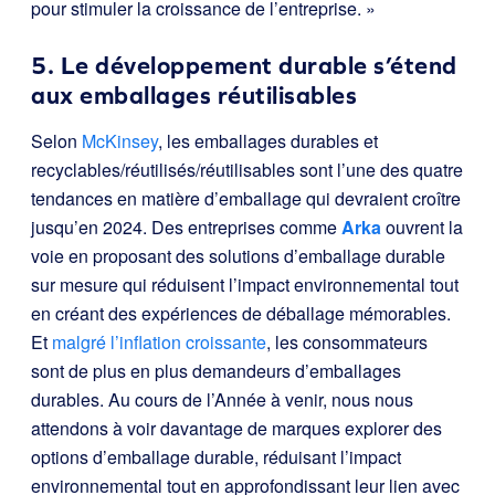
pour stimuler la croissance de l’entreprise. »
5. Le développement durable s’étend
aux emballages réutilisables
Selon
McKinsey
, les emballages durables et
recyclables/réutilisés/réutilisables sont l’une des quatre
tendances en matière d’emballage qui devraient croître
jusqu’en 2024.
Des entreprises comme
Arka
ouvrent la
voie en proposant des solutions d’emballage durable
sur mesure qui réduisent l’impact environnemental tout
en créant des expériences de déballage mémorables.
Et
malgré l’inflation croissante
, les consommateurs
sont de plus en plus demandeurs d’emballages
durables. Au cours de l’Année à venir, nous nous
attendons à voir davantage de marques explorer des
options d’emballage durable, réduisant l’impact
environnemental tout en approfondissant leur lien avec