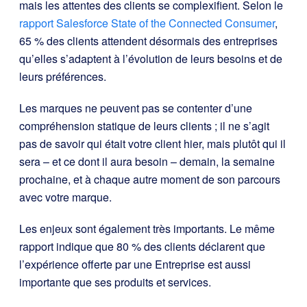
mais les attentes des clients se complexifient. Selon le
rapport Salesforce State of the Connected Consumer
,
65 % des clients attendent désormais des entreprises
qu’elles s’adaptent à l’évolution de leurs besoins et de
leurs préférences.
Les marques ne peuvent pas se contenter d’une
compréhension statique de leurs clients ; il ne s’agit
pas de savoir qui était votre client hier, mais plutôt qui il
sera – et ce dont il aura besoin – demain, la semaine
prochaine, et à chaque autre moment de son parcours
avec votre marque.
Les enjeux sont également très importants. Le même
rapport indique que 80 % des clients déclarent que
l’expérience offerte par une Entreprise est aussi
importante que ses produits et services.