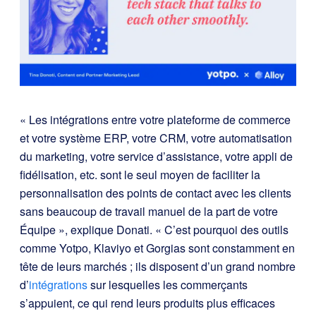
« Les intégrations entre votre plateforme de commerce
et votre système ERP, votre CRM, votre automatisation
du marketing, votre service d’assistance, votre appli de
fidélisation, etc. sont le seul moyen de faciliter la
personnalisation des points de contact avec les clients
sans beaucoup de travail manuel de la part de votre
Équipe », explique Donati. « C’est pourquoi des outils
comme Yotpo, Klaviyo et Gorgias sont constamment en
tête de leurs marchés ; ils disposent d’un grand nombre
d’
intégrations
sur lesquelles les commerçants
s’appuient, ce qui rend leurs produits plus efficaces