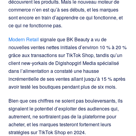
découvrent les produits. Mais le nouveau moteur de
commerce n’en est qu’à ses débuts, et les marques
sont encore en train d’apprendre ce qui fonctionne, et
ce qui ne fonctionne pas.
Modern Retail
signale que BK Beauty a vu de
nouvelles ventes nettes initiales d’environ 10 % à 20 %
grâce aux transactions sur TikTok Shop, tandis qu’un
client new-yorkais de Digishopgirl Media spécialisé
dans l’alimentation a constaté une hausse
incrémentielle de ses ventes allant jusqu’à 15 % après
avoir testé les boutiques pendant plus de six mois.
Bien que ces chiffres ne soient pas bouleversants, ils
signalent le potentiel d’exploiter des audiences qui,
autrement, ne sortiraient pas de la plateforme pour
acheter, et les marques testeront fortement leurs
stratégies sur TikTok Shop en 2024.