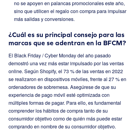
no se apoyen en palancas promocionales este año,
sino que utilicen el regalo con compra para impulsar
más salidas y conversiones.
¿Cuál es su principal consejo para las
marcas que se adentran en la BFCM?
El Black Friday / Cyber Monday del año pasado
demostró una vez más estar impulsado por las ventas
online. Según Shopify, el 73 % de las ventas en 2022
se realizaron en dispositivos móviles, frente al 27 % en
ordenadores de sobremesa. Asegúrese de que su
experiencia de pago móvil esté optimizada con
múltiples formas de pagar. Para ello, es fundamental
comprender los hábitos de compra tanto de su
consumidor objetivo como de quién más puede estar
comprando en nombre de su consumidor objetivo.