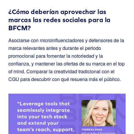
¿Cómo deberían aprovechar las
marcas las redes sociales para la
BFCM?
Asociarse con microinfluenciadores y defensores de la
marca relevantes antes y durante el periodo
promocional para fomentar la notoriedad y la
confianza, y mantener las ofertas de su marca en el top
of mind. Comparar la creatividad tradicional con el
CGU para descubrir con qué resuena más el público.