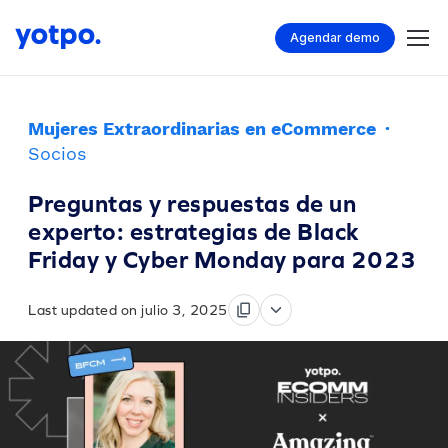
Agendar demo
Mujeres Extraordinarias en eCommerce
·
Socios
Preguntas y respuestas de un
experto: estrategias de Black
Friday y Cyber Monday para 2023
Last updated on julio 3, 2025