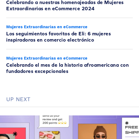
Celebrando a nuestras homenajeadas de Mujeres
Extraordinarias en eCommerce 2024
Mujeres Extraordinarias en eCommerce
Los seguimientos favoritos de Eli: 6 mujeres
inspiradoras en comercio electrónico
Mujeres Extraordinarias en eCommerce
Celebrando el mes de la historia afroamericana con
fundadores excepcionales
UP NEXT