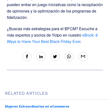
pueden entrar en juego iniciativas como la recopilación
de opiniones y la optimización de los programas de
fidelización.
¿Buscas más estrategias para el BFCM? Escuche a
más expertos y socios de Yotpo en nuestro
eBook: 8
Ways to Have Your Best Black Friday Ever
.
RELATED ARTICLES
Mujeres Extraordinarias en eCommerce