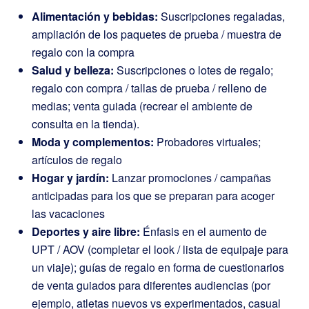
Alimentación y bebidas:
Suscripciones regaladas,
ampliación de los paquetes de prueba / muestra de
regalo con la compra
Salud y belleza:
Suscripciones o lotes de regalo;
regalo con compra / tallas de prueba / relleno de
medias; venta guiada (recrear el ambiente de
consulta en la tienda).
Moda y complementos:
Probadores virtuales;
artículos de regalo
Hogar y jardín:
Lanzar promociones / campañas
anticipadas para los que se preparan para acoger
las vacaciones
Deportes y aire libre:
Énfasis en el aumento de
UPT / AOV (completar el look / lista de equipaje para
un viaje); guías de regalo en forma de cuestionarios
de venta guiados para diferentes audiencias (por
ejemplo, atletas nuevos vs experimentados, casual