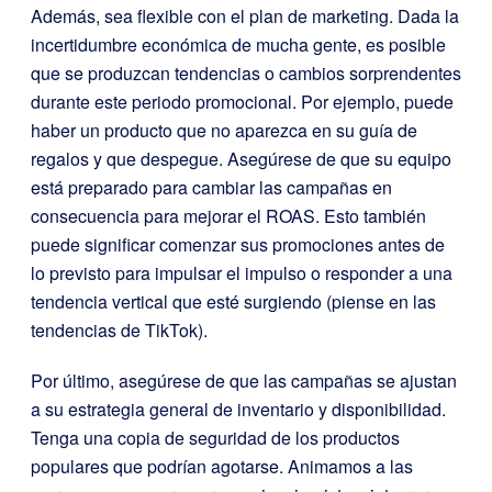
Además, sea flexible con el plan de marketing. Dada la
incertidumbre económica de mucha gente, es posible
que se produzcan tendencias o cambios sorprendentes
durante este periodo promocional. Por ejemplo, puede
haber un producto que no aparezca en su guía de
regalos y que despegue. Asegúrese de que su equipo
está preparado para cambiar las campañas en
consecuencia para mejorar el ROAS. Esto también
puede significar comenzar sus promociones antes de
lo previsto para impulsar el impulso o responder a una
tendencia vertical que esté surgiendo (piense en las
tendencias de TikTok).
Por último, asegúrese de que las campañas se ajustan
a su estrategia general de inventario y disponibilidad.
Tenga una copia de seguridad de los productos
populares que podrían agotarse. Animamos a las