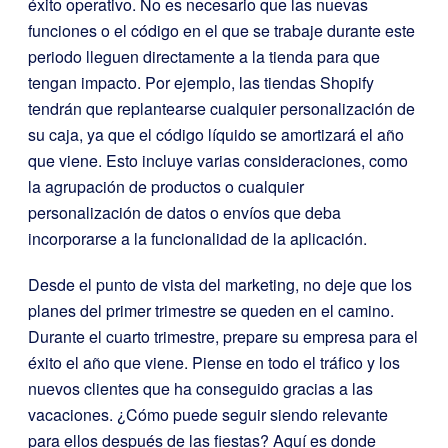
éxito operativo. No es necesario que las nuevas
funciones o el código en el que se trabaje durante este
periodo lleguen directamente a la tienda para que
tengan impacto. Por ejemplo, las tiendas Shopify
tendrán que replantearse cualquier personalización de
su caja, ya que el código líquido se amortizará el año
que viene. Esto incluye varias consideraciones, como
la agrupación de productos o cualquier
personalización de datos o envíos que deba
incorporarse a la funcionalidad de la aplicación.
Desde el punto de vista del marketing, no deje que los
planes del primer trimestre se queden en el camino.
Durante el cuarto trimestre, prepare su empresa para el
éxito el año que viene. Piense en todo el tráfico y los
nuevos clientes que ha conseguido gracias a las
vacaciones. ¿Cómo puede seguir siendo relevante
para ellos después de las fiestas? Aquí es donde