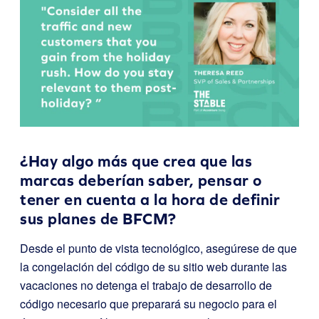
¿Hay algo más que crea que las
marcas deberían saber, pensar o
tener en cuenta a la hora de definir
sus planes de BFCM?
Desde el punto de vista tecnológico, asegúrese de que
la congelación del código de su sitio web durante las
vacaciones no detenga el trabajo de desarrollo de
código necesario que preparará su negocio para el