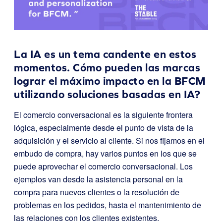
La IA es un tema candente en estos
momentos. Cómo pueden las marcas
lograr el máximo impacto en la BFCM
utilizando soluciones basadas en IA?
El comercio conversacional es la siguiente frontera
lógica, especialmente desde el punto de vista de la
adquisición y el servicio al cliente. Si nos fijamos en el
embudo de compra, hay varios puntos en los que se
puede aprovechar el comercio conversacional. Los
ejemplos van desde la asistencia personal en la
compra para nuevos clientes o la resolución de
problemas en los pedidos, hasta el mantenimiento de
las relaciones con los clientes existentes.