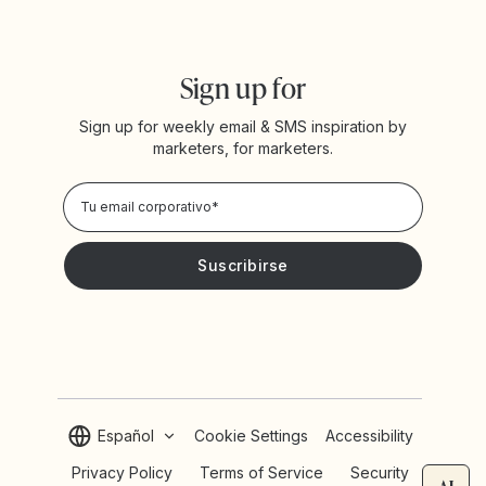
Sign up for
Sign up for weekly email & SMS inspiration by
marketers, for marketers.
Privacy Policy
Deseo recibir noticias y promociones de Yotpo
Español
Cookie Settings
Accessibility
Privacy Policy
Terms of Service
Security