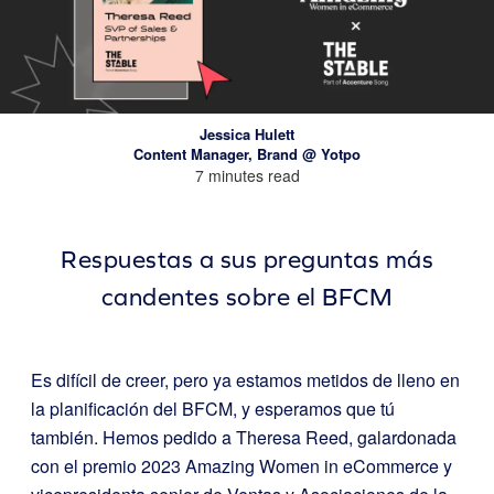
Jessica Hulett
Content Manager, Brand @ Yotpo
7 minutes read
Respuestas a sus preguntas más
candentes sobre el BFCM
Es difícil de creer, pero ya estamos metidos de lleno en
la planificación del BFCM, y esperamos que tú
también. Hemos pedido a Theresa Reed, galardonada
con el premio 2023 Amazing Women in eCommerce y