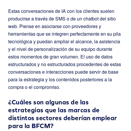
Estas conversaciones de IA con los clientes suelen
producirse a través de SMS o de un chatbot del sitio
web. Piense en asociarse con proveedores y
herramientas que se integren perfectamente en su pila
tecnológica y puedan ampliar el alcance, la asistencia
y el nivel de personalización de su equipo durante
estos momentos de gran volumen. El uso de datos
estructurados y no estructurados procedentes de estas
conversaciones e interacciones puede servir de base
para la estrategia y los contenidos posteriores a la
compra o el compromiso.
¿Cuáles son algunas de las
estrategias que las marcas de
distintos sectores deberían emplear
para la BFCM?