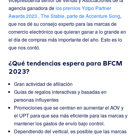
vicepresidenta senior de Ventas y Asociaciones de la
agencia ganadora de
los premios Yotpo Partner
Awards 2023
, The Stable, parte de Accenture Song
,
que nos dé su consejo experto para las marcas de
comercio electrónico que quieran ganar a lo grande en
el día de compras más importante del año. Esto es lo
que nos contó.
¿Qué tendencias espera para BFCM
2023?
Gran actividad de afiliación
Guías de regalos interactivas y basadas en
personas influyentes
Promociones que se centran en aumentar el AOV y
el UPT para que sea más eficiente para las marcas y
mantener los gastos de envío bajo control.
Dependiendo del vertical, es posible que las marcas