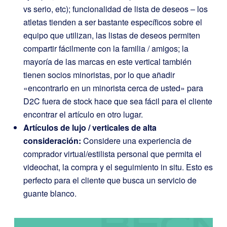
vs serio, etc); funcionalidad de lista de deseos – los
atletas tienden a ser bastante específicos sobre el
equipo que utilizan, las listas de deseos permiten
compartir fácilmente con la familia / amigos; la
mayoría de las marcas en este vertical también
tienen socios minoristas, por lo que añadir
«encontrarlo en un minorista cerca de usted» para
D2C fuera de stock hace que sea fácil para el cliente
encontrar el artículo en otro lugar.
Artículos de lujo / verticales de alta
consideración:
Considere una experiencia de
comprador virtual/estilista personal que permita el
videochat, la compra y el seguimiento in situ. Esto es
perfecto para el cliente que busca un servicio de
guante blanco.