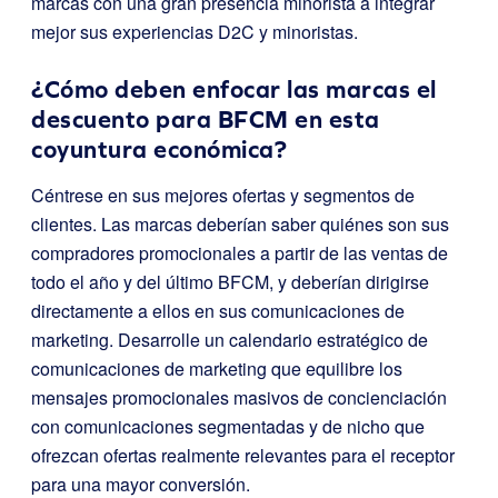
marcas con una gran presencia minorista a integrar
mejor sus experiencias D2C y minoristas.
¿Cómo deben enfocar las marcas el
descuento para BFCM en esta
coyuntura económica?
Céntrese en sus mejores ofertas y segmentos de
clientes. Las marcas deberían saber quiénes son sus
compradores promocionales a partir de las ventas de
todo el año y del último BFCM, y deberían dirigirse
directamente a ellos en sus comunicaciones de
marketing. Desarrolle un calendario estratégico de
comunicaciones de marketing que equilibre los
mensajes promocionales masivos de concienciación
con comunicaciones segmentadas y de nicho que
ofrezcan ofertas realmente relevantes para el receptor
para una mayor conversión.