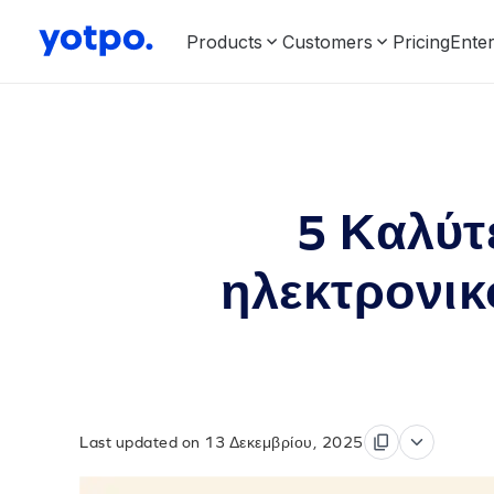
Products
Customers
Pricing
Enter
5 Καλύτ
ηλεκτρονικ
Last updated on 13 Δεκεμβρίου, 2025