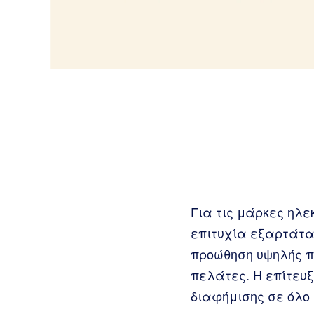
Για τις μάρκες ηλε
επιτυχία εξαρτάται
προώθηση υψηλής π
πελάτες. Η επίτευ
διαφήμισης σε όλο 