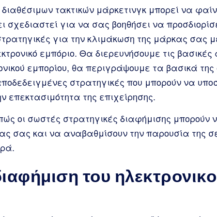
ν διαθέσιμων τακτικών μάρκετινγκ μπορεί να φαίν
ι σχεδιαστεί για να σας βοηθήσει να προσδιορίσε
τρατηγικές για την κλιμάκωση της μάρκας σας μ
κτρονικό εμπόριο. Θα διερευνήσουμε τις βασικές
ονικού εμπορίου, θα περιγράψουμε τα βασικά της
αποδεδειγμένες στρατηγικές που μπορούν να υπο
ν επεκτασιμότητα της επιχείρησης.
πώς οι σωστές στρατηγικές διαφήμισης μπορούν ν
ας σας και να αναβαθμίσουν την παρουσία της σ
ρά.
 διαφήμιση του ηλεκτρονικ