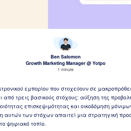
Ben Salomon
Growth Marketing Manager @ Yotpo
1 minute
κτρονικού εμπορίου που στοχεύουν σε μακροπρόθε
 από τρεις βασικούς στόχους: αύξηση της προβολ
οιότητας επισκεψιμότητας και οικοδόμηση μόνιμω
ξη αυτών των στόχων απαιτεί μια στρατηγική προ
το ψηφιακό τοπίο.