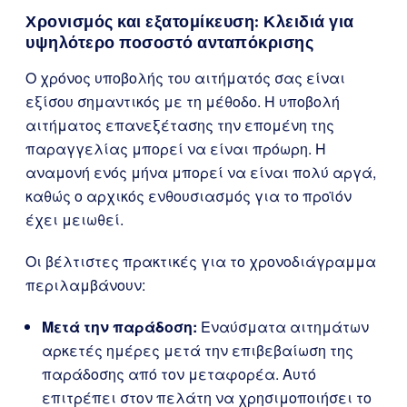
Χρονισμός και εξατομίκευση: Κλειδιά για
υψηλότερο ποσοστό ανταπόκρισης
Ο χρόνος υποβολής του αιτήματός σας είναι
εξίσου σημαντικός με τη μέθοδο. Η υποβολή
αιτήματος επανεξέτασης την επομένη της
παραγγελίας μπορεί να είναι πρόωρη. Η
αναμονή ενός μήνα μπορεί να είναι πολύ αργά,
καθώς ο αρχικός ενθουσιασμός για το προϊόν
έχει μειωθεί.
Οι βέλτιστες πρακτικές για το χρονοδιάγραμμα
περιλαμβάνουν:
Μετά την παράδοση:
Εναύσματα αιτημάτων
αρκετές ημέρες μετά την επιβεβαίωση της
παράδοσης από τον μεταφορέα. Αυτό
επιτρέπει στον πελάτη να χρησιμοποιήσει το