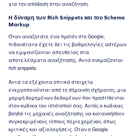
για την απόδοση στην αναζήτηση.
Η δύναμη των Rich Snippets και του Schema
Markup
Όταν αναζητάτε ένα προϊόν στο Google,
πιθανότατα έχετε δει τις βαθμολογίες αστέρων
να εμφανίζονται απευθείας στα
αποτελέσματα αναζήτησης. Αυτά ονομάζονται
rich snippets.
Αυτά τα εξέχοντα οπτικά στοιχεία
ενεργοποιούνται από τη σήμανση σχήματος, μια
μορφή δομημένων δεδομένων που προστίθενται
στον κώδικα του ιστότοπού σας. Αυτός ο κώδικας
βοηθά τις μηχανές αναζήτησης να κατανοήσουν
συγκεκριμένους τύπους περιεχομένου, όπως
κριτικές και αξιολογήσεις. Όταν ο Google