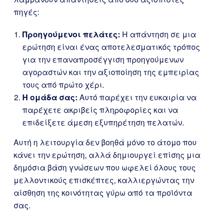
πηγές:
Προηγούμενοι πελάτες:
Η απάντηση σε μια
ερώτηση είναι ένας αποτελεσματικός τρόπος
για την επαναπροσέγγιση προηγούμενων
αγοραστών και την αξιοποίηση της εμπειρίας
τους από πρώτο χέρι.
Η ομάδα σας:
Αυτό παρέχει την ευκαιρία να
παρέχετε ακριβείς πληροφορίες και να
επιδείξετε άμεση εξυπηρέτηση πελατών.
Αυτή η λειτουργία δεν βοηθά μόνο το άτομο που
κάνει την ερώτηση, αλλά δημιουργεί επίσης μια
δημόσια βάση γνώσεων που ωφελεί όλους τους
μελλοντικούς επισκέπτες, καλλιεργώντας την
αίσθηση της κοινότητας γύρω από τα προϊόντα
σας.