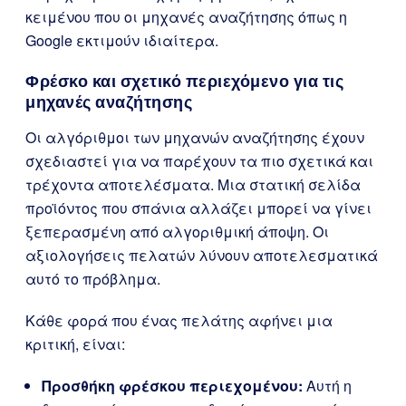
κειμένου που οι μηχανές αναζήτησης όπως η
Google εκτιμούν ιδιαίτερα.
Φρέσκο και σχετικό περιεχόμενο για τις
μηχανές αναζήτησης
Οι αλγόριθμοι των μηχανών αναζήτησης έχουν
σχεδιαστεί για να παρέχουν τα πιο σχετικά και
τρέχοντα αποτελέσματα. Μια στατική σελίδα
προϊόντος που σπάνια αλλάζει μπορεί να γίνει
ξεπερασμένη από αλγοριθμική άποψη. Οι
αξιολογήσεις πελατών λύνουν αποτελεσματικά
αυτό το πρόβλημα.
Κάθε φορά που ένας πελάτης αφήνει μια
κριτική, είναι:
Προσθήκη φρέσκου περιεχομένου:
Αυτή η