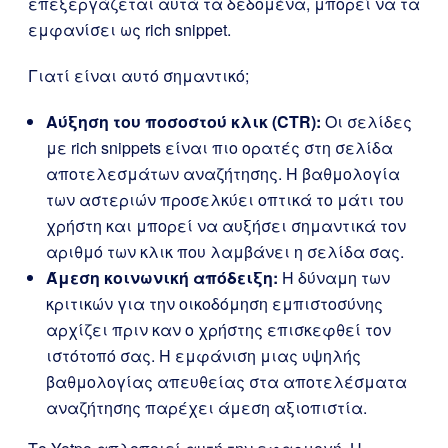
επεξεργάζεται αυτά τα δεδομένα, μπορεί να τα
εμφανίσει ως rich snippet.
Γιατί είναι αυτό σημαντικό;
Αύξηση του ποσοστού κλικ (CTR):
Οι σελίδες
με rich snippets είναι πιο ορατές στη σελίδα
αποτελεσμάτων αναζήτησης. Η βαθμολογία
των αστεριών προσελκύει οπτικά το μάτι του
χρήστη και μπορεί να αυξήσει σημαντικά τον
αριθμό των κλικ που λαμβάνει η σελίδα σας.
Άμεση κοινωνική απόδειξη:
Η δύναμη των
κριτικών για την οικοδόμηση εμπιστοσύνης
αρχίζει πριν καν ο χρήστης επισκεφθεί τον
ιστότοπό σας. Η εμφάνιση μιας υψηλής
βαθμολογίας απευθείας στα αποτελέσματα
αναζήτησης παρέχει άμεση αξιοπιστία.