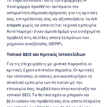
Το Yotpo απλοποιεί αυτή την εφαρμογή. Η
πλατφόρμα προσθέτει αυτόματα την
απαραίτητη σήμανση σχήματος για τις κριτικές
σας, επιτρέποντάς σας να αξιοποιήσετε τα rich
snippets χωρίς να απαιτείται τεχνική εμπειρία.
Αυτό παρέχει έναν άμεσο δρόμο για ενισχυμένη
προβολή στις σελίδες αποτελεσμάτων των
μηχανών αναζήτησης (SERP).
Τοπικό SEO και Κριτικές Ιστοσελίδων
Για τις επιχειρήσεις με φυσική παρουσία, οι
κριτικές έχουν επιπλέον σημασία. Οι κριτικές
του ιστότοπου, οι οποίες αντικατοπτρίζουν τη
συνολική εμπειρία των πελατών με την
επωνυμία σας, συμβάλλουν στην κατάταξη του
τοπικού SEO. Τα θετικά σχόλια μπορούν να
βελτιώσουν την προβολή σας στα αποτελέσματα