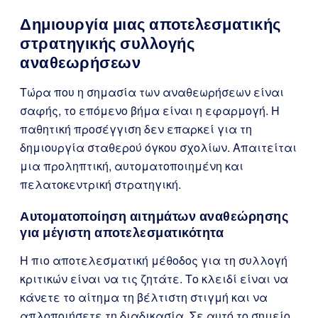
Δημιουργία μιας αποτελεσματικής
στρατηγικής συλλογής
αναθεωρήσεων
Τώρα που η σημασία των αναθεωρήσεων είναι
σαφής, το επόμενο βήμα είναι η εφαρμογή. Η
παθητική προσέγγιση δεν επαρκεί για τη
δημιουργία σταθερού όγκου σχολίων. Απαιτείται
μια προληπτική, αυτοματοποιημένη και
πελατοκεντρική στρατηγική.
Αυτοματοποίηση αιτημάτων αναθεώρησης
για μέγιστη αποτελεσματικότητα
Η πιο αποτελεσματική μέθοδος για τη συλλογή
κριτικών είναι να τις ζητάτε. Το κλειδί είναι να
κάνετε το αίτημα τη βέλτιστη στιγμή και να
απλοποιήσετε τη διαδικασία. Σε αυτό το σημείο