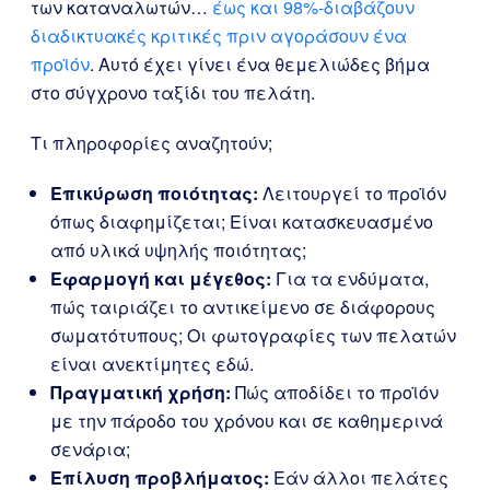
των καταναλωτών…
έως και 98%-διαβάζουν
διαδικτυακές κριτικές πριν αγοράσουν ένα
προϊόν
. Αυτό έχει γίνει ένα θεμελιώδες βήμα
στο σύγχρονο ταξίδι του πελάτη.
Τι πληροφορίες αναζητούν;
Επικύρωση ποιότητας:
Λειτουργεί το προϊόν
όπως διαφημίζεται; Είναι κατασκευασμένο
από υλικά υψηλής ποιότητας;
Εφαρμογή και μέγεθος:
Για τα ενδύματα,
πώς ταιριάζει το αντικείμενο σε διάφορους
σωματότυπους; Οι φωτογραφίες των πελατών
είναι ανεκτίμητες εδώ.
Πραγματική χρήση:
Πώς αποδίδει το προϊόν
με την πάροδο του χρόνου και σε καθημερινά
σενάρια;
Επίλυση προβλήματος:
Εάν άλλοι πελάτες