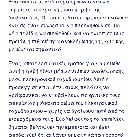
Ένα από τα μεγαλύτερα εμπόδια για να
αφήσετε μια κριτική είναι η τριβή της
διαδικασίας. Όταν οι πελάτες πρέπει να κάνουν
κλικ σε έναν σύνδεσμο, να πλοηγηθούν σε μια
νέα σελίδα, να συνδεθούν και να εντοπίσουν το
προϊόν, η πιθανότητα ολοκλήρωσης της κριτικής
μειώνεται σημαντικά.
Ένας αποτελεσματικός τρόπος για να μειωθεί
αυτή η τριβή είναι μέσω εντύπων αναθεώρησης
μέσω ηλεκτρονικού ταχυδρομείου. Αυτή η
προσέγγιση επιτρέπει στους πελάτες να
γράφουν και να υποβάλλουν τις κριτικές τους
απευθείας μέσα στο σώμα του ηλεκτρονικού
ταχυδρομείου – χωρίς να βγαίνουν ποτέ από τα
εισερχόμενά τους. Εξαλείφοντας τα επιπλέον
βήματα, βελτιώνει την εμπειρία και έχει
αποδειχθεί ότι αυξάνει σημαντικά τα ποσοστά