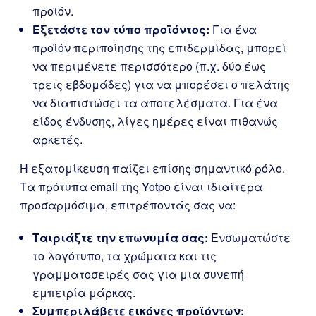
προϊόν.
Εξετάστε τον τύπο προϊόντος:
Για ένα
προϊόν περιποίησης της επιδερμίδας, μπορεί
να περιμένετε περισσότερο (π.χ. δύο έως
τρεις εβδομάδες) για να μπορέσει ο πελάτης
να διαπιστώσει τα αποτελέσματα. Για ένα
είδος ένδυσης, λίγες ημέρες είναι πιθανώς
αρκετές.
Η εξατομίκευση παίζει επίσης σημαντικό ρόλο.
Τα πρότυπα email της Yotpo είναι ιδιαίτερα
προσαρμόσιμα, επιτρέποντάς σας να:
Ταιριάξτε την επωνυμία σας:
Ενσωματώστε
το λογότυπο, τα χρώματα και τις
γραμματοσειρές σας για μια συνεπή
εμπειρία μάρκας.
Συμπεριλάβετε εικόνες προϊόντων: