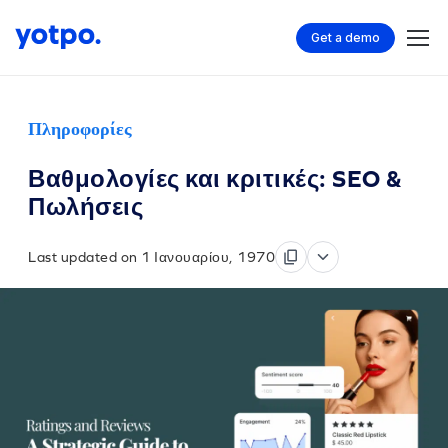
Get a demo
Πληροφορίες
Βαθμολογίες και κριτικές: SEO &
Πωλήσεις
Last updated on 1 Ιανουαρίου, 1970