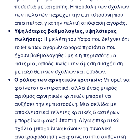
ποσοστά μετατροπής. Η προβολή των σχολίων
των πελατών παρέχει την εμπιστοσύνη που
απαιτείται για την τελική απόφαση αγοράς.
Υψηλότερες βαθμολογίες, υψηλότερες
πωλήσεις:
Η μελέτη του Yotpo που δείχνει ότι
το 94% των αγορών αφορά προϊόντα που
έχουν βαθμολογηθεί με 4 ή περισσότερα
αστέρια, αποδεικνύει την άμεση συσχέτιση
μεταξύ θετικών σχολίων και εσόδων.
Ο ρόλος των αρνητικών κριτικών:
Μπορεί να
φαίνεται αντιφατικό, αλλά ένας μικρός
αριθμός αρνητικών κριτικών μπορεί να
αυξήσει την εμπιστοσύνη. Μια σελίδα με
αποκλειστικά τέλειες κριτικές 5 αστέρων
μπορεί να φανεί ύποπτη. Λίγα επικριτικά
σχόλια μπορούν να κάνουν τη συνολική
ανατροφοδότηση να φαίνεται πιο αυθεντική