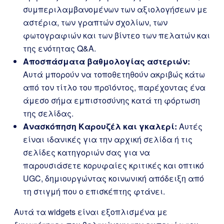
συμπεριλαμβανομένων των αξιολογήσεων με
αστέρια, των γραπτών σχολίων, των
φωτογραφιών και των βίντεο των πελατών και
της ενότητας Q&A.
Αποσπάσματα βαθμολογίας αστεριών:
Αυτά μπορούν να τοποθετηθούν ακριβώς κάτω
από τον τίτλο του προϊόντος, παρέχοντας ένα
άμεσο σήμα εμπιστοσύνης κατά τη φόρτωση
της σελίδας.
Ανασκόπηση Καρουζέλ και γκαλερί:
Αυτές
είναι ιδανικές για την αρχική σελίδα ή τις
σελίδες κατηγοριών σας για να
παρουσιάσετε κορυφαίες κριτικές και οπτικό
UGC, δημιουργώντας κοινωνική απόδειξη από
τη στιγμή που ο επισκέπτης φτάνει.
Αυτά τα widgets είναι εξοπλισμένα με