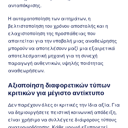
ανταπόκρισης.
Η αυτοματοποίηση των αιτημάτων, η
βελτιστοποίηση του χρόνου αποστολής και η
ελαχιστοποίηση της προσπάθειας που
απαιτείται για την υποβολή μιας αναθεώρησης
μπορούν να αποτελέσουν μαζί μια εξαιρετικά
αποτελεσματική μηχανή για τη συνεχή
παραγωγή αυθεντικών, υψηλής ποιότητας
αναθεωρήσεων.
Αξιοποίηση διαφορετικών τύπων
κριτικών για μέγιστο αντίκτυπο
Δεν παρέχουν όλες οι κριτικές την ίδια αξία. Για
να δημιουργήσετε πειστική κοινωνική απόδειξη,
είναι χρήσιμο να συλλέγετε διάφορους τύπους
ανατροφοδότησης. Κάθε μορφή εξυπηρετεί