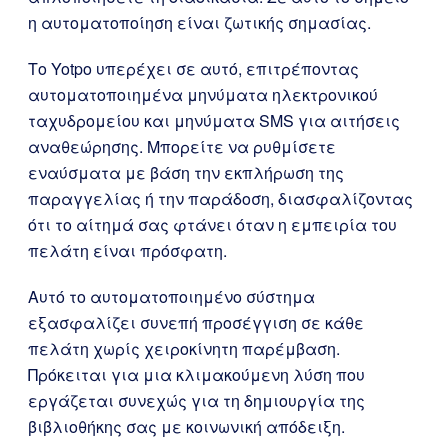
η αυτοματοποίηση είναι ζωτικής σημασίας.
Το Yotpo υπερέχει σε αυτό, επιτρέποντας
αυτοματοποιημένα μηνύματα ηλεκτρονικού
ταχυδρομείου και μηνύματα SMS για αιτήσεις
αναθεώρησης. Μπορείτε να ρυθμίσετε
εναύσματα με βάση την εκπλήρωση της
παραγγελίας ή την παράδοση, διασφαλίζοντας
ότι το αίτημά σας φτάνει όταν η εμπειρία του
πελάτη είναι πρόσφατη.
Αυτό το αυτοματοποιημένο σύστημα
εξασφαλίζει συνεπή προσέγγιση σε κάθε
πελάτη χωρίς χειροκίνητη παρέμβαση.
Πρόκειται για μια κλιμακούμενη λύση που
εργάζεται συνεχώς για τη δημιουργία της
βιβλιοθήκης σας με κοινωνική απόδειξη.