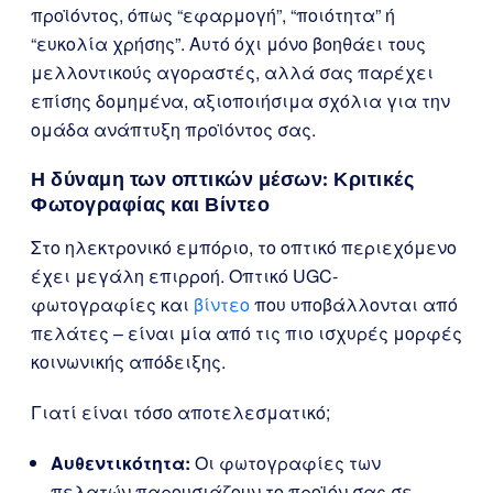
προϊόντος, όπως “εφαρμογή”, “ποιότητα” ή
“ευκολία χρήσης”. Αυτό όχι μόνο βοηθάει τους
μελλοντικούς αγοραστές, αλλά σας παρέχει
επίσης δομημένα, αξιοποιήσιμα σχόλια για την
ομάδα ανάπτυξη προϊόντος σας.
Η δύναμη των οπτικών μέσων: Κριτικές
Φωτογραφίας και Βίντεο
Στο ηλεκτρονικό εμπόριο, το οπτικό περιεχόμενο
έχει μεγάλη επιρροή. Οπτικό UGC-
φωτογραφίες και
βίντεο
που υποβάλλονται από
πελάτες – είναι μία από τις πιο ισχυρές μορφές
κοινωνικής απόδειξης.
Γιατί είναι τόσο αποτελεσματικό;
Αυθεντικότητα:
Οι φωτογραφίες των
πελατών παρουσιάζουν το προϊόν σας σε