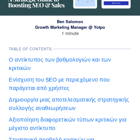
Ben Salomon
Growth Marketing Manager @ Yotpo
1 minute
TABLE OF CONTENTS
Ο αντίκτυπος των βαθμολογιών και των
κριτικών
Ενίσχυση του SEO με περιεχόμενο που
παράγεται από χρήστες
Δημιουργία μιας αποτελεσματικής στρατηγικής
συλλογής αναθεωρήσεων
Αξιοποίηση διαφορετικών τύπων κριτικών για
μέγιστο αντίκτυπο
Στρατηγική προβολή κριτικών για