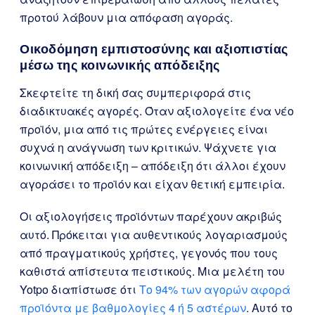
προτού λάβουν μια απόφαση αγοράς.
Οικοδόμηση εμπιστοσύνης και αξιοπιστίας
μέσω της κοινωνικής απόδειξης
Σκεφτείτε τη δική σας συμπεριφορά στις
διαδικτυακές αγορές. Όταν αξιολογείτε ένα νέο
προϊόν, μια από τις πρώτες ενέργειες είναι
συχνά η ανάγνωση των κριτικών. Ψάχνετε για
κοινωνική απόδειξη – απόδειξη ότι άλλοι έχουν
αγοράσει το προϊόν και είχαν θετική εμπειρία.
Οι αξιολογήσεις προϊόντων παρέχουν ακριβώς
αυτό. Πρόκειται για αυθεντικούς λογαριασμούς
από πραγματικούς χρήστες, γεγονός που τους
καθιστά απίστευτα πειστικούς. Μια μελέτη του
Yotpo διαπίστωσε ότι
Το 94% των αγορών αφορά
προϊόντα με βαθμολογίες 4 ή 5 αστέρων
. Αυτό το