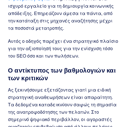
ισχυρό εργαλείο για τη δημιουργία κοινωνικής
απόδειξης. Επηρεάζουν άμεσα τα πάντα, από
την κατάταξη στις μηχανές αναζήτησης μέχρι
τα ποσοστά μετατροπής.
Αυτός ο οδηγός παρέχει ένα στρατηγικό πλαίσιο
για την αξιοποίησή τους για την ενίσχυση τόσο
του SEO όσο και των πωλήσεων.
Ο αντίκτυπος των βαθμολογιών και
των κριτικών
Ας ξεκινήσουμε εξετάζοντας γιατί μια ειδική
στρατηγική αναθεωρήσεων είναι απαραίτητη.
Τα δεδομένα καταδεικνύουν σαφώς τη σημασία
της ανατροφοδότησης των πελατών. Στο
σημερινό ψηφιακό περιβάλλον, οι αγοραστές
αναζητούν επιβεβαίωση από άλλους πελάτες