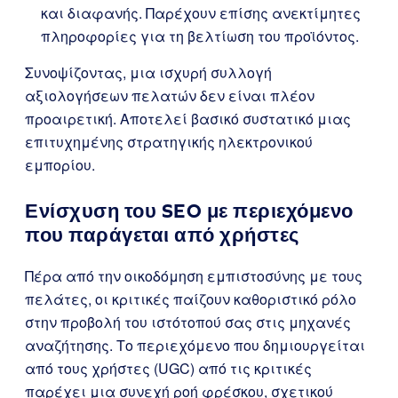
και διαφανής. Παρέχουν επίσης ανεκτίμητες
πληροφορίες για τη βελτίωση του προϊόντος.
Συνοψίζοντας, μια ισχυρή συλλογή
αξιολογήσεων πελατών δεν είναι πλέον
προαιρετική. Αποτελεί βασικό συστατικό μιας
επιτυχημένης στρατηγικής ηλεκτρονικού
εμπορίου.
Ενίσχυση του SEO με περιεχόμενο
που παράγεται από χρήστες
Πέρα από την οικοδόμηση εμπιστοσύνης με τους
πελάτες, οι κριτικές παίζουν καθοριστικό ρόλο
στην προβολή του ιστότοπού σας στις μηχανές
αναζήτησης. Το περιεχόμενο που δημιουργείται
από τους χρήστες (UGC) από τις κριτικές
παρέχει μια συνεχή ροή φρέσκου, σχετικού