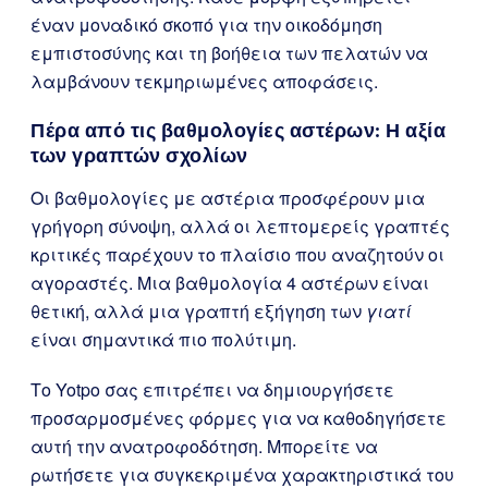
έναν μοναδικό σκοπό για την οικοδόμηση
εμπιστοσύνης και τη βοήθεια των πελατών να
λαμβάνουν τεκμηριωμένες αποφάσεις.
Πέρα από τις βαθμολογίες αστέρων: Η αξία
των γραπτών σχολίων
Οι βαθμολογίες με αστέρια προσφέρουν μια
γρήγορη σύνοψη, αλλά οι λεπτομερείς γραπτές
κριτικές παρέχουν το πλαίσιο που αναζητούν οι
αγοραστές. Μια βαθμολογία 4 αστέρων είναι
θετική, αλλά μια γραπτή εξήγηση των
γιατί
είναι σημαντικά πιο πολύτιμη.
Το Yotpo σας επιτρέπει να δημιουργήσετε
προσαρμοσμένες φόρμες για να καθοδηγήσετε
αυτή την ανατροφοδότηση. Μπορείτε να
ρωτήσετε για συγκεκριμένα χαρακτηριστικά του