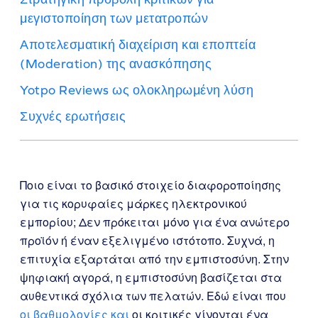
μεγιστοποίηση των μετατροπών
Αποτελεσματική διαχείριση και εποπτεία
(Moderation) της ανασκόπησης
Yotpo Reviews ως ολοκληρωμένη λύση
Συχνές ερωτήσεις
Ποιο είναι το βασικό στοιχείο διαφοροποίησης
για τις κορυφαίες μάρκες ηλεκτρονικού
εμπορίου; Δεν πρόκειται μόνο για ένα ανώτερο
προϊόν ή έναν εξελιγμένο ιστότοπο. Συχνά, η
επιτυχία εξαρτάται από την εμπιστοσύνη. Στην
ψηφιακή αγορά, η εμπιστοσύνη βασίζεται στα
αυθεντικά σχόλια των πελατών. Εδώ είναι που
οι βαθμολογίες και
οι κριτικές γίνονται ένα