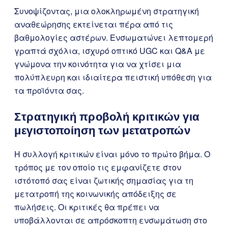
Συνοψίζοντας, μια ολοκληρωμένη στρατηγική
αναθεώρησης εκτείνεται πέρα από τις
βαθμολογίες αστέρων. Ενσωματώνει λεπτομερή
γραπτά σχόλια, ισχυρό οπτικό UGC και Q&A με
γνώμονα την κοινότητα για να χτίσει μια
πολύπλευρη και ιδιαίτερα πειστική υπόθεση για
τα προϊόντα σας.
Στρατηγική προβολή κριτικών για
μεγιστοποίηση των μετατροπών
Η συλλογή κριτικών είναι μόνο το πρώτο βήμα. Ο
τρόπος με τον οποίο τις εμφανίζετε στον
ιστότοπό σας είναι ζωτικής σημασίας για τη
μετατροπή της κοινωνικής απόδειξης σε
πωλήσεις. Οι κριτικές θα πρέπει να
υποβάλλονται σε απρόσκοπτη ενσωμάτωση στο