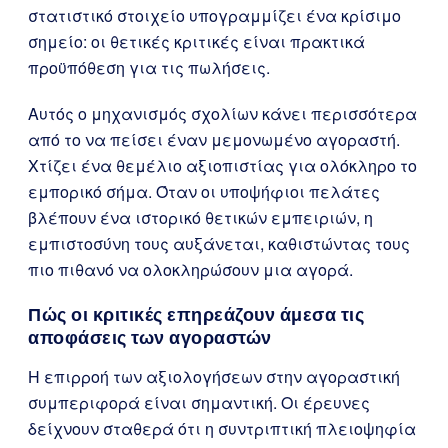
στατιστικό στοιχείο υπογραμμίζει ένα κρίσιμο
σημείο: οι θετικές κριτικές είναι πρακτικά
προϋπόθεση για τις πωλήσεις.
Αυτός ο μηχανισμός σχολίων κάνει περισσότερα
από το να πείσει έναν μεμονωμένο αγοραστή.
Χτίζει ένα θεμέλιο αξιοπιστίας για ολόκληρο το
εμπορικό σήμα. Όταν οι υποψήφιοι πελάτες
βλέπουν ένα ιστορικό θετικών εμπειριών, η
εμπιστοσύνη τους αυξάνεται, καθιστώντας τους
πιο πιθανό να ολοκληρώσουν μια αγορά.
Πώς οι κριτικές επηρεάζουν άμεσα τις
αποφάσεις των αγοραστών
Η επιρροή των αξιολογήσεων στην αγοραστική
συμπεριφορά είναι σημαντική. Οι έρευνες
δείχνουν σταθερά ότι η συντριπτική πλειοψηφία