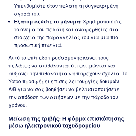
Υπενθυμίστε στον πελάτη τη συγκεκριμένη
αγορά του.
Εξατομικεύστε το μήνυμα:
Χρησιμοποιήστε
το όνομα του πελάτη και αναφερθείτε στα
στοιχεία της παραγγελίας του για μια πιο
προσωπική πινελιά.
Αυτό το επίπεδο προσαρμογής κάνει τους
πελάτες να αισθάνονται ότι εκτιμώνται και
αυξάνει την πιθανότητα να παρέχουν σχόλια. Το
Yotpo προσφέρει επίσης λειτουργίες δοκιμών
A/B για να σας βοηθήσει να βελτιστοποιήσετε
την απόδοση των αιτήσεων με την πάροδο του
χρόνου.
Μείωση της τριβής: Η φόρμα επισκόπησης
μέσω ηλεκτρονικού ταχυδρομείου