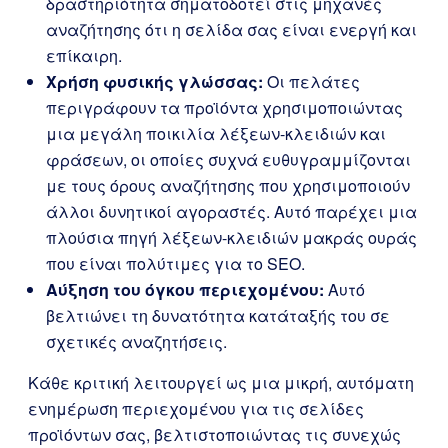
δραστηριότητα σηματοδοτεί στις μηχανές
αναζήτησης ότι η σελίδα σας είναι ενεργή και
επίκαιρη.
Χρήση φυσικής γλώσσας:
Οι πελάτες
περιγράφουν τα προϊόντα χρησιμοποιώντας
μια μεγάλη ποικιλία λέξεων-κλειδιών και
φράσεων, οι οποίες συχνά ευθυγραμμίζονται
με τους όρους αναζήτησης που χρησιμοποιούν
άλλοι δυνητικοί αγοραστές. Αυτό παρέχει μια
πλούσια πηγή λέξεων-κλειδιών μακράς ουράς
που είναι πολύτιμες για το SEO.
Αύξηση του όγκου περιεχομένου:
Αυτό
βελτιώνει τη δυνατότητα κατάταξής του σε
σχετικές αναζητήσεις.
Κάθε κριτική λειτουργεί ως μια μικρή, αυτόματη
ενημέρωση περιεχομένου για τις σελίδες
προϊόντων σας, βελτιστοποιώντας τις συνεχώς