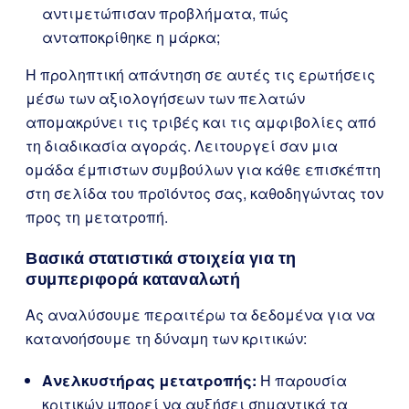
αντιμετώπισαν προβλήματα, πώς
ανταποκρίθηκε η μάρκα;
Η προληπτική απάντηση σε αυτές τις ερωτήσεις
μέσω των αξιολογήσεων των πελατών
απομακρύνει τις τριβές και τις αμφιβολίες από
τη διαδικασία αγοράς. Λειτουργεί σαν μια
ομάδα έμπιστων συμβούλων για κάθε επισκέπτη
στη σελίδα του προϊόντος σας, καθοδηγώντας τον
προς τη μετατροπή.
Βασικά στατιστικά στοιχεία για τη
συμπεριφορά καταναλωτή
Ας αναλύσουμε περαιτέρω τα δεδομένα για να
κατανοήσουμε τη δύναμη των κριτικών:
Ανελκυστήρας μετατροπής:
Η παρουσία
κριτικών μπορεί να αυξήσει σημαντικά τα