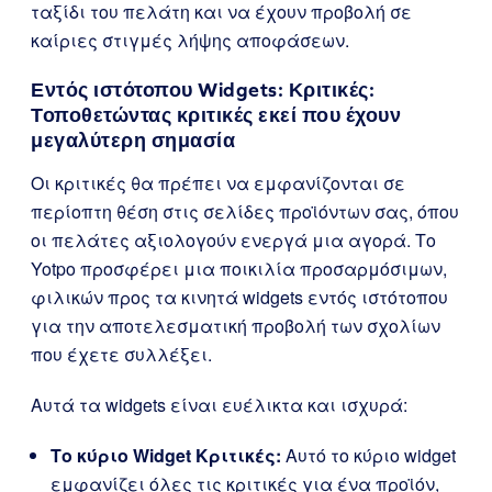
ταξίδι του πελάτη και να έχουν προβολή σε
καίριες στιγμές λήψης αποφάσεων.
Εντός ιστότοπου Widgets: Κριτικές:
Τοποθετώντας κριτικές εκεί που έχουν
μεγαλύτερη σημασία
Οι κριτικές θα πρέπει να εμφανίζονται σε
περίοπτη θέση στις σελίδες προϊόντων σας, όπου
οι πελάτες αξιολογούν ενεργά μια αγορά. Το
Yotpo προσφέρει μια ποικιλία προσαρμόσιμων,
φιλικών προς τα κινητά widgets εντός ιστότοπου
για την αποτελεσματική προβολή των σχολίων
που έχετε συλλέξει.
Αυτά τα widgets είναι ευέλικτα και ισχυρά:
Το κύριο Widget Κριτικές:
Αυτό το κύριο widget
εμφανίζει όλες τις κριτικές για ένα προϊόν,