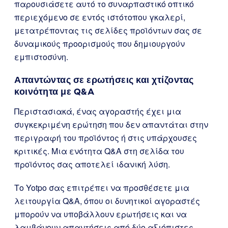
παρουσιάσετε αυτό το συναρπαστικό οπτικό
περιεχόμενο σε εντός ιστότοπου γκαλερί,
μετατρέποντας τις σελίδες προϊόντων σας σε
δυναμικούς προορισμούς που δημιουργούν
εμπιστοσύνη.
Απαντώντας σε ερωτήσεις και χτίζοντας
κοινότητα με Q&A
Περιστασιακά, ένας αγοραστής έχει μια
συγκεκριμένη ερώτηση που δεν απαντάται στην
περιγραφή του προϊόντος ή στις υπάρχουσες
κριτικές. Μια ενότητα Q&A στη σελίδα του
προϊόντος σας αποτελεί ιδανική λύση.
Το Yotpo σας επιτρέπει να προσθέσετε μια
λειτουργία Q&A, όπου οι δυνητικοί αγοραστές
μπορούν να υποβάλλουν ερωτήσεις και να
λαμβάνουν απαντήσεις από δύο αξιόπιστες