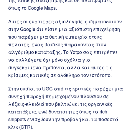
της τοπικής αναζήτησης και σε πλατφόρμες
όπως το Google Maps.
Αυτές οι ευρύτερες αξιολογήσεις σηματοδοτούν
στην Google ότι είστε μια αξιόπιστη επιχείρηση
που παρέχει μια θετική εμπειρία στους
πελάτες, ένας βασικός παράγοντας στον
αλγόριθμο κατάταξης. Το Yotpo σας επιτρέπει
να συλλέγετε όχι μόνο σχόλια για
συγκεκριμένα προϊόντα, αλλά και αυτές τις
κρίσιμες κριτικές σε ολόκληρο τον ιστότοπο.
Στην ουσία, το UGC από τις κριτικές παρέχει μια
συνεχή παροχή περιεχομένου πλούσιου σε
λέξεις-κλειδιά που βελτιώνει τις οργανικές
κατατάξεις, ενώ δυνατότητες όπως τα rich
snippets ενισχύουν την προβολή και τα ποσοστά
κλικ (CTR).