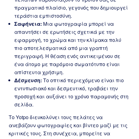
πραγματικό πλαίσιο, γεγονός που δημιουργεί
τεράστια εμπιστοσύνη.
Σαφήνεια:
Μια φωτογραφία μπορεί να
απαντήσει σε ερωτήσεις σχετικά με την
εφαρμογή, το χρώμα και την κλίμακα πολύ
πιο αποτελεσματικά από μια γραπτή
περιγραφή. Η θέαση ενός αντικειμένου σε
ένα άτομο με παρόμοιο σωματότυπο είναι
απίστευτα χρήσιμη.
Δέσμευση:
Το οπτικό περιεχόμενο είναι πιο
εντυπωσιακό και δεσμευτικό, τραβάει την
προσοχή και αυξάνει το χρόνο παραμονής στη
σελίδα.
Το Yotpo διευκολύνει τους πελάτες να
ανεβάζουν φωτογραφίες και βίντεο μαζί με τις
κριτικές τους. Στη συνέχεια, μπορείτε να