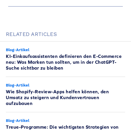
RELATED ARTICLES
Blog-Artikel
KI-Einkaufsassistenten definieren den E-Commerce
neu: Was Marken tun sollten, um in der ChatGPT-
Suche sichtbar zu bleiben
Blog-Artikel
Wie Shopify-Review-Apps helfen können, den
Umsatz zu steigern und Kundenvertrauen
aufzubauen
Blog-Artikel
Treue-Programme: Die wichtigsten Strategien von