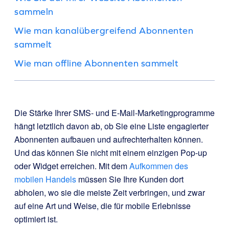
sammeln
Wie man kanalübergreifend Abonnenten
sammelt
Wie man offline Abonnenten sammelt
Die Stärke Ihrer SMS- und E-Mail-Marketingprogramme
hängt letztlich davon ab, ob Sie eine Liste engagierter
Abonnenten aufbauen und aufrechterhalten können.
Und das können Sie nicht mit einem einzigen Pop-up
oder Widget erreichen. Mit dem
Aufkommen des
mobilen Handels
müssen Sie Ihre Kunden dort
abholen, wo sie die meiste Zeit verbringen, und zwar
auf eine Art und Weise, die für mobile Erlebnisse
optimiert ist.