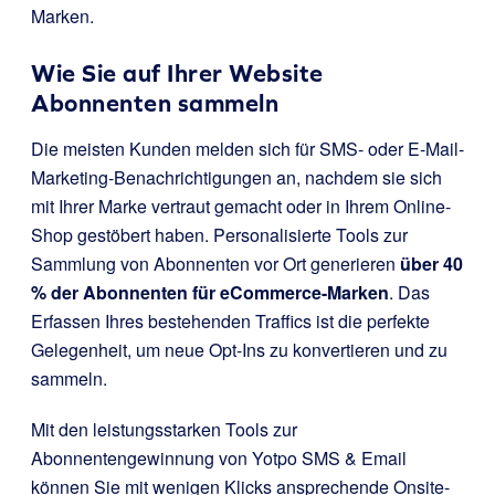
Marken.
Wie Sie auf Ihrer Website
Abonnenten sammeln
Die meisten Kunden melden sich für SMS- oder E-Mail-
Marketing-Benachrichtigungen an, nachdem sie sich
mit Ihrer Marke vertraut gemacht oder in Ihrem Online-
Shop gestöbert haben. Personalisierte Tools zur
Sammlung von Abonnenten vor Ort generieren
über 40
% der Abonnenten für eCommerce-Marken
. Das
Erfassen Ihres bestehenden Traffics ist die perfekte
Gelegenheit, um neue Opt-Ins zu konvertieren und zu
sammeln.
Mit den leistungsstarken Tools zur
Abonnentengewinnung von Yotpo SMS & Email
können Sie mit wenigen Klicks ansprechende Onsite-