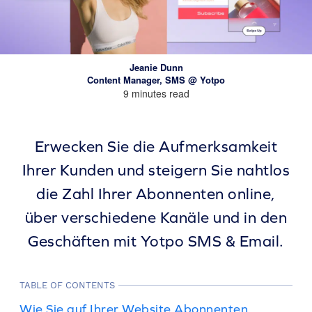
Jeanie Dunn
Content Manager, SMS @ Yotpo
9 minutes read
Erwecken Sie die Aufmerksamkeit
Ihrer Kunden und steigern Sie nahtlos
die Zahl Ihrer Abonnenten online,
über verschiedene Kanäle und in den
Geschäften mit Yotpo SMS & Email.
TABLE OF CONTENTS
Wie Sie auf Ihrer Website Abonnenten