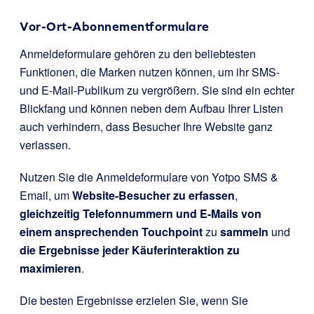
Vor-Ort-Abonnementformulare
Anmeldeformulare gehören zu den beliebtesten
Funktionen, die Marken nutzen können, um ihr SMS-
und E-Mail-Publikum zu vergrößern. Sie sind ein echter
Blickfang und können neben dem Aufbau Ihrer Listen
auch verhindern, dass Besucher Ihre Website ganz
verlassen.
Nutzen Sie die Anmeldeformulare von Yotpo SMS &
Email, um
Website-Besucher zu erfassen
,
gleichzeitig Telefonnummern und E-Mails von
einem ansprechenden Touchpoint
zu
sammeln
und
die Ergebnisse jeder Käuferinteraktion zu
maximieren
.
Die besten Ergebnisse erzielen Sie, wenn Sie