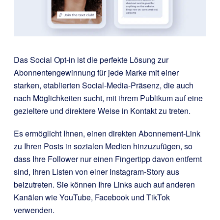
Das Social Opt-in ist die perfekte Lösung zur
Abonnentengewinnung für jede Marke mit einer
starken, etablierten Social-Media-Präsenz, die auch
nach Möglichkeiten sucht, mit ihrem Publikum auf eine
gezieltere und direktere Weise in Kontakt zu treten.
Es ermöglicht Ihnen, einen direkten Abonnement-Link
zu Ihren Posts in sozialen Medien hinzuzufügen, so
dass Ihre Follower nur einen Fingertipp davon entfernt
sind, Ihren Listen von einer Instagram-Story aus
beizutreten. Sie können Ihre Links auch auf anderen
Kanälen wie YouTube, Facebook und TikTok
verwenden.