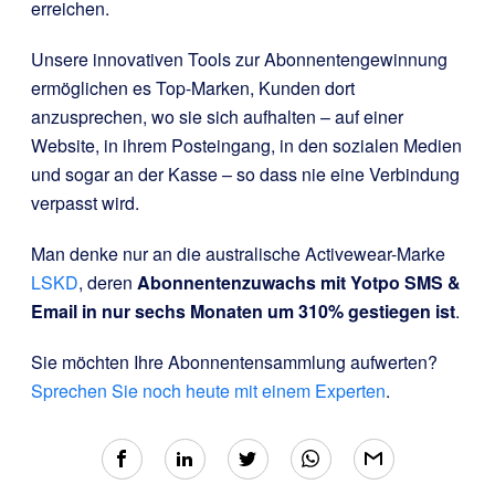
erreichen.
Unsere innovativen Tools zur Abonnentengewinnung
ermöglichen es Top-Marken, Kunden dort
anzusprechen, wo sie sich aufhalten – auf einer
Website, in ihrem Posteingang, in den sozialen Medien
und sogar an der Kasse – so dass nie eine Verbindung
verpasst wird.
Man denke nur an die australische Activewear-Marke
LSKD
, deren
Abonnentenzuwachs mit Yotpo SMS &
Email in nur sechs Monaten um 310% gestiegen ist
.
Sie möchten Ihre Abonnentensammlung aufwerten?
Sprechen Sie noch heute mit einem Experten
.