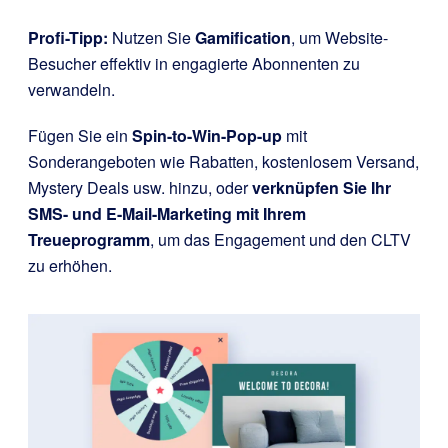
Profi-Tipp:
Nutzen Sie
Gamification
, um Website-
Besucher effektiv in engagierte Abonnenten zu
verwandeln.
Fügen Sie ein
Spin-to-Win-Pop-up
mit
Sonderangeboten wie Rabatten, kostenlosem Versand,
Mystery Deals usw. hinzu, oder
verknüpfen Sie Ihr
SMS- und E-Mail-Marketing mit Ihrem
Treueprogramm
, um das Engagement und den CLTV
zu erhöhen.