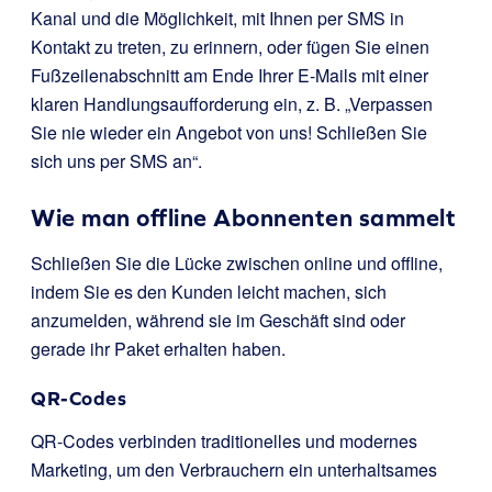
Kanal und die Möglichkeit, mit Ihnen per SMS in
Kontakt zu treten, zu erinnern, oder fügen Sie einen
Fußzeilenabschnitt am Ende Ihrer E-Mails mit einer
klaren Handlungsaufforderung ein, z. B. „Verpassen
Sie nie wieder ein Angebot von uns! Schließen Sie
sich uns per SMS an“.
Wie man offline Abonnenten sammelt
Schließen Sie die Lücke zwischen online und offline,
indem Sie es den Kunden leicht machen, sich
anzumelden, während sie im Geschäft sind oder
gerade ihr Paket erhalten haben.
QR-Codes
QR-Codes verbinden traditionelles und modernes
Marketing, um den Verbrauchern ein unterhaltsames