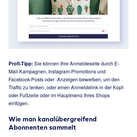
Profi-Tipp:
Sie können Ihre Anmeldeseite durch E-
Mail-Kampagnen, Instagram-Promotions und
Facebook-Posts oder -Anzeigen bewerben, um den
Traffic zu lenken, oder einen Anmeldelink in der Kopf-
oder Fußzeile oder im Hauptmenü Ihres Shops
einfügen.
Wie man kanalübergreifend
Abonnenten sammelt