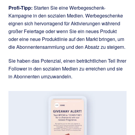
Profi-Tipp:
Starten Sie eine Werbegeschenk-
Kampagne in den sozialen Medien. Werbegeschenke
eignen sich hervorragend für Aktivierungen während
großer Feiertage oder wenn Sie ein neues Produkt
oder eine neue Produktlinie auf den Markt bringen, um
die Abonnentensammlung und den Absatz zu steigern.
Sie haben das Potenzial, einen beträchtlichen Teil Ihrer
Follower in den sozialen Medien zu erreichen und sie
in Abonnenten umzuwandeln.