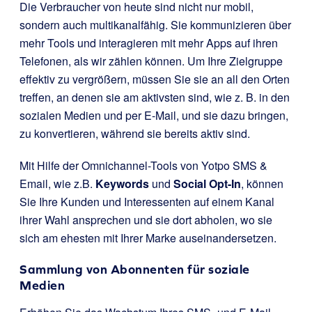
Die Verbraucher von heute sind nicht nur mobil,
sondern auch multikanalfähig. Sie kommunizieren über
mehr Tools und interagieren mit mehr Apps auf ihren
Telefonen, als wir zählen können. Um Ihre Zielgruppe
effektiv zu vergrößern, müssen Sie sie an all den Orten
treffen, an denen sie am aktivsten sind, wie z. B. in den
sozialen Medien und per E-Mail, und sie dazu bringen,
zu konvertieren, während sie bereits aktiv sind.
Mit Hilfe der Omnichannel-Tools von Yotpo SMS &
Email, wie z.B.
Keywords
und
Social Opt-In
, können
Sie Ihre Kunden und Interessenten auf einem Kanal
ihrer Wahl ansprechen und sie dort abholen, wo sie
sich am ehesten mit Ihrer Marke auseinandersetzen.
Sammlung von Abonnenten für soziale
Medien