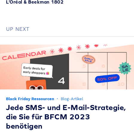
L’Oréal & Beekman 1802
UP NEXT
Black Friday Ressourcen
·
Blog-Artikel
Jede SMS- und E-Mail-Strategie,
die Sie für BFCM 2023
benötigen