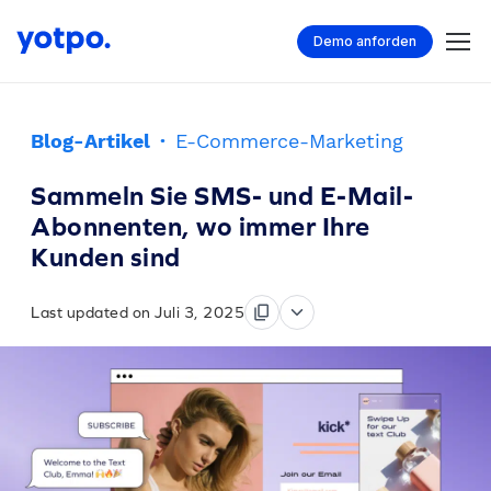
Demo anforden
Blog-Artikel
·
E-Commerce-Marketing
Sammeln Sie SMS- und E-Mail-
Abonnenten, wo immer Ihre
Kunden sind
Last updated on Juli 3, 2025