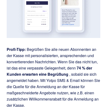
Profi-Tipp:
Begrüßen Sie alle neuen Abonnenten an
der Kasse mit personalisierten, ansprechenden und
konvertierenden Nachrichten. Wenn Sie das nicht tun,
ist das eine verpasste Gelegenheit, denn
74 % der
Kunden erwarten eine Begrüßung
, sobald sie sich
angemeldet haben. Mit Yotpo SMS & Email können Sie
die Quelle für die Anmeldung an der Kasse für
maßgeschneiderte Angebote nutzen, wie z.B. einen
zusätzlichen Willkommensrabatt für die Anmeldung an
der Kasse.