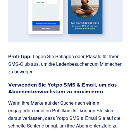
Profi-Tipp:
Legen Sie Beilagen oder Plakate für Ihren
SMS-Club aus, um die Ladenbesucher zum Mitmachen
zu bewegen.
Verwenden Sie Yotpo SMS & Email, um das
Abonnentenwachstum zu maximieren
Wenn Ihre Marke auf der Suche nach einem
engagierten mobilen Publikum ist, können Sie sich
darauf verlassen, dass Yotpo SMS & Email Sie auf die
schnelle Schiene bringt, um Ihre Abonnentenziele zu