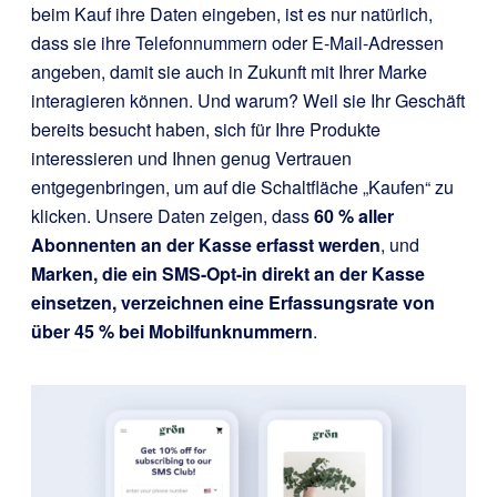
beim Kauf ihre Daten eingeben, ist es nur natürlich,
dass sie ihre Telefonnummern oder E-Mail-Adressen
angeben, damit sie auch in Zukunft mit Ihrer Marke
interagieren können. Und warum? Weil sie Ihr Geschäft
bereits besucht haben, sich für Ihre Produkte
interessieren und Ihnen genug Vertrauen
entgegenbringen, um auf die Schaltfläche „Kaufen“ zu
klicken. Unsere Daten zeigen, dass
60 % aller
Abonnenten an der Kasse erfasst werden
, und
Marken, die ein SMS-Opt-in direkt an der Kasse
einsetzen, verzeichnen eine Erfassungsrate von
über 45 % bei Mobilfunknummern
.