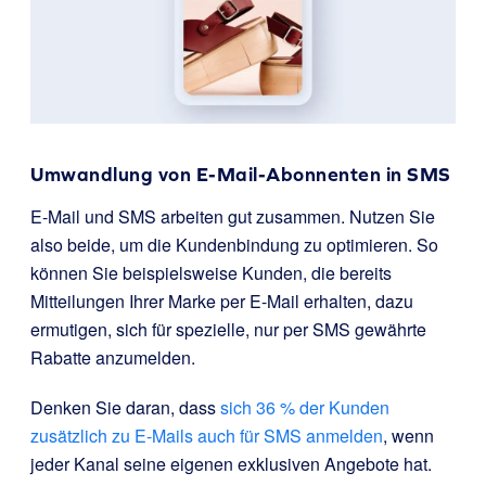
Umwandlung von E-Mail-Abonnenten in SMS
E-Mail und SMS arbeiten gut zusammen. Nutzen Sie
also beide, um die Kundenbindung zu optimieren. So
können Sie beispielsweise Kunden, die bereits
Mitteilungen Ihrer Marke per E-Mail erhalten, dazu
ermutigen, sich für spezielle, nur per SMS gewährte
Rabatte anzumelden.
Denken Sie daran, dass
sich 36 % der Kunden
zusätzlich zu E-Mails auch für SMS anmelden
, wenn
jeder Kanal seine eigenen exklusiven Angebote hat.