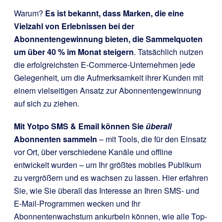
Warum?
Es ist bekannt, dass Marken, die eine
Vielzahl von Erlebnissen bei der
Abonnentengewinnung bieten, die Sammelquoten
um über 40 % im Monat steigern
. Tatsächlich nutzen
die erfolgreichsten E-Commerce-Unternehmen jede
Gelegenheit, um die Aufmerksamkeit ihrer Kunden mit
einem vielseitigen Ansatz zur Abonnentengewinnung
auf sich zu ziehen.
Mit Yotpo SMS & Email können Sie
überall
Abonnenten sammeln
– mit Tools, die für den Einsatz
vor Ort, über verschiedene Kanäle und offline
entwickelt wurden – um Ihr größtes mobiles Publikum
zu vergrößern und es wachsen zu lassen. Hier erfahren
Sie, wie Sie überall das Interesse an Ihren SMS- und
E-Mail-Programmen wecken und Ihr
Abonnentenwachstum ankurbeln können, wie alle Top-