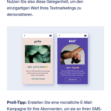
Nutzen Sie also diese Gelegenheit, um den
einzigartigen Wert Ihres Textmarketings zu
demonstrieren.
Profi-Tipp:
Erstellen Sie eine monatliche E-Mail-
Kampagne für Ihre Abonnenten, um sie an Ihren SMS-