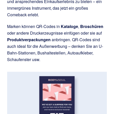
und ansprechendes Einkaufserlebnis zu bieten – ein
immergrünes Instrument, das jetzt ein großes
Comeback erlebt.
Marken können QR-Codes in
Kataloge
,
Broschüren
oder andere Druckerzeugnisse einfügen oder sie auf
Produktverpackungen
anbringen. QR-Codes sind
auch ideal für die Außenwerbung – denken Sie an U-
Bahn-Stationen, Bushaltestellen, Autoaufkleber,
Schaufenster usw.