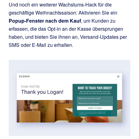
Und noch ein weiterer Wachstums-Hack für die
geschäftige Weihnachtssaison: Aktivieren Sie ein
Popup-Fenster nach dem Kauf
, um Kunden zu
erfassen, die das Opt-in an der Kasse übersprungen
haben, und bieten Sie ihnen an, Versand-Updates per
SMS oder E-Mail zu erhalten.