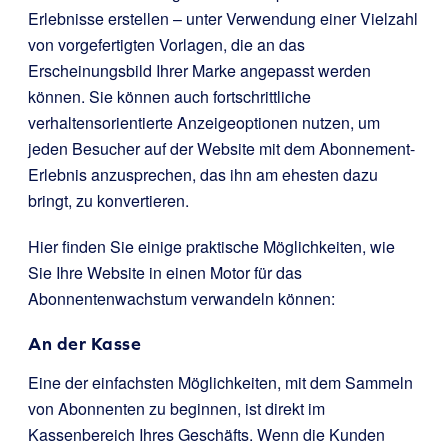
Erlebnisse erstellen – unter Verwendung einer Vielzahl
von vorgefertigten Vorlagen, die an das
Erscheinungsbild Ihrer Marke angepasst werden
können. Sie können auch fortschrittliche
verhaltensorientierte Anzeigeoptionen nutzen, um
jeden Besucher auf der Website mit dem Abonnement-
Erlebnis anzusprechen, das ihn am ehesten dazu
bringt, zu konvertieren.
Hier finden Sie einige praktische Möglichkeiten, wie
Sie Ihre Website in einen Motor für das
Abonnentenwachstum verwandeln können:
An der Kasse
Eine der einfachsten Möglichkeiten, mit dem Sammeln
von Abonnenten zu beginnen, ist direkt im
Kassenbereich Ihres Geschäfts. Wenn die Kunden