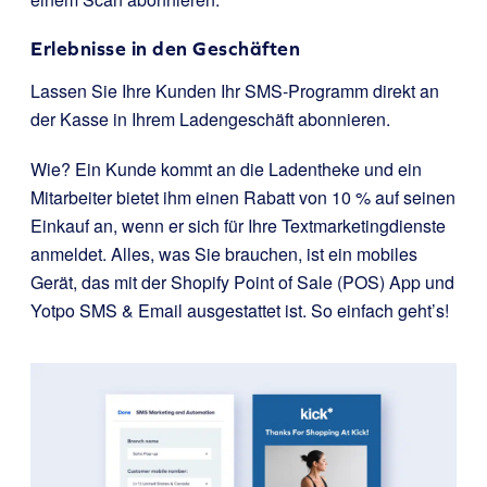
Erlebnisse in den Geschäften
Lassen Sie Ihre Kunden Ihr SMS-Programm direkt an
der Kasse in Ihrem Ladengeschäft abonnieren.
Wie? Ein Kunde kommt an die Ladentheke und ein
Mitarbeiter bietet ihm einen Rabatt von 10 % auf seinen
Einkauf an, wenn er sich für Ihre Textmarketingdienste
anmeldet. Alles, was Sie brauchen, ist ein mobiles
Gerät, das mit der Shopify Point of Sale (POS) App und
Yotpo SMS & Email ausgestattet ist. So einfach geht’s!