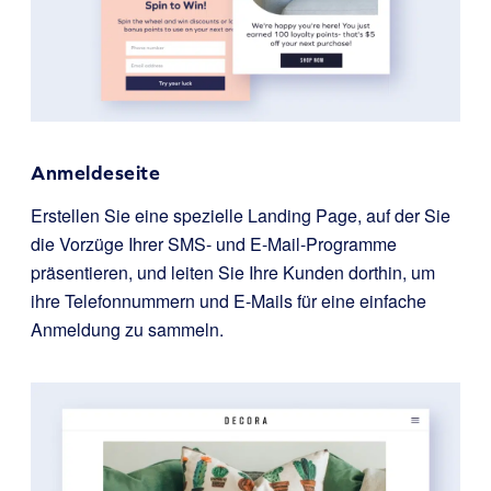
Anmeldeseite
Erstellen Sie eine spezielle Landing Page, auf der Sie
die Vorzüge Ihrer SMS- und E-Mail-Programme
präsentieren, und leiten Sie Ihre Kunden dorthin, um
ihre Telefonnummern und E-Mails für eine einfache
Anmeldung zu sammeln.