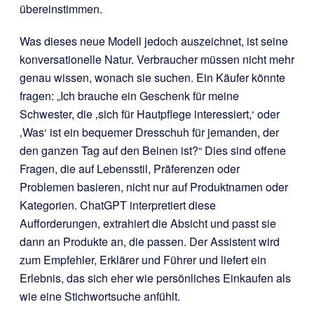
übereinstimmen.
Was dieses neue Modell jedoch auszeichnet, ist seine
konversationelle Natur. Verbraucher müssen nicht mehr
genau wissen, wonach sie suchen. Ein Käufer könnte
fragen: „Ich brauche ein Geschenk für meine
Schwester, die ‚sich für Hautpflege interessiert,‘ oder
‚Was‘ ist ein bequemer Dresschuh für jemanden, der
den ganzen Tag auf den Beinen ist?“ Dies sind offene
Fragen, die auf Lebensstil, Präferenzen oder
Problemen basieren, nicht nur auf Produktnamen oder
Kategorien. ChatGPT interpretiert diese
Aufforderungen, extrahiert die Absicht und passt sie
dann an Produkte an, die passen. Der Assistent wird
zum Empfehler, Erklärer und Führer und liefert ein
Erlebnis, das sich eher wie persönliches Einkaufen als
wie eine Stichwortsuche anfühlt.