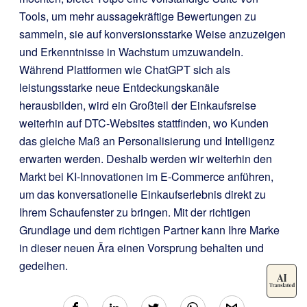
Tools, um mehr aussagekräftige Bewertungen zu
sammeln, sie auf konversionsstarke Weise anzuzeigen
und Erkenntnisse in Wachstum umzuwandeln.
Während Plattformen wie ChatGPT sich als
leistungsstarke neue Entdeckungskanäle
herausbilden, wird ein Großteil der Einkaufsreise
weiterhin auf DTC-Websites stattfinden, wo Kunden
das gleiche Maß an Personalisierung und Intelligenz
erwarten werden. Deshalb werden wir weiterhin den
Markt bei KI-Innovationen im E-Commerce anführen,
um das konversationelle Einkaufserlebnis direkt zu
Ihrem Schaufenster zu bringen. Mit der richtigen
Grundlage und dem richtigen Partner kann Ihre Marke
in dieser neuen Ära einen Vorsprung behalten und
gedeihen.