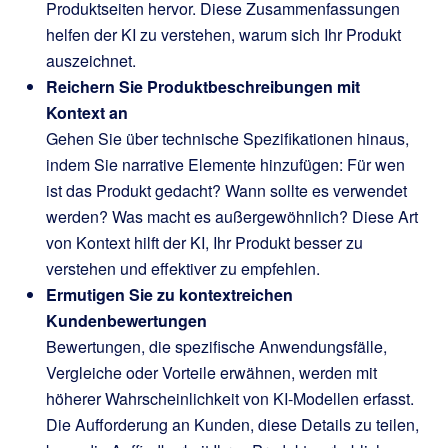
Produktseiten hervor. Diese Zusammenfassungen
helfen der KI zu verstehen, warum sich Ihr Produkt
auszeichnet.
Reichern Sie Produktbeschreibungen mit
Kontext an
Gehen Sie über technische Spezifikationen hinaus,
indem Sie narrative Elemente hinzufügen: Für wen
ist das Produkt gedacht? Wann sollte es verwendet
werden? Was macht es außergewöhnlich? Diese Art
von Kontext hilft der KI, Ihr Produkt besser zu
verstehen und effektiver zu empfehlen.
Ermutigen Sie zu kontextreichen
Kundenbewertungen
Bewertungen, die spezifische Anwendungsfälle,
Vergleiche oder Vorteile erwähnen, werden mit
höherer Wahrscheinlichkeit von KI-Modellen erfasst.
Die Aufforderung an Kunden, diese Details zu teilen,