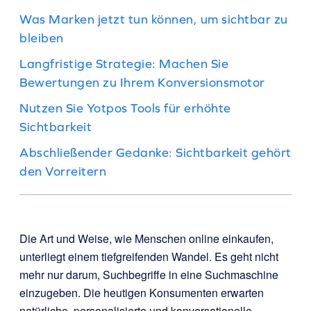
Was Marken jetzt tun können, um sichtbar zu
bleiben
Langfristige Strategie: Machen Sie
Bewertungen zu Ihrem Konversionsmotor
Nutzen Sie Yotpos Tools für erhöhte
Sichtbarkeit
Abschließender Gedanke: Sichtbarkeit gehört
den Vorreitern
Die Art und Weise, wie Menschen online einkaufen,
unterliegt einem tiefgreifenden Wandel. Es geht nicht
mehr nur darum, Suchbegriffe in eine Suchmaschine
einzugeben. Die heutigen Konsumenten erwarten
natürliche, personalisierte und konversationelle