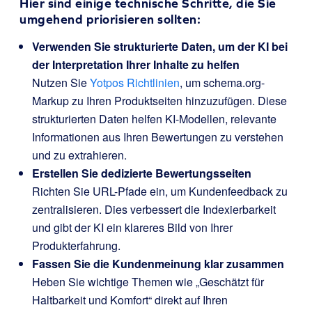
Hier sind einige technische Schritte, die Sie
umgehend priorisieren sollten:
Verwenden Sie strukturierte Daten, um der KI bei
der Interpretation Ihrer Inhalte zu helfen
Nutzen Sie
Yotpos Richtlinien
, um schema.org-
Markup zu Ihren Produktseiten hinzuzufügen. Diese
strukturierten Daten helfen KI-Modellen, relevante
Informationen aus Ihren Bewertungen zu verstehen
und zu extrahieren.
Erstellen Sie dedizierte Bewertungsseiten
Richten Sie URL-Pfade ein, um Kundenfeedback zu
zentralisieren. Dies verbessert die Indexierbarkeit
und gibt der KI ein klareres Bild von Ihrer
Produkterfahrung.
Fassen Sie die Kundenmeinung klar zusammen
Heben Sie wichtige Themen wie „Geschätzt für
Haltbarkeit und Komfort“ direkt auf Ihren