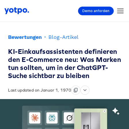
Demo anforden
Bewertungen
·
Blog-Artikel
KI-Einkaufsassistenten definieren
den E-Commerce neu: Was Marken
tun sollten, um in der ChatGPT-
Suche sichtbar zu bleiben
Last updated on Januar 1, 1970