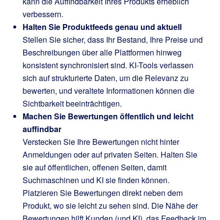
kann die Auffindbarkeit Ihres Produkts erheblich
verbessern.
Halten Sie Produktfeeds genau und aktuell
Stellen Sie sicher, dass Ihr Bestand, Ihre Preise und
Beschreibungen über alle Plattformen hinweg
konsistent synchronisiert sind. KI-Tools verlassen
sich auf strukturierte Daten, um die Relevanz zu
bewerten, und veraltete Informationen können die
Sichtbarkeit beeinträchtigen.
Machen Sie Bewertungen öffentlich und leicht
auffindbar
Verstecken Sie Ihre Bewertungen nicht hinter
Anmeldungen oder auf privaten Seiten. Halten Sie
sie auf öffentlichen, offenen Seiten, damit
Suchmaschinen und KI sie finden können.
Platzieren Sie Bewertungen direkt neben dem
Produkt, wo sie leicht zu sehen sind. Die Nähe der
Bewertungen hilft Kunden (und KI), das Feedback im