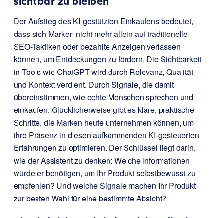
sichtbar zu bleiben
Der Aufstieg des KI-gestützten Einkaufens bedeutet,
dass sich Marken nicht mehr allein auf traditionelle
SEO-Taktiken oder bezahlte Anzeigen verlassen
können, um Entdeckungen zu fördern. Die Sichtbarkeit
in Tools wie ChatGPT wird durch Relevanz, Qualität
und Kontext verdient. Durch Signale, die damit
übereinstimmen, wie echte Menschen sprechen und
einkaufen. Glücklicherweise gibt es klare, praktische
Schritte, die Marken heute unternehmen können, um
ihre Präsenz in diesen aufkommenden KI-gesteuerten
Erfahrungen zu optimieren. Der Schlüssel liegt darin,
wie der Assistent zu denken: Welche Informationen
würde er benötigen, um Ihr Produkt selbstbewusst zu
empfehlen? Und welche Signale machen Ihr Produkt
zur besten Wahl für eine bestimmte Absicht?