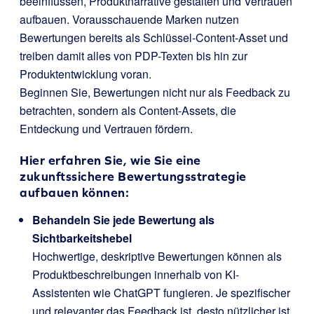
beeinflussen, Produktnarrative gestalten und Vertrauen
aufbauen. Vorausschauende Marken nutzen
Bewertungen bereits als Schlüssel-Content-Asset und
treiben damit alles von PDP-Texten bis hin zur
Produktentwicklung voran.
Beginnen Sie, Bewertungen nicht nur als Feedback zu
betrachten, sondern als Content-Assets, die
Entdeckung und Vertrauen fördern.
Hier erfahren Sie, wie Sie eine
zukunftssichere Bewertungsstrategie
aufbauen können:
Behandeln Sie jede Bewertung als
Sichtbarkeitshebel
Hochwertige, deskriptive Bewertungen können als
Produktbeschreibungen innerhalb von KI-
Assistenten wie ChatGPT fungieren. Je spezifischer
und relevanter das Feedback ist, desto nützlicher ist