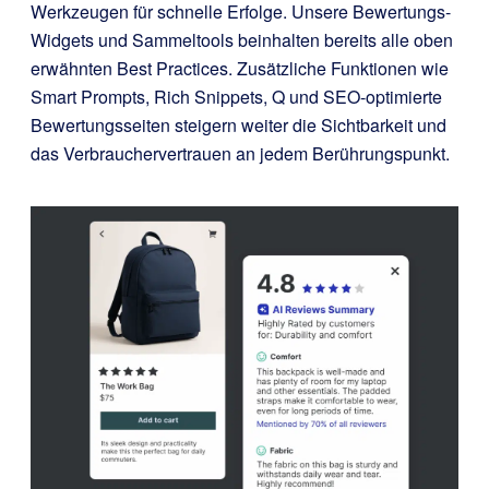
Werkzeugen für schnelle Erfolge. Unsere Bewertungs-
Widgets und Sammeltools beinhalten bereits alle oben
erwähnten Best Practices. Zusätzliche Funktionen wie
Smart Prompts, Rich Snippets, Q und SEO-optimierte
Bewertungsseiten steigern weiter die Sichtbarkeit und
das Verbrauchervertrauen an jedem Berührungspunkt.