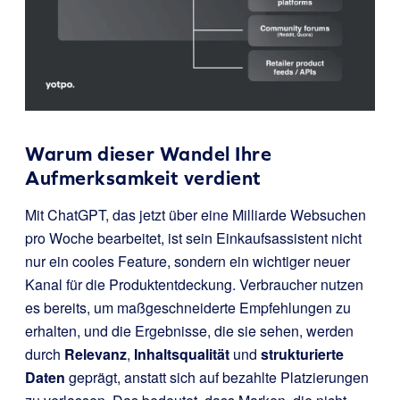
Warum dieser Wandel Ihre
Aufmerksamkeit verdient
Mit ChatGPT, das jetzt über eine Milliarde Websuchen
pro Woche bearbeitet, ist sein Einkaufsassistent nicht
nur ein cooles Feature, sondern ein wichtiger neuer
Kanal für die Produktentdeckung. Verbraucher nutzen
es bereits, um maßgeschneiderte Empfehlungen zu
erhalten, und die Ergebnisse, die sie sehen, werden
durch
Relevanz
,
Inhaltsqualität
und
strukturierte
Daten
geprägt, anstatt sich auf bezahlte Platzierungen