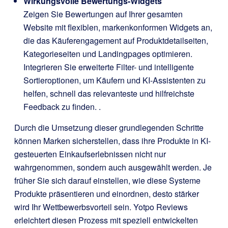
Wirkungsvolle Bewertungs-Widgets
Zeigen Sie Bewertungen auf Ihrer gesamten
Website mit flexiblen, markenkonformen Widgets an,
die das Käuferengagement auf Produktdetailseiten,
Kategorieseiten und Landingpages optimieren.
Integrieren Sie erweiterte Filter- und intelligente
Sortieroptionen, um Käufern und KI-Assistenten zu
helfen, schnell das relevanteste und hilfreichste
Feedback zu finden.
.
Durch die Umsetzung dieser grundlegenden Schritte
können Marken sicherstellen, dass ihre Produkte in KI-
gesteuerten Einkaufserlebnissen nicht nur
wahrgenommen, sondern auch ausgewählt werden. Je
früher Sie sich darauf einstellen, wie diese Systeme
Produkte präsentieren und einordnen, desto stärker
wird Ihr Wettbewerbsvorteil sein. Yotpo Reviews
erleichtert diesen Prozess mit speziell entwickelten