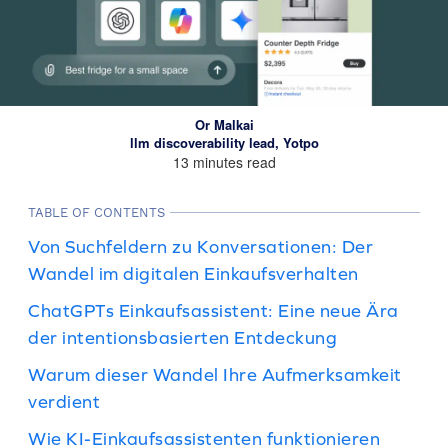
Or Malkai
llm discoverability lead, Yotpo
13 minutes read
TABLE OF CONTENTS
Von Suchfeldern zu Konversationen: Der
Wandel im digitalen Einkaufsverhalten
ChatGPTs Einkaufsassistent: Eine neue Ära
der intentionsbasierten Entdeckung
Warum dieser Wandel Ihre Aufmerksamkeit
verdient
Wie KI-Einkaufsassistenten funktionieren