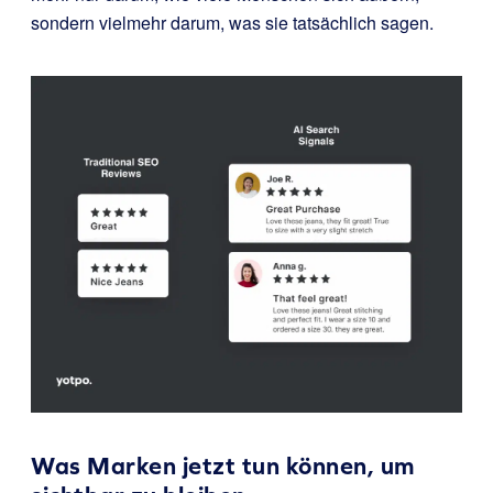
sondern vielmehr darum, was sie tatsächlich sagen.
Was Marken jetzt tun können, um