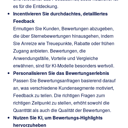
es für die Entdeckung.
Incentivieren Sie durchdachtes, detailliertes
Feedback
Ermutigen Sie Kunden, Bewertungen abzugeben,
die über Sternebewertungen hinausgehen, indem
Sie Anreize wie Treuepunkte, Rabatte oder frühen
Zugang anbieten. Bewertungen, die
Anwendungsfälle, Vorteile und Vergleiche
erwähnen, sind für KI-Modelle besonders wertvoll.
Personalisieren Sie das Bewertungserlebnis
Passen Sie Bewertungsanfragen basierend darauf
an, was verschiedene Kundensegmente motiviert,
Feedback zu teilen. Die richtigen Fragen zum
richtigen Zeitpunkt zu stellen, erhöht sowohl die
Quantität als auch die Qualität der Bewertungen.
Nutzen Sie KI, um Bewertungs-Highlights
hervorzuheben