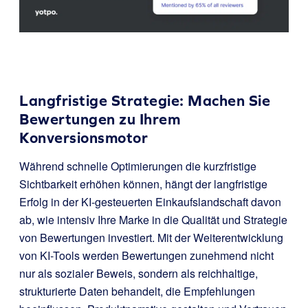
Langfristige Strategie: Machen Sie
Bewertungen zu Ihrem
Konversionsmotor
Während schnelle Optimierungen die kurzfristige
Sichtbarkeit erhöhen können, hängt der langfristige
Erfolg in der KI-gesteuerten Einkaufslandschaft davon
ab, wie intensiv Ihre Marke in die Qualität und Strategie
von Bewertungen investiert. Mit der Weiterentwicklung
von KI-Tools werden Bewertungen zunehmend nicht
nur als sozialer Beweis, sondern als reichhaltige,
strukturierte Daten behandelt, die Empfehlungen