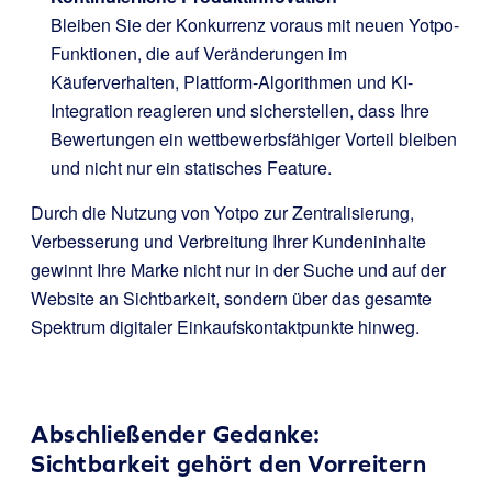
Bleiben Sie der Konkurrenz voraus mit neuen Yotpo-
Funktionen, die auf Veränderungen im
Käuferverhalten, Plattform-Algorithmen und KI-
Integration reagieren und sicherstellen, dass Ihre
Bewertungen ein wettbewerbsfähiger Vorteil bleiben
und nicht nur ein statisches Feature.
Durch die Nutzung von Yotpo zur Zentralisierung,
Verbesserung und Verbreitung Ihrer Kundeninhalte
gewinnt Ihre Marke nicht nur in der Suche und auf der
Website an Sichtbarkeit, sondern über das gesamte
Spektrum digitaler Einkaufskontaktpunkte hinweg.
Abschließender Gedanke:
Sichtbarkeit gehört den Vorreitern