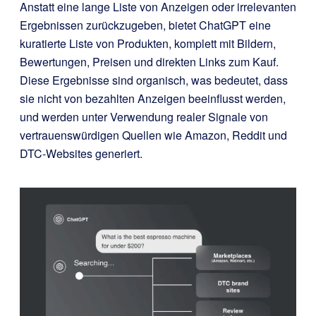
Anstatt eine lange Liste von Anzeigen oder irrelevanten
Ergebnissen zurückzugeben, bietet ChatGPT eine
kuratierte Liste von Produkten, komplett mit Bildern,
Bewertungen, Preisen und direkten Links zum Kauf.
Diese Ergebnisse sind organisch, was bedeutet, dass
sie nicht von bezahlten Anzeigen beeinflusst werden,
und werden unter Verwendung realer Signale von
vertrauenswürdigen Quellen wie Amazon, Reddit und
DTC-Websites generiert.