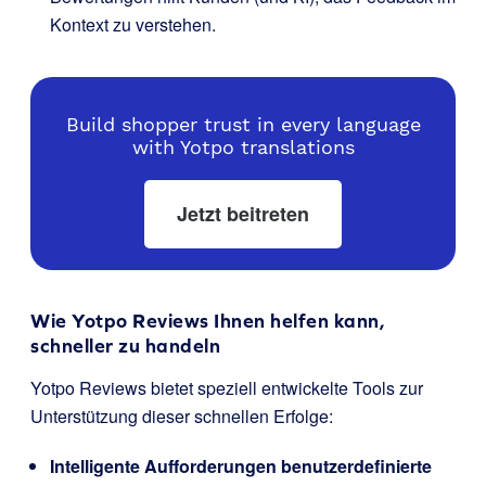
Kontext zu verstehen.
Build shopper trust in every language
with Yotpo translations
Jetzt beitreten
Wie Yotpo Reviews Ihnen helfen kann,
schneller zu handeln
Yotpo Reviews bietet speziell entwickelte Tools zur
Unterstützung dieser schnellen Erfolge:
Intelligente Aufforderungen benutzerdefinierte