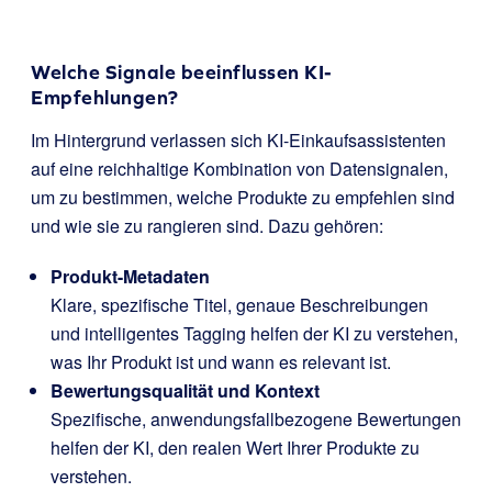
Welche Signale beeinflussen KI-
Empfehlungen?
Im Hintergrund verlassen sich KI-Einkaufsassistenten
auf eine reichhaltige Kombination von Datensignalen,
um zu bestimmen, welche Produkte zu empfehlen sind
und wie sie zu rangieren sind. Dazu gehören:
Produkt-Metadaten
Klare, spezifische Titel, genaue Beschreibungen
und intelligentes Tagging helfen der KI zu verstehen,
was Ihr Produkt ist und wann es relevant ist.
Bewertungsqualität und Kontext
Spezifische, anwendungsfallbezogene Bewertungen
helfen der KI, den realen Wert Ihrer Produkte zu
verstehen.