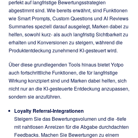
perfekt auf langfristige Bewertungsstrategien
abgestimmt sind. Wie bereits erwähnt, sind Funktionen
wie Smart Prompts, Custom Questions und AI Reviews
Summaries speziell darauf ausgelegt, Marken dabei zu
helfen, sowohl kurz- als auch langfristig Sichtbarkeit zu
erhalten und Konversionen zu steigern, während die
Produktentdeckung zunehmend KI-gesteuert wird.
Über diese grundlegenden Tools hinaus bietet Yotpo
auch fortschrittliche Funktionen, die für langfristige
Wirkung konzipiert sind und Marken dabei helfen, sich
nicht nur an die KI-gesteuerte Entdeckung anzupassen,
sondern sie anzuführen.
Loyalty Referral-Integrationen
Steigern Sie das Bewertungsvolumen und die -tiefe
mit nahtlosen Anreizen für die Abgabe durchdachten
Feedbacks. Machen Sie Bewertungen zu einem