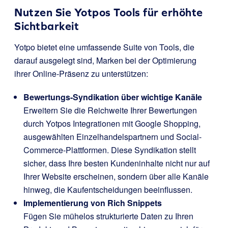
Nutzen Sie Yotpos Tools für erhöhte
Sichtbarkeit
Yotpo bietet eine umfassende Suite von Tools, die
darauf ausgelegt sind, Marken bei der Optimierung
ihrer Online-Präsenz zu unterstützen:
Bewertungs-Syndikation über wichtige Kanäle
Erweitern Sie die Reichweite Ihrer Bewertungen
durch Yotpos Integrationen mit Google Shopping,
ausgewählten Einzelhandelspartnern und Social-
Commerce-Plattformen. Diese Syndikation stellt
sicher, dass Ihre besten Kundeninhalte nicht nur auf
Ihrer Website erscheinen, sondern über alle Kanäle
hinweg, die Kaufentscheidungen beeinflussen.
Implementierung von Rich Snippets
Fügen Sie mühelos strukturierte Daten zu Ihren