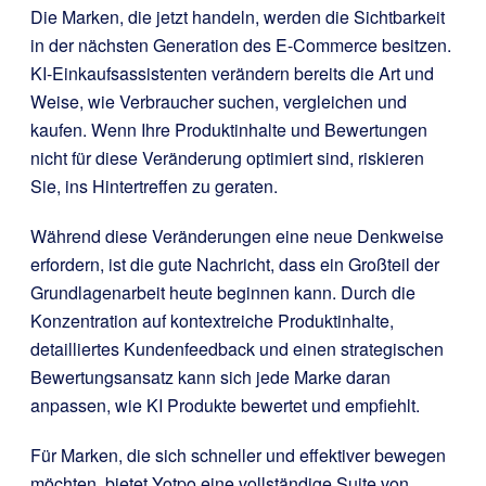
Die Marken, die jetzt handeln, werden die Sichtbarkeit
in der nächsten Generation des E-Commerce besitzen.
KI-Einkaufsassistenten verändern bereits die Art und
Weise, wie Verbraucher suchen, vergleichen und
kaufen. Wenn Ihre Produktinhalte und Bewertungen
nicht für diese Veränderung optimiert sind, riskieren
Sie, ins Hintertreffen zu geraten.
Während diese Veränderungen eine neue Denkweise
erfordern, ist die gute Nachricht, dass ein Großteil der
Grundlagenarbeit heute beginnen kann. Durch die
Konzentration auf kontextreiche Produktinhalte,
detailliertes Kundenfeedback und einen strategischen
Bewertungsansatz kann sich jede Marke daran
anpassen, wie KI Produkte bewertet und empfiehlt.
Für Marken, die sich schneller und effektiver bewegen
möchten, bietet Yotpo eine vollständige Suite von