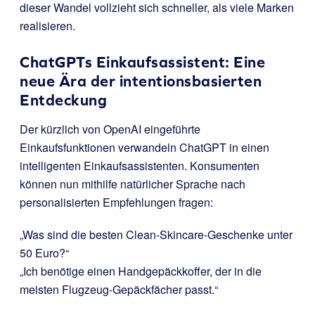
dieser Wandel vollzieht sich schneller, als viele Marken
realisieren.
ChatGPTs Einkaufsassistent: Eine
neue Ära der intentionsbasierten
Entdeckung
Der kürzlich von OpenAI eingeführte
Einkaufsfunktionen verwandeln ChatGPT in einen
intelligenten Einkaufsassistenten. Konsumenten
können nun mithilfe natürlicher Sprache nach
personalisierten Empfehlungen fragen:
„Was sind die besten Clean-Skincare-Geschenke unter
50 Euro?“
„Ich benötige einen Handgepäckkoffer, der in die
meisten Flugzeug-Gepäckfächer passt.“