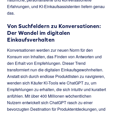
Erfahrungen, und KI-Einkaufsassistenten liefern genau
das.
Von Suchfeldern zu Konversationen:
Der Wandel im digitalen
Einkaufsverhalten
Konversationen werden zur neuen Norm für den
Konsum von Inhalten, das Finden von Antworten und
den Erhalt von Empfehlungen. Dieser Trend
transformiert nun die digitalen Einkaufsgewohnheiten.
Anstatt sich durch endlose Produktlisten zu navigieren,
wenden sich Käufer KI-Tools wie ChatGPT zu, um
Empfehlungen zu erhalten, die sich intuitiv und kuratiert
anfühlen. Mit über 400 Millionen wöchentlichen
Nutzern entwickelt sich ChatGPT rasch zu einer
bevorzugten Destination für Produktentdeckungen, und