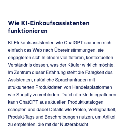
Wie KI-Einkaufsassistenten
funktionieren
KI-Einkaufsassistenten wie ChatGPT scannen nicht
einfach das Web nach Übereinstimmungen, sie
engagieren sich in einem viel tieferen, kontextuellen
Verständnis dessen, was der Käufer wirklich möchte.
Im Zentrum dieser Erfahrung steht die Fähigkeit des
Assistenten, natürliche Sprachanfragen mit
strukturierten Produktdaten von Handelsplattformen
wie Shopify zu verbinden. Durch direkte Integrationen
kann ChatGPT aus aktuellen Produktkatalogen
schöpfen und dabei Details wie Preise, Verfügbarkeit,
Produkt-Tags und Beschreibungen nutzen, um Artikel
zu empfehlen, die mit der Nutzerabsicht