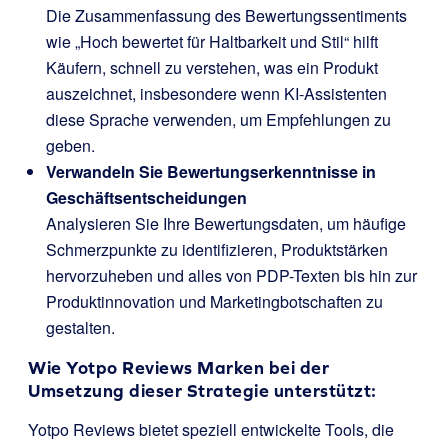
Die Zusammenfassung des Bewertungssentiments
wie „Hoch bewertet für Haltbarkeit und Stil“ hilft
Käufern, schnell zu verstehen, was ein Produkt
auszeichnet, insbesondere wenn KI-Assistenten
diese Sprache verwenden, um Empfehlungen zu
geben.
Verwandeln Sie Bewertungserkenntnisse in
Geschäftsentscheidungen
Analysieren Sie Ihre Bewertungsdaten, um häufige
Schmerzpunkte zu identifizieren, Produktstärken
hervorzuheben und alles von PDP-Texten bis hin zur
Produktinnovation und Marketingbotschaften zu
gestalten.
Wie Yotpo Reviews Marken bei der
Umsetzung dieser Strategie unterstützt:
Yotpo Reviews bietet speziell entwickelte Tools, die