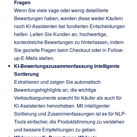
Fragen
Wenn Sie viele vage oder wenig detaillierte
Bewertungen haben, werden diese weder Käufern
noch KI-Assistenten bei fundierten Entscheidungen
helfen. Leiten Sie Kunden an, hochwertige,
kontextreiche Bewertungen zu hinterlassen, indem
Sie gezielte Fragen beim Checkout oder in Follow-
up-E-Mails stellen.
KI-Bewertungszusammenfassung intelligente
Sortierung
Extrahieren und zeigen Sie automatisch
Bewertungshighlights an, die wichtige
Verkaufsargumente sowohl für Käufer als auch für
KI-Assistenten hervorheben. Mit intelligenter
Sortierung und Zusammenfassungen ist es für NLP-
Tools einfacher, die Produktstimmung zu verstehen
und bessere Empfehlungen zu geben.