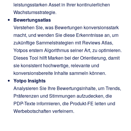
leistungsstarken Asset in Ihrer kontinuierlichen
Wachstumsstrategie.
Bewertungsatlas
Verstehen Sie, was Bewertungen konversionsstark
macht, und wenden Sie diese Erkenntnisse an, um
zukünftige Sammelstrategien mit Reviews Atlas,
Yotpos erstem Algorithmus seiner Art, zu optimieren.
Dieses Tool hilft Marken bei der Orientierung, damit
sie konsistent hochwertige, relevante und
konversionsbereite Inhalte sammeln können.
Yotpo Insights
Analysieren Sie Ihre Bewertungsinhalte, um Trends,
Präferenzen und Stimmungen aufzudecken, die
PDP-Texte informieren, die Produkt-FE leiten und
Werbebotschaften verfeinern.