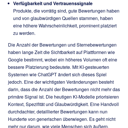
Verfügbarkeit und Vertrauenssignale
Produkte, die vorrätig sind, gute Bewertungen haben
und von glaubwürdigen Quellen stammen, haben
eine höhere Wahrscheinlichkeit, prominent platziert
zu werden.
Die Anzahl der Bewertungen und Sternebewertungen
haben lange Zeit die Sichtbarkeit auf Plattformen wie
Google bestimmt, wobei ein höheres Volumen oft eine
bessere Platzierung bedeutete. Mit KI-gesteuerten
Systemen wie ChatGPT ändert sich dieses Spiel
jedoch. Eine der wichtigsten Veränderungen besteht
darin, dass die Anzahl der Bewertungen nicht mehr das
primäre Signal ist. Die heutigen KI-Modelle priorisieren
Kontext, Spezifität und Glaubwürdigkeit. Eine Handvoll
durchdachter, detaillierter Bewertungen kann nun
Hunderte von generischen überwiegen. Es geht nicht
mehr nur darum, wie viele Menschen sich äußern,