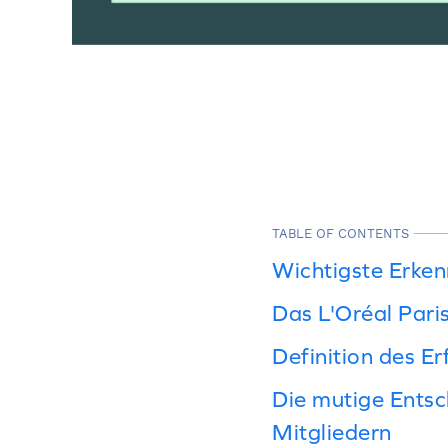
TABLE OF CONTENTS
Wichtigste Erken
Das L'Oréal Pari
Definition des E
Die mutige Entsc
Mitgliedern