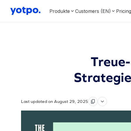
Produkte
Customers (EN)
Pricin
Treue-
Strategi
Last updated on August 29, 2025