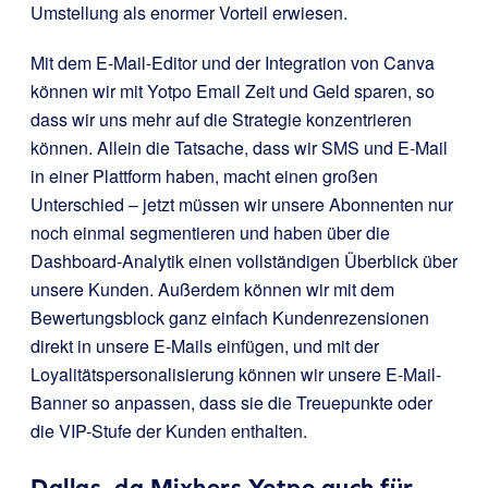
Umstellung als enormer Vorteil erwiesen.
Mit dem E-Mail-Editor und der Integration von Canva
können wir mit Yotpo Email Zeit und Geld sparen, so
dass wir uns mehr auf die Strategie konzentrieren
können. Allein die Tatsache, dass wir SMS und E-Mail
in einer Plattform haben, macht einen großen
Unterschied – jetzt müssen wir unsere Abonnenten nur
noch einmal segmentieren und haben über die
Dashboard-Analytik einen vollständigen Überblick über
unsere Kunden. Außerdem können wir mit dem
Bewertungsblock ganz einfach Kundenrezensionen
direkt in unsere E-Mails einfügen, und mit der
Loyalitätspersonalisierung können wir unsere E-Mail-
Banner so anpassen, dass sie die Treuepunkte oder
die VIP-Stufe der Kunden enthalten.
Dallas, da Mixhers Yotpo auch für