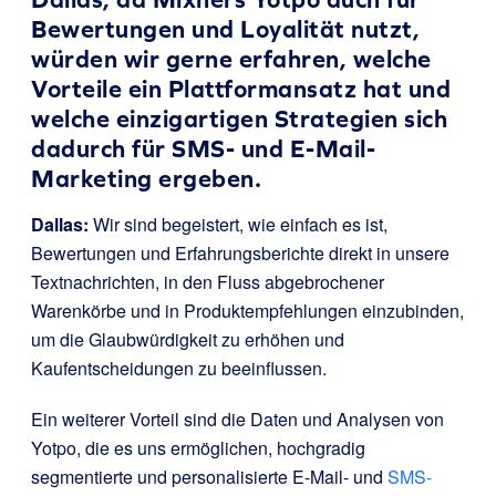
Bewertungen und Loyalität nutzt,
würden wir gerne erfahren, welche
Vorteile ein Plattformansatz hat und
welche einzigartigen Strategien sich
dadurch für SMS- und E-Mail-
Marketing ergeben.
Dallas:
Wir sind begeistert, wie einfach es ist,
Bewertungen und Erfahrungsberichte direkt in unsere
Textnachrichten, in den Fluss abgebrochener
Warenkörbe und in Produktempfehlungen einzubinden,
um die Glaubwürdigkeit zu erhöhen und
Kaufentscheidungen zu beeinflussen.
Ein weiterer Vorteil sind die Daten und Analysen von
Yotpo, die es uns ermöglichen, hochgradig
segmentierte und personalisierte E-Mail- und
SMS-