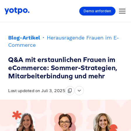
Demo anforden
Blog-Artikel
·
Herausragende Frauen im E-
Commerce
Q&A mit erstaunlichen Frauen im
eCommerce: Sommer-Strategien,
Mitarbeiterbindung und mehr
Last updated on Juli 3, 2025