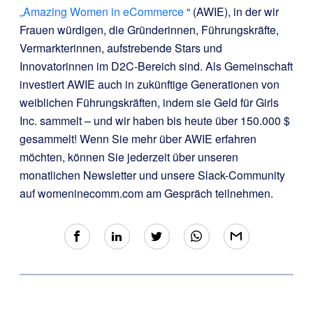
„Amazing Women in eCommerce
“ (AWIE), in der wir
Frauen würdigen, die Gründerinnen, Führungskräfte,
Vermarkterinnen, aufstrebende Stars und
Innovatorinnen im D2C-Bereich sind. Als Gemeinschaft
investiert AWIE auch in zukünftige Generationen von
weiblichen Führungskräften, indem sie Geld für Girls
Inc. sammelt – und wir haben bis heute über 150.000 $
gesammelt! Wenn Sie mehr über AWIE erfahren
möchten, können Sie jederzeit über unseren
monatlichen Newsletter und unsere Slack-Community
auf womeninecomm.com am Gespräch teilnehmen.