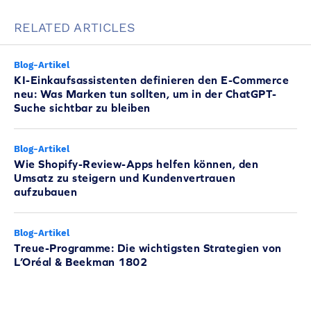
RELATED ARTICLES
Blog-Artikel
KI-Einkaufsassistenten definieren den E-Commerce
neu: Was Marken tun sollten, um in der ChatGPT-
Suche sichtbar zu bleiben
Blog-Artikel
Wie Shopify-Review-Apps helfen können, den
Umsatz zu steigern und Kundenvertrauen
aufzubauen
Blog-Artikel
Treue-Programme: Die wichtigsten Strategien von
L’Oréal & Beekman 1802