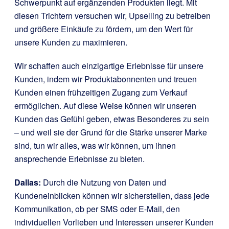
Schwerpunkt auf ergänzenden Produkten liegt. Mit
diesen Trichtern versuchen wir, Upselling zu betreiben
und größere Einkäufe zu fördern, um den Wert für
unsere Kunden zu maximieren.
Wir schaffen auch einzigartige Erlebnisse für unsere
Kunden, indem wir Produktabonnenten und treuen
Kunden einen frühzeitigen Zugang zum Verkauf
ermöglichen. Auf diese Weise können wir unseren
Kunden das Gefühl geben, etwas Besonderes zu sein
– und weil sie der Grund für die Stärke unserer Marke
sind, tun wir alles, was wir können, um ihnen
ansprechende Erlebnisse zu bieten.
Dallas:
Durch die Nutzung von Daten und
Kundeneinblicken können wir sicherstellen, dass jede
Kommunikation, ob per SMS oder E-Mail, den
individuellen Vorlieben und Interessen unserer Kunden