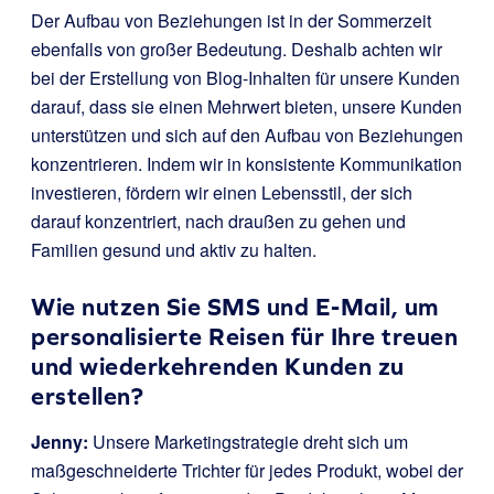
Der Aufbau von Beziehungen ist in der Sommerzeit
ebenfalls von großer Bedeutung. Deshalb achten wir
bei der Erstellung von Blog-Inhalten für unsere Kunden
darauf, dass sie einen Mehrwert bieten, unsere Kunden
unterstützen und sich auf den Aufbau von Beziehungen
konzentrieren. Indem wir in konsistente Kommunikation
investieren, fördern wir einen Lebensstil, der sich
darauf konzentriert, nach draußen zu gehen und
Familien gesund und aktiv zu halten.
Wie nutzen Sie SMS und E-Mail, um
personalisierte Reisen für Ihre treuen
und wiederkehrenden Kunden zu
erstellen?
Jenny:
Unsere Marketingstrategie dreht sich um
maßgeschneiderte Trichter für jedes Produkt, wobei der