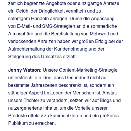
zeitlich begrenzte Angebote oder einzigartige Anreize
ein Gefühl der Dringlichkeit vermitteln und zu
sofortigem Handeln anregen. Durch die Anpassung
von E-Mail- und SMS-Strategien an die sommerliche
Atmosphäre und die Bereitstellung von Mehrwert und
verlockenden Anreizen haben wir großen Erfolg bei der
Aufrechterhaltung der Kundenbindung und der
Steigerung des Umsatzes erzielt.
Jenny Watson:
Unsere Content-Marketing-Strategie
unterstreicht die Idee, dass Gesundheit nicht auf
bestimmte Jahreszeiten beschränkt ist, sondern ein
ständiger Aspekt im Leben der Menschen ist. Anstatt
unsere Trichter zu verändern, setzen wir auf Blogs und
nutzergenerierte Inhalte, um die Vorteile unserer
Produkte effektiv zu kommunizieren und ein größeres
Publikum zu erreichen.