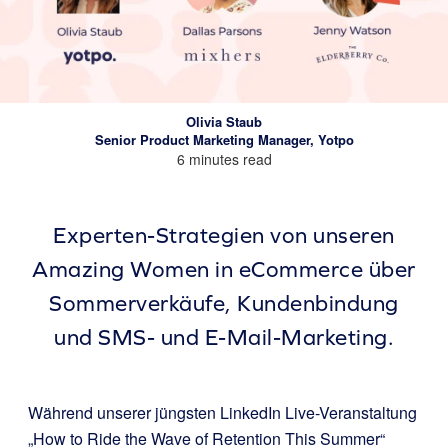
Olivia Staub
Senior Product Marketing Manager, Yotpo
6 minutes read
Experten-Strategien von unseren
Amazing Women in eCommerce über
Sommerverkäufe, Kundenbindung
und SMS- und E-Mail-Marketing.
Während unserer jüngsten LinkedIn Live-Veranstaltung
„How to Ride the Wave of Retention This Summer“