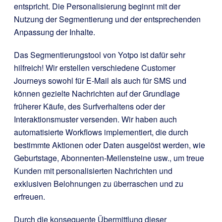
entspricht. Die Personalisierung beginnt mit der
Nutzung der Segmentierung und der entsprechenden
Anpassung der Inhalte.
Das Segmentierungstool von Yotpo ist dafür sehr
hilfreich! Wir erstellen verschiedene Customer
Journeys sowohl für E-Mail als auch für SMS und
können gezielte Nachrichten auf der Grundlage
früherer Käufe, des Surfverhaltens oder der
Interaktionsmuster versenden. Wir haben auch
automatisierte Workflows implementiert, die durch
bestimmte Aktionen oder Daten ausgelöst werden, wie
Geburtstage, Abonnenten-Meilensteine usw., um treue
Kunden mit personalisierten Nachrichten und
exklusiven Belohnungen zu überraschen und zu
erfreuen.
Durch die konsequente Übermittlung dieser