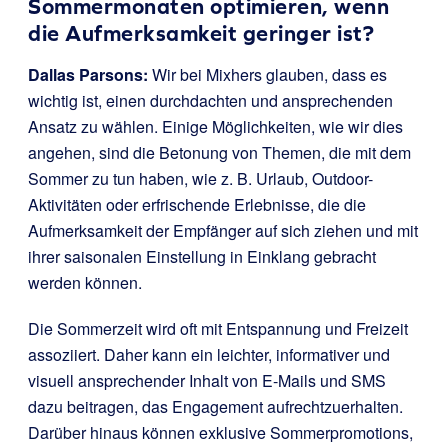
Sommermonaten optimieren, wenn
die Aufmerksamkeit geringer ist?
Dallas Parsons:
Wir bei Mixhers glauben, dass es
wichtig ist, einen durchdachten und ansprechenden
Ansatz zu wählen. Einige Möglichkeiten, wie wir dies
angehen, sind die Betonung von Themen, die mit dem
Sommer zu tun haben, wie z. B. Urlaub, Outdoor-
Aktivitäten oder erfrischende Erlebnisse, die die
Aufmerksamkeit der Empfänger auf sich ziehen und mit
ihrer saisonalen Einstellung in Einklang gebracht
werden können.
Die Sommerzeit wird oft mit Entspannung und Freizeit
assoziiert. Daher kann ein leichter, informativer und
visuell ansprechender Inhalt von E-Mails und SMS
dazu beitragen, das Engagement aufrechtzuerhalten.
Darüber hinaus können exklusive Sommerpromotions,