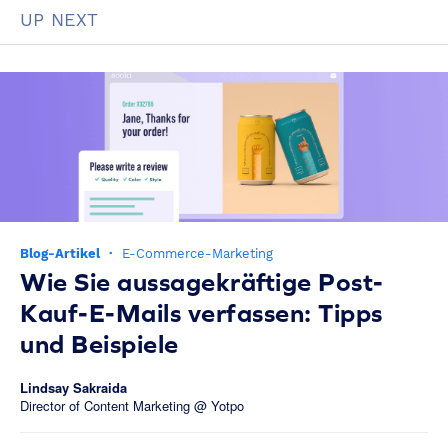
UP NEXT
Blog-Artikel
·
E-Commerce-Marketing
Wie Sie aussagekräftige Post-
Kauf-E-Mails verfassen: Tipps
und Beispiele
Lindsay Sakraida
Director of Content Marketing @ Yotpo