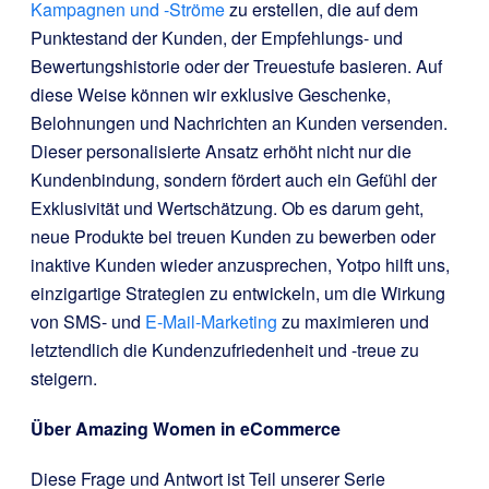
Kampagnen und -Ströme
zu erstellen, die auf dem
Punktestand der Kunden, der Empfehlungs- und
Bewertungshistorie oder der Treuestufe basieren. Auf
diese Weise können wir exklusive Geschenke,
Belohnungen und Nachrichten an Kunden versenden.
Dieser personalisierte Ansatz erhöht nicht nur die
Kundenbindung, sondern fördert auch ein Gefühl der
Exklusivität und Wertschätzung. Ob es darum geht,
neue Produkte bei treuen Kunden zu bewerben oder
inaktive Kunden wieder anzusprechen, Yotpo hilft uns,
einzigartige Strategien zu entwickeln, um die Wirkung
von SMS- und
E-Mail-Marketing
zu maximieren und
letztendlich die Kundenzufriedenheit und -treue zu
steigern.
Über Amazing Women in eCommerce
Diese Frage und Antwort ist Teil unserer Serie