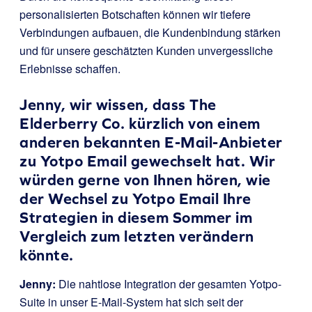
personalisierten Botschaften können wir tiefere
Verbindungen aufbauen, die Kundenbindung stärken
und für unsere geschätzten Kunden unvergessliche
Erlebnisse schaffen.
Jenny, wir wissen, dass The
Elderberry Co. kürzlich von einem
anderen bekannten E-Mail-Anbieter
zu Yotpo Email gewechselt hat. Wir
würden gerne von Ihnen hören, wie
der Wechsel zu Yotpo Email Ihre
Strategien in diesem Sommer im
Vergleich zum letzten verändern
könnte.
Jenny:
Die nahtlose Integration der gesamten Yotpo-
Suite in unser E-Mail-System hat sich seit der