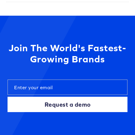
Join The World's Fastest-
Growing Brands
Request a demo