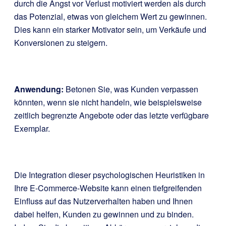
durch die Angst vor Verlust motiviert werden als durch
das Potenzial, etwas von gleichem Wert zu gewinnen.
Dies kann ein starker Motivator sein, um Verkäufe und
Konversionen zu steigern.
Anwendung:
Betonen Sie, was Kunden verpassen
könnten, wenn sie nicht handeln, wie beispielsweise
zeitlich begrenzte Angebote oder das letzte verfügbare
Exemplar.
Die Integration dieser psychologischen Heuristiken in
Ihre E-Commerce-Website kann einen tiefgreifenden
Einfluss auf das Nutzerverhalten haben und Ihnen
dabei helfen, Kunden zu gewinnen und zu binden.