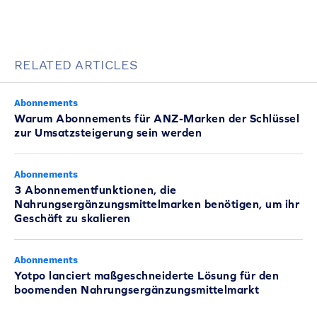
RELATED ARTICLES
Abonnements
Warum Abonnements für ANZ-Marken der Schlüssel
zur Umsatzsteigerung sein werden
Abonnements
3 Abonnementfunktionen, die
Nahrungsergänzungsmittelmarken benötigen, um ihr
Geschäft zu skalieren
Abonnements
Yotpo lanciert maßgeschneiderte Lösung für den
boomenden Nahrungsergänzungsmittelmarkt