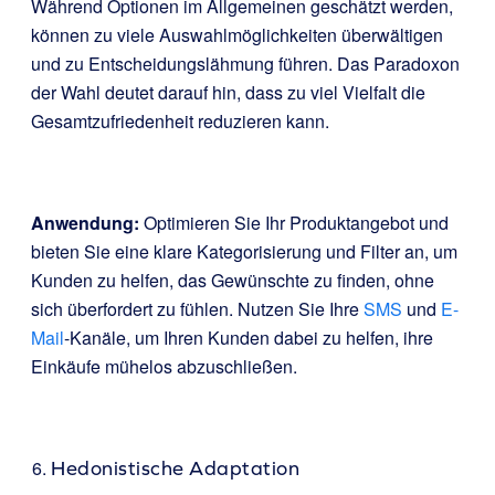
Während Optionen im Allgemeinen geschätzt werden,
können zu viele Auswahlmöglichkeiten überwältigen
und zu Entscheidungslähmung führen. Das Paradoxon
der Wahl deutet darauf hin, dass zu viel Vielfalt die
Gesamtzufriedenheit reduzieren kann.
Anwendung:
Optimieren Sie Ihr Produktangebot und
bieten Sie eine klare Kategorisierung und Filter an, um
Kunden zu helfen, das Gewünschte zu finden, ohne
sich überfordert zu fühlen. Nutzen Sie Ihre
SMS
und
E-
Mail
-Kanäle, um Ihren Kunden dabei zu helfen, ihre
Einkäufe mühelos abzuschließen.
Hedonistische Adaptation