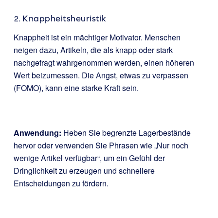
Knappheitsheuristik
Knappheit ist ein mächtiger Motivator. Menschen
neigen dazu, Artikeln, die als knapp oder stark
nachgefragt wahrgenommen werden, einen höheren
Wert beizumessen. Die Angst, etwas zu verpassen
(FOMO), kann eine starke Kraft sein.
Anwendung:
Heben Sie begrenzte Lagerbestände
hervor oder verwenden Sie Phrasen wie „Nur noch
wenige Artikel verfügbar“, um ein Gefühl der
Dringlichkeit zu erzeugen und schnellere
Entscheidungen zu fördern.