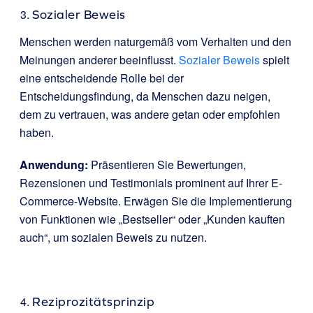
Sozialer Beweis
Menschen werden naturgemäß vom Verhalten und den
Meinungen anderer beeinflusst.
Sozialer Beweis
spielt
eine entscheidende Rolle bei der
Entscheidungsfindung, da Menschen dazu neigen,
dem zu vertrauen, was andere getan oder empfohlen
haben.
Anwendung:
Präsentieren Sie Bewertungen,
Rezensionen und Testimonials prominent auf Ihrer E-
Commerce-Website. Erwägen Sie die Implementierung
von Funktionen wie „Bestseller“ oder „Kunden kauften
auch“, um sozialen Beweis zu nutzen.
Reziprozitätsprinzip