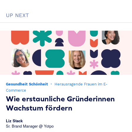
UP NEXT
Gesundheit Schönheit
·
Herausragende Frauen im E-
Commerce
Wie erstaunliche Gründerinnen
Wachstum fördern
Liz Stack
Sr. Brand Manager @ Yotpo