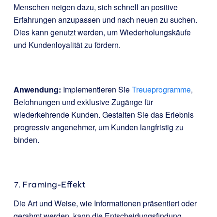
Menschen neigen dazu, sich schnell an positive
Erfahrungen anzupassen und nach neuen zu suchen.
Dies kann genutzt werden, um Wiederholungskäufe
und Kundenloyalität zu fördern.
Anwendung:
Implementieren Sie
Treueprogramme
,
Belohnungen und exklusive Zugänge für
wiederkehrende Kunden. Gestalten Sie das Erlebnis
progressiv angenehmer, um Kunden langfristig zu
binden.
Framing-Effekt
Die Art und Weise, wie Informationen präsentiert oder
gerahmt werden, kann die Entscheidungsfindung