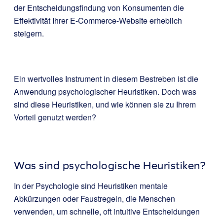
der Entscheidungsfindung von Konsumenten die
Effektivität Ihrer E-Commerce-Website erheblich
steigern.
Ein wertvolles Instrument in diesem Bestreben ist die
Anwendung psychologischer Heuristiken. Doch was
sind diese Heuristiken, und wie können sie zu Ihrem
Vorteil genutzt werden?
Was sind psychologische Heuristiken?
In der Psychologie sind Heuristiken mentale
Abkürzungen oder Faustregeln, die Menschen
verwenden, um schnelle, oft intuitive Entscheidungen