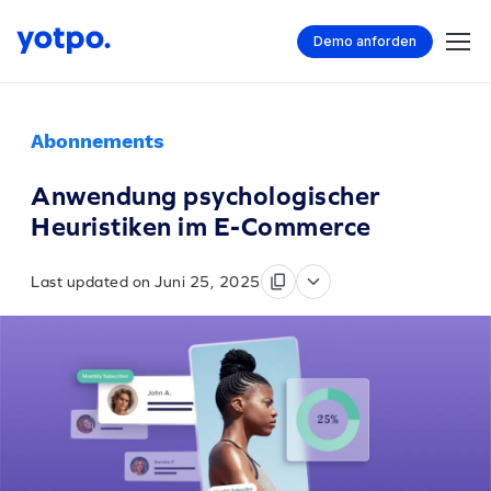
Demo anforden
Abonnements
Anwendung psychologischer
Heuristiken im E-Commerce
Last updated on Juni 25, 2025