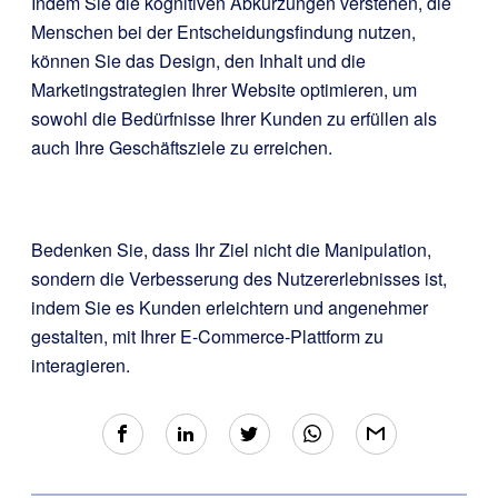
Indem Sie die kognitiven Abkürzungen verstehen, die
Menschen bei der Entscheidungsfindung nutzen,
können Sie das Design, den Inhalt und die
Marketingstrategien Ihrer Website optimieren, um
sowohl die Bedürfnisse Ihrer Kunden zu erfüllen als
auch Ihre Geschäftsziele zu erreichen.
Bedenken Sie, dass Ihr Ziel nicht die Manipulation,
sondern die Verbesserung des Nutzererlebnisses ist,
indem Sie es Kunden erleichtern und angenehmer
gestalten, mit Ihrer E-Commerce-Plattform zu
interagieren.