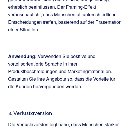
erheblich beeinflussen. Der Framing-Effekt
veranschaulicht, dass Menschen oft unterschiedliche
Entscheidungen treffen, basierend auf der Präsentation
einer Situation.
Anwendung:
Verwenden Sie positive und
vorteilsorientierte Sprache in Ihren
Produktbeschreibungen und Marketingmaterialien.
Gestalten Sie Ihre Angebote so, dass die Vorteile für
die Kunden hervorgehoben werden.
Verlustaversion
Die Verlustaversion legt nahe, dass Menschen stärker