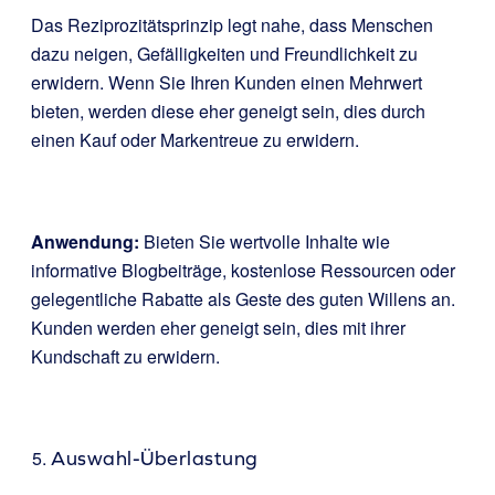
Das Reziprozitätsprinzip legt nahe, dass Menschen
dazu neigen, Gefälligkeiten und Freundlichkeit zu
erwidern. Wenn Sie Ihren Kunden einen Mehrwert
bieten, werden diese eher geneigt sein, dies durch
einen Kauf oder Markentreue zu erwidern.
Anwendung:
Bieten Sie wertvolle Inhalte wie
informative Blogbeiträge, kostenlose Ressourcen oder
gelegentliche Rabatte als Geste des guten Willens an.
Kunden werden eher geneigt sein, dies mit ihrer
Kundschaft zu erwidern.
Auswahl-Überlastung