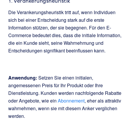
Verankerungsheuristik
Die Verankerungsheuristik tritt auf, wenn Individuen
sich bei einer Entscheidung stark auf die erste
Information stützen, der sie begegnen. Für den E-
Commerce bedeutet dies, dass die initiale Information,
die ein Kunde sieht, seine Wahrnehmung und
Entscheidungen signifikant beeinflussen kann.
Anwendung:
Setzen Sie einen initialen,
angemessenen Preis für Ihr Produkt oder Ihre
Dienstleistung. Kunden werden nachfolgende Rabatte
oder Angebote, wie ein
Abonnement
, eher als attraktiv
wahrnehmen, wenn sie mit diesem Anker verglichen
werden.