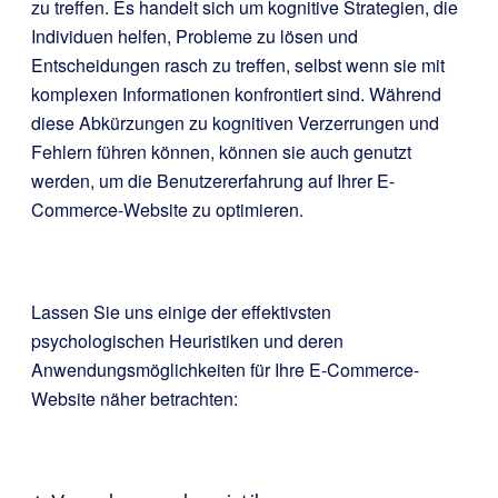
zu treffen. Es handelt sich um kognitive Strategien, die
Individuen helfen, Probleme zu lösen und
Entscheidungen rasch zu treffen, selbst wenn sie mit
komplexen Informationen konfrontiert sind. Während
diese Abkürzungen zu kognitiven Verzerrungen und
Fehlern führen können, können sie auch genutzt
werden, um die Benutzererfahrung auf Ihrer E-
Commerce-Website zu optimieren.
Lassen Sie uns einige der effektivsten
psychologischen Heuristiken und deren
Anwendungsmöglichkeiten für Ihre E-Commerce-
Website näher betrachten: