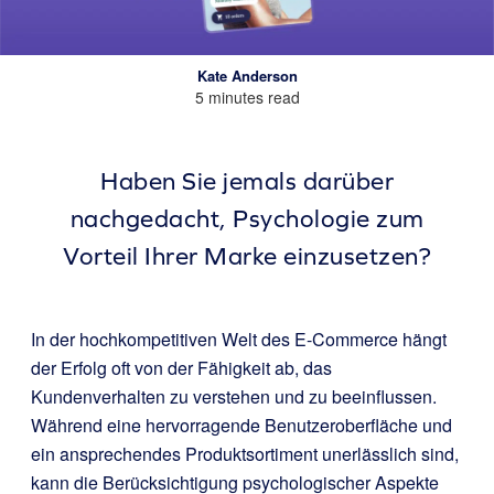
Kate Anderson
5 minutes read
Haben Sie jemals darüber
nachgedacht, Psychologie zum
Vorteil Ihrer Marke einzusetzen?
In der hochkompetitiven Welt des E-Commerce hängt
der Erfolg oft von der Fähigkeit ab, das
Kundenverhalten zu verstehen und zu beeinflussen.
Während eine hervorragende Benutzeroberfläche und
ein ansprechendes Produktsortiment unerlässlich sind,
kann die Berücksichtigung psychologischer Aspekte