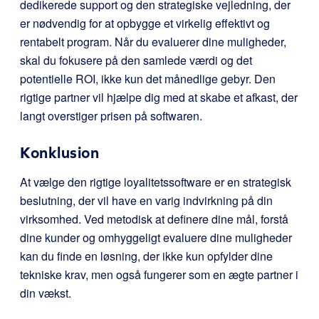
dedikerede support og den strategiske vejledning, der
er nødvendig for at opbygge et virkelig effektivt og
rentabelt program. Når du evaluerer dine muligheder,
skal du fokusere på den samlede værdi og det
potentielle ROI, ikke kun det månedlige gebyr. Den
rigtige partner vil hjælpe dig med at skabe et afkast, der
langt overstiger prisen på softwaren.
Konklusion
At vælge den rigtige loyalitetssoftware er en strategisk
beslutning, der vil have en varig indvirkning på din
virksomhed. Ved metodisk at definere dine mål, forstå
dine kunder og omhyggeligt evaluere dine muligheder
kan du finde en løsning, der ikke kun opfylder dine
tekniske krav, men også fungerer som en ægte partner i
din vækst.