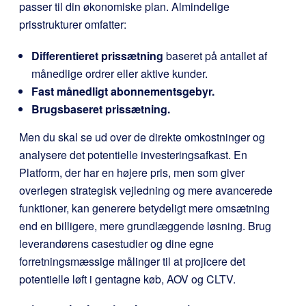
passer til din økonomiske plan. Almindelige
prisstrukturer omfatter:
Differentieret prissætning
baseret på antallet af
månedlige ordrer eller aktive kunder.
Fast månedligt abonnementsgebyr.
Brugsbaseret prissætning.
Men du skal se ud over de direkte omkostninger og
analysere det potentielle investeringsafkast. En
Platform, der har en højere pris, men som giver
overlegen strategisk vejledning og mere avancerede
funktioner, kan generere betydeligt mere omsætning
end en billigere, mere grundlæggende løsning. Brug
leverandørens casestudier og dine egne
forretningsmæssige målinger til at projicere det
potentielle løft i gentagne køb, AOV og CLTV.