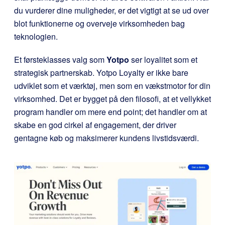
du vurderer dine muligheder, er det vigtigt at se ud over
blot funktionerne og overveje virksomheden bag
teknologien.
Et førsteklasses valg som
Yotpo
ser loyalitet som et
strategisk partnerskab. Yotpo Loyalty er ikke bare
udviklet som et værktøj, men som en vækstmotor for din
virksomhed. Det er bygget på den filosofi, at et vellykket
program handler om mere end point; det handler om at
skabe en god cirkel af engagement, der driver
gentagne køb og maksimerer kundens livstidsværdi.