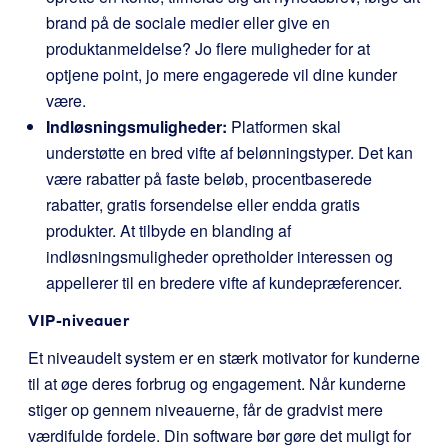
brand på de sociale medier eller give en
produktanmeldelse? Jo flere muligheder for at
optjene point, jo mere engagerede vil dine kunder
være.
Indløsningsmuligheder:
Platformen skal
understøtte en bred vifte af belønningstyper. Det kan
være rabatter på faste beløb, procentbaserede
rabatter, gratis forsendelse eller endda gratis
produkter. At tilbyde en blanding af
indløsningsmuligheder opretholder interessen og
appellerer til en bredere vifte af kundepræferencer.
VIP-niveauer
Et niveaudelt system er en stærk motivator for kunderne
til at øge deres forbrug og engagement. Når kunderne
stiger op gennem niveauerne, får de gradvist mere
værdifulde fordele. Din software bør gøre det muligt for