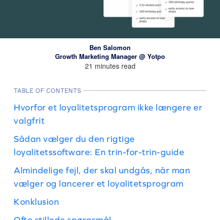
Ben Salomon
Growth Marketing Manager @ Yotpo
21 minutes read
TABLE OF CONTENTS
Hvorfor et loyalitetsprogram ikke længere er
valgfrit
Sådan vælger du den rigtige
loyalitetssoftware: En trin-for-trin-guide
Almindelige fejl, der skal undgås, når man
vælger og lancerer et loyalitetsprogram
Konklusion
Ofte stillede spørgsmål