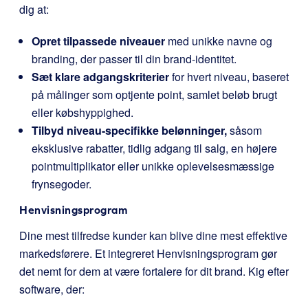
dig at:
Opret tilpassede niveauer
med unikke navne og
branding, der passer til din brand-identitet.
Sæt klare adgangskriterier
for hvert niveau, baseret
på målinger som optjente point, samlet beløb brugt
eller købshyppighed.
Tilbyd niveau-specifikke belønninger,
såsom
eksklusive rabatter, tidlig adgang til salg, en højere
pointmultiplikator eller unikke oplevelsesmæssige
frynsegoder.
Henvisningsprogram
Dine mest tilfredse kunder kan blive dine mest effektive
markedsførere. Et integreret Henvisningsprogram gør
det nemt for dem at være fortalere for dit brand. Kig efter
software, der: