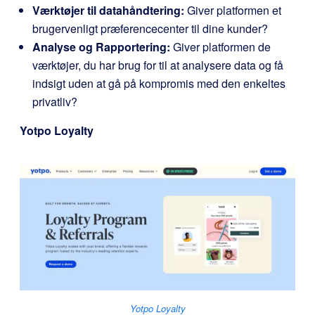
Værktøjer til datahåndtering:
Giver platformen et
brugervenligt præferencecenter til dine kunder?
Analyse og Rapportering:
Giver platformen de
værktøjer, du har brug for til at analysere data og få
indsigt uden at gå på kompromis med den enkeltes
privatliv?
Yotpo Loyalty
Yotpo Loyalty