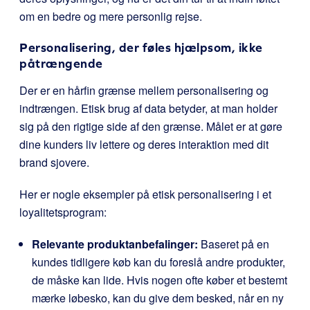
om en bedre og mere personlig rejse.
Personalisering, der føles hjælpsom, ikke
påtrængende
Der er en hårfin grænse mellem personalisering og
indtrængen. Etisk brug af data betyder, at man holder
sig på den rigtige side af den grænse. Målet er at gøre
dine kunders liv lettere og deres interaktion med dit
brand sjovere.
Her er nogle eksempler på etisk personalisering i et
loyalitetsprogram:
Relevante produktanbefalinger:
Baseret på en
kundes tidligere køb kan du foreslå andre produkter,
de måske kan lide. Hvis nogen ofte køber et bestemt
mærke løbesko, kan du give dem besked, når en ny