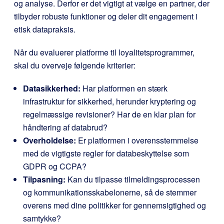
og analyse. Derfor er det vigtigt at vælge en partner, der
tilbyder robuste funktioner og deler dit engagement i
etisk datapraksis.
Når du evaluerer platforme til loyalitetsprogrammer,
skal du overveje følgende kriterier:
Datasikkerhed:
Har platformen en stærk
infrastruktur for sikkerhed, herunder kryptering og
regelmæssige revisioner? Har de en klar plan for
håndtering af databrud?
Overholdelse:
Er platformen i overensstemmelse
med de vigtigste regler for databeskyttelse som
GDPR og CCPA?
Tilpasning:
Kan du tilpasse tilmeldingsprocessen
og kommunikationsskabelonerne, så de stemmer
overens med dine politikker for gennemsigtighed og
samtykke?