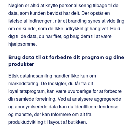
Nøglen er altid at knytte personalisering tilbage til de
data, som kunden bevidst har delt. Der opstår en
følelse af indtrængen, når et branding synes at vide ting
om en kunde, som de ikke udtrykkeligt har givet. Hold
dig til de data, du har fået, og brug dem til at være
hjælpsomme.
Brug data til at forbedre dit program og dine
produkter
Etisk dataindsamling handler ikke kun om
markedsføring. De indsigter, du får fra dit
loyalitetsprogram, kan være uvurderlige for at forbedre
din samlede forretning. Ved at analysere aggregerede
og anonymiserede data kan du identificere tendenser
og mønstre, der kan informere om alt fra
produktudvikling til layout af butikken.