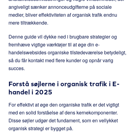
angiveligt sænker annonceudgifterne på sociale
medier, bliver effektiviteten af organisk trafik endnu
mere tiltrækkende.
Denne guide vil dykke ned i brugbare strategier og
fremhæve vigtige værktøjer til at øge din e-
handelswebsides organiske tilstedeværelse betydeligt,
så du får kontakt med flere kunder og opnår varig
succes.
Forstå søjlerne i organisk trafik i E-
handel i 2025
For effektivt at øge den organiske trafik er det vigtigt
med en solid forståelse af dens kernekomponenter.
Disse søjler udgør det fundament, som en vellykket
organisk strategi er bygget på.