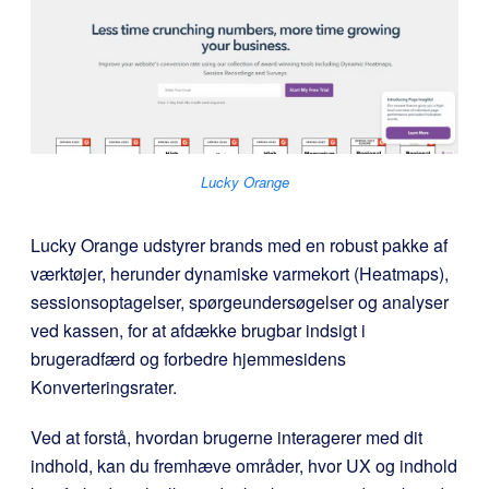
Lucky Orange
Lucky Orange udstyrer brands med en robust pakke af
værktøjer, herunder dynamiske varmekort (Heatmaps),
sessionsoptagelser, spørgeundersøgelser og analyser
ved kassen, for at afdække brugbar indsigt i
brugeradfærd og forbedre hjemmesidens
Konverteringsrater.
Ved at forstå, hvordan brugerne interagerer med dit
indhold, kan du fremhæve områder, hvor UX og indhold