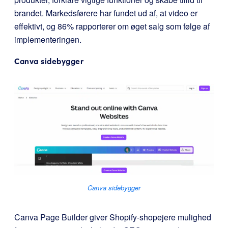
brandet. Markedsførere har fundet ud af, at video er
effektivt, og 86% rapporterer om øget salg som følge af
implementeringen.
Canva sidebygger
Canva sidebygger
Canva Page Builder giver Shopify-shopejere mulighed