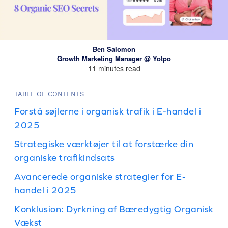
Ben Salomon
Growth Marketing Manager @ Yotpo
11 minutes read
TABLE OF CONTENTS
Forstå søjlerne i organisk trafik i E-handel i
2025
Strategiske værktøjer til at forstærke din
organiske trafikindsats
Avancerede organiske strategier for E-
handel i 2025
Konklusion: Dyrkning af Bæredygtig Organisk
Vækst