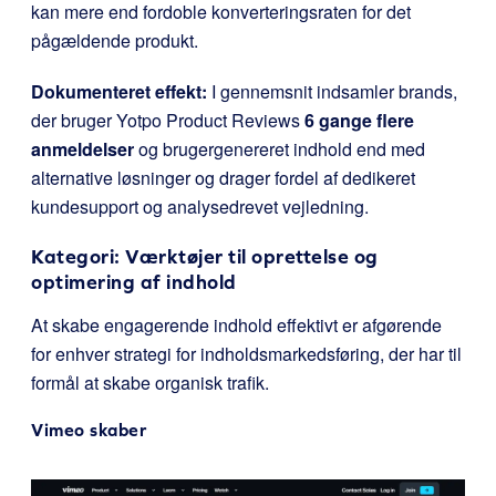
kan mere end fordoble konverteringsraten for det
pågældende produkt.
Dokumenteret effekt:
I gennemsnit indsamler brands,
der bruger Yotpo Product Reviews
6 gange flere
anmeldelser
og brugergenereret indhold end med
alternative løsninger og drager fordel af dedikeret
kundesupport og analysedrevet vejledning.
Kategori: Værktøjer til oprettelse og
optimering af indhold
At skabe engagerende indhold effektivt er afgørende
for enhver strategi for indholdsmarkedsføring, der har til
formål at skabe organisk trafik.
Vimeo skaber