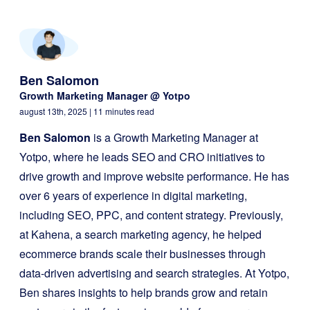
Ben Salomon
Growth Marketing Manager @ Yotpo
august 13th, 2025
| 11 minutes read
Ben Salomon
is a Growth Marketing Manager at
Yotpo, where he leads SEO and CRO initiatives to
drive growth and improve website performance. He has
over 6 years of experience in digital marketing,
including SEO, PPC, and content strategy. Previously,
at Kahena, a search marketing agency, he helped
ecommerce brands scale their businesses through
data-driven advertising and search strategies. At Yotpo,
Ben shares insights to help brands grow and retain