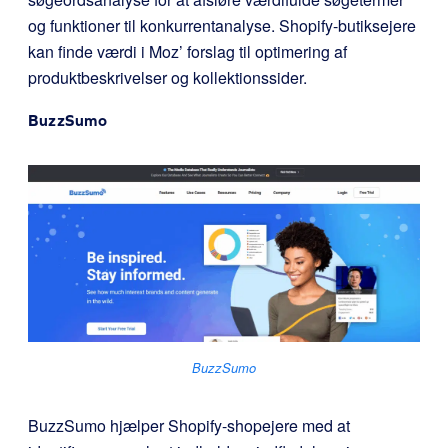
og funktioner til konkurrentanalyse. Shopify-butiksejere
kan finde værdi i Moz’ forslag til optimering af
produktbeskrivelser og kollektionssider.
BuzzSumo
BuzzSumo
BuzzSumo hjælper Shopify-shopejere med at