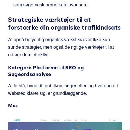
som søgemaskinerne kan favorisere.
Strategiske værktøjer til at
forstærke din organiske trafikindsats
At opnå betydelig organisk vækst kræver ikke kun
sunde strategier, men også de rigtige værktøjer til at
udføre dem effektivt.
Kategori: Platforme til SEO og
Søgeordsanalyse
At forstå, hvad dit publikum søger efter, og hvordan dit
websted klarer sig, er grundlæggende.
Moz