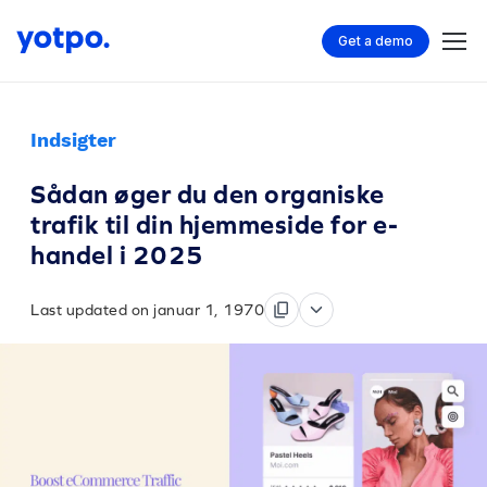
Get a demo
Indsigter
Sådan øger du den organiske
trafik til din hjemmeside for e-
handel i 2025
Last updated on januar 1, 1970