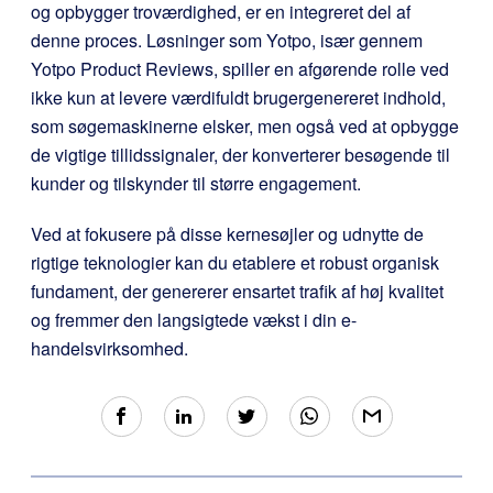
og opbygger troværdighed, er en integreret del af
denne proces. Løsninger som Yotpo, især gennem
Yotpo Product Reviews, spiller en afgørende rolle ved
ikke kun at levere værdifuldt brugergenereret indhold,
som søgemaskinerne elsker, men også ved at opbygge
de vigtige tillidssignaler, der konverterer besøgende til
kunder og tilskynder til større engagement.
Ved at fokusere på disse kernesøjler og udnytte de
rigtige teknologier kan du etablere et robust organisk
fundament, der genererer ensartet trafik af høj kvalitet
og fremmer den langsigtede vækst i din e-
handelsvirksomhed.