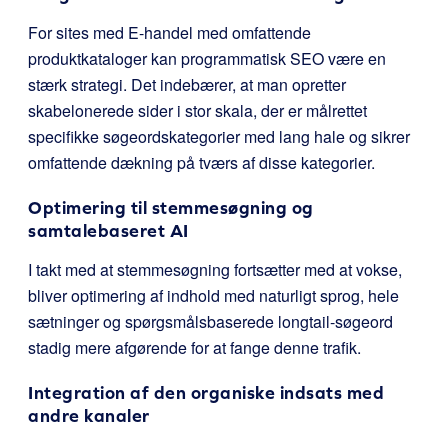
For sites med E-handel med omfattende
produktkataloger kan programmatisk SEO være en
stærk strategi. Det indebærer, at man opretter
skabelonerede sider i stor skala, der er målrettet
specifikke søgeordskategorier med lang hale og sikrer
omfattende dækning på tværs af disse kategorier.
Optimering til stemmesøgning og
samtalebaseret AI
I takt med at stemmesøgning fortsætter med at vokse,
bliver optimering af indhold med naturligt sprog, hele
sætninger og spørgsmålsbaserede longtail-søgeord
stadig mere afgørende for at fange denne trafik.
Integration af den organiske indsats med
andre kanaler