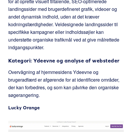
for at oprette visuelt tiltalende, SEO-optimerede
landingssider med brugerdefineret grafik, videoer og
andet dynamisk indhold, uden at det kræver
kodningsfærdigheder. Veldesignede landingssider til
specifikke kampagner eller indholdssøjler kan
understøtte organiske trafikmål ved at give målrettede
indgangspunkter.
Kategori: Ydeevne og analyse af websteder
Overvågning af hjemmesidens Ydeevne og
brugeradfærd er afgørende for at identificere områder,
der kan forbedres, og som kan påvirke den organiske
søgerangering.
Lucky Orange