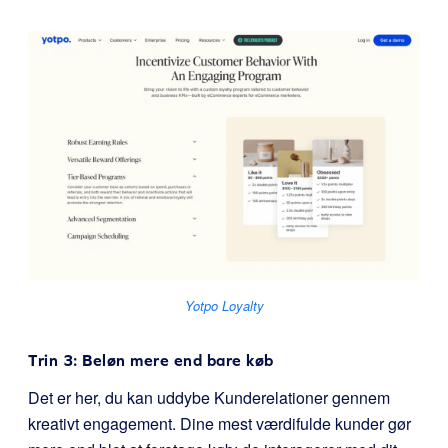
Yotpo Loyalty
Trin 3: Beløn mere end bare køb
Det er her, du kan uddybe Kunderelationer gennem
kreativt engagement. Dine mest værdifulde kunder gør