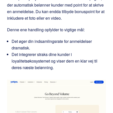
der automatisk belønner kunder med point for at skrive
en anmeldelse. Du kan endda tilbyde bonuspoint for at
inkludere et foto eller en video.
Denne ene handling opfylder to vigtige mål:
Det øger din indsamlingsrate for anmeldelser
dramatisk.
Det integrerer straks dine kunder i
loyalitetsøkosystemet og viser dem en klar vej til
deres næste belønning.