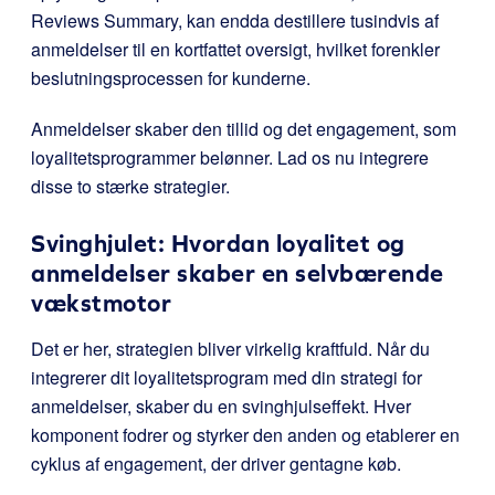
Reviews Summary, kan endda destillere tusindvis af
anmeldelser til en kortfattet oversigt, hvilket forenkler
beslutningsprocessen for kunderne.
Anmeldelser skaber den tillid og det engagement, som
loyalitetsprogrammer belønner. Lad os nu integrere
disse to stærke strategier.
Svinghjulet: Hvordan loyalitet og
anmeldelser skaber en selvbærende
vækstmotor
Det er her, strategien bliver virkelig kraftfuld. Når du
integrerer dit loyalitetsprogram med din strategi for
anmeldelser, skaber du en svinghjulseffekt. Hver
komponent fodrer og styrker den anden og etablerer en
cyklus af engagement, der driver gentagne køb.