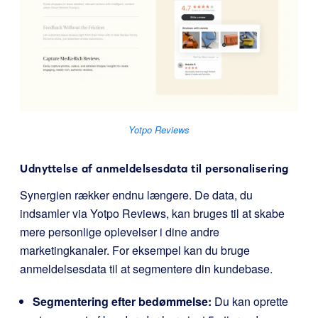
Yotpo Reviews
Udnyttelse af anmeldelsesdata til personalisering
Synergien rækker endnu længere. De data, du
indsamler via Yotpo Reviews, kan bruges til at skabe
mere personlige oplevelser i dine andre
marketingkanaler. For eksempel kan du bruge
anmeldelsesdata til at segmentere din kundebase.
Segmentering efter bedømmelse:
Du kan oprette