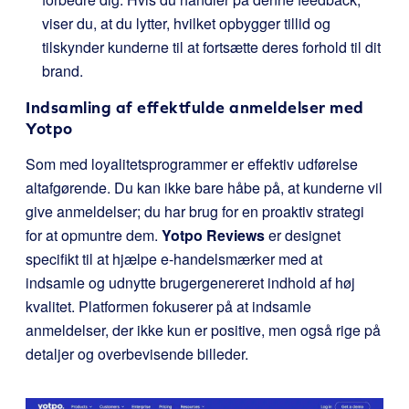
viser du, at du lytter, hvilket opbygger tillid og
tilskynder kunderne til at fortsætte deres forhold til dit
brand.
Indsamling af effektfulde anmeldelser med
Yotpo
Som med loyalitetsprogrammer er effektiv udførelse
altafgørende. Du kan ikke bare håbe på, at kunderne vil
give anmeldelser; du har brug for en proaktiv strategi
for at opmuntre dem.
Yotpo Reviews
er designet
specifikt til at hjælpe e-handelsmærker med at
indsamle og udnytte brugergenereret indhold af høj
kvalitet. Platformen fokuserer på at indsamle
anmeldelser, der ikke kun er positive, men også rige på
detaljer og overbevisende billeder.