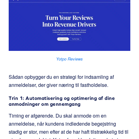
Yotpo Reviews
Sådan opbygger du en strategi for indsamling af
anmeldelser, der giver næring til fastholdelse.
Trin 1: Automatisering og optimering af dine
anmodninger om gennemgang
Timing er afgørende. Du skal anmode om en
anmeldelse, når kundens indledende begejstring
stadig er stor, men efter at de har haft tilstrækkelig tid til