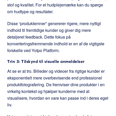
stof og kvalitet. For et hudplejemærke kan du spørge
om hudtype og resultater.
Disse “produktemner” genererer rigere, mere nyttigt
indhold til fremtidige kunder og giver dig mere
detaljeret feedback. Dette fokus på
konverteringsfremmende indhold er en af de vigtigste
forskelle ved Yotpo Platform.
Trin 3: Tilskynd til visuelle anmeldelser
At se er at tro. Billeder og videoer fra rigtige kunder er
eksponentielt mere overbevisende end professionel
produktfotografering. De fremviser dine produkter i en
virkelig kontekst og hjælper kunderne med at
visualisere, hvordan en vare kan passe ind i deres eget
liv.