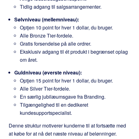
Tidlig adgang til salgsarrangementer.
Sølvniveau (mellemniveau):
Optjen 10 point for hver 1 dollar, du bruger.
Alle Bronze Tier-fordele.
Gratis forsendelse på alle ordrer.
Eksklusiv adgang til ét produkt i begrænset oplag
om året.
Guldniveau (øverste niveau):
Optjen 15 point for hver 1 dollar, du bruger.
Alle Silver Tier-fordele.
En særlig jubilæumsgave fra Branding.
Tilgængelighed til en dedikeret
kundesupportspecialist.
Denne struktur motiverer kunderne til at fortsætte med
at købe for at nå det næste niveau af belønninger.