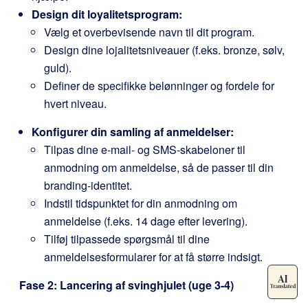
Design dit loyalitetsprogram:
Vælg et overbevisende navn til dit program.
Design dine lojalitetsniveauer (f.eks. bronze, sølv,
guld).
Definer de specifikke belønninger og fordele for
hvert niveau.
Konfigurer din samling af anmeldelser:
Tilpas dine e-mail- og SMS-skabeloner til
anmodning om anmeldelse, så de passer til din
branding-identitet.
Indstil tidspunktet for din anmodning om
anmeldelse (f.eks. 14 dage efter levering).
Tilføj tilpassede spørgsmål til dine
anmeldelsesformularer for at få større indsigt.
Fase 2: Lancering af svinghjulet (uge 3-4)