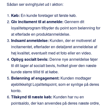
Sådan ser svinghjulet ud i aktion:
Køb:
En kunde foretager sit første køb.
Giv incitament til at anmelde:
Gennem dit
loyalitetsprogram tilbyder du point som belønning for
at efterlade en produktanmeldelse.
Indsaml anmeldelse:
Kunden, der er motiveret af
incitamentet, efterlader en detaljeret anmeldelse af
høj kvalitet, eventuelt med et foto eller en video.
Opbyg socialt bevis:
Denne nye anmeldelse føjer
til dit lager af socialt bevis, hvilket giver den næste
kunde større tillid til at købe.
Belønning af engagement:
Kunden modtager
øjeblikkeligt Lojalitetspoint, som er synlige på deres
konto.
Tilskynd til næste køb:
Kunden har nu en
pointsaldo, der kan anvendes på deres næste ordre,