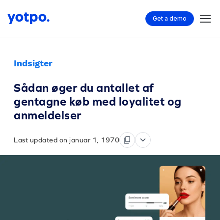
Get a demo
Indsigter
Sådan øger du antallet af
gentagne køb med loyalitet og
anmeldelser
Last updated on januar 1, 1970