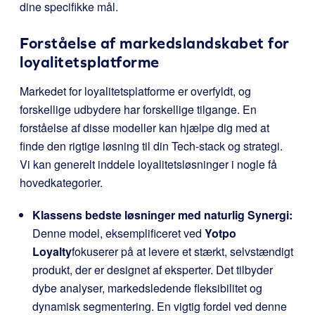
dine specifikke mål.
Forståelse af markedslandskabet for
loyalitetsplatforme
Markedet for loyalitetsplatforme er overfyldt, og
forskellige udbydere har forskellige tilgange. En
forståelse af disse modeller kan hjælpe dig med at
finde den rigtige løsning til din Tech-stack og strategi.
Vi kan generelt inddele loyalitetsløsninger i nogle få
hovedkategorier.
Klassens bedste løsninger med naturlig Synergi:
Denne model, eksemplificeret ved
Yotpo
Loyalty
fokuserer på at levere et stærkt, selvstændigt
produkt, der er designet af eksperter. Det tilbyder
dybe analyser, markedsledende fleksibilitet og
dynamisk segmentering. En vigtig fordel ved denne