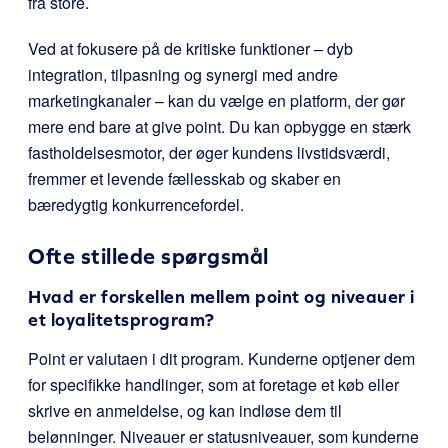
fra store.
Ved at fokusere på de kritiske funktioner – dyb
integration, tilpasning og synergi med andre
marketingkanaler – kan du vælge en platform, der gør
mere end bare at give point. Du kan opbygge en stærk
fastholdelsesmotor, der øger kundens livstidsværdi,
fremmer et levende fællesskab og skaber en
bæredygtig konkurrencefordel.
Ofte stillede spørgsmål
Hvad er forskellen mellem point og niveauer i
et loyalitetsprogram?
Point er valutaen i dit program. Kunderne optjener dem
for specifikke handlinger, som at foretage et køb eller
skrive en anmeldelse, og kan indløse dem til
belønninger. Niveauer er statusniveauer, som kunderne