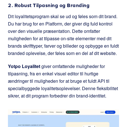
2. Robust Tilpasning og Branding
Dit loyalitetsprogram skal se ud og føles som dit brand.
Du har brug for en Platform, der giver dig fuld kontrol
over den visuelle præsentation. Dette omfatter
muligheden for at tilpasse on-site elementer med dit
brands skrifttyper, farver og billeder og opbygge en fuldt
branded oplevelse, der føles som en del af dit website.
Yotpo
Loyalitet
giver omfattende muligheder for
tilpasning, fra en enkel visuel editor til hurtige
ændringer til muligheden for at bruge et fuldt API til
specialbyggede loyalitetsoplevelser. Denne fleksibilitet
sikrer, at dit program forbedrer din brand-identitet.