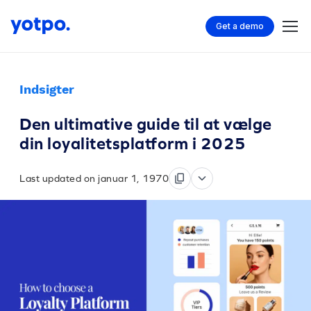
Get a demo
Indsigter
Den ultimative guide til at vælge
din loyalitetsplatform i 2025
Last updated on januar 1, 1970