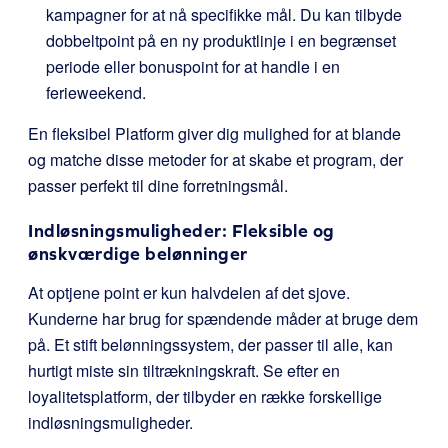
kampagner for at nå specifikke mål. Du kan tilbyde
dobbeltpoint på en ny produktlinje i en begrænset
periode eller bonuspoint for at handle i en
ferieweekend.
En fleksibel Platform giver dig mulighed for at blande
og matche disse metoder for at skabe et program, der
passer perfekt til dine forretningsmål.
Indløsningsmuligheder: Fleksible og
ønskværdige belønninger
At optjene point er kun halvdelen af det sjove.
Kunderne har brug for spændende måder at bruge dem
på. Et stift belønningssystem, der passer til alle, kan
hurtigt miste sin tiltrækningskraft. Se efter en
loyalitetsplatform, der tilbyder en række forskellige
indløsningsmuligheder.