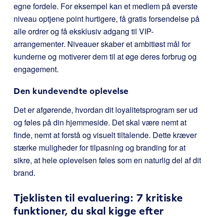
egne fordele. For eksempel kan et medlem på øverste
niveau optjene point hurtigere, få gratis forsendelse på
alle ordrer og få eksklusiv adgang til VIP-
arrangementer. Niveauer skaber et ambitiøst mål for
kunderne og motiverer dem til at øge deres forbrug og
engagement.
Den kundevendte oplevelse
Det er afgørende, hvordan dit loyalitetsprogram ser ud
og føles på din hjemmeside. Det skal være nemt at
finde, nemt at forstå og visuelt tiltalende. Dette kræver
stærke muligheder for tilpasning og branding for at
sikre, at hele oplevelsen føles som en naturlig del af dit
brand.
Tjeklisten til evaluering: 7 kritiske
funktioner, du skal kigge efter