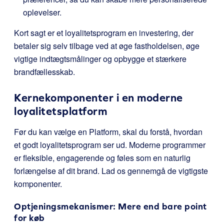
oplevelser.
Kort sagt er et loyalitetsprogram en investering, der
betaler sig selv tilbage ved at øge fastholdelsen, øge
vigtige indtægtsmålinger og opbygge et stærkere
brandfællesskab.
Kernekomponenter i en moderne
loyalitetsplatform
Før du kan vælge en Platform, skal du forstå, hvordan
et godt loyalitetsprogram ser ud. Moderne programmer
er fleksible, engagerende og føles som en naturlig
forlængelse af dit brand. Lad os gennemgå de vigtigste
komponenter.
Optjeningsmekanismer: Mere end bare point
for køb