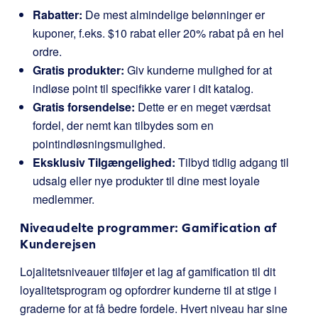
Rabatter:
De mest almindelige belønninger er
kuponer, f.eks. $10 rabat eller 20% rabat på en hel
ordre.
Gratis produkter:
Giv kunderne mulighed for at
indløse point til specifikke varer i dit katalog.
Gratis forsendelse:
Dette er en meget værdsat
fordel, der nemt kan tilbydes som en
pointindløsningsmulighed.
Eksklusiv Tilgængelighed:
Tilbyd tidlig adgang til
udsalg eller nye produkter til dine mest loyale
medlemmer.
Niveaudelte programmer: Gamification af
Kunderejsen
Lojalitetsniveauer tilføjer et lag af gamification til dit
loyalitetsprogram og opfordrer kunderne til at stige i
graderne for at få bedre fordele. Hvert niveau har sine