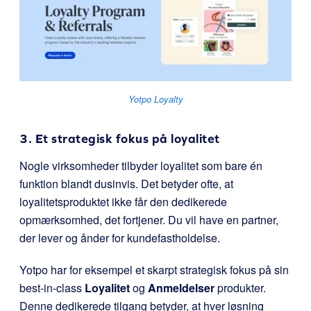
Yotpo Loyalty
3. Et strategisk fokus på loyalitet
Nogle virksomheder tilbyder loyalitet som bare én
funktion blandt dusinvis. Det betyder ofte, at
loyalitetsproduktet ikke får den dedikerede
opmærksomhed, det fortjener. Du vil have en partner,
der lever og ånder for kundefastholdelse.
Yotpo har for eksempel et skarpt strategisk fokus på sin
best-in-class
Loyalitet
og
Anmeldelser
produkter.
Denne dedikerede tilgang betyder, at hver løsning