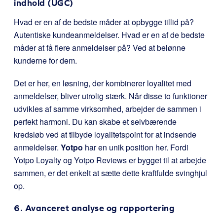
indhold (UGC)
Hvad er en af de bedste måder at opbygge tillid på?
Autentiske kundeanmeldelser. Hvad er en af de bedste
måder at få flere anmeldelser på? Ved at belønne
kunderne for dem.
Det er her, en løsning, der kombinerer loyalitet med
anmeldelser, bliver utrolig stærk. Når disse to funktioner
udvikles af samme virksomhed, arbejder de sammen i
perfekt harmoni. Du kan skabe et selvbærende
kredsløb ved at tilbyde loyalitetspoint for at indsende
anmeldelser.
Yotpo
har en unik position her. Fordi
Yotpo Loyalty og Yotpo Reviews er bygget til at arbejde
sammen, er det enkelt at sætte dette kraftfulde svinghjul
op.
6. Avanceret analyse og rapportering