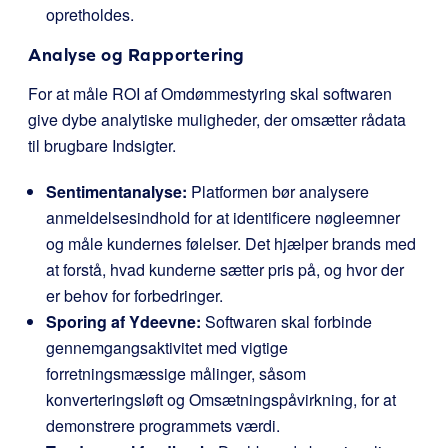
opretholdes.
Analyse og Rapportering
For at måle ROI af Omdømmestyring skal softwaren
give dybe analytiske muligheder, der omsætter rådata
til brugbare Indsigter.
Sentimentanalyse:
Platformen bør analysere
anmeldelsesindhold for at identificere nøgleemner
og måle kundernes følelser. Det hjælper brands med
at forstå, hvad kunderne sætter pris på, og hvor der
er behov for forbedringer.
Sporing af Ydeevne:
Softwaren skal forbinde
gennemgangsaktivitet med vigtige
forretningsmæssige målinger, såsom
konverteringsløft og Omsætningspåvirkning, for at
demonstrere programmets værdi.