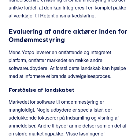
unikke fordel, at den kan integreres i en komplet pakke
af værktøjer til Retentionsmarkedsføring.
Evaluering af andre aktører inden for
Omdømmestyring
Mens Yotpo leverer en omfattende og integreret
platform, omfatter markedet en række andre
softwareudbydere. At forstå dette landskab kan hjælpe
med at informere et brands udvælgelsesproces.
Forståelse af landskabet
Markedet for software til omdømmestyring er
mangfoldigt. Nogle udbydere er specialister, der
udelukkende fokuserer på indsamling og visning af
anmeldelser. Andre tilbyder anmeldelser som en del af
en større marketingpakke. Visse løsninger er