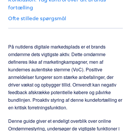
fortælling
Ofte stillede spørgsmål
På nutidens digitale markedsplads er et brands
omdømme dets vigtigste aktiv. Dette omdømme
defineres ikke af marketingkampagner, men af
kundernes autentiske stemme (VoC). Positive
anmeldelser fungerer som stærke anbefalinger, der
driver vækst og opbygger tillid. Omvendt kan negativ
feedback afskrække potentielle købere og påvirke
bundlinjen. Proaktiv styring af denne kundefortælling er
en kritisk forretningsfunktion.
Denne guide giver et endeligt overblik over online
Omdømmestyring, undersøger de vigtigste funktioner i