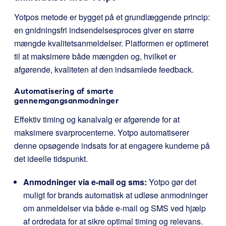
Yotpos metode er bygget på et grundlæggende princip:
en gnidningsfri indsendelsesproces giver en større
mængde kvalitetsanmeldelser. Platformen er optimeret
til at maksimere både mængden og, hvilket er
afgørende, kvaliteten af den indsamlede feedback.
Automatisering af smarte
gennemgangsanmodninger
Effektiv timing og kanalvalg er afgørende for at
maksimere svarprocenterne. Yotpo automatiserer
denne opsøgende indsats for at engagere kunderne på
det ideelle tidspunkt.
Anmodninger via e-mail og sms:
Yotpo gør det
muligt for brands automatisk at udløse anmodninger
om anmeldelser via både e-mail og SMS ved hjælp
af ordredata for at sikre optimal timing og relevans.