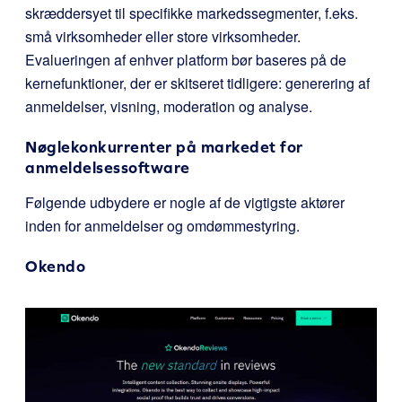
skræddersyet til specifikke markedssegmenter, f.eks.
små virksomheder eller store virksomheder.
Evalueringen af enhver platform bør baseres på de
kernefunktioner, der er skitseret tidligere: generering af
anmeldelser, visning, moderation og analyse.
Nøglekonkurrenter på markedet for
anmeldelsessoftware
Følgende udbydere er nogle af de vigtigste aktører
inden for anmeldelser og omdømmestyring.
Okendo