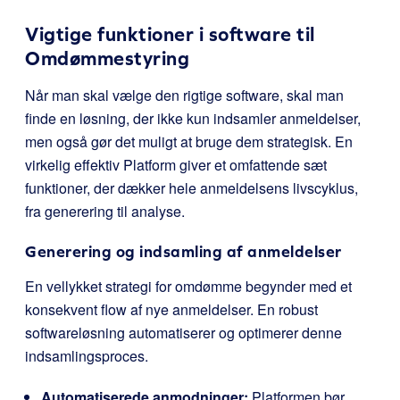
Vigtige funktioner i software til
Omdømmestyring
Når man skal vælge den rigtige software, skal man
finde en løsning, der ikke kun indsamler anmeldelser,
men også gør det muligt at bruge dem strategisk. En
virkelig effektiv Platform giver et omfattende sæt
funktioner, der dækker hele anmeldelsens livscyklus,
fra generering til analyse.
Generering og indsamling af anmeldelser
En vellykket strategi for omdømme begynder med et
konsekvent flow af nye anmeldelser. En robust
softwareløsning automatiserer og optimerer denne
indsamlingsproces.
Automatiserede anmodninger:
Platformen bør