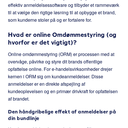
effektiv anmeldelsessoftware og tilbyder et rammeværk
til at vælge den rigtige løsning til at opbygge et brand,
som kunderne stoler på og er fortalere for.
Hvad er online Omdømmestyring (og
hvorfor er det vigtigt)?
Online omdømmestyring (ORM) er processen med at
overvåge, påvirke og styre dit brands offentlige
opfattelse online. For e-handelsvirksomheder drejer
kernen i ORM sig om kundeanmeldelser. Disse
anmeldelser er en direkte afspejling af
kundeoplevelsen og en primær drivkraft for opfattelsen
af brandet.
Den håndgribelige effekt af anmeldelser på
din bundlinje