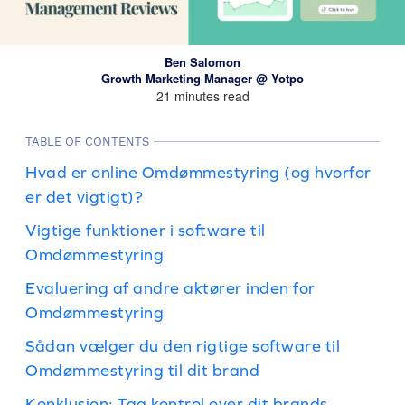
Ben Salomon
Growth Marketing Manager @ Yotpo
21 minutes read
TABLE OF CONTENTS
Hvad er online Omdømmestyring (og hvorfor
er det vigtigt)?
Vigtige funktioner i software til
Omdømmestyring
Evaluering af andre aktører inden for
Omdømmestyring
Sådan vælger du den rigtige software til
Omdømmestyring til dit brand
Konklusion: Tag kontrol over dit brands