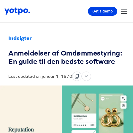
Get a demo
Indsigter
Anmeldelser af Omdømmestyring:
En guide til den bedste software
Last updated on januar 1, 1970