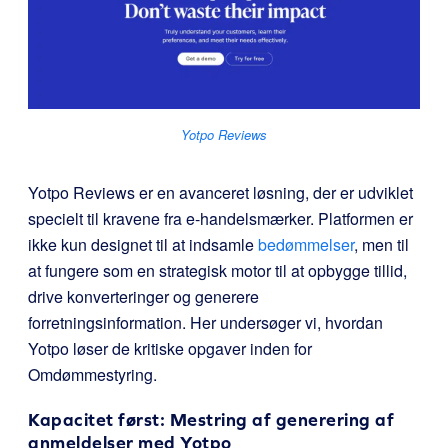
Yotpo Reviews
Yotpo Reviews
er en avanceret løsning, der er udviklet
specielt til kravene fra e-handelsmærker. Platformen er
ikke kun designet til at indsamle
bedømmelser
, men til
at fungere som en strategisk motor til at opbygge tillid,
drive konverteringer og generere
forretningsinformation. Her undersøger vi, hvordan
Yotpo løser de kritiske opgaver inden for
Omdømmestyring.
Kapacitet først: Mestring af generering af
anmeldelser med Yotpo