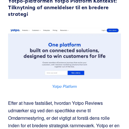
Yotpo-platformen
Yotpo Platform
Kontekst:
Tilknytning af anmeldelser til en bredere
strategi
Yotpo Platform
Efter at have fastslået, hvordan Yotpo Reviews
udmærker sig ved den specifikke evne til
Omdømmestyring, er det vigtigt at forstå dens rolle
inden for et bredere strategisk rammeværk. Yotpo er en