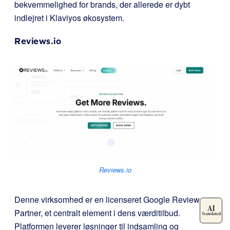
bekvemmelighed for brands, der allerede er dybt
indlejret i Klaviyos økosystem.
Reviews.io
Reviews.io
Denne virksomhed er en licenseret Google Review
Partner, et centralt element i dens værditilbud.
Platformen leverer løsninger til indsamling og