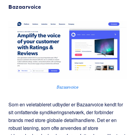
Bazaarvoice
Bazaarvoice
Som en veletableret udbyder er Bazaarvoice kendt for
sit omfattende syndikeringsnetværk, der forbinder
brands med store globale detailhandlere. Det er en
robust løsning, som ofte anvendes af store