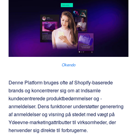
Okendo
Denne Platform bruges ofte af Shopify-baserede
brands og koncentrerer sig om at indsamle
kundecentrerede produktbedømmelser og -
anmeldelser. Dens funktioner understøtter generering
af anmeldelser og visning på stedet med vægt på
Ydeevne-marketingattributter til virksomheder, der
henvender sig direkte til forbrugerne.