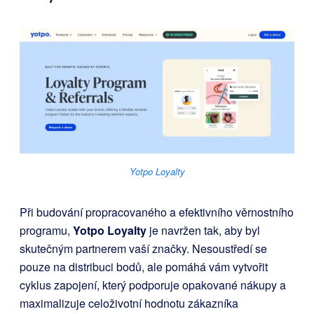
Yotpo Loyalty
Při budování propracovaného a efektivního věrnostního
programu,
Yotpo Loyalty
je navržen tak, aby byl
skutečným partnerem vaší značky. Nesoustředí se
pouze na distribuci bodů, ale pomáhá vám vytvořit
cyklus zapojení, který podporuje opakované nákupy a
maximalizuje celoživotní hodnotu zákazníka