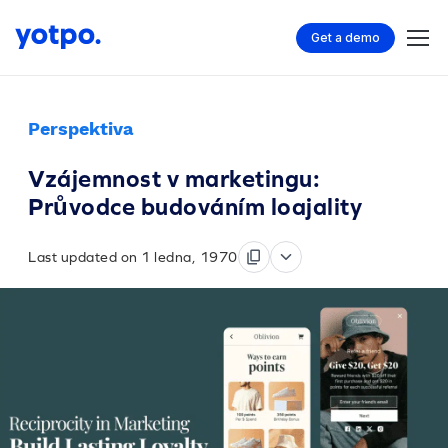
Get a demo
Perspektiva
Vzájemnost v marketingu:
Průvodce budováním loajality
Last updated on 1 ledna, 1970