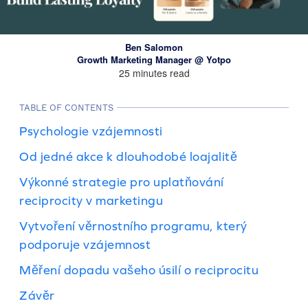
Ben Salomon
Growth Marketing Manager @ Yotpo
25 minutes read
TABLE OF CONTENTS
Psychologie vzájemnosti
Od jedné akce k dlouhodobé loajalitě
Výkonné strategie pro uplatňování
reciprocity v marketingu
Vytvoření věrnostního programu, který
podporuje vzájemnost
Měření dopadu vašeho úsilí o reciprocitu
Závěr