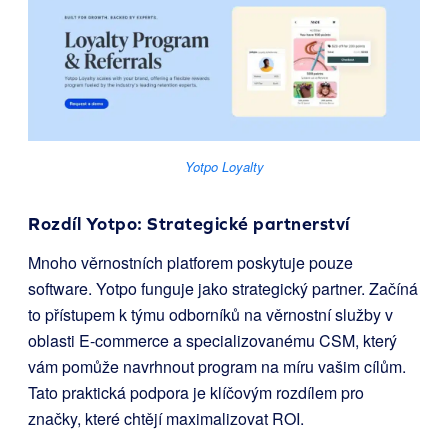
Yotpo Loyalty
Rozdíl Yotpo: Strategické partnerství
Mnoho věrnostních platforem poskytuje pouze
software. Yotpo funguje jako strategický partner. Začíná
to přístupem k týmu odborníků na věrnostní služby v
oblasti E-commerce a specializovanému CSM, který
vám pomůže navrhnout program na míru vašim cílům.
Tato praktická podpora je klíčovým rozdílem pro
značky, které chtějí maximalizovat ROI.