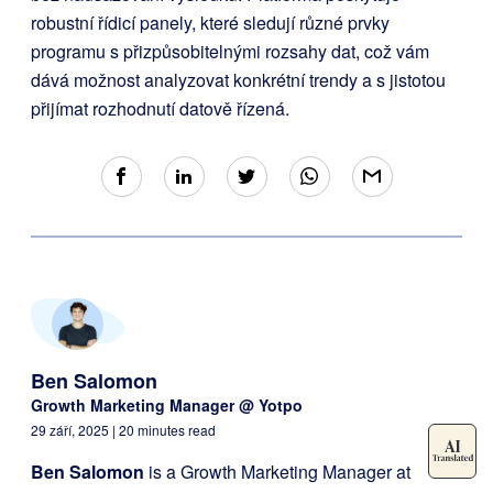
robustní řídicí panely, které sledují různé prvky
programu s přizpůsobitelnými rozsahy dat, což vám
dává možnost analyzovat konkrétní trendy a s jistotou
přijímat rozhodnutí datově řízená.
Ben Salomon
Growth Marketing Manager @ Yotpo
29 září, 2025
| 20 minutes read
Ben Salomon
is a Growth Marketing Manager at