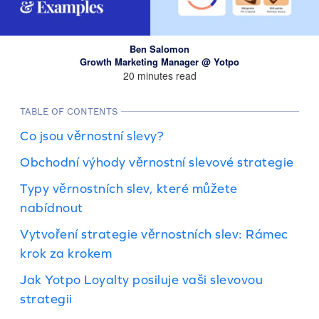
Ben Salomon
Growth Marketing Manager @ Yotpo
20 minutes read
TABLE OF CONTENTS
Co jsou věrnostní slevy?
Obchodní výhody věrnostní slevové strategie
Typy věrnostních slev, které můžete
nabídnout
Vytvoření strategie věrnostních slev: Rámec
krok za krokem
Jak Yotpo Loyalty posiluje vaši slevovou
strategii