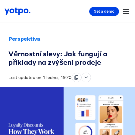
Get a demo
Perspektiva
Věrnostní slevy: Jak fungují a
příklady na zvýšení prodeje
Last updated on 1 ledna, 1970