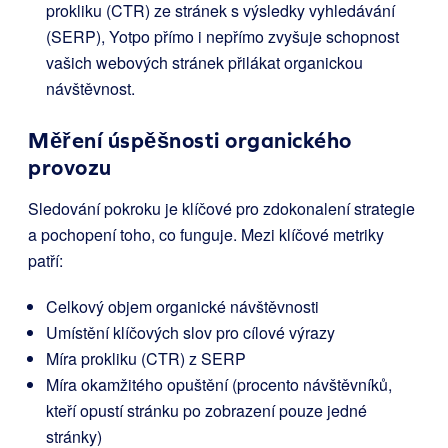
prokliku (CTR) ze stránek s výsledky vyhledávání
(SERP), Yotpo přímo i nepřímo zvyšuje schopnost
vašich webových stránek přilákat organickou
návštěvnost.
Měření úspěšnosti organického
provozu
Sledování pokroku je klíčové pro zdokonalení strategie
a pochopení toho, co funguje. Mezi klíčové metriky
patří:
Celkový objem organické návštěvnosti
Umístění klíčových slov pro cílové výrazy
Míra prokliku (CTR) z SERP
Míra okamžitého opuštění (procento návštěvníků,
kteří opustí stránku po zobrazení pouze jedné
stránky)