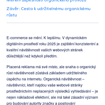
Závěr: Cesta k udržitelnému organickému
růstu
E-commerce se mění. K lepšímu. V dynamickém
digitálním prostředí roku 2025 je zajištění konzistentní a
kvalitní návštěvnosti vašich webových stránek
důležitější než kdykoli předtím.
Placená reklama má své místo, ale snaha o organický
růst návštěvnosti zůstává základem udržitelného
úspěchu na internetu. Organická návštěvnost –
návštěvníci, kteří najdou vaše webové stránky
prostřednictvím neplacených výsledků vyhledávání – je
nejen nákladově efektivní, ale má také zásadní význam
pro budování autority značky a posilování