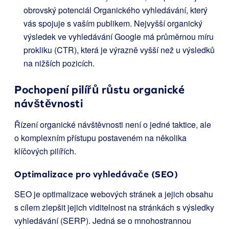
obrovský potenciál Organického vyhledávání, který
vás spojuje s vaším publikem. Nejvyšší organický
výsledek ve vyhledávání Google má průměrnou míru
prokliku (CTR), která je výrazně vyšší než u výsledků
na nižších pozicích.
Pochopení pilířů růstu organické
návštěvnosti
Řízení organické návštěvnosti není o jedné taktice, ale
o komplexním přístupu postaveném na několika
klíčových pilířích.
Optimalizace pro vyhledávače (SEO)
SEO je optimalizace webových stránek a jejich obsahu
s cílem zlepšit jejich viditelnost na stránkách s výsledky
vyhledávání (SERP). Jedná se o mnohostrannou