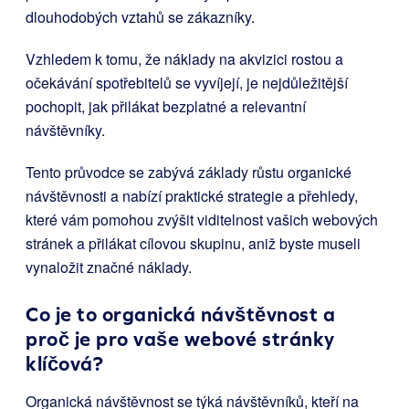
dlouhodobých vztahů se zákazníky.
Vzhledem k tomu, že náklady na akvizici rostou a
očekávání spotřebitelů se vyvíjejí, je nejdůležitější
pochopit, jak přilákat bezplatné a relevantní
návštěvníky.
Tento průvodce se zabývá základy růstu organické
návštěvnosti a nabízí praktické strategie a přehledy,
které vám pomohou zvýšit viditelnost vašich webových
stránek a přilákat cílovou skupinu, aniž byste museli
vynaložit značné náklady.
Co je to organická návštěvnost a
proč je pro vaše webové stránky
klíčová?
Organická návštěvnost se týká návštěvníků, kteří na