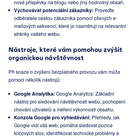
nové příspěvky na blogu nebo jiný hodnotný obsah.
Vychovávat potenciální zákazníky:
Proveďte
odběratele cestou zákazníka pomocí cílených e-
mailových sekvencí, které je nasměrují na relevantní
stránky vašeho webu.
Nástroje, které vám pomohou zvýšit
organickou návštěvnost
Při snaze o zvýšení bezplatného provozu vám může
pomoci několik nástrojů:
Google Analytika:
Google Analytics: Základní
nástroj pro sledování návštěvnosti webu, pochopení
chování uživatelů a měření výkonnosti obsahu.
Konzola Google pro vyhledávání:
Přehledy, jak
Google vidí váš web, pomáhá sledovat pozice
klíčových slov, identifikovat technické problémy a