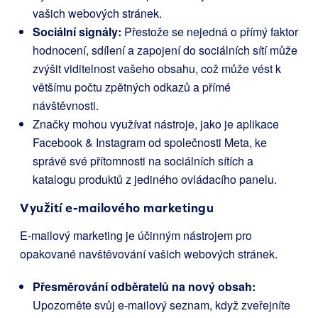
vašich webových stránek.
Sociální signály:
Přestože se nejedná o přímý faktor
hodnocení, sdílení a zapojení do sociálních sítí může
zvýšit viditelnost vašeho obsahu, což může vést k
většímu počtu zpětných odkazů a přímé
návštěvnosti.
Značky mohou využívat nástroje, jako je aplikace
Facebook & Instagram od společnosti Meta, ke
správě své přítomnosti na sociálních sítích a
katalogu produktů z jediného ovládacího panelu.
Využití e-mailového marketingu
E-mailový marketing je účinným nástrojem pro
opakované navštěvování vašich webových stránek.
Přesměrování odběratelů na nový obsah:
Upozorněte svůj e-mailový seznam, když zveřejníte