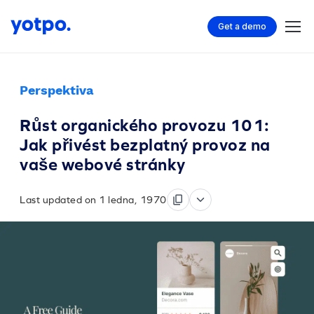
Get a demo
Perspektiva
Růst organického provozu 101:
Jak přivést bezplatný provoz na
vaše webové stránky
Last updated on 1 ledna, 1970