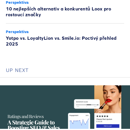
Perspektiva
10 nejlepších alternativ a konkurentů Loox pro
rostoucí značky
Perspektiva
Yotpo vs. LoyaltyLion vs. Smile.io: Poctivý přehled
2025
UP NEXT