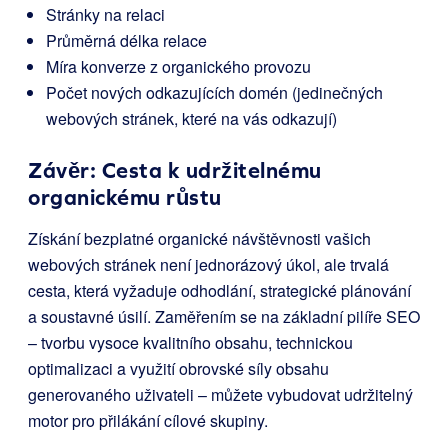
Stránky na relaci
Průměrná délka relace
Míra konverze z organického provozu
Počet nových odkazujících domén (jedinečných
webových stránek, které na vás odkazují)
Závěr: Cesta k udržitelnému
organickému růstu
Získání bezplatné organické návštěvnosti vašich
webových stránek není jednorázový úkol, ale trvalá
cesta, která vyžaduje odhodlání, strategické plánování
a soustavné úsilí. Zaměřením se na základní pilíře SEO
– tvorbu vysoce kvalitního obsahu, technickou
optimalizaci a využití obrovské síly obsahu
generovaného uživateli – můžete vybudovat udržitelný
motor pro přilákání cílové skupiny.