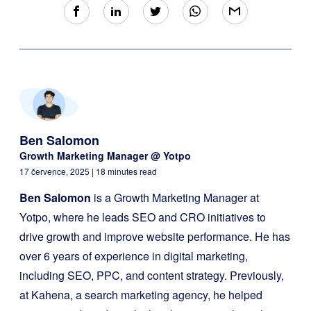
Ben Salomon
Growth Marketing Manager @ Yotpo
17 července, 2025
| 18 minutes read
Ben Salomon
is a Growth Marketing Manager at
Yotpo, where he leads SEO and CRO initiatives to
drive growth and improve website performance. He has
over 6 years of experience in digital marketing,
including SEO, PPC, and content strategy. Previously,
at Kahena, a search marketing agency, he helped