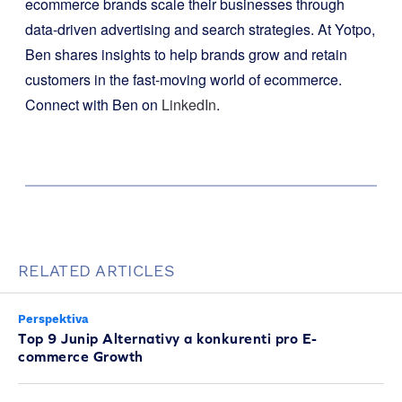
ecommerce brands scale their businesses through
data-driven advertising and search strategies. At Yotpo,
Ben shares insights to help brands grow and retain
customers in the fast-moving world of ecommerce.
Connect with Ben on
LinkedIn
.
RELATED ARTICLES
Perspektiva
Top 9 Junip Alternativy a konkurenti pro E-
commerce Growth