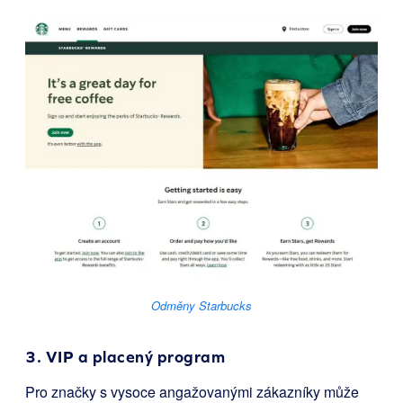
Odměny Starbucks
3. VIP a placený program
Pro značky s vysoce angažovanými zákazníky může