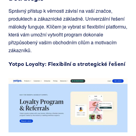
Správný přístup k věrnosti závisí na vaší značce,
produktech a zákaznické základně. Univerzální řešení
málokdy funguje. Klíčem je vybrat si flexibilní platformu,
která vám umožní vytvořit program dokonale
přizpůsobený vašim obchodním cílům a motivacím
zákazníků.
Yotpo Loyalty
: Flexibilní a strategické řešení