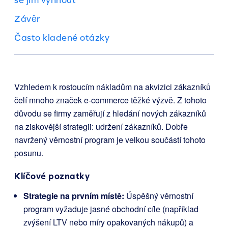
Závěr
Často kladené otázky
Vzhledem k rostoucím nákladům na akvizici zákazníků
čelí mnoho značek e-commerce těžké výzvě. Z tohoto
důvodu se firmy zaměřují z hledání nových zákazníků
na ziskovější strategii: udržení zákazníků. Dobře
navržený věrnostní program je velkou součástí tohoto
posunu.
Klíčové poznatky
Strategie na prvním místě:
Úspěšný věrnostní
program vyžaduje jasné obchodní cíle (například
zvýšení LTV nebo míry opakovaných nákupů) a