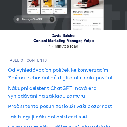
Davis Belcher
Content Marketing Manager, Yotpo
17 minutes read
TABLE OF CONTENTS
Od vyhledávacích políček ke konverzacím:
Změna v chování při digitálním nakupování
Nákupní asistent ChatGPT: nová éra
vyhledávání na základě záměru
Proč si tento posun zaslouží vaši pozornost
Jak fungují nákupní asistenti s AI