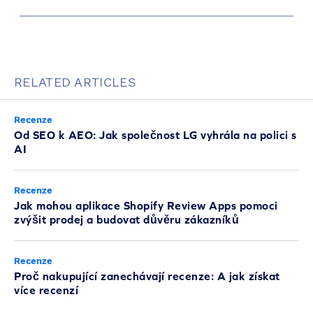
RELATED ARTICLES
Recenze
Od SEO k AEO: Jak společnost LG vyhrála na polici s
AI
Recenze
Jak mohou aplikace Shopify Review Apps pomoci
zvýšit prodej a budovat důvěru zákazníků
Recenze
Proč nakupující zanechávají recenze: A jak získat
více recenzí