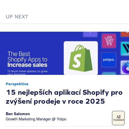
UP NEXT
Perspektiva
15 nejlepších aplikací Shopify pro
zvýšení prodeje v roce 2025
Ben Salomon
Growth Marketing Manager @ Yotpo