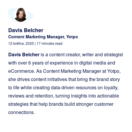
Davis Belcher
Content Marketing Manager, Yotpo
12 května, 2025
| 17 minutes read
Davis Belcher
is a content creator, writer and strategist
with over 6 years of experience in digital media and
eCommerce. As Content Marketing Manager at Yotpo,
she drives content initiatives that bring the brand story
to life while creating data-driven resources on loyalty,
reviews and retention, turning insights into actionable
strategies that help brands build stronger customer
connections.