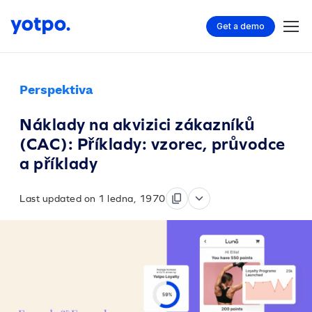
Get a demo
Perspektiva
Náklady na akvizici zákazníků
(CAC): Příklady: vzorec, průvodce
a příklady
Last updated on 1 ledna, 1970