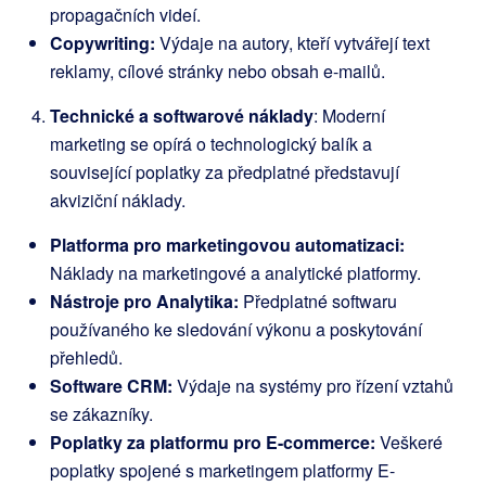
propagačních videí.
Copywriting:
Výdaje na autory, kteří vytvářejí text
reklamy, cílové stránky nebo obsah e-mailů.
Technické a softwarové náklady
: Moderní
marketing se opírá o technologický balík a
související poplatky za předplatné představují
akviziční náklady.
Platforma pro marketingovou automatizaci:
Náklady na marketingové a analytické platformy.
Nástroje pro Analytika:
Předplatné softwaru
používaného ke sledování výkonu a poskytování
přehledů.
Software CRM:
Výdaje na systémy pro řízení vztahů
se zákazníky.
Poplatky za platformu pro E-commerce:
Veškeré
poplatky spojené s marketingem platformy E-