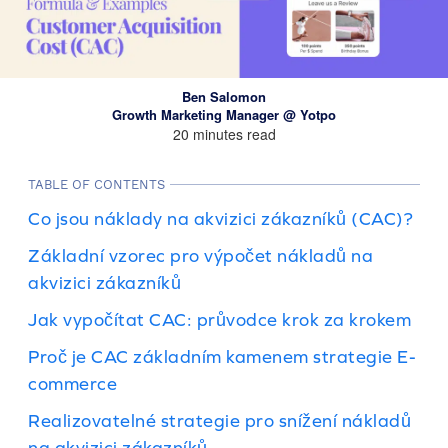
Ben Salomon
Growth Marketing Manager @ Yotpo
20 minutes read
TABLE OF CONTENTS
Co jsou náklady na akvizici zákazníků (CAC)?
Základní vzorec pro výpočet nákladů na
akvizici zákazníků
Jak vypočítat CAC: průvodce krok za krokem
Proč je CAC základním kamenem strategie E-
commerce
Realizovatelné strategie pro snížení nákladů
na akvizici zákazníků