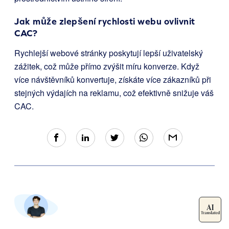
Jak může zlepšení rychlosti webu ovlivnit
CAC?
Rychlejší webové stránky poskytují lepší uživatelský
zážitek, což může přímo zvýšit míru konverze. Když
více návštěvníků konvertuje, získáte více zákazníků při
stejných výdajích na reklamu, což efektivně snižuje váš
CAC.