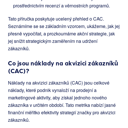
prostřednictvím recenzí a věrnostních programů.
Tato příručka poskytuje ucelený přehled o CAC.
Seznámíme se se základním vzorcem, ukážeme, jak jej
přesně vypočítat, a prozkoumáme akční strategie, jak
jej snížit strategickým zaměřením na udržení
zákazníků.
Co jsou náklady na akvizici zákazníků
(CAC)?
Náklady na akvizici zákazníků (CAC) jsou celkové
náklady, které podnik vynaloží na prodejní a
marketingové aktivity, aby získal jednoho nového
zákazníka v určitém období. Tato metrika nabízí jasné
finanční měřítko efektivity strategií značky pro akvizici
zákazníků.