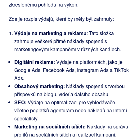
zkreslenému pohledu na výkon.
Zde je rozpis výdajů, které by měly být zahrnuty:
Výdaje na marketing a reklamu
: Tato složka
zahrnuje veškeré přímé náklady spojené s
marketingovými kampaněmi v různých kanálech.
Digitální reklama:
Výdaje na platformách, jako je
Google Ads, Facebook Ads, Instagram Ads a TikTok
Ads.
Obsahový marketing:
Náklady spojené s tvorbou
příspěvků na blogu, videí a dalšího obsahu.
SEO:
Výdaje na optimalizaci pro vyhledávače,
včetně poplatků agenturám nebo nákladů na interní
specialisty.
Marketing na sociálních sítích:
Náklady na správu
profilů na sociálních sítích a realizaci kampaní.