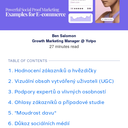
Ben Salomon
Growth Marketing Manager @ Yotpo
27 minutes read
TABLE OF CONTENTS
1. Hodnocení zákazníků a hvězdičky
2. Vizuální obsah vytvářený uživateli (UGC)
3. Podpory expertů a vlivných osobností
4. Ohlasy zákazníků a případové studie
5. "Moudrost davu"
6. Důkaz sociálních médií