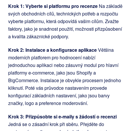
Krok 1: Vyberte si platformu pro recenze
Na základě
svých obchodních cílů, technických potřeb a rozpočtu
vyberte platformu, která odpovídá vašim cílům. Zvažte
faktory, jako je snadnost použití, možnosti přizpůsobení
a kvalita zákaznické podpory.
Krok 2: Instalace a konfigurace aplikace
Většina
moderních platforem pro hodnocení nabízí
jednoduchou aplikaci nebo zásuvný modul pro hlavní
platformy e-commerce, jako jsou Shopify a
BigCommerce. Instalace je obvykle procesem jednoho
kliknutí. Poté vás průvodce nastavením provede
konfigurací základních nastavení, jako jsou barvy
značky, logo a preference moderování.
Krok 3: Přizpůsobte si e-maily s žádostí o recenzi
Jedná se o zásadní krok při sběru. Přejděte do