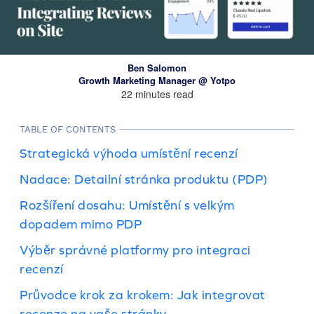
Ben Salomon
Growth Marketing Manager @ Yotpo
22 minutes read
TABLE OF CONTENTS
Strategická výhoda umístění recenzí
Nadace: Detailní stránka produktu (PDP)
Rozšíření dosahu: Umístění s velkým
dopadem mimo PDP
Výběr správné platformy pro integraci
recenzí
Průvodce krok za krokem: Jak integrovat
recenze na vaše stránky