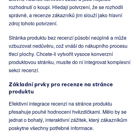
rozhodnutí o koupi. Hledají potvrzení, že se rozhodli
správně, a recenze zákazníků jim slouží jako hlavní
zdroj tohoto potvrzení.
Stránka produktu bez recenzí působí neúplně a může
vzbuzovat nedůvěru, což vnáší do nákupního procesu
třecí plochy. Chcete-li vytvořit vysoce konverzní
produktovou stránku, musíte do ní integrovat komplexní
sekci recenzí.
Základní prvky pro recenze na stránce
produktu
Efektivní integrace recenzí na stránce produktu
přesahuje pouhé hodnocení hvězdičkami. Mělo by se
jednat o bohatý, interaktivní zážitek, který zákazníkům
poskytne všechny potřebné informace.