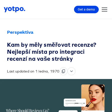
Get a demo
Perspektiva
Kam by měly směřovat recenze?
Nejlepší místa pro integraci
recenzí na vaše stránky
Last updated on 1 ledna, 1970