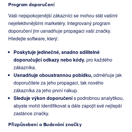
Program doporučení
Vaši nejspokojenější zákazníci se mohou stát vašimi
nejefektivnějšími marketéry. Integrovaný program
doporučení jim usnadňuje propagaci vaší značky.
Hledejte software, který:
Poskytuje jedinečné, snadno sdílitelné
doporučující odkazy nebo kódy.
pro každého
zákazníka.
Usnadňuje oboustrannou pobídku,
odměňuje jak
doporučitele za jeho propagaci, tak nového
zákazníka za jeho první nákup.
Sleduje výkon doporučení
s podrobnou analytikou,
abyste mohli identifikovat a dále zapojit své nejlepší
zastánce značky.
Přizpůsobení a Budování značky