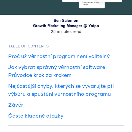
Ben Salomon
Growth Marketing Manager @ Yotpo
25 minutes read
TABLE OF CONTENTS
Proč už věrnostní program není volitelný
Jak vybrat správný věrnostní software:
Průvodce krok za krokem
Nejčastější chyby, kterých se vyvarujte při
výběru a spuštění věrnostního programu
Závěr
Často kladené otázky