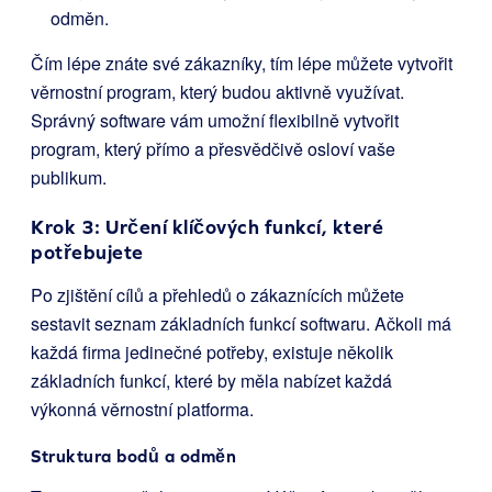
odměn.
Čím lépe znáte své zákazníky, tím lépe můžete vytvořit
věrnostní program, který budou aktivně využívat.
Správný software vám umožní flexibilně vytvořit
program, který přímo a přesvědčivě osloví vaše
publikum.
Krok 3: Určení klíčových funkcí, které
potřebujete
Po zjištění cílů a přehledů o zákaznících můžete
sestavit seznam základních funkcí softwaru. Ačkoli má
každá firma jedinečné potřeby, existuje několik
základních funkcí, které by měla nabízet každá
výkonná věrnostní platforma.
Struktura bodů a odměn