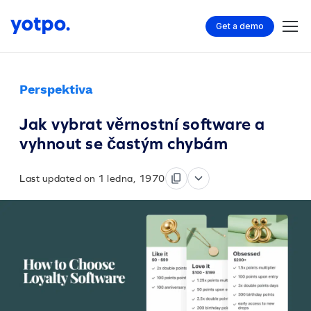
Get a demo
Perspektiva
Jak vybrat věrnostní software a
vyhnout se častým chybám
Last updated on 1 ledna, 1970