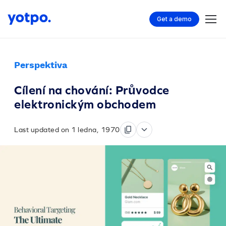
Get a demo
Perspektiva
Cílení na chování: Průvodce
elektronickým obchodem
Last updated on 1 ledna, 1970