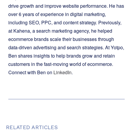
drive growth and improve website performance. He has
over 6 years of experience in digital marketing,
including SEO, PPC, and content strategy. Previously,
at Kahena, a search marketing agency, he helped
ecommerce brands scale their businesses through
data-driven advertising and search strategies. At Yotpo,
Ben shares insights to help brands grow and retain
customers in the fast-moving world of ecommerce.
Connect with Ben on
LinkedIn
.
RELATED ARTICLES