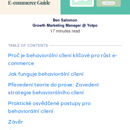
Ben Salomon
Growth Marketing Manager @ Yotpo
17 minutes read
TABLE OF CONTENTS
Proč je behaviorální cílení klíčové pro růst e-
commerce
Jak funguje behaviorální cílení
Převedení teorie do praxe: Zavedení
strategie behaviorálního cílení
Praktické osvědčené postupy pro
behaviorální cílení
Závěr