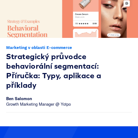
Marketing v oblasti E-commerce
Strategický průvodce
behaviorální segmentací:
Příručka: Typy, aplikace a
příklady
Ben Salomon
Growth Marketing Manager @ Yotpo