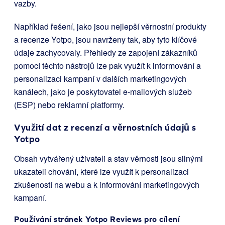
vazby.
Například řešení, jako jsou nejlepší věrnostní produkty
a recenze Yotpo, jsou navrženy tak, aby tyto klíčové
údaje zachycovaly. Přehledy ze zapojení zákazníků
pomocí těchto nástrojů lze pak využít k informování a
personalizaci kampaní v dalších marketingových
kanálech, jako je poskytovatel e-mailových služeb
(ESP) nebo reklamní platformy.
Využití dat z recenzí a věrnostních údajů s
Yotpo
Obsah vytvářený uživateli a stav věrnosti jsou silnými
ukazateli chování, které lze využít k personalizaci
zkušeností na webu a k informování marketingových
kampaní.
Používání stránek
Yotpo Reviews
pro cílení