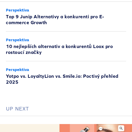
Perspektiva
Top 9 Junip Alternativy a konkurenti pro E-
commerce Growth
Perspektiva
10 nejlepších alternativ a konkurentů Loox pro
rostoucí značky
Perspektiva
Yotpo vs. LoyaltyLion vs. Smile.io: Poctivý přehled
2025
UP NEXT