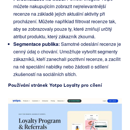
můžete nakupujícím zobrazit nejrelevantnější
recenze na základě jejich aktuální aktivity při
procházení. Můžete například filtrovat recenze tak,
aby se zobrazovaly pouze ty, které zmiňují určitý
atribut produktu, který zákazník zkoumá.
Segmentace publika:
Samotné odeslání recenze je
cenný údaj o chování. Umožňuje vytvořit segmenty
zákazníků, kteří zanechali pozitivní recenze, a zacílit
na ně speciální nabídky nebo žádosti o sdílení
zkušeností na sociálních sítích.
Používání stránek
Yotpo Loyalty
pro cílení