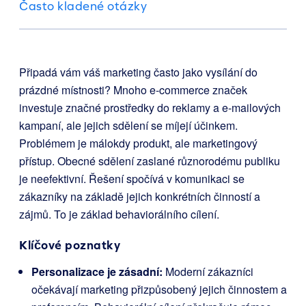
Často kladené otázky
Připadá vám váš marketing často jako vysílání do
prázdné místnosti? Mnoho e-commerce značek
investuje značné prostředky do reklamy a e-mailových
kampaní, ale jejich sdělení se míjejí účinkem.
Problémem je málokdy produkt, ale marketingový
přístup. Obecné sdělení zaslané různorodému publiku
je neefektivní. Řešení spočívá v komunikaci se
zákazníky na základě jejich konkrétních činností a
zájmů. To je základ behaviorálního cílení.
Klíčové poznatky
Personalizace je zásadní:
Moderní zákazníci
očekávají marketing přizpůsobený jejich činnostem a