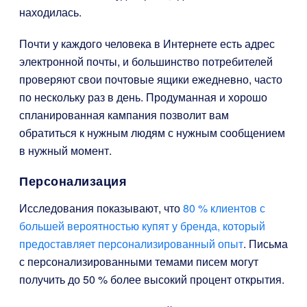
находилась.
Почти у каждого человека в Интернете есть адрес
электронной почты, и большинство потребителей
проверяют свои почтовые ящики ежедневно, часто
по нескольку раз в день. Продуманная и хорошо
спланированная кампания позволит вам
обратиться к нужным людям с нужным сообщением
в нужный момент.
Персонализация
Исследования показывают, что
80 % клиентов с
большей вероятностью купят у бренда, который
предоставляет персонализированный опыт
. Письма
с персонализированными темами писем могут
получить до 50 % более высокий процент открытия.