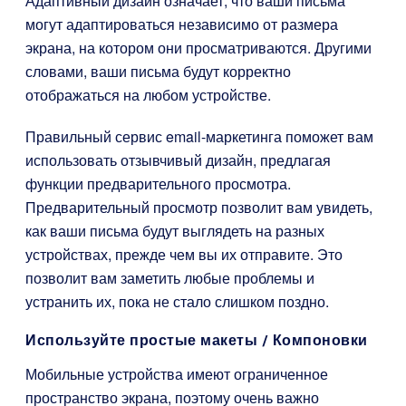
Адаптивный дизайн означает, что ваши письма
могут адаптироваться независимо от размера
экрана, на котором они просматриваются. Другими
словами, ваши письма будут корректно
отображаться на любом устройстве.
Правильный сервис email-маркетинга поможет вам
использовать отзывчивый дизайн, предлагая
функции предварительного просмотра.
Предварительный просмотр позволит вам увидеть,
как ваши письма будут выглядеть на разных
устройствах, прежде чем вы их отправите. Это
позволит вам заметить любые проблемы и
устранить их, пока не стало слишком поздно.
Используйте простые макеты / Компоновки
Мобильные устройства имеют ограниченное
пространство экрана, поэтому очень важно