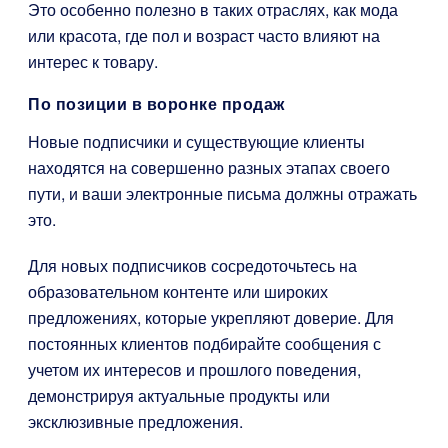
Это особенно полезно в таких отраслях, как мода
или красота, где пол и возраст часто влияют на
интерес к товару.
По позиции в воронке продаж
Новые подписчики и существующие клиенты
находятся на совершенно разных этапах своего
пути, и ваши электронные письма должны отражать
это.
Для новых подписчиков сосредоточьтесь на
образовательном контенте или широких
предложениях, которые укрепляют доверие. Для
постоянных клиентов подбирайте сообщения с
учетом их интересов и прошлого поведения,
демонстрируя актуальные продукты или
эксклюзивные предложения.