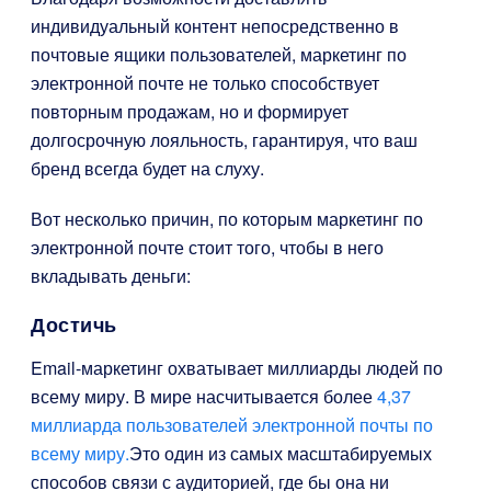
индивидуальный контент непосредственно в
почтовые ящики пользователей, маркетинг по
электронной почте не только способствует
повторным продажам, но и формирует
долгосрочную лояльность, гарантируя, что ваш
бренд всегда будет на слуху.
Вот несколько причин, по которым маркетинг по
электронной почте стоит того, чтобы в него
вкладывать деньги:
Достичь
Email-маркетинг охватывает миллиарды людей по
всему миру. В мире насчитывается более
4,37
миллиарда пользователей электронной почты по
всему миру.
Это один из самых масштабируемых
способов связи с аудиторией, где бы она ни