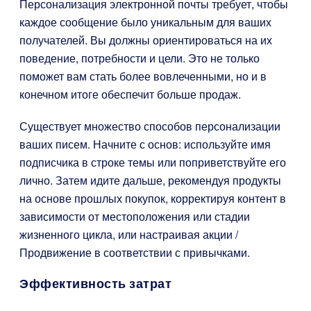
Персонализация электронной почты требует, чтобы
каждое сообщение было уникальным для ваших
получателей. Вы должны ориентироваться на их
поведение, потребности и цели. Это не только
поможет вам стать более вовлеченными, но и в
конечном итоге обеспечит больше продаж.
Существует множество способов персонализации
ваших писем. Начните с основ: используйте имя
подписчика в строке темы или поприветствуйте его
лично. Затем идите дальше, рекомендуя продукты
на основе прошлых покупок, корректируя контент в
зависимости от местоположения или стадии
жизненного цикла, или настраивая акции /
Продвижение в соответствии с привычками.
Эффективность затрат