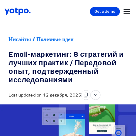
Get a demo
Инсайты / Полезные идеи
Email-маркетинг: 8 стратегий и
лучших практик / Передовой
опыт, подтвержденный
исследованиями
Last updated on 12 декабря, 2025