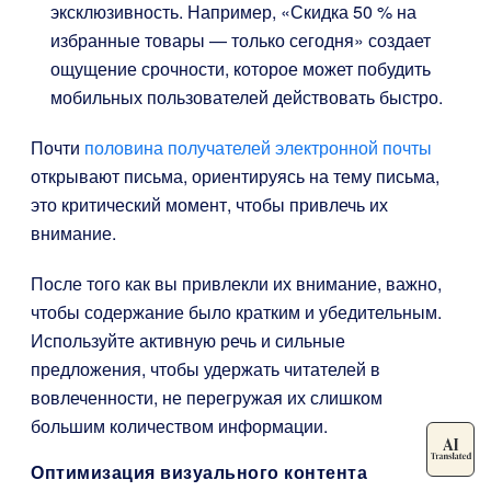
эксклюзивность. Например, «Скидка 50 % на
избранные товары — только сегодня» создает
ощущение срочности, которое может побудить
мобильных пользователей действовать быстро.
Почти
половина получателей электронной почты
открывают письма, ориентируясь на тему письма,
это критический момент, чтобы привлечь их
внимание.
После того как вы привлекли их внимание, важно,
чтобы содержание было кратким и убедительным.
Используйте активную речь и сильные
предложения, чтобы удержать читателей в
вовлеченности, не перегружая их слишком
большим количеством информации.
Оптимизация визуального контента