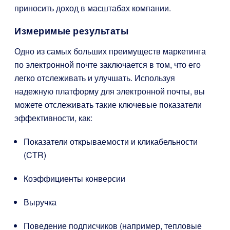
приносить доход в масштабах компании.
Измеримые результаты
Одно из самых больших преимуществ маркетинга
по электронной почте заключается в том, что его
легко отслеживать и улучшать. Используя
надежную платформу для электронной почты, вы
можете отслеживать такие ключевые показатели
эффективности, как:
Показатели открываемости и кликабельности
(CTR)
Коэффициенты конверсии
Выручка
Поведение подписчиков (например, тепловые