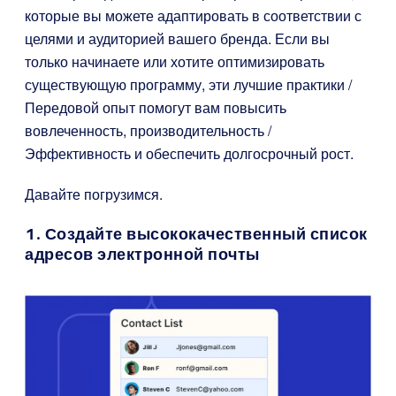
которые вы можете адаптировать в соответствии с
целями и аудиторией вашего бренда. Если вы
только начинаете или хотите оптимизировать
существующую программу, эти лучшие практики /
Передовой опыт помогут вам повысить
вовлеченность, производительность /
Эффективность и обеспечить долгосрочный рост.
Давайте погрузимся.
1. Создайте высококачественный список
адресов электронной почты