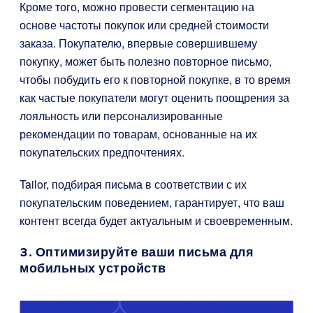
Кроме того, можно провести сегментацию на
основе частоты покупок или средней стоимости
заказа. Покупателю, впервые совершившему
покупку, может быть полезно повторное письмо,
чтобы побудить его к повторной покупке, в то время
как частые покупатели могут оценить поощрения за
лояльность или персонализированные
рекомендации по товарам, основанные на их
покупательских предпочтениях.
Tailor, подбирая письма в соответствии с их
покупательским поведением, гарантирует, что ваш
контент всегда будет актуальным и своевременным.
3. Оптимизируйте ваши письма для
мобильных устройств