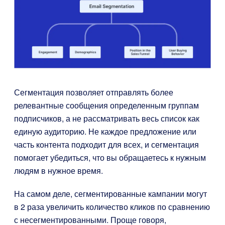
Сегментация позволяет отправлять более
релевантные сообщения определенным группам
подписчиков, а не рассматривать весь список как
единую аудиторию. Не каждое предложение или
часть контента подходит для всех, и сегментация
помогает убедиться, что вы обращаетесь к нужным
людям в нужное время.
На самом деле, сегментированные кампании могут
в 2 раза увеличить количество кликов по сравнению
с несегментированными. Проще говоря,