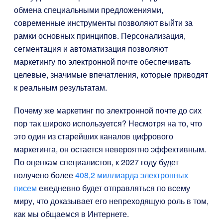
обмена специальными предложениями,
современные инструменты позволяют выйти за
рамки основных принципов. Персонализация,
сегментация и автоматизация позволяют
маркетингу по электронной почте обеспечивать
целевые, значимые впечатления, которые приводят
к реальным результатам.
Почему же маркетинг по электронной почте до сих
пор так широко используется? Несмотря на то, что
это один из старейших каналов цифрового
маркетинга, он остается невероятно эффективным.
По оценкам специалистов, к 2027 году будет
получено более
408,2 миллиарда электронных
писем
ежедневно будет отправляться по всему
миру, что доказывает его непреходящую роль в том,
как мы общаемся в Интернете.