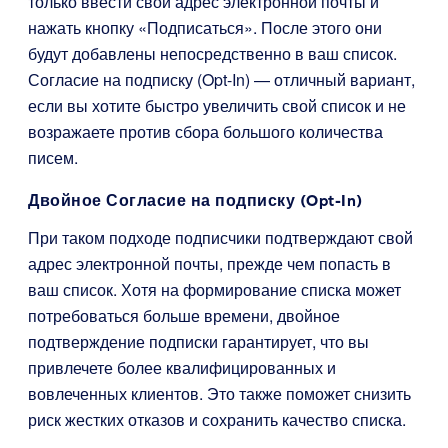
только ввести свой адрес электронной почты и
нажать кнопку «Подписаться». После этого они
будут добавлены непосредственно в ваш список.
Согласие на подписку (Opt-In) — отличный вариант,
если вы хотите быстро увеличить свой список и не
возражаете против сбора большого количества
писем.
Двойное Согласие на подписку (Opt-In)
При таком подходе подписчики подтверждают свой
адрес электронной почты, прежде чем попасть в
ваш список. Хотя на формирование списка может
потребоваться больше времени, двойное
подтверждение подписки гарантирует, что вы
привлечете более квалифицированных и
вовлеченных клиентов. Это также поможет снизить
риск жестких отказов и сохранить качество списка.