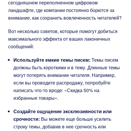
сегодняшнем переполненном цифровом
ландшафте, где компании постоянно борются за
внимание, как сохранить вовлеченность читателей?
Вот несколько советов, которые помогут добиться
максимального эффекта от ваших лаконичных
сообщений:
Используйте емкие темы писем:
Темы писем
должны быть короткими и в тему. Длинные темы
могут потерять внимание читателя. Например,
если вы проводите распродажу, попробуйте
написать что-то вроде: «Скидка 50% на
избранные товары».
Создайте ощущение эксклюзивности или
срочности:
Вы можете еще больше усилить
строку темы, добавив в нее срочность или