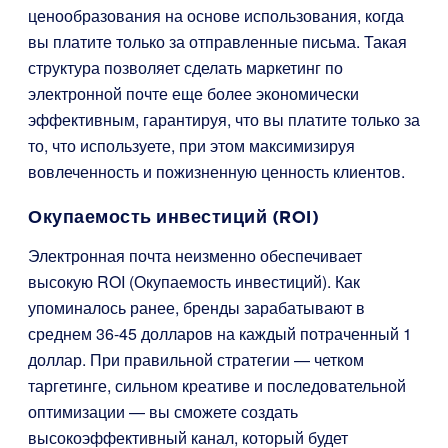
ценообразования на основе использования, когда
вы платите только за отправленные письма. Такая
структура позволяет сделать маркетинг по
электронной почте еще более экономически
эффективным, гарантируя, что вы платите только за
то, что используете, при этом максимизируя
вовлеченность и пожизненную ценность клиентов.
Окупаемость инвестиций (ROI)
Электронная почта неизменно обеспечивает
высокую ROI (Окупаемость инвестиций). Как
упоминалось ранее, бренды зарабатывают в
среднем 36-45 долларов на каждый потраченный 1
доллар. При правильной стратегии — четком
таргетинге, сильном креативе и последовательной
оптимизации — вы сможете создать
высокоэффективный канал, который будет