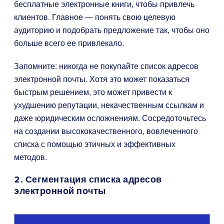
бесплатные электронные книги, чтобы привлечь
клиентов. Главное — понять свою целевую
аудиторию и подобрать предложение так, чтобы оно
больше всего ее привлекало.
Запомните: никогда не покупайте список адресов
электронной почты. Хотя это может показаться
быстрым решением, это может привести к
ухудшению репутации, некачественным ссылкам и
даже юридическим осложнениям. Сосредоточьтесь
на создании высококачественного, вовлеченного
списка с помощью этичных и эффективных
методов.
2. Сегментация списка адресов
электронной почты