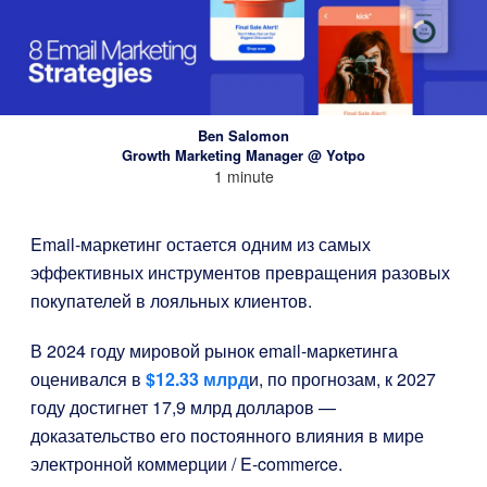
Ben Salomon
Growth Marketing Manager @ Yotpo
1 minute
Email-маркетинг остается одним из самых
эффективных инструментов превращения разовых
покупателей в лояльных клиентов.
В 2024 году мировой рынок email-маркетинга
оценивался в
$12.33
млрд
и, по прогнозам, к 2027
году достигнет 17,9 млрд долларов —
доказательство его постоянного влияния в мире
электронной коммерции / E-commerce.