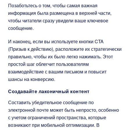
Позаботьтесь о том, чтобы самая важная
информация была размещена в верхней части,
чтобы читатели сразу увидели ваше ключевое
сообщение.
И наконец, если вы используете кнопки CTA
(Призыв к действию), расположите их стратегически
правильно, чтобы их было легко нажимать. Этот
простой шаг облегчит пользователям
взаимодействие с вашим письмом и повысит
шансы на конверсию.
Создавайте лаконичный контент
Составить убедительное сообщение по
электронной почте может быть непросто, особенно
с учетом ограничений пространства, которые
возникают при мобильной оптимизации. В