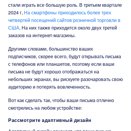
стали играть все большую роль. В третьем квартале
2024 г,
На смартфоны приходилось более трех
четвертей посещений сайтов розничной торговли в
США
. На них также приходится около двух третей
заказов на интернет-магазины.
Другими словами, большинство ваших
подписчиков, скорее всего, будут открывать письма
с телефонов или планшетов, поэтому если ваши
письма не будут хорошо отображаться на
небольших экранах, вы рискуете разочаровать свою
аудиторию и потерять вовлеченность.
Вот как сделать так, чтобы ваши письма отлично
смотрелись на любом устройстве:
Рассмотрите адаптивный дизайн