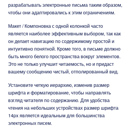
разрабатывать электронные письма таким образом,
чтобы они адаптировались к этим ограничениям.
Макет / Компоновка с одной колонкой часто
является наиболее эффективным выбором, так как
он делает навигацию по содержимому простой и
интуитивно понятной. Кроме того, в письме должно
быть много белого пространства вокруг элементов.
Это не только улучшит читаемость, но и придаст
вашему сообщению чистый, отполированный вид.
Установите четкую иерархию, изменив размер
шрифта и форматирование, чтобы направлять
взгляд читателя по содержанию. Для удобства
чтения на небольших устройствах размер шрифта
14px является идеальным для большинства
электронных писем.