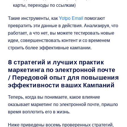
карты, переходы по ссылкам)
Такие инструменты, как
Yotpo Email
помогают
превратить эти данные в действия. Анализируя, что
работает, а что нет, вы можете тестировать новые
идеи, совершенствовать контент и со временем
строить более эффективные кампании.
8 стратегий и лучших практик
маркетинга по электронной почте
/ Передовой опыт для повышения
эффективности ваших Кампаний
Теперь, когда вы понимаете, какое влияние
оказывает маркетинг по электронной почте, пришло
время воплотить его в жизнь.
Ниже приведены восемь проверенных стратегий,