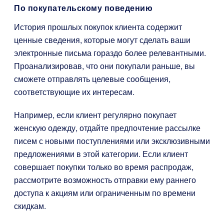
По покупательскому поведению
История прошлых покупок клиента содержит
ценные сведения, которые могут сделать ваши
электронные письма гораздо более релевантными.
Проанализировав, что они покупали раньше, вы
сможете отправлять целевые сообщения,
соответствующие их интересам.
Например, если клиент регулярно покупает
женскую одежду, отдайте предпочтение рассылке
писем с новыми поступлениями или эксклюзивными
предложениями в этой категории. Если клиент
совершает покупки только во время распродаж,
рассмотрите возможность отправки ему раннего
доступа к акциям или ограниченным по времени
скидкам.