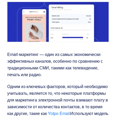
Email-маркетинг — один из самых экономически
эффективных каналов, особенно по сравнению с
традиционными СМИ, такими как телевидение,
печать или радио.
Одним из ключевых факторов, который необходимо
учитывать, является то, что некоторые платформы
для маркетинга электронной почты взимают плату в
зависимости от количества контактов, в то время
как другие, такие как
Yotpo Email
Используют модель