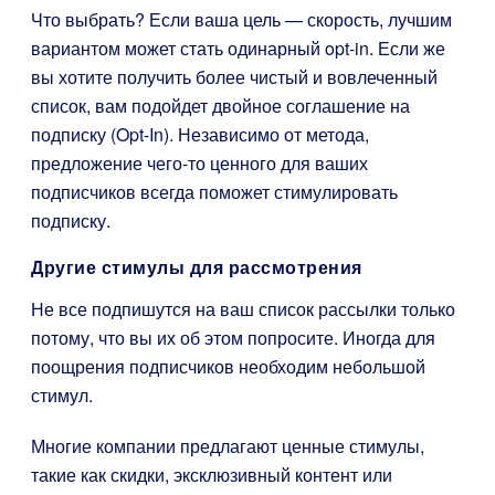
Что выбрать? Если ваша цель — скорость, лучшим
вариантом может стать одинарный opt-in. Если же
вы хотите получить более чистый и вовлеченный
список, вам подойдет двойное соглашение на
подписку (Opt-In). Независимо от метода,
предложение чего-то ценного для ваших
подписчиков всегда поможет стимулировать
подписку.
Другие стимулы для рассмотрения
Не все подпишутся на ваш список рассылки только
потому, что вы их об этом попросите. Иногда для
поощрения подписчиков необходим небольшой
стимул.
Многие компании предлагают ценные стимулы,
такие как скидки, эксклюзивный контент или