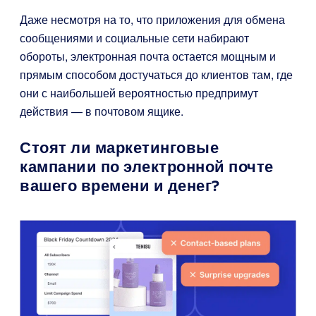
Даже несмотря на то, что приложения для обмена
сообщениями и социальные сети набирают
обороты, электронная почта остается мощным и
прямым способом достучаться до клиентов там, где
они с наибольшей вероятностью предпримут
действия — в почтовом ящике.
Стоят ли маркетинговые
кампании по электронной почте
вашего времени и денег?