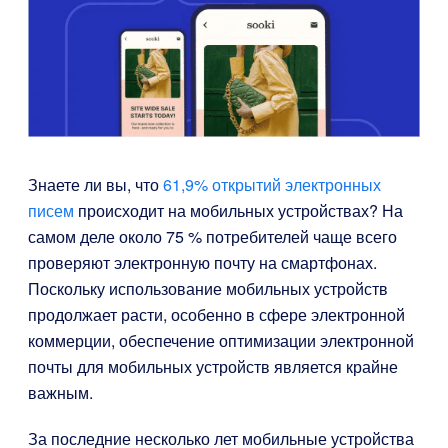
Знаете ли вы, что
61,9% открытий электронных
писем
происходит на мобильных устройствах? На
самом деле около 75 % потребителей чаще всего
проверяют электронную почту на смартфонах.
Поскольку использование мобильных устройств
продолжает расти, особенно в сфере электронной
коммерции, обеспечение оптимизации электронной
почты для мобильных устройств является крайне
важным.
За последние несколько лет мобильные устройства