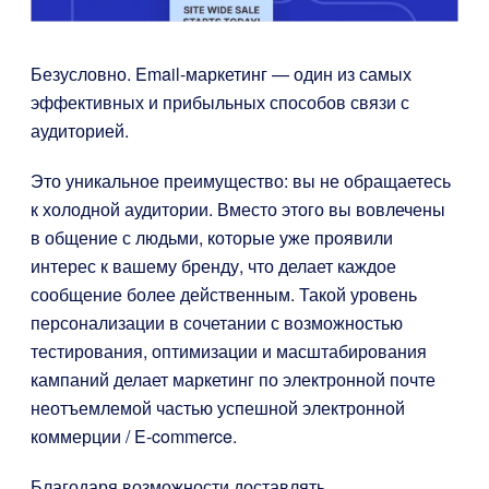
Безусловно. Email-маркетинг — один из самых
эффективных и прибыльных способов связи с
аудиторией.
Это уникальное преимущество: вы не обращаетесь
к холодной аудитории. Вместо этого вы вовлечены
в общение с людьми, которые уже проявили
интерес к вашему бренду, что делает каждое
сообщение более действенным. Такой уровень
персонализации в сочетании с возможностью
тестирования, оптимизации и масштабирования
кампаний делает маркетинг по электронной почте
неотъемлемой частью успешной электронной
коммерции / E-commerce.
Благодаря возможности доставлять