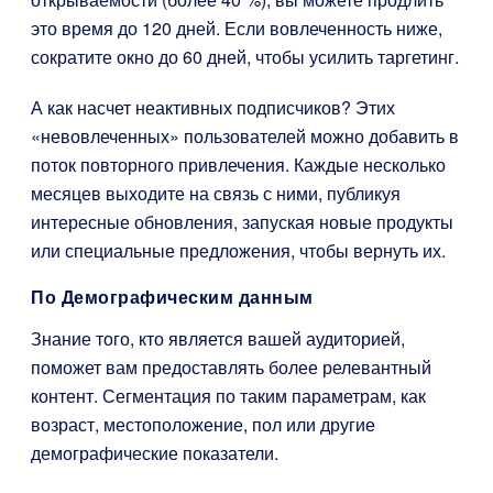
это время до 120 дней. Если вовлеченность ниже,
сократите окно до 60 дней, чтобы усилить таргетинг.
А как насчет неактивных подписчиков? Этих
«невовлеченных» пользователей можно добавить в
поток повторного привлечения. Каждые несколько
месяцев выходите на связь с ними, публикуя
интересные обновления, запуская новые продукты
или специальные предложения, чтобы вернуть их.
По Демографическим данным
Знание того, кто является вашей аудиторией,
поможет вам предоставлять более релевантный
контент. Сегментация по таким параметрам, как
возраст, местоположение, пол или другие
демографические показатели.