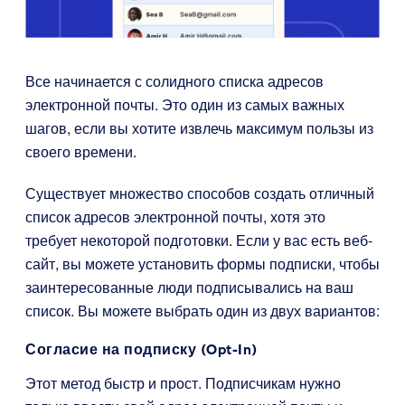
Все начинается с солидного списка адресов
электронной почты. Это один из самых важных
шагов, если вы хотите извлечь максимум пользы из
своего времени.
Существует множество способов создать отличный
список адресов электронной почты, хотя это
требует некоторой подготовки. Если у вас есть веб-
сайт, вы можете установить формы подписки, чтобы
заинтересованные люди подписывались на ваш
список. Вы можете выбрать один из двух вариантов:
Согласие на подписку (Opt-In)
Этот метод быстр и прост. Подписчикам нужно