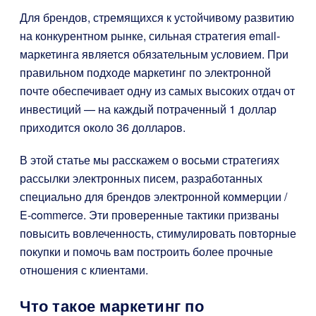
Для брендов, стремящихся к устойчивому развитию
на конкурентном рынке, сильная стратегия email-
маркетинга является обязательным условием. При
правильном подходе маркетинг по электронной
почте обеспечивает одну из самых высоких отдач от
инвестиций — на каждый потраченный 1 доллар
приходится около 36 долларов.
В этой статье мы расскажем о восьми стратегиях
рассылки электронных писем, разработанных
специально для брендов электронной коммерции /
E-commerce. Эти проверенные тактики призваны
повысить вовлеченность, стимулировать повторные
покупки и помочь вам построить более прочные
отношения с клиентами.
Что такое маркетинг по