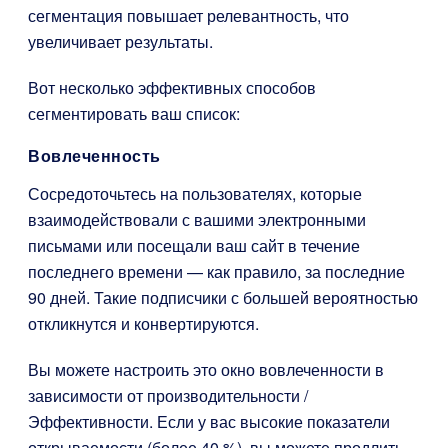
сегментация повышает релевантность, что
увеличивает результаты.
Вот несколько эффективных способов
сегментировать ваш список:
Вовлеченность
Сосредоточьтесь на пользователях, которые
взаимодействовали с вашими электронными
письмами или посещали ваш сайт в течение
последнего времени — как правило, за последние
90 дней. Такие подписчики с большей вероятностью
откликнутся и конвертируются.
Вы можете настроить это окно вовлеченности в
зависимости от производительности /
Эффективности. Если у вас высокие показатели
открываемости (более 40 %), вы можете продлить