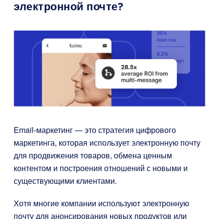
электронной почте?
Email-маркетинг — это стратегия цифрового
маркетинга, которая использует электронную почту
для продвижения товаров, обмена ценным
контентом и построения отношений с новыми и
существующими клиентами.
Хотя многие компании используют электронную
почту для анонсирования новых продуктов или