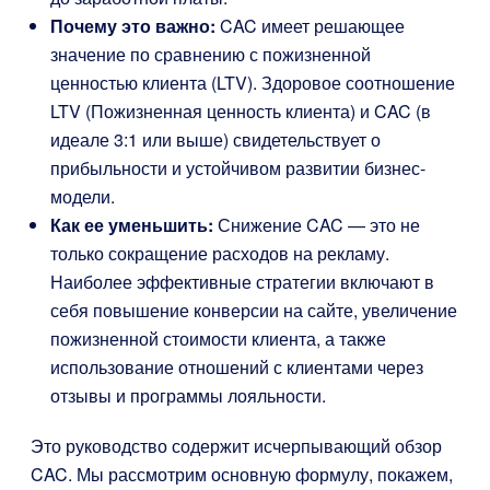
Почему это важно:
CAC имеет решающее
значение по сравнению с пожизненной
ценностью клиента (LTV). Здоровое соотношение
LTV (Пожизненная ценность клиента) и CAC (в
идеале 3:1 или выше) свидетельствует о
прибыльности и устойчивом развитии бизнес-
модели.
Как ее уменьшить:
Снижение CAC — это не
только сокращение расходов на рекламу.
Наиболее эффективные стратегии включают в
себя повышение конверсии на сайте, увеличение
пожизненной стоимости клиента, а также
использование отношений с клиентами через
отзывы и программы лояльности.
Это руководство содержит исчерпывающий обзор
CAC. Мы рассмотрим основную формулу, покажем,