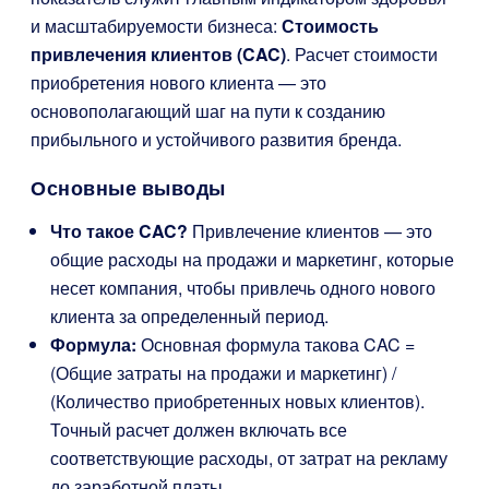
и масштабируемости бизнеса:
Стоимость
привлечения клиентов (CAC)
. Расчет стоимости
приобретения нового клиента — это
основополагающий шаг на пути к созданию
прибыльного и устойчивого развития бренда.
Основные выводы
Что такое CAC?
Привлечение клиентов — это
общие расходы на продажи и маркетинг, которые
несет компания, чтобы привлечь одного нового
клиента за определенный период.
Формула:
Основная формула такова
CAC =
(Общие затраты на продажи и маркетинг) /
(Количество приобретенных новых клиентов)
.
Точный расчет должен включать все
соответствующие расходы, от затрат на рекламу
до заработной платы.