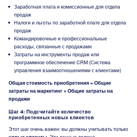
Заработная плата и комиссионные для отдела
продаж
Налоги и льготы по заработной плате для отдела
продаж
Командировочные и профессиональные
расходы, связанные с продажами
Затраты на инструменты продаж или
программное обеспечение CRM (Система
управления взаимоотношениями с клиентами)
Общая стоимость приобретения = Общие
затраты на маркетинг + Общие затраты на
продажи
Шаг 4: Подсчитайте количество
приобретенных новых клиентов
Этот шаг очень важен: вы должны учитывать только
новые клиенты
. Эти данные должна