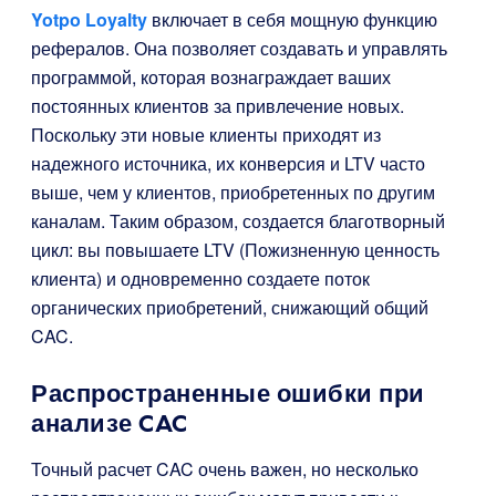
Yotpo Loyalty
включает в себя мощную функцию
рефералов. Она позволяет создавать и управлять
программой, которая вознаграждает ваших
постоянных клиентов за привлечение новых.
Поскольку эти новые клиенты приходят из
надежного источника, их конверсия и LTV часто
выше, чем у клиентов, приобретенных по другим
каналам. Таким образом, создается благотворный
цикл: вы повышаете LTV (Пожизненную ценность
клиента) и одновременно создаете поток
органических приобретений, снижающий общий
CAC.
Распространенные ошибки при
анализе CAC
Точный расчет CAC очень важен, но несколько