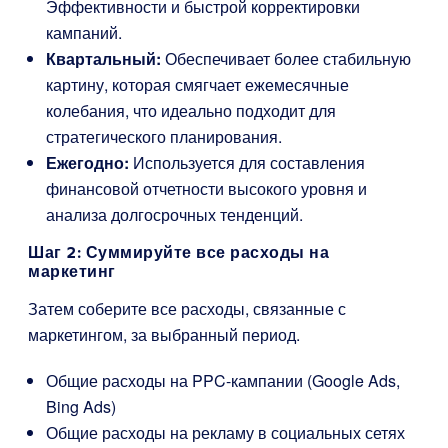
Эффективности и быстрой корректировки
кампаний.
Квартальный:
Обеспечивает более стабильную
картину, которая смягчает ежемесячные
колебания, что идеально подходит для
стратегического планирования.
Ежегодно:
Используется для составления
финансовой отчетности высокого уровня и
анализа долгосрочных тенденций.
Шаг 2: Суммируйте все расходы на
маркетинг
Затем соберите все расходы, связанные с
маркетингом, за выбранный период.
Общие расходы на PPC-кампании (Google Ads,
Bing Ads)
Общие расходы на рекламу в социальных сетях