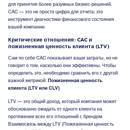
для принятия более разумных бизнес-решений.
CAC — это не просто цифра для отчета; это
инструмент диагностики финансового состояния
вашей компании.
Критические отношения: CAC и
пожизненная ценность клиента (LTV)
Сам по себе CAC показывает ваши затраты, но не
говорит о том, насколько они эффективны. Чтобы
определить это, необходимо сравнить его с другой
важной метрикой:
Пожизненная ценность
клиента (LTV или CLV)
.
LTV — это общий доход, который компания может
обоснованно ожидать от одного клиента на
протяжении всех его отношений с брендом.
Взаимосвязь между LTV (Пожизненная ценность