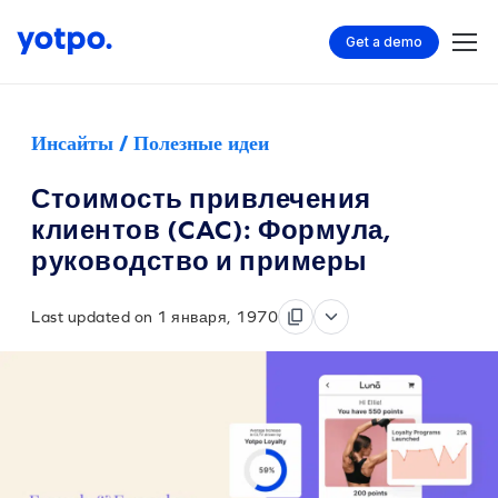
Get a demo
Инсайты / Полезные идеи
Стоимость привлечения
клиентов (CAC): Формула,
руководство и примеры
Last updated on 1 января, 1970