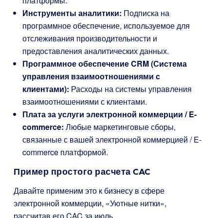
платформы.
Инструменты аналитики:
Подписка на
программное обеспечение, используемое для
отслеживания производительности и
предоставления аналитических данных.
Программное обеспечение CRM (Система
управления взаимоотношениями с
клиентами):
Расходы на системы управления
взаимоотношениями с клиентами.
Плата за услуги электронной коммерции / E-
commerce:
Любые маркетинговые сборы,
связанные с вашей электронной коммерцией / E-
commerce платформой.
Пример простого расчета CAC
Давайте применим это к бизнесу в сфере
электронной коммерции, «Уютные нитки»,
рассчитав его CAC за июль.