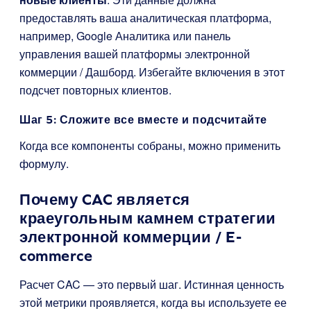
предоставлять ваша аналитическая платформа,
например, Google Аналитика или панель
управления вашей платформы электронной
коммерции / Дашборд. Избегайте включения в этот
подсчет повторных клиентов.
Шаг 5: Сложите все вместе и подсчитайте
Когда все компоненты собраны, можно применить
формулу.
Почему CAC является
краеугольным камнем стратегии
электронной коммерции / E-
commerce
Расчет CAC — это первый шаг. Истинная ценность
этой метрики проявляется, когда вы используете ее