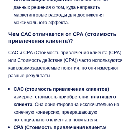
данных решения о том, куда направить
маркетинговые расходы для достижения
максимального эффекта.
Чем CAC отличается от CPA (стоимость
привлечения клиента)?
CAC и CPA (Стоимость привлечения клиента (CPA)
или Стоимость действия (CPA)) часто используются
как взаимозаменяемые понятия, но они измеряют
разные результаты.
CAC (стоимость привлечения клиентов)
измеряет стоимость приобретения
платящего
клиента
. Она ориентирована исключительно на
конечную конверсию, превращающую
потенциального клиента в покупателя.
CPA (Стоимость привлечения клиента/