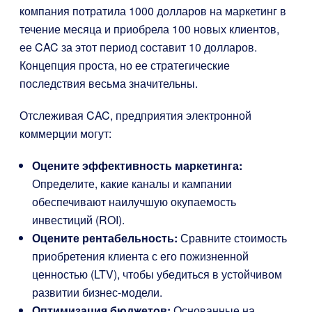
компания потратила 1000 долларов на маркетинг в
течение месяца и приобрела 100 новых клиентов,
ее CAC за этот период составит 10 долларов.
Концепция проста, но ее стратегические
последствия весьма значительны.
Отслеживая CAC, предприятия электронной
коммерции могут:
Оцените эффективность маркетинга:
Определите, какие каналы и кампании
обеспечивают наилучшую окупаемость
инвестиций (ROI).
Оцените рентабельность:
Сравните стоимость
приобретения клиента с его пожизненной
ценностью (LTV), чтобы убедиться в устойчивом
развитии бизнес-модели.
Оптимизация бюджетов:
Основанные на