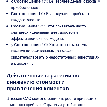
< Соотношение 1:1:
Вы теряете деньги с каждым
приобретением.
Соотношение 1:1:
Вы получаете прибыль с
каждого клиента.
Соотношение 3:1:
Этот показатель часто
считается идеальным для здоровой и
эффективной бизнес-модели.
> Соотношение 4:1:
Хотя этот показатель
кажется положительным, он может
свидетельствовать о недостаточных инвестициях
в маркетинг.
Действенные стратегии по
снижению стоимости
привлечения клиентов
Высокий CAC может ограничить рост и привести к
снижению прибыли. Стратегия устойчивого