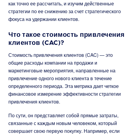
как точно ее рассчитать, и изучим действенные
стратегии по ее снижению за счет стратегического
фокуса на удержании клиентов.
Что такое стоимость привлечения
клиентов (CAC)?
Стоимость привлечения клиентов (CAC) — это
общие расходы компании на продажи и
маркетинговые мероприятия, направленные на
привлечение одного нового клиента в течение
определенного периода. Эта метрика дает четкое
финансовое измерение эффективности стратегии
привлечения клиентов.
По сути, он представляет собой прямые затраты,
связанные с каждым новым человеком, который
совершает свою первую покупку. Например, если