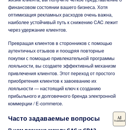
финансовом состоянии вашего бизнеса. Хотя
оптимизация рекламных расходов очень важна,
наиболее устойчивый путь к снижению CAC лежит
через удержание клиентов.
Превращая клиентов в сторонников с помощью
аутентичных отзывов и поощряя повторные
покупки с помощью привлекательной программы
лояльности, вы создаете эффективный механизм
привлечения клиентов. Этот переход от простого
приобретения клиентов к завоеванию их
лояльности — настоящий ключ к созданию
прибыльного и долговечного бренда электронной
коммерции / E-commerce.
Часто задаваемые вопросы