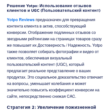
Решение Yotpo: Использование отзывов
клиентов и UGC (Пользовательский контент)
Yotpo Reviews
предназначен для превращения
контента клиента в актив, способствующий
конверсии. Отображение подлинных отзывов со
звездными рейтингами на страницах товаров сразу
же повышает их Достоверность / Надежность. Yotpo
также позволяет собирать фотографии и видео от
клиентов, обеспечивая визуальный
пользовательский контент (UGC), который
предлагает реальное представление о ваших
продуктах. Это социальное доказательство отвечает
на вопросы, уменьшает колебания и может
значительно повысить коэффициент конверсии на
сайте, непосредственно снижая CAC.
Стратегия 2: Увеличение пожизненной