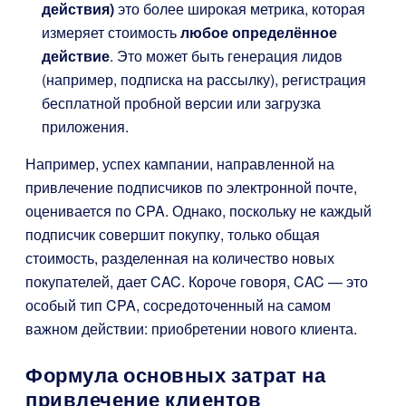
действия)
это более широкая метрика, которая
измеряет стоимость
любое определённое
действие
. Это может быть генерация лидов
(например, подписка на рассылку), регистрация
бесплатной пробной версии или загрузка
приложения.
Например, успех кампании, направленной на
привлечение подписчиков по электронной почте,
оценивается по CPA. Однако, поскольку не каждый
подписчик совершит покупку, только общая
стоимость, разделенная на количество новых
покупателей, дает CAC. Короче говоря, CAC — это
особый тип CPA, сосредоточенный на самом
важном действии: приобретении нового клиента.
Формула основных затрат на
привлечение клиентов