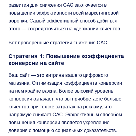
развития для снижения CAC заключается в
повышении эффективности всей маркетинговой
воронки. Самый эффективный способ добиться
этого — сосредоточиться на удержании клиентов.
Вот проверенные стратегии снижения CAC.
Стратегия 1: Повышение коэффициента
конверсии на сайте
Ваш сайт — это витрина вашего цифрового
магазина. Оптимизация коэффициента конверсии
на нем крайне важна. Более высокий уровень
конверсии означает, что вы приобретаете больше
клиентов при тех же затратах на рекламу, что
напрямую снижает CAC. Эффективным способом
повышения конверсии является укрепление
доверия с помощью социальных доказательств.