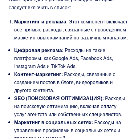
следует включить в список:
Маркетинг и реклама
: Этот компонент включает
все прямые расходы, связанные с проведением
маркетинговых кампаний по различным каналам.
Цифровая реклама:
Расходы на такие
платформы, как Google Ads, Facebook Ads,
Instagram Ads и TikTok Ads.
Контент-маркетинг:
Расходы, связанные с
созданием постов в блоге, видеороликов и
другого контента.
SEO (ПОИСКОВАЯ ОПТИМИЗАЦИЯ):
Расходы
на поисковую оптимизацию, включая оплату
услуг агентств или собственных специалистов.
Маркетинг в социальных сетях:
Расходы на
управление профилями в социальных сетях и