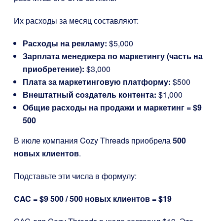
Их расходы за месяц составляют:
Расходы на рекламу:
$5,000
Зарплата менеджера по маркетингу (часть на
приобретение):
$3,000
Плата за маркетинговую платформу:
$500
Внештатный создатель контента:
$1,000
Общие расходы на продажи и маркетинг = $9
500
В июле компания Cozy Threads приобрела
500
новых клиентов
.
Подставьте эти числа в формулу:
CAC = $9 500 / 500 новых клиентов = $19