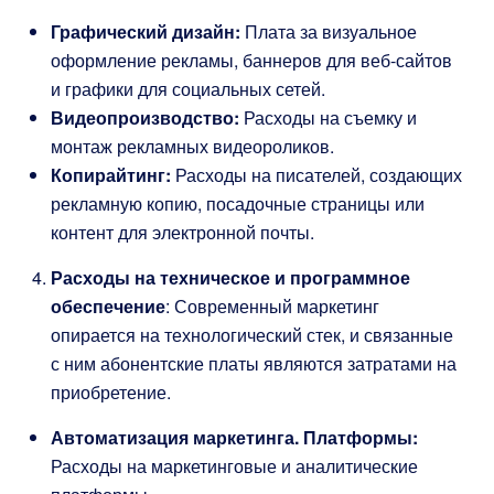
Графический дизайн:
Плата за визуальное
оформление рекламы, баннеров для веб-сайтов
и графики для социальных сетей.
Видеопроизводство:
Расходы на съемку и
монтаж рекламных видеороликов.
Копирайтинг:
Расходы на писателей, создающих
рекламную копию, посадочные страницы или
контент для электронной почты.
Расходы на техническое и программное
обеспечение
: Современный маркетинг
опирается на технологический стек, и связанные
с ним абонентские платы являются затратами на
приобретение.
Автоматизация маркетинга. Платформы:
Расходы на маркетинговые и аналитические