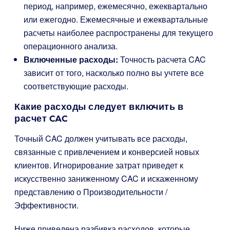
период, например, ежемесячно, ежеквартально
или ежегодно. Ежемесячные и ежеквартальные
расчеты наиболее распространены для текущего
операционного анализа.
Включенные расходы:
Точность расчета CAC
зависит от того, насколько полно вы учтете все
соответствующие расходы.
Какие расходы следует включить в
расчет CAC
Точный CAC должен учитывать все расходы,
связанные с привлечением и конверсией новых
клиентов. Игнорирование затрат приведет к
искусственно заниженному CAC и искаженному
представлению о Производительности /
Эффективности.
Ниже приведена разбивка расходов, которые