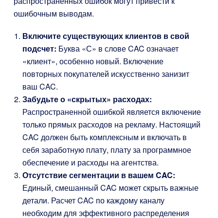
распространенных ошибок могут привести к
ошибочным выводам.
Включите существующих клиентов в свой
подсчет:
Буква «С» в слове CAC означает
«клиент», особенно новый. Включение
повторных покупателей искусственно занизит
ваш CAC.
Забудьте о «скрытых» расходах:
Распространенной ошибкой является включение
только прямых расходов на рекламу. Настоящий
CAC должен быть комплексным и включать в
себя заработную плату, плату за программное
обеспечение и расходы на агентства.
Отсутствие сегментации в вашем CAC:
Единый, смешанный CAC может скрыть важные
детали. Расчет CAC по каждому каналу
необходим для эффективного распределения