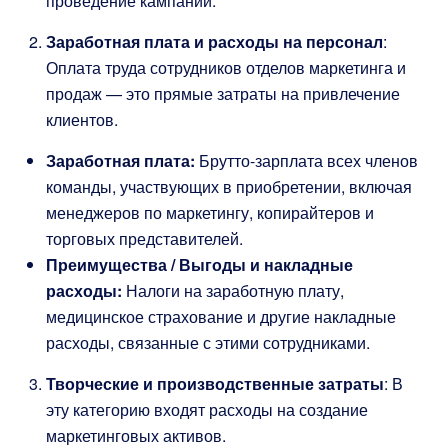
проведение кампаний.
Заработная плата и расходы на персонал
:
Оплата труда сотрудников отделов маркетинга и
продаж — это прямые затраты на привлечение
клиентов.
Заработная плата:
Брутто-зарплата всех членов
команды, участвующих в приобретении, включая
менеджеров по маркетингу, копирайтеров и
торговых представителей.
Преимущества / Выгоды и накладные
расходы:
Налоги на заработную плату,
медицинское страхование и другие накладные
расходы, связанные с этими сотрудниками.
Творческие и производственные затраты
: В
эту категорию входят расходы на создание
маркетинговых активов.