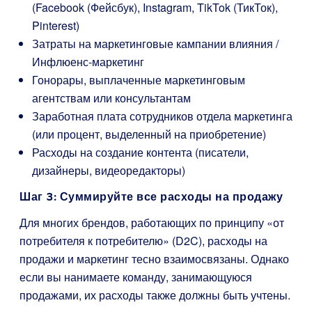
(Facebook (Фейсбук), Instagram, TikTok (ТикТок),
Pinterest)
Затраты на маркетинговые кампании влияния /
Инфлюенс-маркетинг
Гонорары, выплаченные маркетинговым
агентствам или консультантам
Заработная плата сотрудников отдела маркетинга
(или процент, выделенный на приобретение)
Расходы на создание контента (писатели,
дизайнеры, видеоредакторы)
Шаг 3: Суммируйте все расходы на продажу
Для многих брендов, работающих по принципу «от
потребителя к потребителю» (D2C), расходы на
продажи и маркетинг тесно взаимосвязаны. Однако
если вы нанимаете команду, занимающуюся
продажами, их расходы также должны быть учтены.