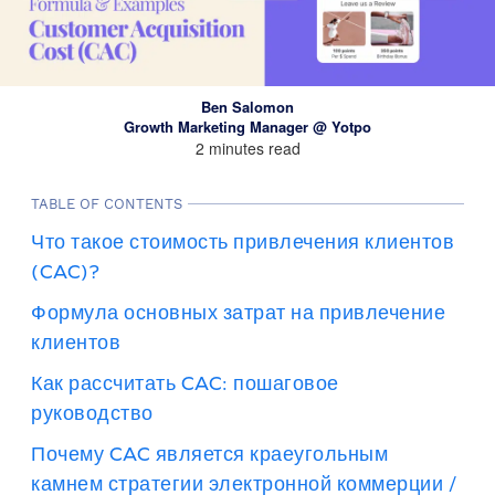
Ben Salomon
Growth Marketing Manager @ Yotpo
2 minutes read
TABLE OF CONTENTS
Что такое стоимость привлечения клиентов
(CAC)?
Формула основных затрат на привлечение
клиентов
Как рассчитать CAC: пошаговое
руководство
Почему CAC является краеугольным
камнем стратегии электронной коммерции /