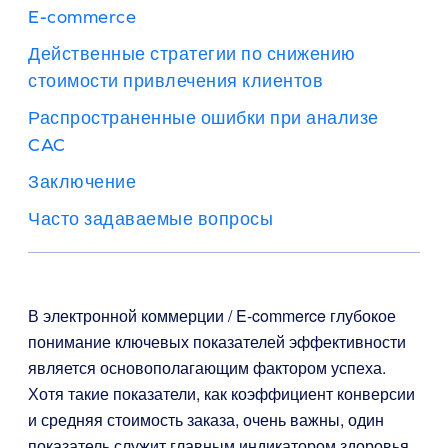
E-commerce
Действенные стратегии по снижению
стоимости привлечения клиентов
Распространенные ошибки при анализе
CAC
Заключение
Часто задаваемые вопросы
В электронной коммерции / E-commerce глубокое
понимание ключевых показателей эффективности
является основополагающим фактором успеха.
Хотя такие показатели, как коэффициент конверсии
и средняя стоимость заказа, очень важны, один
показатель служит главным индикатором здоровья