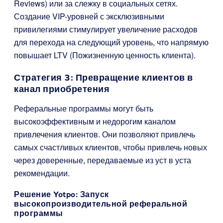
Reviews) или за слежку в социальных сетях.
Создание VIP-уровней с эксклюзивными
привилегиями стимулирует увеличение расходов
для перехода на следующий уровень, что напрямую
повышает LTV (Пожизненную ценность клиента).
Стратегия 3: Превращение клиентов в
канал приобретения
Реферальные программы могут быть
высокоэффективным и недорогим каналом
привлечения клиентов. Они позволяют привлечь
самых счастливых клиентов, чтобы привлечь новых
через доверенные, передаваемые из уст в уста
рекомендации.
Решение Yotpo: Запуск
высокопроизводительной реферальной
программы