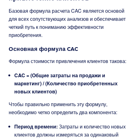
Базовая формула расчета CAC является основой
для всех сопутствующих анализов и обеспечивает
четкий путь к пониманию эффективности
приобретения.
Основная формула CAC
Формула стоимости привлечения клиентов такова:
CAC = (Общие затраты на продажи и
маркетинг) / (Количество приобретенных
новых клиентов)
Чтобы правильно применить эту формулу,
необходимо четко определить два компонента:
Период времени:
Затраты и количество новых
клиентов должны измеряться за одинаковый