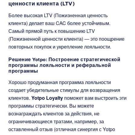
ценности клиента (LTV)
Более высокая LTV (Пожизненная ценность
клиента) делает ваш CAC более устойчивым.
Самый прямой путь к повышению LTV
(Пожизненной ценности клиента) — это поощрение
повторных покупок и укрепление лояльности.
Решение Yotpo: Построение стратегической
программы лояльности и реферальной
программы
Хорошо продуманная программа лояльности
создает убедительные стимулы для возвращения
клиентов.
Yotpo Loyalty
поможет вам выстроить эти
программы стратегически. Вы можете
вознаграждать клиентов за действия, не
ограничивающиеся тратами, например, за
оставленный отзыв (отличная синергия с Yotpo