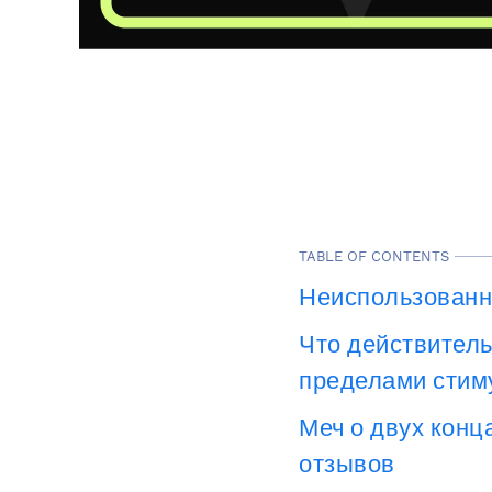
TABLE OF CONTENTS
Неиспользованн
Что действитель
пределами стим
Меч о двух конц
отзывов