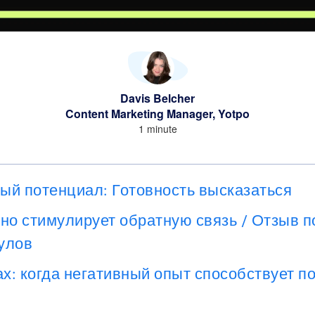
Davis Belcher
Content Marketing Manager, Yotpo
1 minute
ый потенциал: Готовность высказаться
но стимулирует обратную связь / Отзыв п
улов
ах: когда негативный опыт способствует 