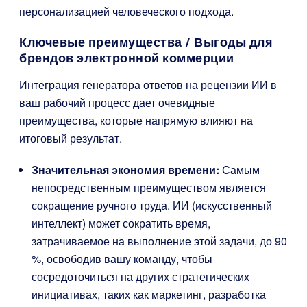
персонализацией человеческого подхода.
Ключевые преимущества / Выгоды для
брендов электронной коммерции
Интеграция генератора ответов на рецензии ИИ в
ваш рабочий процесс дает очевидные
преимущества, которые напрямую влияют на
итоговый результат.
Значительная экономия времени:
Самым
непосредственным преимуществом является
сокращение ручного труда. ИИ (искусственный
интеллект) может сократить время,
затрачиваемое на выполнение этой задачи, до 90
%, освободив вашу команду, чтобы
сосредоточиться на других стратегических
инициативах, таких как маркетинг, разработка