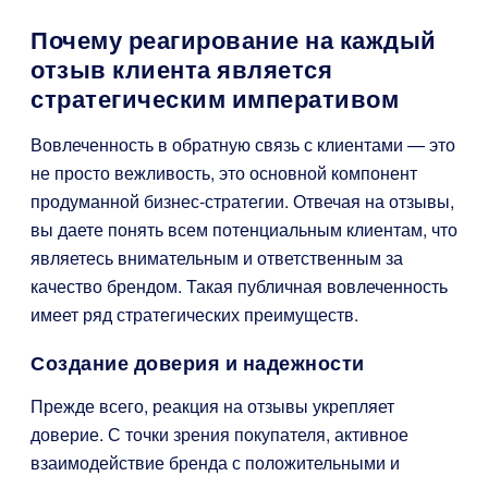
Почему реагирование на каждый
отзыв клиента является
стратегическим императивом
Вовлеченность в обратную связь с клиентами — это
не просто вежливость, это основной компонент
продуманной бизнес-стратегии. Отвечая на отзывы,
вы даете понять всем потенциальным клиентам, что
являетесь внимательным и ответственным за
качество брендом. Такая публичная вовлеченность
имеет ряд стратегических преимуществ.
Создание доверия и надежности
Прежде всего, реакция на отзывы укрепляет
доверие. С точки зрения покупателя, активное
взаимодействие бренда с положительными и