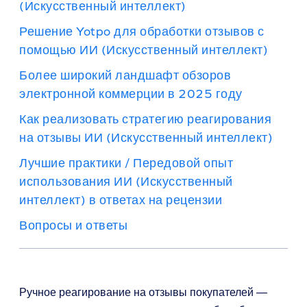
(Искусственный интеллект)
Решение Yotpo для обработки отзывов с
помощью ИИ (Искусственный интеллект)
Более широкий ландшафт обзоров
электронной коммерции в 2025 году
Как реализовать стратегию реагирования
на отзывы ИИ (Искусственный интеллект)
Лучшие практики / Передовой опыт
использования ИИ (Искусственный
интеллект) в ответах на рецензии
Вопросы и ответы
Ручное реагирование на отзывы покупателей —