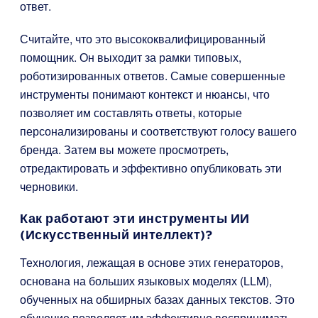
ответ.
Считайте, что это высококвалифицированный
помощник. Он выходит за рамки типовых,
роботизированных ответов. Самые совершенные
инструменты понимают контекст и нюансы, что
позволяет им составлять ответы, которые
персонализированы и соответствуют голосу вашего
бренда. Затем вы можете просмотреть,
отредактировать и эффективно опубликовать эти
черновики.
Как работают эти инструменты ИИ
(Искусственный интеллект)?
Технология, лежащая в основе этих генераторов,
основана на больших языковых моделях (LLM),
обученных на обширных базах данных текстов. Это
обучение позволяет им эффективно воспринимать