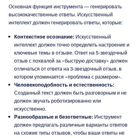
Основная функция инструмента — генерировать
высококачественные ответы. Искусственный
интеллект должен генерировать ответы, которые:
Контекстное осознание:
Искусственный
интеллект должен точно определить настроение и
ключевые темы в отзыве. Ответ на 5-звездочный
отзыв с похвалой за «быструю доставку» должен
отличаться от ответа на 3-звездочный отзыв, в
котором упоминается «проблема с размером».
Человекоподобность и естественность:
Созданный текст должен быть разговорным и не
должен звучать роботизированно или
искусственно.
Разнообразные и безответные:
Инструмент
должен предлагать различные варианты ответов
на схожие типы отзывов, чтобы ваши ответы не