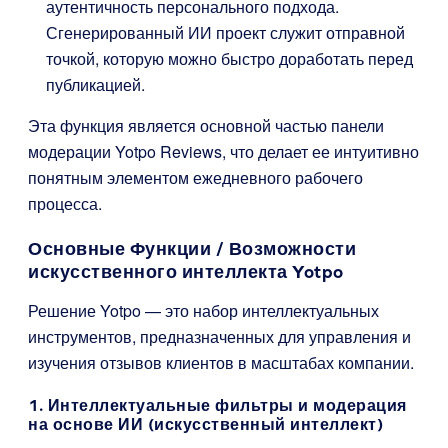
аутентичность персонального подхода.
Сгенерированный ИИ проект служит отправной
точкой, которую можно быстро доработать перед
публикацией.
Эта функция является основной частью панели
модерации Yotpo Reviews, что делает ее интуитивно
понятным элементом ежедневного рабочего
процесса.
Основные Функции / Возможности
искусственного интеллекта Yotpo
Решение Yotpo — это набор интеллектуальных
инструментов, предназначенных для управления и
изучения отзывов клиентов в масштабах компании.
1. Интеллектуальные фильтры и модерация
на основе ИИ (искусственный интеллект)