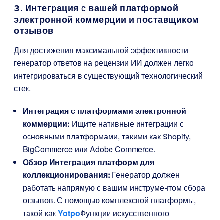
3. Интеграция с вашей платформой
электронной коммерции и поставщиком
отзывов
Для достижения максимальной эффективности
генератор ответов на рецензии ИИ должен легко
интегрироваться в существующий технологический
стек.
Интеграция с платформами электронной
коммерции:
Ищите нативные интеграции с
основными платформами, такими как Shopify,
BigCommerce или Adobe Commerce.
Обзор Интеграция платформ для
коллекционирования:
Генератор должен
работать напрямую с вашим инструментом сбора
отзывов. С помощью комплексной платформы,
такой как
Yotpo
Функции искусственного