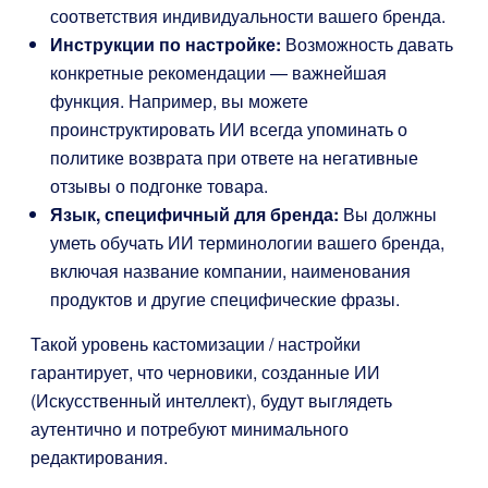
соответствия индивидуальности вашего бренда.
Инструкции по настройке:
Возможность давать
конкретные рекомендации — важнейшая
функция. Например, вы можете
проинструктировать ИИ всегда упоминать о
политике возврата при ответе на негативные
отзывы о подгонке товара.
Язык, специфичный для бренда:
Вы должны
уметь обучать ИИ терминологии вашего бренда,
включая название компании, наименования
продуктов и другие специфические фразы.
Такой уровень кастомизации / настройки
гарантирует, что черновики, созданные ИИ
(Искусственный интеллект), будут выглядеть
аутентично и потребуют минимального
редактирования.