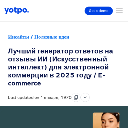
Get a demo
Инсайты / Полезные идеи
Лучший генератор ответов на
отзывы ИИ (Искусственный
интеллект) для электронной
коммерции в 2025 году / E-
commerce
Last updated on 1 января, 1970