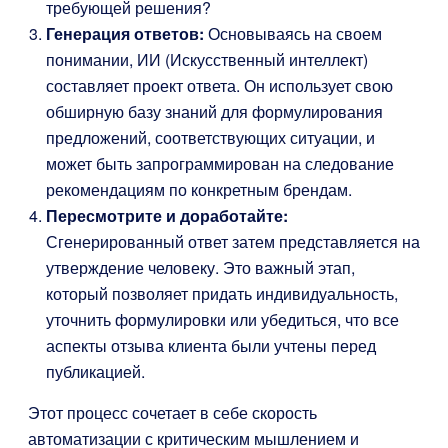
требующей решения?
Генерация ответов:
Основываясь на своем
понимании, ИИ (Искусственный интеллект)
составляет проект ответа. Он использует свою
обширную базу знаний для формулирования
предложений, соответствующих ситуации, и
может быть запрограммирован на следование
рекомендациям по конкретным брендам.
Пересмотрите и доработайте:
Сгенерированный ответ затем представляется на
утверждение человеку. Это важный этап,
который позволяет придать индивидуальность,
уточнить формулировки или убедиться, что все
аспекты отзыва клиента были учтены перед
публикацией.
Этот процесс сочетает в себе скорость
автоматизации с критическим мышлением и