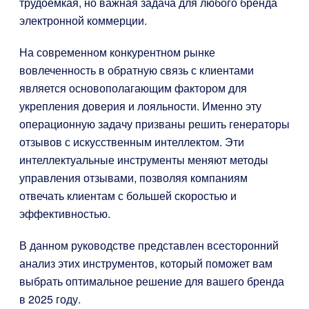
трудоемкая, но важная задача для любого бренда
электронной коммерции.
На современном конкурентном рынке
вовлеченность в обратную связь с клиентами
является основополагающим фактором для
укрепления доверия и лояльности. Именно эту
операционную задачу призваны решить генераторы
отзывов с искусственным интеллектом. Эти
интеллектуальные инструменты меняют методы
управления отзывами, позволяя компаниям
отвечать клиентам с большей скоростью и
эффективностью.
В данном руководстве представлен всесторонний
анализ этих инструментов, который поможет вам
выбрать оптимальное решение для вашего бренда
в 2025 году.