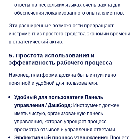
ответы на нескольких языках очень важна для
обеспечения локализованного опыта клиентов.
Эти расширенные возможности превращают
инструмент из простого средства экономии времени
в стратегический актив.
5. Простота использования и
эффективность рабочего процесса
Наконец, платформа должна быть интуитивно
понятной и удобной для пользователя.
Удобный для пользователя Панель
управления / Дашборд:
Инструмент должен
иметь чистую, организованную панель
управления, которая упрощает процесс
просмотра отзывов и управления ответами.
Эффективный процесс утверждения:
Процесс