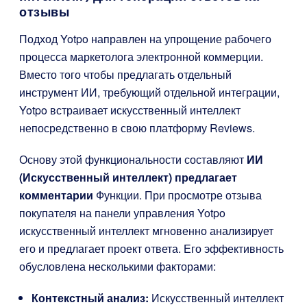
отзывы
Подход Yotpo направлен на упрощение рабочего
процесса маркетолога электронной коммерции.
Вместо того чтобы предлагать отдельный
инструмент ИИ, требующий отдельной интеграции,
Yotpo встраивает искусственный интеллект
непосредственно в свою платформу Reviews.
Основу этой функциональности составляют
ИИ
(Искусственный интеллект) предлагает
комментарии
Функции. При просмотре отзыва
покупателя на панели управления Yotpo
искусственный интеллект мгновенно анализирует
его и предлагает проект ответа. Его эффективность
обусловлена несколькими факторами:
Контекстный анализ:
Искусственный интеллект