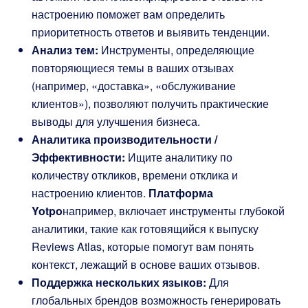
настроению поможет вам определить
приоритетность ответов и выявить тенденции.
Анализ тем:
Инструменты, определяющие
повторяющиеся темы в ваших отзывах
(например, «доставка», «обслуживание
клиентов»), позволяют получить практические
выводы для улучшения бизнеса.
Аналитика производительности /
Эффективности:
Ищите аналитику по
количеству откликов, времени отклика и
настроению клиентов.
Платформа
Yotpo
например, включает инструменты глубокой
аналитики, такие как готовящийся к выпуску
Reviews Atlas, которые помогут вам понять
контекст, лежащий в основе ваших отзывов.
Поддержка нескольких языков:
Для
глобальных брендов возможность генерировать