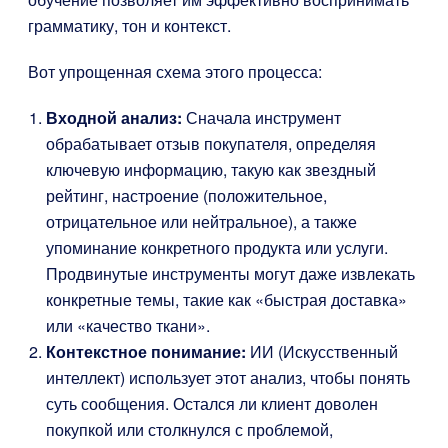
грамматику, тон и контекст.
Вот упрощенная схема этого процесса:
Входной анализ:
Сначала инструмент
обрабатывает отзыв покупателя, определяя
ключевую информацию, такую как звездный
рейтинг, настроение (положительное,
отрицательное или нейтральное), а также
упоминание конкретного продукта или услуги.
Продвинутые инструменты могут даже извлекать
конкретные темы, такие как «быстрая доставка»
или «качество ткани».
Контекстное понимание:
ИИ (Искусственный
интеллект) использует этот анализ, чтобы понять
суть сообщения. Остался ли клиент доволен
покупкой или столкнулся с проблемой,