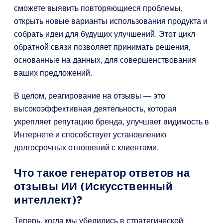
сможете выявить повторяющиеся проблемы,
открыть новые варианты использования продукта и
собрать идеи для будущих улучшений. Этот цикл
обратной связи позволяет принимать решения,
основанные на данных, для совершенствования
ваших предложений.
В целом, реагирование на отзывы — это
высокоэффективная деятельность, которая
укрепляет репутацию бренда, улучшает видимость в
Интернете и способствует установлению
долгосрочных отношений с клиентами.
Что такое генератор ответов на
отзывы ИИ (Искусственный
интеллект)?
Теперь, когда мы убедились в стратегической