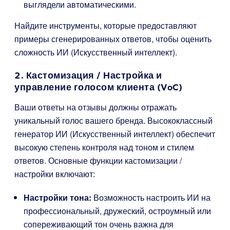
выглядели автоматическими.
Найдите инструменты, которые предоставляют
примеры сгенерированных ответов, чтобы оценить
сложность ИИ (Искусственный интеллект).
2. Кастомизация / Настройка и
управление голосом клиента (VoC)
Ваши ответы на отзывы должны отражать
уникальный голос вашего бренда. Высококлассный
генератор ИИ (Искусственный интеллект) обеспечит
высокую степень контроля над тоном и стилем
ответов. Основные функции кастомизации /
настройки включают:
Настройки тона:
Возможность настроить ИИ на
профессиональный, дружеский, остроумный или
сопереживающий тон очень важна для