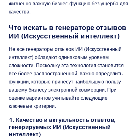
жизненно важную бизнес-функцию без ущерба для
качества.
Что искать в генераторе отзывов
ИИ (Искусственный интеллект)
Не все генераторы отзывов ИИ (Искусственный
интеллект) обладают одинаковым уровнем
сложности. Поскольку эта технология становится
все более распространенной, важно определить
функции, которые принесут наибольшую пользу
вашему бизнесу электронной коммерции. При
оценке вариантов учитывайте следующие
ключевые критерии.
1. Качество и актуальность ответов,
генерируемых ИИ (Искусственный
интеллект)