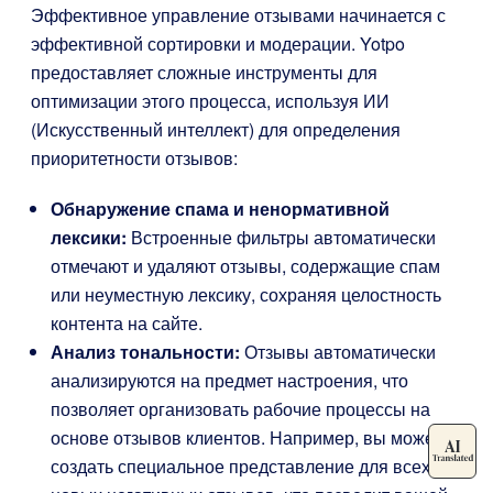
Эффективное управление отзывами начинается с
эффективной сортировки и модерации. Yotpo
предоставляет сложные инструменты для
оптимизации этого процесса, используя ИИ
(Искусственный интеллект) для определения
приоритетности отзывов:
Обнаружение спама и ненормативной
лексики:
Встроенные фильтры автоматически
отмечают и удаляют отзывы, содержащие спам
или неуместную лексику, сохраняя целостность
контента на сайте.
Анализ тональности:
Отзывы автоматически
анализируются на предмет настроения, что
позволяет организовать рабочие процессы на
основе отзывов клиентов. Например, вы можете
создать специальное представление для всех