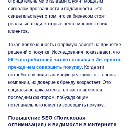
отрицательными отзывами служит мощным
сигналом прозрачности и подлинности. Это
свидетельствует о том, что за бизнесом стоят
реальные люди, которые ценят мнение своих
клиентов.
Такая вовлеченность напрямую влияет на принятие
решений о покупке. Исследования показывают, что
98 % потребителей читают отзывы в Интернете,
прежде чем совершить покупку
. Когда эти
потребители видят активную реакцию со стороны
компании, их доверие к бренду возрастает. Это
социальное доказательство часто является
последним фактором, побуждающим
потенциального клиента совершить покупку.
Повышение SEO (Поисковая
оптимизация) и видимости в Интернете