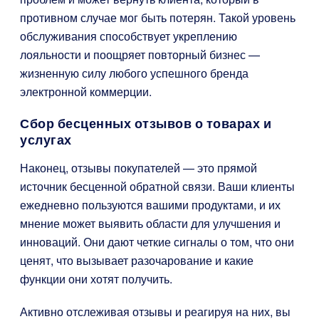
противном случае мог быть потерян. Такой уровень
обслуживания способствует укреплению
лояльности и поощряет повторный бизнес —
жизненную силу любого успешного бренда
электронной коммерции.
Сбор бесценных отзывов о товарах и
услугах
Наконец, отзывы покупателей — это прямой
источник бесценной обратной связи. Ваши клиенты
ежедневно пользуются вашими продуктами, и их
мнение может выявить области для улучшения и
инноваций. Они дают четкие сигналы о том, что они
ценят, что вызывает разочарование и какие
функции они хотят получить.
Активно отслеживая отзывы и реагируя на них, вы