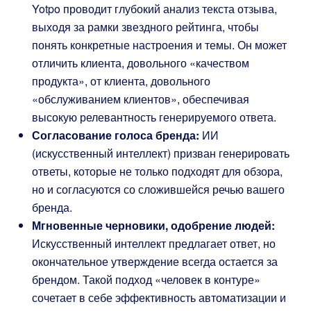
Yotpo проводит глубокий анализ текста отзыва,
выходя за рамки звездного рейтинга, чтобы
понять конкретные настроения и темы. Он может
отличить клиента, довольного «качеством
продукта», от клиента, довольного
«обслуживанием клиентов», обеспечивая
высокую релевантность генерируемого ответа.
Согласование голоса бренда:
ИИ
(искусственный интеллект) призван генерировать
ответы, которые не только подходят для обзора,
но и согласуются со сложившейся речью вашего
бренда.
Мгновенные черновики, одобрение людей:
Искусственный интеллект предлагает ответ, но
окончательное утверждение всегда остается за
брендом. Такой подход «человек в контуре»
сочетает в себе эффективность автоматизации и