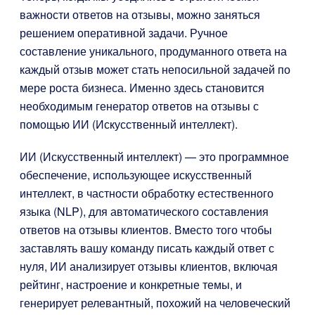
важности ответов на отзывы, можно заняться
решением оперативной задачи. Ручное
составление уникального, продуманного ответа на
каждый отзыв может стать непосильной задачей по
мере роста бизнеса. Именно здесь становится
необходимым генератор ответов на отзывы с
помощью ИИ (Искусственный интеллект).
ИИ (Искусственный интеллект) — это программное
обеспечение, использующее искусственный
интеллект, в частности обработку естественного
языка (NLP), для автоматического составления
ответов на отзывы клиентов. Вместо того чтобы
заставлять вашу команду писать каждый ответ с
нуля, ИИ анализирует отзывы клиентов, включая
рейтинг, настроение и конкретные темы, и
генерирует релевантный, похожий на человеческий