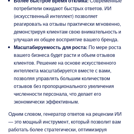
Более быстрое время отклика:
Современные
потребители ожидают быстрых ответов. ИИ
(искусственный интеллект) позволяет
реагировать на отзывы практически мгновенно,
демонстрируя клиентам свою внимательность и
улучшая их общее восприятие вашего бренда.
Масштабируемость для роста:
По мере роста
вашего бизнеса будет расти и объем отзывов
клиентов. Решение на основе искусственного
интеллекта масштабируется вместе с вами,
позволяя управлять большим количеством
отзывов без пропорционального увеличения
численности персонала, что делает его
экономически эффективным.
Одним словом, генератор ответов на рецензии ИИ
— это мощный инструмент, который позволит вам
работать более стратегически, оптимизируя