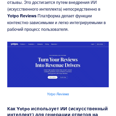
отзывы. Это достигается путем внедрения ИИ
(искусственного интеллекта) непосредственно в
Yotpo Reviews
Платформа делает функции
контекстно-зависимыми и легко интегрируемыми в
рабочий процесс пользователя.
Yotpo Reviews
Как Yotpo использует ИИ (искусственный
интеллект) для генерации ответов на