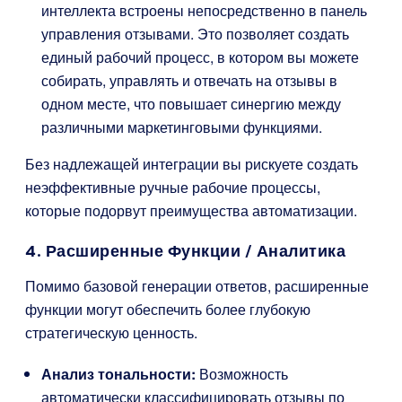
интеллекта встроены непосредственно в панель
управления отзывами. Это позволяет создать
единый рабочий процесс, в котором вы можете
собирать, управлять и отвечать на отзывы в
одном месте, что повышает синергию между
различными маркетинговыми функциями.
Без надлежащей интеграции вы рискуете создать
неэффективные ручные рабочие процессы,
которые подорвут преимущества автоматизации.
4. Расширенные Функции / Аналитика
Помимо базовой генерации ответов, расширенные
функции могут обеспечить более глубокую
стратегическую ценность.
Анализ тональности:
Возможность
автоматически классифицировать отзывы по