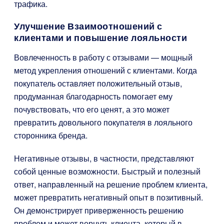
трафика.
Улучшение Взаимоотношений с
клиентами и повышение лояльности
Вовлеченность в работу с отзывами — мощный
метод укрепления отношений с клиентами. Когда
покупатель оставляет положительный отзыв,
продуманная благодарность помогает ему
почувствовать, что его ценят, а это может
превратить довольного покупателя в лояльного
сторонника бренда.
Негативные отзывы, в частности, представляют
собой ценные возможности. Быстрый и полезный
ответ, направленный на решение проблем клиента,
может превратить негативный опыт в позитивный.
Он демонстрирует приверженность решению
проблем и может вернуть клиента, который в