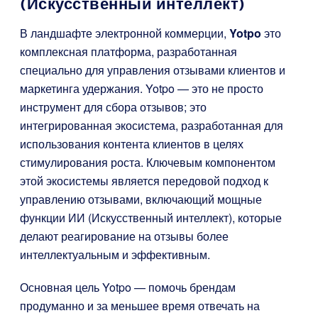
(Искусственный интеллект)
В ландшафте электронной коммерции,
Yotpo
это
комплексная платформа, разработанная
специально для управления отзывами клиентов и
маркетинга удержания. Yotpo — это не просто
инструмент для сбора отзывов; это
интегрированная экосистема, разработанная для
использования контента клиентов в целях
стимулирования роста. Ключевым компонентом
этой экосистемы является передовой подход к
управлению отзывами, включающий мощные
функции ИИ (Искусственный интеллект), которые
делают реагирование на отзывы более
интеллектуальным и эффективным.
Основная цель Yotpo — помочь брендам
продуманно и за меньшее время отвечать на