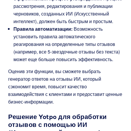
рассмотрения, редактирования и публикации
черновиков, созданных ИИ (Искусственный
интеллект), должен быть быстрым и простым.
Правила автоматизации:
Возможность
установить правила автоматического
реагирования на определенные типы отзывов
(например, все 5-звездочные отзывы без текста)
может еще больше повысить эффективность.
Оценив эти функции, вы сможете выбрать
генератор ответов на отзывы ИИ, который
сэкономит время, повысит качество
взаимодействия с клиентами и предоставит ценные
бизнес-информации.
Решение Yotpo для обработки
отзывов с помощью ИИ