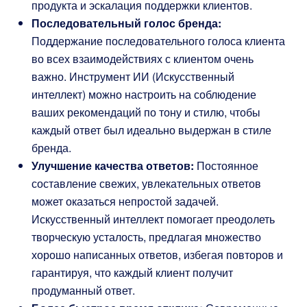
продукта и эскалация поддержки клиентов.
Последовательный голос бренда:
Поддержание последовательного голоса клиента
во всех взаимодействиях с клиентом очень
важно. Инструмент ИИ (Искусственный
интеллект) можно настроить на соблюдение
ваших рекомендаций по тону и стилю, чтобы
каждый ответ был идеально выдержан в стиле
бренда.
Улучшение качества ответов:
Постоянное
составление свежих, увлекательных ответов
может оказаться непростой задачей.
Искусственный интеллект помогает преодолеть
творческую усталость, предлагая множество
хорошо написанных ответов, избегая повторов и
гарантируя, что каждый клиент получит
продуманный ответ.