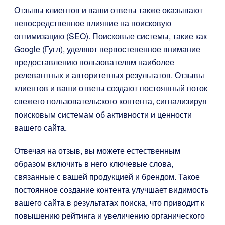
Отзывы клиентов и ваши ответы также оказывают
непосредственное влияние на поисковую
оптимизацию (SEO). Поисковые системы, такие как
Google (Гугл), уделяют первостепенное внимание
предоставлению пользователям наиболее
релевантных и авторитетных результатов. Отзывы
клиентов и ваши ответы создают постоянный поток
свежего пользовательского контента, сигнализируя
поисковым системам об активности и ценности
вашего сайта.
Отвечая на отзыв, вы можете естественным
образом включить в него ключевые слова,
связанные с вашей продукцией и брендом. Такое
постоянное создание контента улучшает видимость
вашего сайта в результатах поиска, что приводит к
повышению рейтинга и увеличению органического