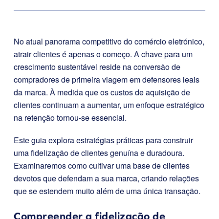
No atual panorama competitivo do comércio eletrónico,
atrair clientes é apenas o começo. A chave para um
crescimento sustentável reside na conversão de
compradores de primeira viagem em defensores leais
da marca. À medida que os custos de aquisição de
clientes continuam a aumentar, um enfoque estratégico
na retenção tornou-se essencial.
Este guia explora estratégias práticas para construir
uma fidelização de clientes genuína e duradoura.
Examinaremos como cultivar uma base de clientes
devotos que defendam a sua marca, criando relações
que se estendem muito além de uma única transação.
Compreender a fidelização de