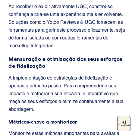
Ao recolher e exibir ativamente UGC, constrói-se
confiança e cria-se uma experiência mais envolvente.
Soluções como o Yotpo Reviews & UGC fornecem as
ferramentas para gerir este processo eficazmente, seja
de forma isolada ou com outras ferramentas de
marketing integradas.
Mensuração e otimização dos seus esforços
de fidelização
A implementação de estratégias de fidelização é
apenas o primeiro passo. Para compreender o seu
impacto e melhorar a sua eficácia, é imperativo que
meça os seus esforços e otimize continuamente a sua
abordagem.
Métricas-chave a monitorizar
Monitorize estas métricas importantes para avaliar a