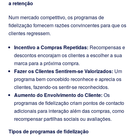
a retenção
Num mercado competitivo, os programas de
fidelização fornecem razões convincentes para que os
clientes regressem.
Incentivo a Compras Repetidas:
Recompensas e
descontos encorajam os clientes a escolher a sua
marca para a próxima compra.
Fazer os Clientes Sentirem-se Valorizados:
Um
programa bem concebido reconhece e aprecia os
clientes, fazendo-os sentir-se reconhecidos.
Aumento do Envolvimento do Cliente:
Os
programas de fidelização criam pontos de contacto
adicionais para interação além das compras, como
recompensar partilhas sociais ou avaliações.
Tipos de programas de fidelização