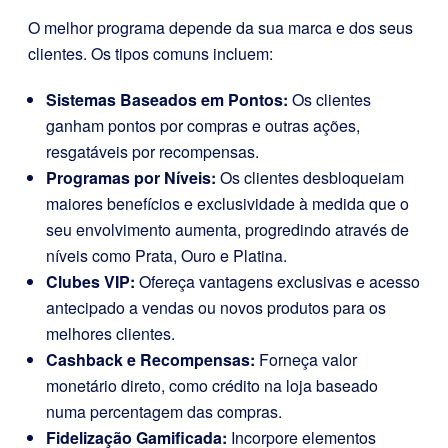
O melhor programa depende da sua marca e dos seus
clientes. Os tipos comuns incluem:
Sistemas Baseados em Pontos:
Os clientes
ganham pontos por compras e outras ações,
resgatáveis por recompensas.
Programas por Níveis:
Os clientes desbloqueiam
maiores benefícios e exclusividade à medida que o
seu envolvimento aumenta, progredindo através de
níveis como Prata, Ouro e Platina.
Clubes VIP:
Ofereça vantagens exclusivas e acesso
antecipado a vendas ou novos produtos para os
melhores clientes.
Cashback e Recompensas:
Forneça valor
monetário direto, como crédito na loja baseado
numa percentagem das compras.
Fidelização Gamificada:
Incorpore elementos