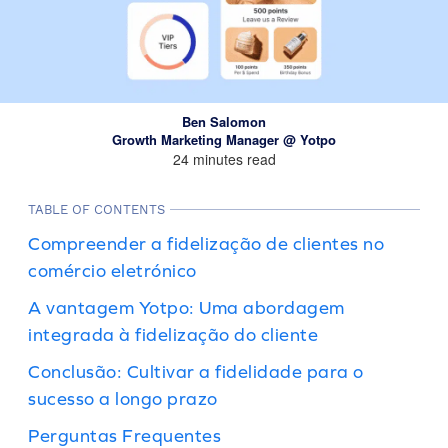
Ben Salomon
Growth Marketing Manager @ Yotpo
24 minutes read
TABLE OF CONTENTS
Compreender a fidelização de clientes no
comércio eletrónico
A vantagem Yotpo: Uma abordagem
integrada à fidelização do cliente
Conclusão: Cultivar a fidelidade para o
sucesso a longo prazo
Perguntas Frequentes