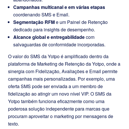
Campanhas multicanal e em várias etapas
coordenando SMS e Email.
Segmentação RFM
e um Painel de Retenção
dedicado para insights de desempenho.
Alcance global e entregabilidade
com
salvaguardas de conformidade incorporadas.
O valor do SMS da Yotpo é amplificado dentro da
plataforma de Marketing de Retenção da Yotpo, onde a
sinergia com Fidelização, Avaliações e Email permite
campanhas mais personalizadas. Por exemplo, uma
oferta SMS pode ser enviada a um membro de
fidelização ao atingir um novo nível VIP. O SMS da
Yotpo também funciona eficazmente como uma
poderosa solução independente para marcas que
procuram aproveitar o marketing por mensagens de
texto.