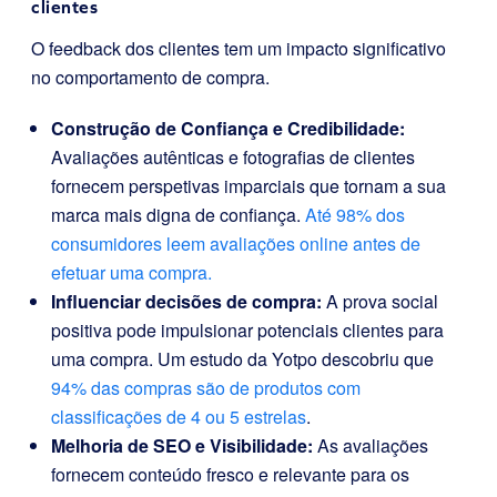
clientes
O feedback dos clientes tem um impacto significativo
no comportamento de compra.
Construção de Confiança e Credibilidade:
Avaliações autênticas e fotografias de clientes
fornecem perspetivas imparciais que tornam a sua
marca mais digna de confiança.
Até 98% dos
consumidores leem avaliações online antes de
efetuar uma compra.
Influenciar decisões de compra:
A prova social
positiva pode impulsionar potenciais clientes para
uma compra. Um estudo da Yotpo descobriu que
94% das compras são de produtos com
classificações de 4 ou 5 estrelas
.
Melhoria de SEO e Visibilidade:
As avaliações
fornecem conteúdo fresco e relevante para os