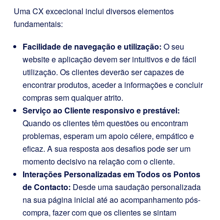
Uma CX excecional inclui diversos elementos
fundamentais:
Facilidade de navegação e utilização:
O seu
website e aplicação devem ser intuitivos e de fácil
utilização. Os clientes deverão ser capazes de
encontrar produtos, aceder a informações e concluir
compras sem qualquer atrito.
Serviço ao Cliente responsivo e prestável:
Quando os clientes têm questões ou encontram
problemas, esperam um apoio célere, empático e
eficaz. A sua resposta aos desafios pode ser um
momento decisivo na relação com o cliente.
Interações Personalizadas em Todos os Pontos
de Contacto:
Desde uma saudação personalizada
na sua página inicial até ao acompanhamento pós-
compra, fazer com que os clientes se sintam