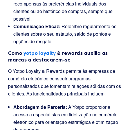
recompensas às preferências individuais dos
clientes ou ao histórico de compras, sempre que
possível.
Comunicação Eficaz:
Relembre regularmente os
clientes sobre o seu estatuto, saldo de pontos e
opções de resgate.
Como
yotpo loyalty
& rewards auxilia as
marcas a destacarem-se
O Yotpo Loyalty & Rewards permite às empresas de
comércio eletrónico construir programas
personalizados que fomentam relações sólidas com os
clientes. As funcionalidades principais incluem:
Abordagem de Parceria:
A Yotpo proporciona
acesso a especialistas em fidelização no comércio
eletrónico para orientação estratégica e otimização
do programa.