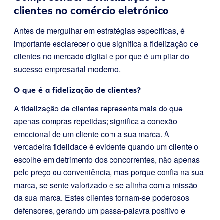
clientes no comércio eletrónico
Antes de mergulhar em estratégias específicas, é
importante esclarecer o que significa a fidelização de
clientes no mercado digital e por que é um pilar do
sucesso empresarial moderno.
O que é a fidelização de clientes?
A fidelização de clientes representa mais do que
apenas compras repetidas; significa a conexão
emocional de um cliente com a sua marca. A
verdadeira fidelidade é evidente quando um cliente o
escolhe em detrimento dos concorrentes, não apenas
pelo preço ou conveniência, mas porque confia na sua
marca, se sente valorizado e se alinha com a missão
da sua marca. Estes clientes tornam-se poderosos
defensores, gerando um passa-palavra positivo e