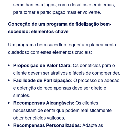
semelhantes a jogos, como desafios e emblemas,
para tornar a participação mais envolvente.
Conceção de um programa de fidelização bem-
sucedido: elementos-chave
Um programa bem-sucedido requer um planeamento
cuidadoso com estes elementos cruciais:
Proposição de Valor Clara:
Os benefícios para o
cliente devem ser atrativos e fáceis de compreender.
Facilidade de Participação:
O processo de adesão
e obtenção de recompensas deve ser direto e
simples.
Recompensas Alcançáveis:
Os clientes
necessitam de sentir que podem realisticamente
obter benefícios valiosos.
Recompensas Personalizadas:
Adapte as