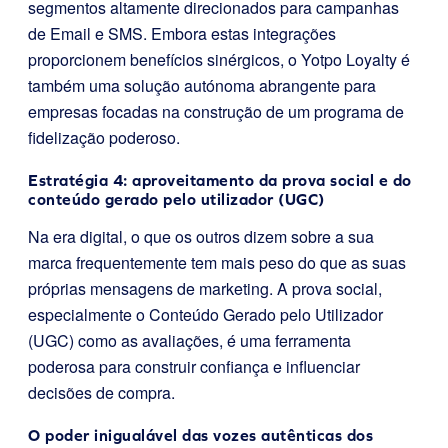
segmentos altamente direcionados para campanhas
de Email e SMS. Embora estas integrações
proporcionem benefícios sinérgicos, o Yotpo Loyalty é
também uma solução autónoma abrangente para
empresas focadas na construção de um programa de
fidelização poderoso.
Estratégia 4: aproveitamento da prova social e do
conteúdo gerado pelo utilizador (UGC)
Na era digital, o que os outros dizem sobre a sua
marca frequentemente tem mais peso do que as suas
próprias mensagens de marketing. A prova social,
especialmente o Conteúdo Gerado pelo Utilizador
(UGC) como as avaliações, é uma ferramenta
poderosa para construir confiança e influenciar
decisões de compra.
O poder inigualável das vozes autênticas dos