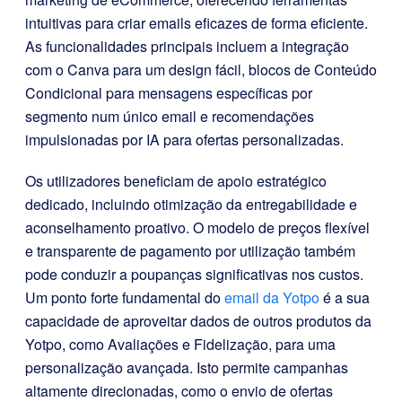
intuitivas para criar emails eficazes de forma eficiente.
As funcionalidades principais incluem a integração
com o Canva para um design fácil, blocos de Conteúdo
Condicional para mensagens específicas por
segmento num único email e recomendações
impulsionadas por IA para ofertas personalizadas.
Os utilizadores beneficiam de apoio estratégico
dedicado, incluindo otimização da entregabilidade e
aconselhamento proativo. O modelo de preços flexível
e transparente de pagamento por utilização também
pode conduzir a poupanças significativas nos custos.
Um ponto forte fundamental do
email da Yotpo
é a sua
capacidade de aproveitar dados de outros produtos da
Yotpo, como Avaliações e Fidelização, para uma
personalização avançada. Isto permite campanhas
altamente direcionadas, como o envio de ofertas