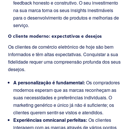
feedback honesto e construtivo. O seu investimento
na sua marca torna os seus insights inestimáveis
para o desenvolvimento de produtos e melhorias de
serviço.
O cliente moderno: expectativas e desejos
Os clientes de comércio eletrónico de hoje são bem
informados e têm altas expectativas. Conquistar a sua
fidelidade requer uma compreensão profunda dos seus
desejos.
A personalização é fundamental:
Os compradores
modernos esperam que as marcas reconheçam as
suas necessidades e preferências individuais. O
marketing genérico e único já não é suficiente; os
clientes querem sentir-se vistos e atendidos.
Experiências omnicanal perfeitas:
Os clientes
interagem com as marcas através de vários pontos