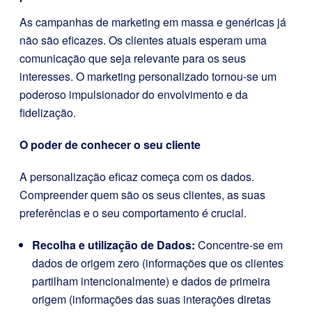
As campanhas de marketing em massa e genéricas já
não são eficazes. Os clientes atuais esperam uma
comunicação que seja relevante para os seus
interesses. O marketing personalizado tornou-se um
poderoso impulsionador do envolvimento e da
fidelização.
O poder de conhecer o seu cliente
A personalização eficaz começa com os dados.
Compreender quem são os seus clientes, as suas
preferências e o seu comportamento é crucial.
Recolha e utilização de Dados:
Concentre-se em
dados de origem zero (informações que os clientes
partilham intencionalmente) e dados de primeira
origem (informações das suas interações diretas