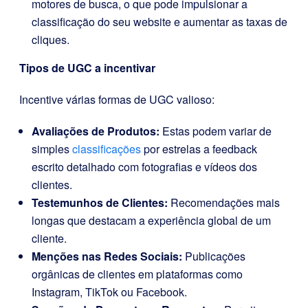
motores de busca, o que pode impulsionar a
classificação do seu website e aumentar as taxas de
cliques.
Tipos de UGC a incentivar
Incentive várias formas de UGC valioso:
Avaliações de Produtos:
Estas podem variar de
simples
classificações
por estrelas a feedback
escrito detalhado com fotografias e vídeos dos
clientes.
Testemunhos de Clientes:
Recomendações mais
longas que destacam a experiência global de um
cliente.
Menções nas Redes Sociais:
Publicações
orgânicas de clientes em plataformas como
Instagram, TikTok ou Facebook.