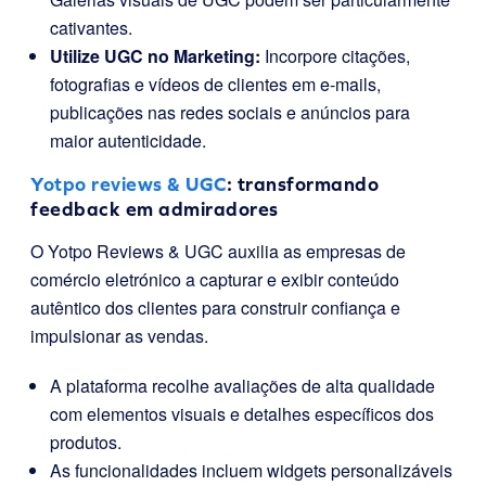
cativantes.
Utilize UGC no Marketing:
Incorpore citações,
fotografias e vídeos de clientes em e-mails,
publicações nas redes sociais e anúncios para
maior autenticidade.
Yotpo reviews & UGC
: transformando
feedback em admiradores
O Yotpo Reviews & UGC auxilia as empresas de
comércio eletrónico a capturar e exibir conteúdo
autêntico dos clientes para construir confiança e
impulsionar as vendas.
A plataforma recolhe avaliações de alta qualidade
com elementos visuais e detalhes específicos dos
produtos.
As funcionalidades incluem widgets personalizáveis