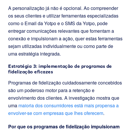
A personalização já não é opcional. Ao compreender
os seus clientes e utilizar ferramentas especializadas
como o Email da Yotpo e o SMS da Yotpo, pode
entregar comunicações relevantes que fomentam a
conexão e impulsionam a ação, quer estas ferramentas
sejam utilizadas individualmente ou como parte de
uma estratégia integrada.
Estratégia 3: implementação de programas de
fidelização eficazes
Programas de fidelização cuidadosamente concebidos
são um poderoso motor para a retenção e
envolvimento dos clientes. A investigação mostra que
uma
maioria dos consumidores está mais propensa a
envolver-se com empresas que lhes oferecem
.
Por que os programas de fidelização impulsionam