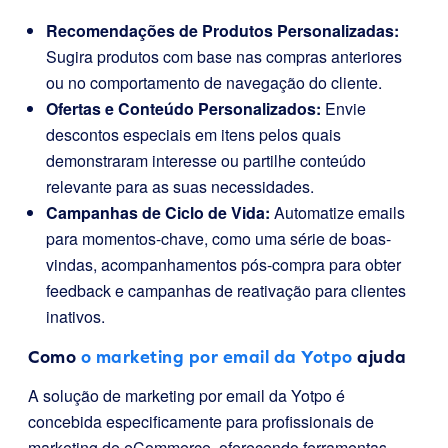
Recomendações de Produtos Personalizadas:
Sugira produtos com base nas compras anteriores
ou no comportamento de navegação do cliente.
Ofertas e Conteúdo Personalizados:
Envie
descontos especiais em itens pelos quais
demonstraram interesse ou partilhe conteúdo
relevante para as suas necessidades.
Campanhas de Ciclo de Vida:
Automatize emails
para momentos-chave, como uma série de boas-
vindas, acompanhamentos pós-compra para obter
feedback e campanhas de reativação para clientes
inativos.
Como
o marketing por email da Yotpo
ajuda
A solução de marketing por email da Yotpo é
concebida especificamente para profissionais de
marketing de eCommerce, oferecendo ferramentas