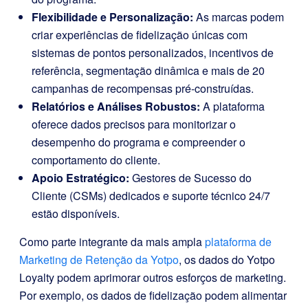
Flexibilidade e Personalização:
As marcas podem
criar experiências de fidelização únicas com
sistemas de pontos personalizados, incentivos de
referência, segmentação dinâmica e mais de 20
campanhas de recompensas pré-construídas.
Relatórios e Análises Robustos:
A plataforma
oferece dados precisos para monitorizar o
desempenho do programa e compreender o
comportamento do cliente.
Apoio Estratégico:
Gestores de Sucesso do
Cliente (CSMs) dedicados e suporte técnico 24/7
estão disponíveis.
Como parte integrante da mais ampla
plataforma de
Marketing de Retenção da Yotpo
, os dados do Yotpo
Loyalty podem aprimorar outros esforços de marketing.
Por exemplo, os dados de fidelização podem alimentar