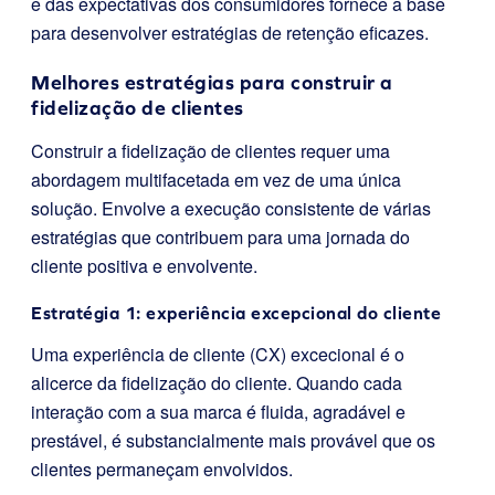
e das expectativas dos consumidores fornece a base
para desenvolver estratégias de retenção eficazes.
Melhores estratégias para construir a
fidelização de clientes
Construir a fidelização de clientes requer uma
abordagem multifacetada em vez de uma única
solução. Envolve a execução consistente de várias
estratégias que contribuem para uma jornada do
cliente positiva e envolvente.
Estratégia 1: experiência excepcional do cliente
Uma experiência de cliente (CX) excecional é o
alicerce da fidelização do cliente. Quando cada
interação com a sua marca é fluida, agradável e
prestável, é substancialmente mais provável que os
clientes permaneçam envolvidos.