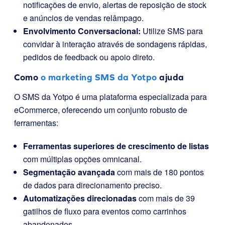
notificações de envio, alertas de reposição de stock
e anúncios de vendas relâmpago.
Envolvimento Conversacional:
Utilize SMS para
convidar à interação através de sondagens rápidas,
pedidos de feedback ou apoio direto.
Como
o marketing SMS da Yotpo
ajuda
O SMS da Yotpo é uma plataforma especializada para
eCommerce, oferecendo um conjunto robusto de
ferramentas:
Ferramentas superiores de crescimento de listas
com múltiplas opções omnicanal.
Segmentação avançada
com mais de 180 pontos
de dados para direcionamento preciso.
Automatizações direcionadas
com mais de 39
gatilhos de fluxo para eventos como carrinhos
abandonados.