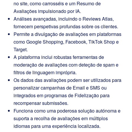
no site, como carrosséis e um Resumo de
Avaliações impulsionado por IA.
Análises avançadas, incluindo o Reviews Atlas,
fornecem perspetivas profundas sobre os clientes.
Permite a divulgação de avaliações em plataformas
como Google Shopping, Facebook, TikTok Shop e
Target.
A plataforma inclui robustas ferramentas de
moderação de avaliações com deteção de spam e
filtros de linguagem imprópria.
Os dados das avaliações podem ser utilizados para
personalizar campanhas de Email e SMS ou
integrados em programas de Fidelização para
recompensar submissões.
Funciona como uma poderosa solução autónoma e
suporta a recolha de avaliações em múltiplos
idiomas para uma experiência localizada.