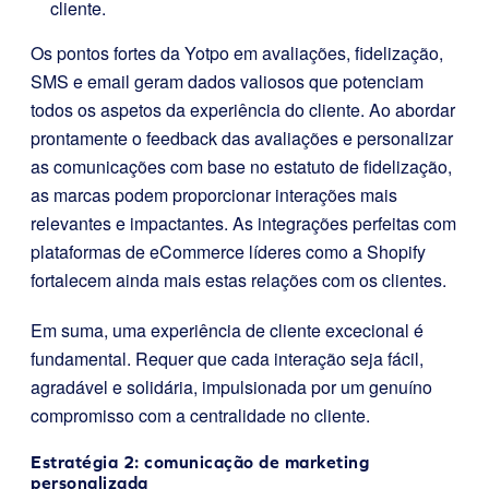
cliente.
Os pontos fortes da Yotpo em avaliações, fidelização,
SMS e email geram dados valiosos que potenciam
todos os aspetos da experiência do cliente. Ao abordar
prontamente o feedback das avaliações e personalizar
as comunicações com base no estatuto de fidelização,
as marcas podem proporcionar interações mais
relevantes e impactantes. As integrações perfeitas com
plataformas de eCommerce líderes como a Shopify
fortalecem ainda mais estas relações com os clientes.
Em suma, uma experiência de cliente excecional é
fundamental. Requer que cada interação seja fácil,
agradável e solidária, impulsionada por um genuíno
compromisso com a centralidade no cliente.
Estratégia 2: comunicação de marketing
personalizada