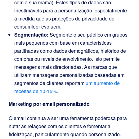
com a sua marca). Estes tipos de dados são
inestimáveis para a personalização, especialmente
à medida que as proteções de privacidade do
consumidor evoluem.
Segmentação:
Segmente o seu público em grupos
mais pequenos com base em características
partilhadas como dados demográficos, histórico de
compras ou níveis de envolvimento. Isto permite
mensagens mais direcionadas. As marcas que
utilizam mensagens personalizadas baseadas em
segmentos de clientes reportam
um aumento de
receitas de 10-15%
.
Marketing por email personalizado
O email continua a ser uma ferramenta poderosa para
nutrir as relações com os clientes e fomentar a
fidelização, particularmente quando personalizado.