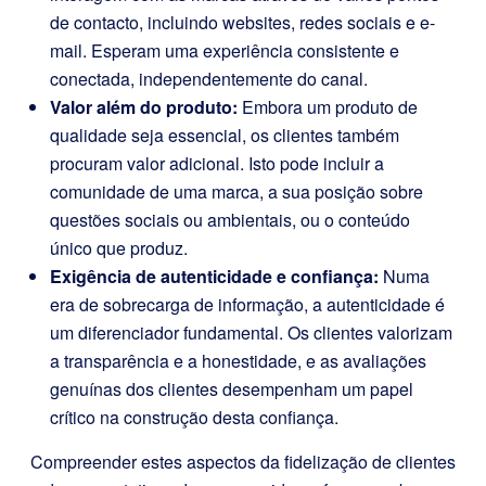
de contacto, incluindo websites, redes sociais e e-
mail. Esperam uma experiência consistente e
conectada, independentemente do canal.
Valor além do produto:
Embora um produto de
qualidade seja essencial, os clientes também
procuram valor adicional. Isto pode incluir a
comunidade de uma marca, a sua posição sobre
questões sociais ou ambientais, ou o conteúdo
único que produz.
Exigência de autenticidade e confiança:
Numa
era de sobrecarga de informação, a autenticidade é
um diferenciador fundamental. Os clientes valorizam
a transparência e a honestidade, e as avaliações
genuínas dos clientes desempenham um papel
crítico na construção desta confiança.
Compreender estes aspectos da fidelização de clientes