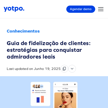
Agendar demo
Conhecimentos
Guia de fidelização de clientes:
estratégias para conquistar
admiradores leais
Last updated on Junho 19, 2025