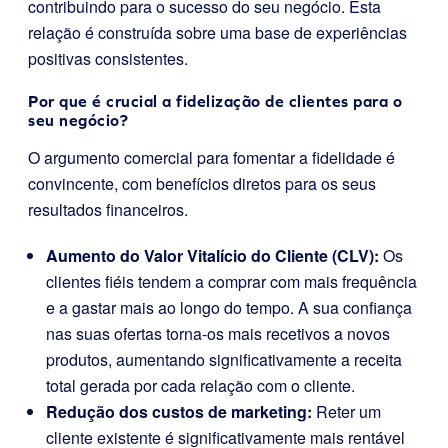
contribuindo para o sucesso do seu negócio. Esta
relação é construída sobre uma base de experiências
positivas consistentes.
Por que é crucial a fidelização de clientes para o
seu negócio?
O argumento comercial para fomentar a fidelidade é
convincente, com benefícios diretos para os seus
resultados financeiros.
Aumento do Valor Vitalício do Cliente (CLV):
Os
clientes fiéis tendem a comprar com mais frequência
e a gastar mais ao longo do tempo. A sua confiança
nas suas ofertas torna-os mais recetivos a novos
produtos, aumentando significativamente a receita
total gerada por cada relação com o cliente.
Redução dos custos de marketing:
Reter um
cliente existente é significativamente mais rentável