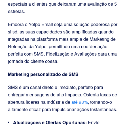
especiais a clientes que deixaram uma avaliação de 5
estrelas.
Embora o Yotpo Email seja uma solução poderosa por
si só, as suas capacidades são amplificadas quando
integradas na plataforma mais ampla de Marketing de
Retenção da Yotpo, permitindo uma coordenação
perfeita com SMS, Fidelização e Avaliações para uma
jornada do cliente coesa.
Marketing personalizado de SMS
SMS é um canal direto e imediato, perfeito para
entregar mensagens de alto impacto. Ostenta taxas de
abertura líderes na indústria de
até 98%
, tornando-o
altamente eficaz para impulsionar ações instantâneas.
Atualizações e Ofertas Oportunas:
Envie