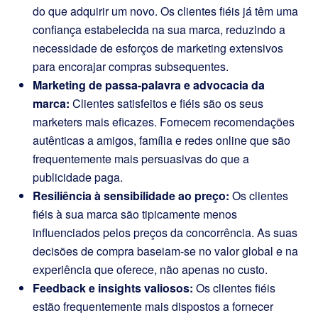
do que adquirir um novo. Os clientes fiéis já têm uma
confiança estabelecida na sua marca, reduzindo a
necessidade de esforços de marketing extensivos
para encorajar compras subsequentes.
Marketing de passa-palavra e advocacia da
marca:
Clientes satisfeitos e fiéis são os seus
marketers mais eficazes. Fornecem recomendações
autênticas a amigos, família e redes online que são
frequentemente mais persuasivas do que a
publicidade paga.
Resiliência à sensibilidade ao preço:
Os clientes
fiéis à sua marca são tipicamente menos
influenciados pelos preços da concorrência. As suas
decisões de compra baseiam-se no valor global e na
experiência que oferece, não apenas no custo.
Feedback e insights valiosos:
Os clientes fiéis
estão frequentemente mais dispostos a fornecer