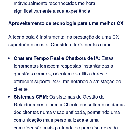
individualmente reconhecidos melhora
significativamente a sua experiência.
Aproveitamento da tecnologia para uma melhor CX
A tecnologia é instrumental na prestação de uma CX
superior em escala. Considere ferramentas como:
Chat em Tempo Real e Chatbots de IA:
Estas
ferramentas fornecem respostas instantâneas a
questões comuns, orientam os utilizadores e
oferecem suporte 24/7, melhorando a satisfação do
cliente.
Sistemas CRM:
Os sistemas de Gestão de
Relacionamento com o Cliente consolidam os dados
dos clientes numa visão unificada, permitindo uma
comunicação mais personalizada e uma
compreensão mais profunda do percurso de cada