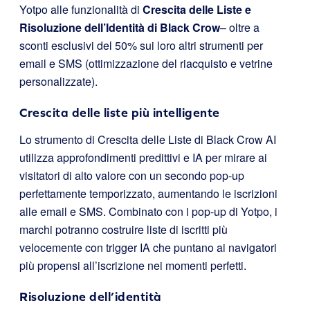
Yotpo alle funzionalità di
Crescita delle Liste e
Risoluzione dell’Identità di Black Crow
– oltre a
sconti esclusivi del 50% sui loro altri strumenti per
email e SMS (ottimizzazione del riacquisto e vetrine
personalizzate).
Crescita delle liste più intelligente
Lo strumento di Crescita delle Liste di Black Crow AI
utilizza approfondimenti predittivi e IA per mirare ai
visitatori di alto valore con un secondo pop-up
perfettamente temporizzato, aumentando le iscrizioni
alle email e SMS. Combinato con i pop-up di Yotpo, i
marchi potranno costruire liste di iscritti più
velocemente con trigger IA che puntano ai navigatori
più propensi all’iscrizione nei momenti perfetti.
Risoluzione dell’identità