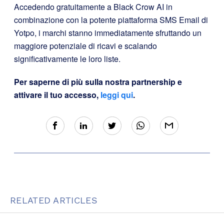
Accedendo gratuitamente a Black Crow AI in
combinazione con la potente piattaforma SMS Email di
Yotpo, i marchi stanno immediatamente sfruttando un
maggiore potenziale di ricavi e scalando
significativamente le loro liste.
Per saperne di più sulla nostra partnership e
attivare il tuo accesso,
leggi qui
.
RELATED ARTICLES