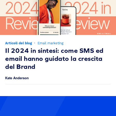
Articoli del blog
·
Email marketing
Il 2024 in sintesi: come SMS ed
email hanno guidato la crescita
del Brand
Kate Anderson