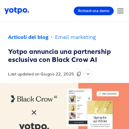
Richiedi una demo
Articoli del blog
·
Email marketing
Yotpo annuncia una partnership
esclusiva con Black Crow AI
Last updated on Giugno 22, 2025