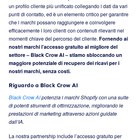
un profilo cliente più unificato collegando i dati da vari
punti di contatto, ed è un elemento critico per garantire
che i marchi possano raggiungere e coinvolgere
efficacemente i loro clienti con contenuti rilevanti nei
momenti chiave del percorso del cliente.
Fornendo ai
nostri marchi l’accesso gratuito al migliore del
settore – Black Crow AI – stiamo sbloccando un
maggiore potenziale di recupero dei ricavi per i
nostri marchi, senza costi.
Riguardo a Black Crow AI
Black Crow AI
potenzia i marchi Shopify con una suite
di potenti strumenti di ottimizzazione, migliorando le
prestazioni di marketing attraverso azioni guidate
dall’IA.
La nostra partnership include l’accesso gratuito per