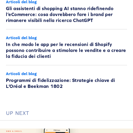
Articoli del blog
Gli assistenti di shopping AI stanno ridefinendo
l’eCommerce: cosa dovrebbero fare i brand per
rimanere visibili nella ricerca ChatGPT
Articoli del blog
In che modo le app per le recensioni di Shopify
possono contribuire a stimolare le vendite e a creare
la fiducia dei clienti
Articoli del blog
Programmi di fidelizzazione: Strategie chiave di
L’Oréal e Beekman 1802
UP NEXT